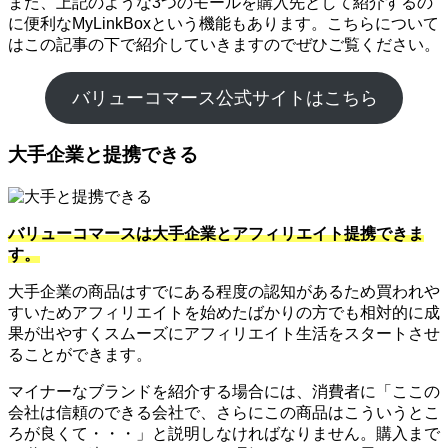
また、上記のような3つのモールを購入先として紹介するの
に便利なMyLinkBoxという機能もあります。こちらについて
はこの記事の下で紹介していきますのでぜひご覧ください。
バリューコマース公式サイトはこちら
大手企業と提携できる
バリューコマースは大手企業とアフィリエイト提携できま
す。
大手企業の商品はすでにある程度の認知があるため買われや
すいためアフィリエイトを始めたばかりの方でも相対的に成
果が出やすくスムーズにアフィリエイト生活をスタートさせ
ることができます。
マイナーなブランドを紹介する場合には、消費者に「ここの
会社は信頼のできる会社で、さらにこの商品はこういうとこ
ろが良くて・・・」と説明しなければなりません。購入まで