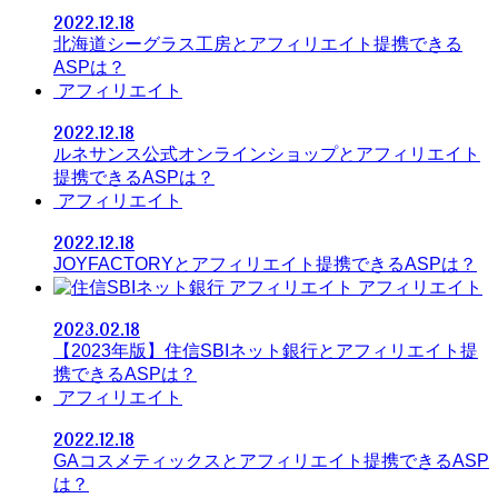
2022.12.18
北海道シーグラス工房とアフィリエイト提携できる
ASPは？
アフィリエイト
2022.12.18
ルネサンス公式オンラインショップとアフィリエイト
提携できるASPは？
アフィリエイト
2022.12.18
JOYFACTORYとアフィリエイト提携できるASPは？
アフィリエイト
2023.02.18
【2023年版】住信SBIネット銀行とアフィリエイト提
携できるASPは？
アフィリエイト
2022.12.18
GAコスメティックスとアフィリエイト提携できるASP
は？