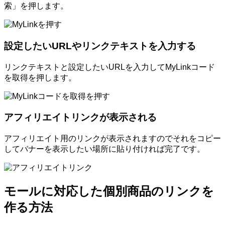
索」を押します。
設定したいURLやリンクテキストを入力する
リンクテキストと設定したいURLを入力してMyLinkコード
を取得を押します。
アフィリエイトリンクが表示される
アフィリエイト用のリンクが表示されますのでそれをコピー
してバナーを表示したい場所に貼り付ければ完了です。
モールに対応した個別商品のリンクを
作る方法