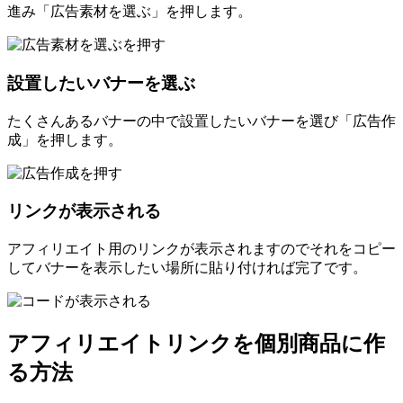
進み「広告素材を選ぶ」を押します。
設置したいバナーを選ぶ
たくさんあるバナーの中で設置したいバナーを選び「広告作
成」を押します。
リンクが表示される
アフィリエイト用のリンクが表示されますのでそれをコピー
してバナーを表示したい場所に貼り付ければ完了です。
アフィリエイトリンクを個別商品に作
る方法