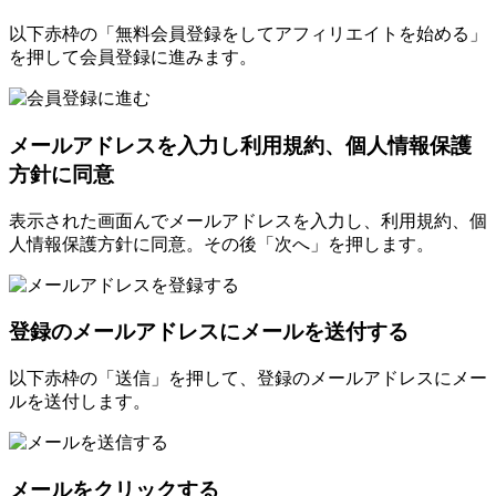
以下赤枠の「無料会員登録をしてアフィリエイトを始める」
を押して会員登録に進みます。
メールアドレスを入力し利用規約、個人情報保護
方針に同意
表示された画面んでメールアドレスを入力し、利用規約、個
人情報保護方針に同意。その後「次へ」を押します。
登録のメールアドレスにメールを送付する
以下赤枠の「送信」を押して、登録のメールアドレスにメー
ルを送付します。
メールをクリックする