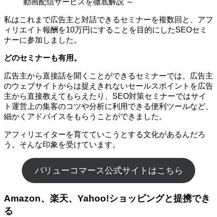
動画配信サービスを徹底解説 ～
私はこれまで広告主と対話できるセミナーを複数回と、アフ
ィリエイト報酬を10万円にすることを目的にしたSEOセミ
ナーに参加しました。
どのセミナーも有用。
広告主から直接話を聞くことができるセミナーでは、広告主
のウェブサイトからは捉えきれないセールスポイントを広告
主から直接教えてもらえたり、SEO対策セミナーではサイ
ト運営上の集客のコツや分析に利用できる便利ツールなど、
細かくアドバイスをもらうことができました。
アフィリエイターを育てていこうとする文化があるんだろ
う。そんな印象を受けています。
バリューコマース公式サイトはこちら
Amazon、楽天、Yahoo!ショッピングと提携でき
る