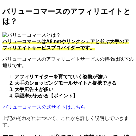
バリューコマースのアフィリエイトと
は？
バリューコマースはA8.netやリンクシェアと並ぶ大手のア
フィリエイトサービスプロバイダーです。
バリューコマースのアフィリエイトサービスの特徴は以下の
通りです。
アフィリエイターを育てていく姿勢が強い
大手のショッピングモールサイトと提携できる
大手広告主が多い
承認率がわかる【ポイント】
バリューコマース公式サイトはこちら
上記のそれぞれについて、これから詳しく説明していきま
す。