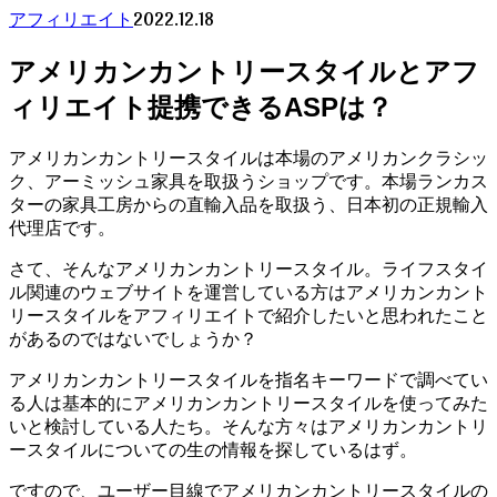
2022.12.18
アフィリエイト
アメリカンカントリースタイルとアフ
ィリエイト提携できるASPは？
アメリカンカントリースタイルは本場のアメリカンクラシッ
ク、アーミッシュ家具を取扱うショップです。本場ランカス
ターの家具工房からの直輸入品を取扱う、日本初の正規輸入
代理店です。
さて、そんなアメリカンカントリースタイル。ライフスタイ
ル関連のウェブサイトを運営している方はアメリカンカント
リースタイルをアフィリエイトで紹介したいと思われたこと
があるのではないでしょうか？
アメリカンカントリースタイルを指名キーワードで調べてい
る人は基本的にアメリカンカントリースタイルを使ってみた
いと検討している人たち。そんな方々はアメリカンカントリ
ースタイルについての生の情報を探しているはず。
ですので、ユーザー目線でアメリカンカントリースタイルの