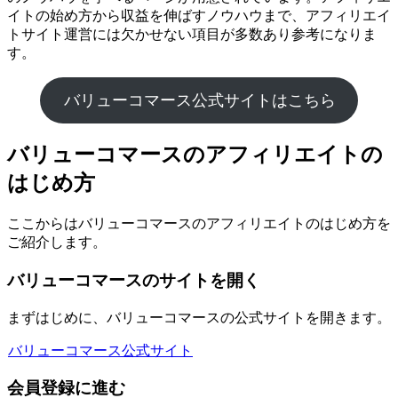
イトの始め方から収益を伸ばすノウハウまで、アフィリエイ
トサイト運営には欠かせない項目が多数あり参考になりま
す。
バリューコマース公式サイトはこちら
バリューコマースのアフィリエイトの
はじめ方
ここからはバリューコマースのアフィリエイトのはじめ方を
ご紹介します。
バリューコマースのサイトを開く
まずはじめに、バリューコマースの公式サイトを開きます。
バリューコマース公式サイト
会員登録に進む