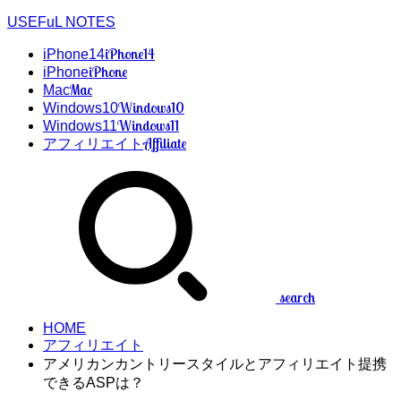
USEFuL NOTES
iPhone14
iPhone14
iPhone
iPhone
Mac
Mac
Windows10
Windows10
Windows11
Windows11
Affiliate
アフィリエイト
search
HOME
アフィリエイト
アメリカンカントリースタイルとアフィリエイト提携
できるASPは？