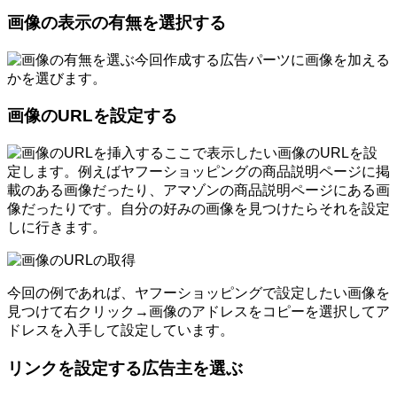
画像の表示の有無を選択する
今回作成する広告パーツに画像を加える
かを選びます。
画像のURLを設定する
ここで表示したい画像のURLを設
定します。例えばヤフーショッピングの商品説明ページに掲
載のある画像だったり、アマゾンの商品説明ページにある画
像だったりです。自分の好みの画像を見つけたらそれを設定
しに行きます。
今回の例であれば、ヤフーショッピングで設定したい画像を
見つけて右クリック→画像のアドレスをコピーを選択してア
ドレスを入手して設定しています。
リンクを設定する広告主を選ぶ