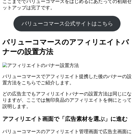
ここまででバリューコマースをはじめるにあたっての初期セ
ットアップは完了です。
バリューコマース公式サイトはこちら
バリューコマースのアフィリエイトバ
ナーの設置方法
バリューコマースでアフィリエイト提携した後のバナーの設
置方法をこちらでご紹介します。
どの広告主でもアフィリエイトバナーの設置方法は同じにな
りますが、ここでは無印良品のアフィリエイトを例にとって
説明します。
アフィリエイト画面で「広告素材を選ぶ」に進む
バリューコマースのアフィリエイト管理画面で広告主画面に