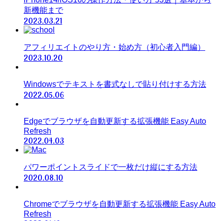
新機能まで
2023.03.21
アフィリエイトのやり方・始め方（初心者入門編）
2023.10.20
Windowsでテキストを書式なしで貼り付けする方法
2022.05.06
Edgeでブラウザを自動更新する拡張機能 Easy Auto
Refresh
2022.04.03
パワーポイントスライドで一枚だけ縦にする方法
2020.08.10
Chromeでブラウザを自動更新する拡張機能 Easy Auto
Refresh