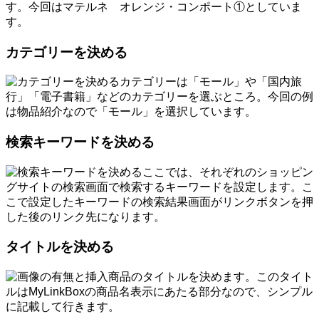
す。今回はマテルネ オレンジ・コンポート①としていま
す。
カテゴリーを決める
カテゴリーは「モール」や「国内旅
行」「電子書籍」などのカテゴリーを選ぶところ。今回の例
は物品紹介なので「モール」を選択しています。
検索キーワードを決める
ここでは、それぞれのショッピン
グサイトの検索画面で検索するキーワードを設定します。こ
こで設定したキーワードの検索結果画面がリンクボタンを押
した後のリンク先になります。
タイトルを決める
商品のタイトルを決めます。このタイト
ルはMyLinkBoxの商品名表示にあたる部分なので、シンプル
に記載して行きます。