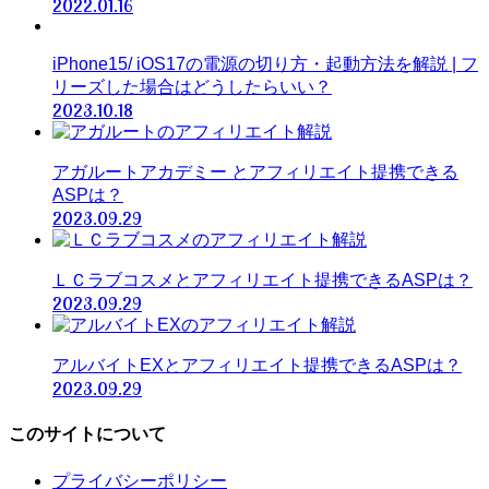
2022.01.16
iPhone15/ iOS17の電源の切り方・起動方法を解説 | フ
リーズした場合はどうしたらいい？
2023.10.18
アガルートアカデミー とアフィリエイト提携できる
ASPは？
2023.09.29
ＬＣラブコスメとアフィリエイト提携できるASPは？
2023.09.29
アルバイトEXとアフィリエイト提携できるASPは？
2023.09.29
このサイトについて
プライバシーポリシー