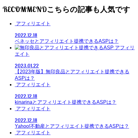
RECOMMEND
アフィリエイト
2022.12.18
ベネッセとアフィリエイト提携できるASPは？
アフィリ
エイト
2023.01.22
【2023年版】無印良品とアフィリエイト提携できる
ASPは？
アフィリエイト
2022.12.18
kinarinaとアフィリエイト提携できるASPは？
アフィリエイト
2022.12.18
Yahoo!不動産とアフィリエイト提携できるASPは？
アフィリエイト