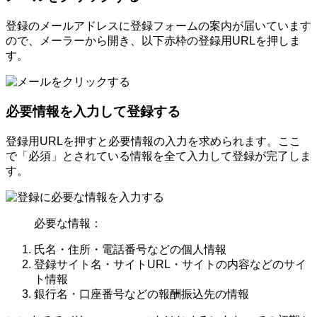
登録のメールアドレスに登録フォームの案内が届いています
ので、メーラーから開き、以下赤枠の登録用URLを押しま
す。
必要情報を入力して登録する
登録用URLを押すと必要情報の入力を求められます。ここ
で「必須」とされている情報を全て入力して登録が完了しま
す。
必要な情報：
氏名・住所・電話番号などの個人情報
登録サイト名・サイトURL・サイトの内容などのサイ
ト情報
銀行名・口座番号などの報酬振込先の情報