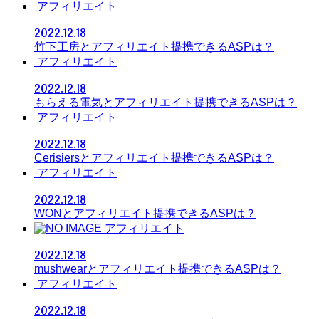
アフィリエイト
2022.12.18
竹下工房とアフィリエイト提携できるASPは？
アフィリエイト
2022.12.18
もらえる電気とアフィリエイト提携できるASPは？
アフィリエイト
2022.12.18
Cerisiersとアフィリエイト提携できるASPは？
アフィリエイト
2022.12.18
WONとアフィリエイト提携できるASPは？
アフィリエイト
2022.12.18
mushwearとアフィリエイト提携できるASPは？
アフィリエイト
2022.12.18