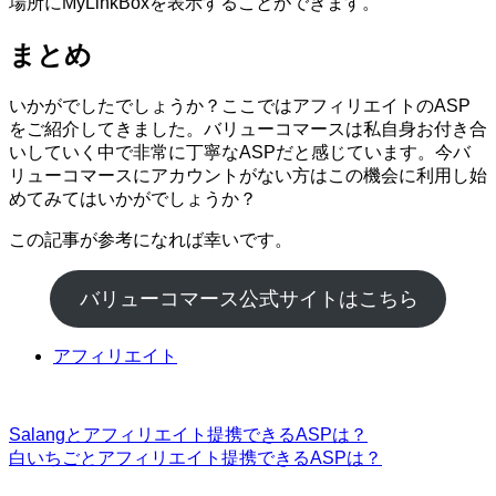
場所にMyLinkBoxを表示することができます。
まとめ
いかがでしたでしょうか？ここではアフィリエイトのASP
をご紹介してきました。バリューコマースは私自身お付き合
いしていく中で非常に丁寧なASPだと感じています。今バ
リューコマースにアカウントがない方はこの機会に利用し始
めてみてはいかがでしょうか？
この記事が参考になれば幸いです。
バリューコマース公式サイトはこちら
アフィリエイト
Salangとアフィリエイト提携できるASPは？
白いちごとアフィリエイト提携できるASPは？