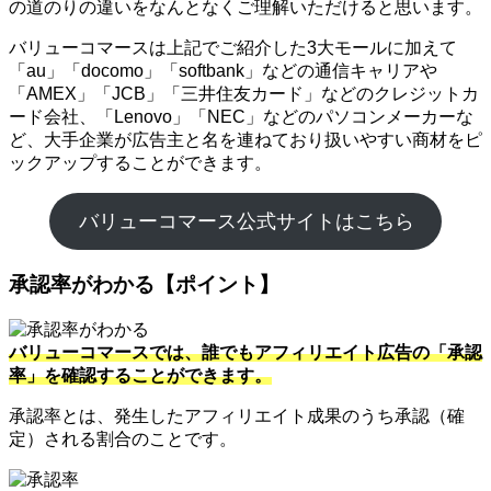
の道のりの違いをなんとなくご理解いただけると思います。
バリューコマースは上記でご紹介した3大モールに加えて
「au」「docomo」「softbank」などの通信キャリアや
「AMEX」「JCB」「三井住友カード」などのクレジットカ
ード会社、「Lenovo」「NEC」などのパソコンメーカーな
ど、大手企業が広告主と名を連ねており扱いやすい商材をピ
ックアップすることができます。
バリューコマース公式サイトはこちら
承認率がわかる【ポイント】
バリューコマースでは、誰でもアフィリエイト広告の「承認
率」を確認することができます。
承認率とは、発生したアフィリエイト成果のうち承認（確
定）される割合のことです。