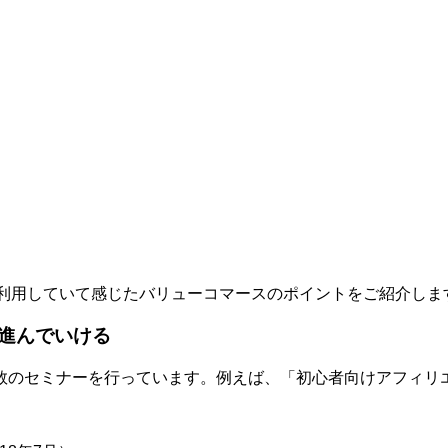
利用していて感じたバリューコマースのポイントをご紹介しま
進んでいける
数のセミナーを行っています。例えば、「初心者向けアフィリエ