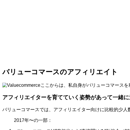
バリューコマースのアフィリエイト
ここからは、私自身がバリューコマースを
アフィリエイターを育てていく姿勢があって一緒に
バリューコマースでは、アフィリエイター向けに比較的少人
2017年〜の一部：