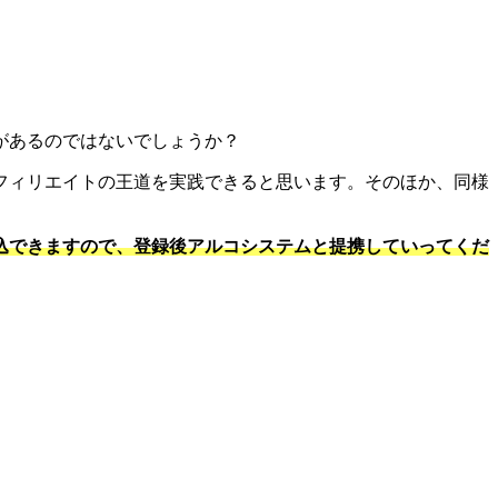
があるのではないでしょうか？
フィリエイトの王道を実践できると思います。そのほか、同様
込できますので、登録後アルコシステムと提携していってくだ