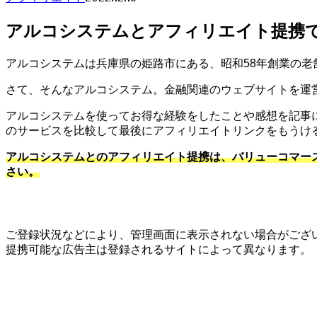
アルコシステムとアフィリエイト提携で
アルコシステムは兵庫県の姫路市にある、昭和58年創業の老
さて、そんなアルコシステム。金融関連のウェブサイトを運
アルコシステムを使ってお得な経験をしたことや感想を記事
のサービスを比較して最後にアフィリエイトリンクをもうけ
アルコシステムとのアフィリエイト提携は、バリューコマー
さい。
ご登録状況などにより、管理画面に表示されない場合がござ
提携可能な広告主は登録されるサイトによって異なります。