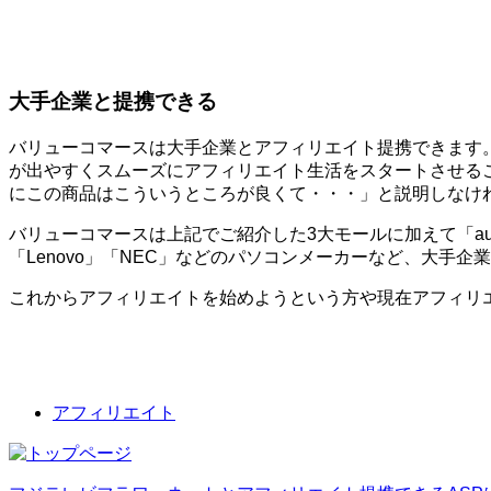
大手企業と提携できる
バリューコマースは大手企業とアフィリエイト提携できます
が出やすくスムーズにアフィリエイト生活をスタートさせる
にこの商品はこういうところが良くて・・・」と説明しなけ
バリューコマースは上記でご紹介した3大モールに加えて「au」
「Lenovo」「NEC」などのパソコンメーカーなど、大手
これからアフィリエイトを始めようという方や現在アフィリ
アフィリエイト