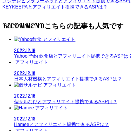
フジテレビフラワーネットとアフィリエイト提携できるASP
KEYKEEPAとアフィリエイト提携できるASPは？
RECOMMEND
アフィリエイト
2022.12.18
Yahoo!予約 飲食店とアフィリエイト提携できるASPは
アフィリエイト
2022.12.18
日本人材機構とアフィリエイト提携できるASPは？
アフィリエイト
2022.12.18
個サルなびとアフィリエイト提携できるASPは？
アフィリエイト
2022.12.18
Hameeとアフィリエイト提携できるASPは？
アフィリエイト