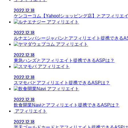
2022.12.18
ケンコーコム【Yahoo!ショッピング店】とアフィリエ
アフィリエイト
2022.12.18
ルナエンバシージャパンとアフィリエイト提携できるA
アフィリエイト
2022.12.18
東急ハンズとアフィリエイト提携できるASPは？
アフィリエイト
2022.12.18
スマモバとアフィリエイト提携できるASPは？
アフィリエイト
2022.12.18
飲食開業Naviとアフィリエイト提携できるASPは？
アフィリエイト
2022.12.18
楽天ゴールドカードとアフィリエイト提携できるASP