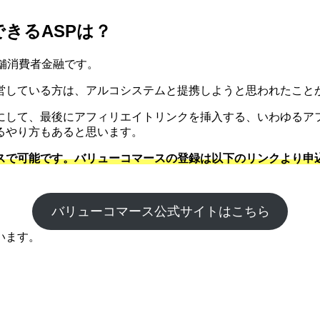
きるASPは？
舗消費者金融です。
営している方は、アルコシステムと提携しようと思われたこと
にして、最後にアフィリエイトリンクを挿入する、いわゆるア
るやり方もあると思います。
スで可能です。バリューコマースの登録は以下のリンクより申
バリューコマース公式サイトはこちら
います。