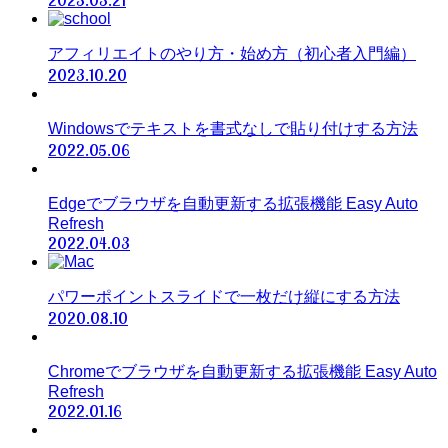
2023.03.21
アフィリエイトのやり方・始め方（初心者入門編）
2023.10.20
Windowsでテキストを書式なしで貼り付けする方法
2022.05.06
Edgeでブラウザを自動更新する拡張機能 Easy Auto
Refresh
2022.04.03
パワーポイントスライドで一枚だけ縦にする方法
2020.08.10
Chromeでブラウザを自動更新する拡張機能 Easy Auto
Refresh
2022.01.16