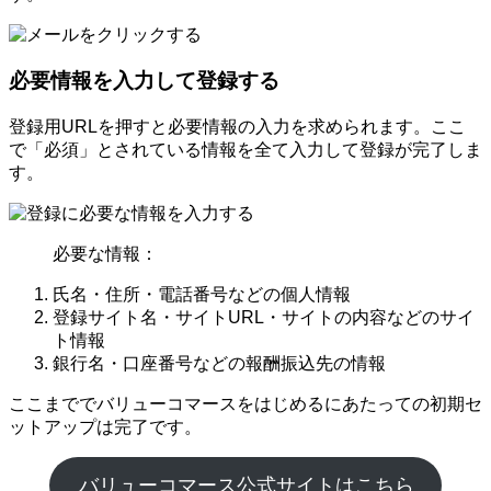
必要情報を入力して登録する
登録用URLを押すと必要情報の入力を求められます。ここ
で「必須」とされている情報を全て入力して登録が完了しま
す。
必要な情報：
氏名・住所・電話番号などの個人情報
登録サイト名・サイトURL・サイトの内容などのサイ
ト情報
銀行名・口座番号などの報酬振込先の情報
ここまででバリューコマースをはじめるにあたっての初期セ
ットアップは完了です。
バリューコマース公式サイトはこちら