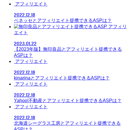
アフィリエイト
2022.12.18
ベネッセとアフィリエイト提携できるASPは？
アフィリ
エイト
2023.01.22
【2023年版】無印良品とアフィリエイト提携できる
ASPは？
アフィリエイト
2022.12.18
kinarinaとアフィリエイト提携できるASPは？
アフィリエイト
2022.12.18
Yahoo!不動産とアフィリエイト提携できるASPは？
アフィリエイト
2022.12.18
北海道シーグラス工房とアフィリエイト提携できる
ASPは？