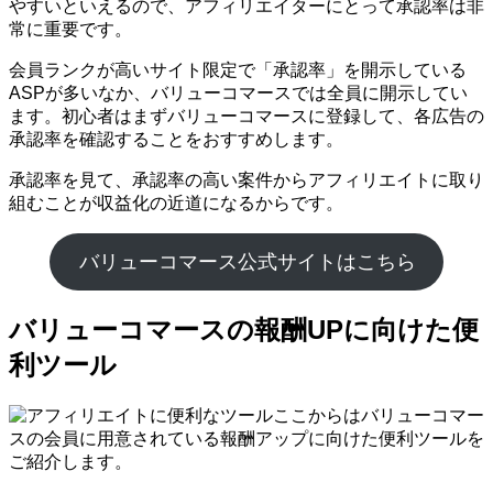
やすいといえるので、アフィリエイターにとって承認率は非
常に重要です。
会員ランクが高いサイト限定で「承認率」を開示している
ASPが多いなか、バリューコマースでは全員に開示してい
ます。初心者はまずバリューコマースに登録して、各広告の
承認率を確認することをおすすめします。
承認率を見て、承認率の高い案件からアフィリエイトに取り
組むことが収益化の近道になるからです。
バリューコマース公式サイトはこちら
バリューコマースの報酬UPに向けた便
利ツール
ここからはバリューコマー
スの会員に用意されている報酬アップに向けた便利ツールを
ご紹介します。