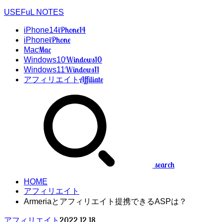
USEFuL NOTES
iPhone14
iPhone14
iPhone
iPhone
Mac
Mac
Windows10
Windows10
Windows11
Windows11
Affiliate
アフィリエイト
search
HOME
アフィリエイト
Armeriaとアフィリエイト提携できるASPは？
2022.12.18
アフィリエイト