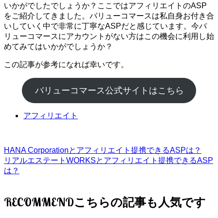
いかがでしたでしょうか？ここではアフィリエイトのASP
をご紹介してきました。バリューコマースは私自身お付き合
いしていく中で非常に丁寧なASPだと感じています。今バ
リューコマースにアカウントがない方はこの機会に利用し始
めてみてはいかがでしょうか？
この記事が参考になれば幸いです。
バリューコマース公式サイトはこちら
アフィリエイト
HANA Corporationとアフィリエイト提携できるASPは？
リアルエステートWORKSとアフィリエイト提携できるASP
は？
RECOMMEND