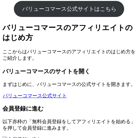
バリューコマース公式サイトはこちら
バリューコマースのアフィリエイトの
はじめ方
ここからはバリューコマースのアフィリエイトのはじめ方を
ご紹介します。
バリューコマースのサイトを開く
まずはじめに、バリューコマースの公式サイトを開きます。
バリューコマース公式サイト
会員登録に進む
以下赤枠の「無料会員登録をしてアフィリエイトを始める」
を押して会員登録に進みます。