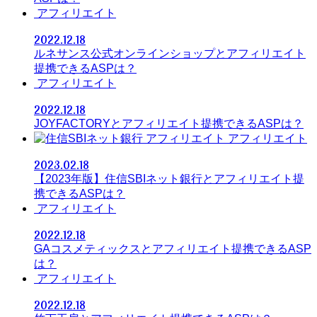
アフィリエイト
2022.12.18
ルネサンス公式オンラインショップとアフィリエイト
提携できるASPは？
アフィリエイト
2022.12.18
JOYFACTORYとアフィリエイト提携できるASPは？
アフィリエイト
2023.02.18
【2023年版】住信SBIネット銀行とアフィリエイト提
携できるASPは？
アフィリエイト
2022.12.18
GAコスメティックスとアフィリエイト提携できるASP
は？
アフィリエイト
2022.12.18