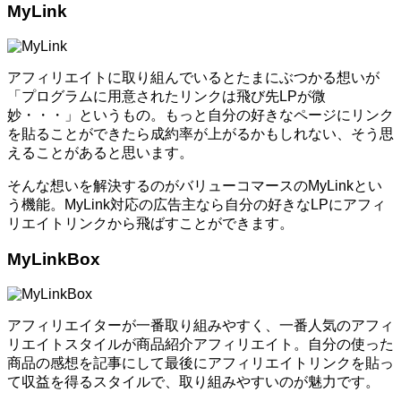
MyLink
アフィリエイトに取り組んでいるとたまにぶつかる想いが
「プログラムに用意されたリンクは飛び先LPが微
妙・・・」というもの。もっと自分の好きなページにリンク
を貼ることができたら成約率が上がるかもしれない、そう思
えることがあると思います。
そんな想いを解決するのがバリューコマースのMyLinkとい
う機能。MyLink対応の広告主なら自分の好きなLPにアフィ
リエイトリンクから飛ばすことができます。
MyLinkBox
アフィリエイターが一番取り組みやすく、一番人気のアフィ
リエイトスタイルが商品紹介アフィリエイト。自分の使った
商品の感想を記事にして最後にアフィリエイトリンクを貼っ
て収益を得るスタイルで、取り組みやすいのが魅力です。