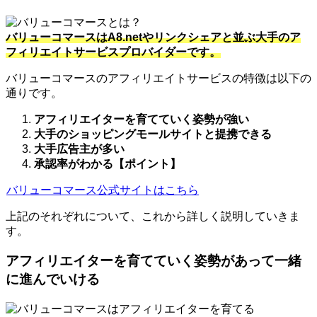
バリューコマースはA8.netやリンクシェアと並ぶ大手のア
フィリエイトサービスプロバイダーです。
バリューコマースのアフィリエイトサービスの特徴は以下の
通りです。
アフィリエイターを育てていく姿勢が強い
大手のショッピングモールサイトと提携できる
大手広告主が多い
承認率がわかる【ポイント】
バリューコマース公式サイトはこちら
上記のそれぞれについて、これから詳しく説明していきま
す。
アフィリエイターを育てていく姿勢があって一緒
に進んでいける