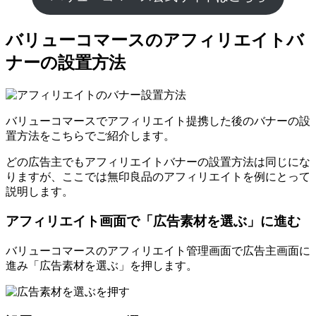
バリューコマースのアフィリエイトバ
ナーの設置方法
バリューコマースでアフィリエイト提携した後のバナーの設
置方法をこちらでご紹介します。
どの広告主でもアフィリエイトバナーの設置方法は同じにな
りますが、ここでは無印良品のアフィリエイトを例にとって
説明します。
アフィリエイト画面で「広告素材を選ぶ」に進む
バリューコマースのアフィリエイト管理画面で広告主画面に
進み「広告素材を選ぶ」を押します。