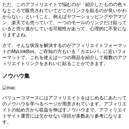
ただ、このアフィリエイトで悩むのが「紹介したものの色々
なところで販売されていてどこのリンクを貼るのが良いかわ
からない」ということ。例えばヤフーショッピングやアマゾ
ン、楽天でも売っていて、一つのモールのリンクだけ貼って
いると売り逃がしている可能性があって、心理的に不安にな
りますよね。
さて、そんな状況を解決するのがアフィリエイトフォーマッ
トのMyLinkBox。ご存知の方もいる「カエレバ」に近いフォ
ーマットで、これを使えば一つの商品を紹介して複数のアフ
ィリエイトリンクをきれいに貼ることができます。
ノウハウ集
バリューコマースにはアフィリエイトをはじめるにあたって
のノウハウを学べるページが用意されています。アフィリエ
イトの始め方から収益を伸ばすノウハウまで、アフィリエイ
トサイト運営には欠かせない項目が多数あり参考になりま
す。