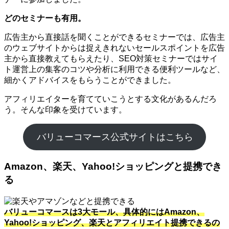
どのセミナーも有用。
広告主から直接話を聞くことができるセミナーでは、広告主
のウェブサイトからは捉えきれないセールスポイントを広告
主から直接教えてもらえたり、SEO対策セミナーではサイ
ト運営上の集客のコツや分析に利用できる便利ツールなど、
細かくアドバイスをもらうことができました。
アフィリエイターを育てていこうとする文化があるんだろ
う。そんな印象を受けています。
バリューコマース公式サイトはこちら
Amazon、楽天、Yahoo!ショッピングと提携でき
る
バリューコマースは3大モール、具体的にはAmazon、
Yahoo!ショッピング、楽天とアフィリエイト提携できるの