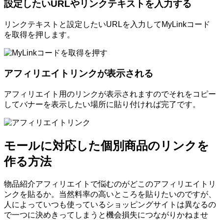
設定したいURLやリンクテキストを入力する
リンクテキストと設定したいURLを入力してMyLinkコード
を取得を押します。
アフィリエイトリンクが表示される
アフィリエイト用のリンクが表示されますのでそれをコピー
してバナーを表示したい場所に貼り付ければ完了です。
モールに対応した個別商品のリンクを
作る方法
物品紹介アフィリエイトで悩むのがどこのアフィリエイトリ
ンクを貼るか。当然料率の高いところを貼りたいのですが、
人によっていつも使っているショッピングサイトは異なるの
で一つに決めきってしまうと機会損失につながりかねませ