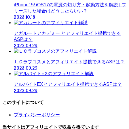
iPhone15/ iOS17の電源の切り方・起動方法を解説 | フ
リーズした場合はどうしたらいい？
2023.10.18
アガルートアカデミー とアフィリエイト提携できる
ASPは？
2023.09.29
ＬＣラブコスメとアフィリエイト提携できるASPは？
2023.09.29
アルバイトEXとアフィリエイト提携できるASPは？
2023.09.29
このサイトについて
プライバシーポリシー
当サイトはアフィリエイトで収益を得ています