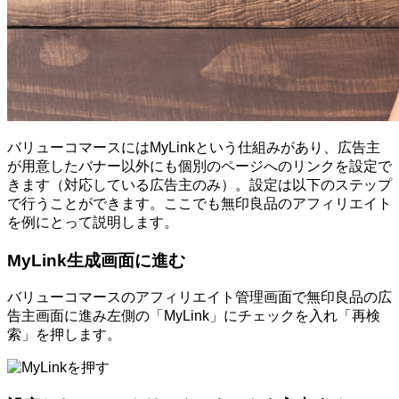
バリューコマースにはMyLinkという仕組みがあり、広告主
が用意したバナー以外にも個別のページへのリンクを設定で
きます（対応している広告主のみ）。設定は以下のステップ
で行うことができます。ここでも無印良品のアフィリエイト
を例にとって説明します。
MyLink生成画面に進む
バリューコマースのアフィリエイト管理画面で無印良品の広
告主画面に進み左側の「MyLink」にチェックを入れ「再検
索」を押します。