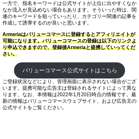
一方で、指名キーワードは公式サイトが上位に出やすくなか
なか流入が見込めない場合もあります。そういった時は、関
連のキーワードを狙っていったり、カテゴリー関連の記事を
作成して誘導するのが良いと思います。
Armeriaはバリューコマースに登録するとアフィリエイトが
可能になります。バリューコマースの登録は以下のリンクよ
り申込できますので、登録後Armeriaと提携していってくだ
さい。
バリューコマース公式サイトはこちら
ご登録状況などにより、管理画面に表示されない場合がござ
います。提携可能な広告主は登録されるサイトによって異な
ります。なお、本情報は2022年1月20日時点の情報です。最
新の情報はバリューコマースウェブサイト、および広告主の
公式サイトをご覧ください。