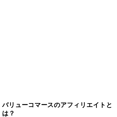
バリューコマースのアフィリエイトと
は？