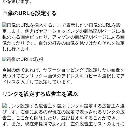
かを選びます。
画像のURLを設定する
ここで表示したい画像のURLを設
定します。例えばヤフーショッピングの商品説明ページに掲
載のある画像だったり、アマゾンの商品説明ページにある画
像だったりです。自分の好みの画像を見つけたらそれを設定
しに行きます。
今回の例であれば、ヤフーショッピングで設定したい画像を
見つけて右クリック→画像のアドレスをコピーを選択してア
ドレスを入手して設定しています。
リンクを設定する広告主を選ぶ
リンクを設定する広告主を選
びます。右側にあるのが現在の設定で表示されるリンクの広
告主。ここから削除したり、並び替えをすることができま
す。また、現在未提携であれば、左の広告主リストのように