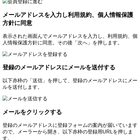
メールアドレスを入力し利用規約、個人情報保護
方針に同意
表示された画面んでメールアドレスを入力し、利用規約、個
人情報保護方針に同意。その後「次へ」を押します。
登録のメールアドレスにメールを送付する
以下赤枠の「送信」を押して、登録のメールアドレスにメー
ルを送付します。
メールをクリックする
登録のメールアドレスに登録フォームの案内が届いています
ので、メーラーから開き、以下赤枠の登録用URLを押しま
す。