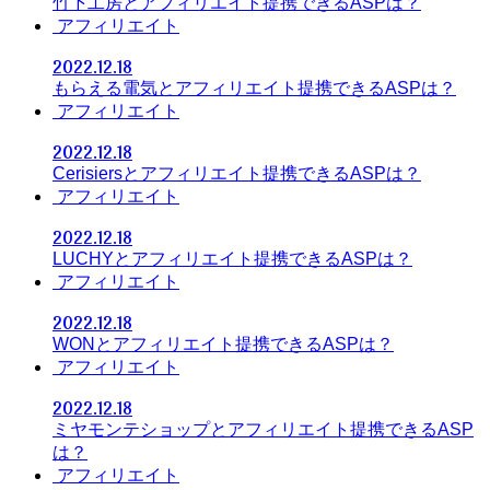
竹下工房とアフィリエイト提携できるASPは？
アフィリエイト
2022.12.18
もらえる電気とアフィリエイト提携できるASPは？
アフィリエイト
2022.12.18
Cerisiersとアフィリエイト提携できるASPは？
アフィリエイト
2022.12.18
LUCHYとアフィリエイト提携できるASPは？
アフィリエイト
2022.12.18
WONとアフィリエイト提携できるASPは？
アフィリエイト
2022.12.18
ミヤモンテショップとアフィリエイト提携できるASP
は？
アフィリエイト