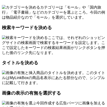
カテゴリーは「モール」や「国内旅
行」「電子書籍」などのカテゴリーを選ぶところ。今回の例
は物品紹介なので「モール」を選択しています。
検索キーワードを決める
ここでは、それぞれのショッピン
グサイトの検索画面で検索するキーワードを設定します。こ
こで設定したキーワードの検索結果画面がリンクボタンを押
した後のリンク先になります。
タイトルを決める
商品のタイトルを決めます。このタイト
ルはMyLinkBoxの商品名表示にあたる部分なので、シンプル
に記載して行きます。
画像の表示の有無を選択する
今回作成する広告パーツに画像を加える