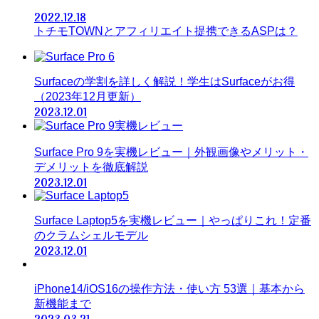
2022.12.18
トチモTOWNとアフィリエイト提携できるASPは？
Surfaceの学割を詳しく解説！学生はSurfaceがお得
（2023年12月更新）
2023.12.01
Surface Pro 9を実機レビュー｜外観画像やメリット・
デメリットを徹底解説
2023.12.01
Surface Laptop5を実機レビュー｜やっぱりこれ！定番
のクラムシェルモデル
2023.12.01
iPhone14/iOS16の操作方法・使い方 53選｜基本から
新機能まで