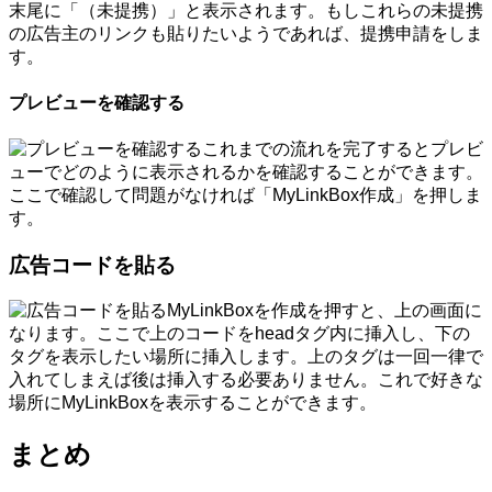
末尾に「（未提携）」と表示されます。もしこれらの未提携
の広告主のリンクも貼りたいようであれば、提携申請をしま
す。
プレビューを確認する
これまでの流れを完了するとプレビ
ューでどのように表示されるかを確認することができます。
ここで確認して問題がなければ「MyLinkBox作成」を押しま
す。
広告コードを貼る
MyLinkBoxを作成を押すと、上の画面に
なります。ここで上のコードをheadタグ内に挿入し、下の
タグを表示したい場所に挿入します。上のタグは一回一律で
入れてしまえば後は挿入する必要ありません。これで好きな
場所にMyLinkBoxを表示することができます。
まとめ