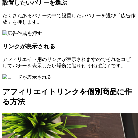
設置したいバナーを選ぶ
たくさんあるバナーの中で設置したいバナーを選び「広告作
成」を押します。
リンクが表示される
アフィリエイト用のリンクが表示されますのでそれをコピー
してバナーを表示したい場所に貼り付ければ完了です。
アフィリエイトリンクを個別商品に作
る方法