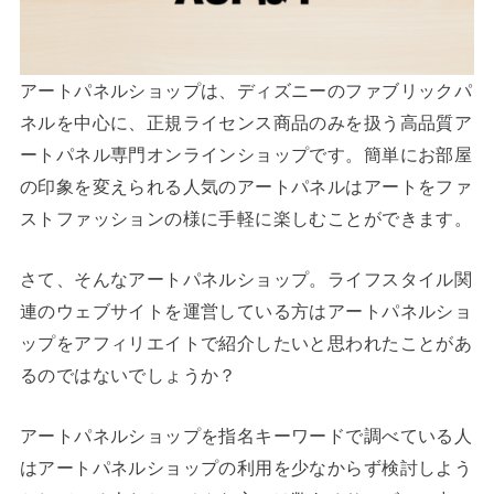
アートパネルショップは、ディズニーのファブリックパ
ネルを中心に、正規ライセンス商品のみを扱う高品質ア
ートパネル専門オンラインショップです。簡単にお部屋
の印象を変えられる人気のアートパネルはアートをファ
ストファッションの様に手軽に楽しむことができます。
さて、そんなアートパネルショップ。ライフスタイル関
連のウェブサイトを運営している方はアートパネルショ
ップをアフィリエイトで紹介したいと思われたことがあ
るのではないでしょうか？
アートパネルショップを指名キーワードで調べている人
はアートパネルショップの利用を少なからず検討しよう