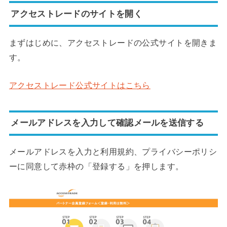
アクセストレードのサイトを開く
まずはじめに、アクセストレードの公式サイトを開きま
す。
アクセストレード公式サイトはこちら
メールアドレスを入力して確認メールを送信する
メールアドレスを入力と利用規約、プライバシーポリシ
ーに同意して赤枠の「登録する」を押します。