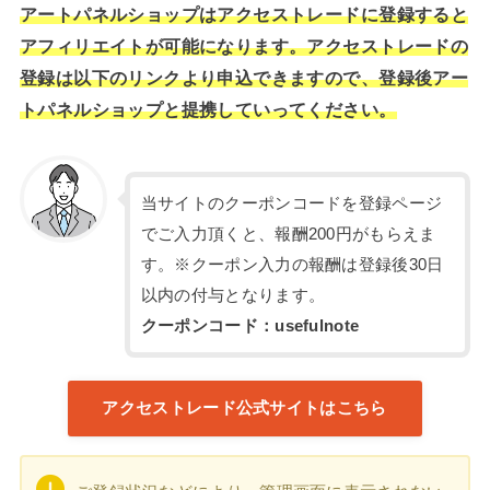
アートパネルショップはアクセストレードに登録すると
アフィリエイトが可能になります。アクセストレードの
登録は以下のリンクより申込できますので、登録後アー
トパネルショップと提携していってください。
当サイトのクーポンコードを登録ページ
でご入力頂くと、報酬200円がもらえま
す。※クーポン入力の報酬は登録後30日
以内の付与となります。
クーポンコード：usefulnote
アクセストレード公式サイトはこちら