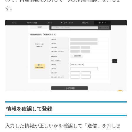
す。
情報を確認して登録
入力した情報が正しいかを確認して「送信」を押しま