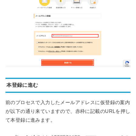
本登録に進む
前のプロセスで入力したメールアドレスに仮登録の案内
が以下の通り来ていますので、赤枠に記載のURLを押し
て本登録に進みます。