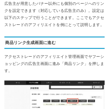
広告主が用意したバナー以外にも個別のページへのリン
クを設定できます（対応している広告主のみ）。設定は
以下のステップで行うことができます。ここでもアクセ
ストレードのアフィリエイトを例にとって説明します。
商品リンク生成画面に進む
アクセストレードのアフィリエイト管理画面でヤフーシ
ョッピングの広告主画面に進み「商品リンク」を押しま
す。