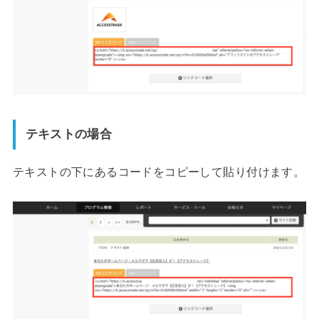
テキストの場合
テキストの下にあるコードをコピーして貼り付けます。