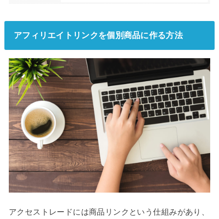
アフィリエイトリンクを個別商品に作る方法
アクセストレードには商品リンクという仕組みがあり、