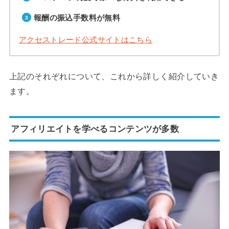
報酬の振込手数料が無料
アクセストレード公式サイトはこちら
上記のそれぞれについて、これから詳しく紹介していき
ます。
アフィリエイトを学べるコンテンツが多数