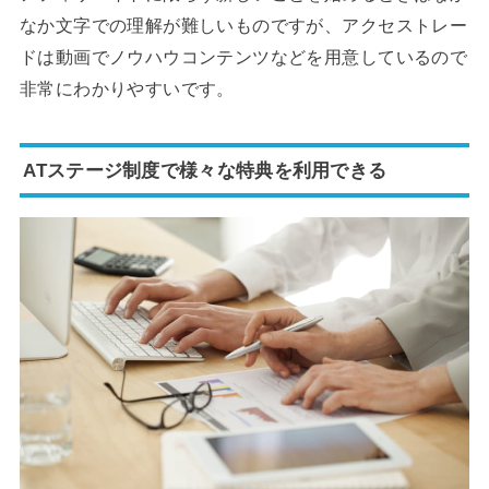
なか文字での理解が難しいものですが、アクセストレー
ドは動画でノウハウコンテンツなどを用意しているので
非常にわかりやすいです。
ATステージ制度で様々な特典を利用できる