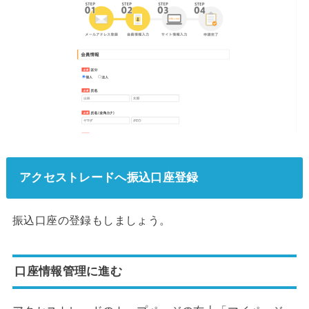
アクセストレードへ振込口座登録
振込口座の登録もしましょう。
口座情報管理に進む