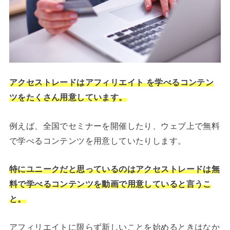
アクセストレードはアフィリエイト を学べるコンテン
ツをたくさん用意しています。
例えば、全国でセミナーを開催したり、ウェブ上で無料
で学べるコンテンツを用意していたりします。
特にユニークだと思っているのはアクセストレードは無
料で学べるコンテンツを動画で用意していると言うこ
と。
アフィリエイトに限らず新しいことを始めるときはなか