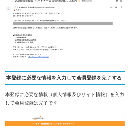
本登録に必要な情報を入力して会員登録を完了する
本登録に必要な情報（個人情報及びサイト情報）を入力
して会員登録は完了です。