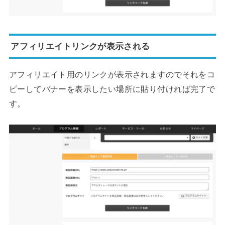
アフィリエイトリンクが表示される
アフィリエイト用のリンクが表示されますのでそれをコ
ピーしてバナーを表示したい場所に貼り付ければ完了で
す。