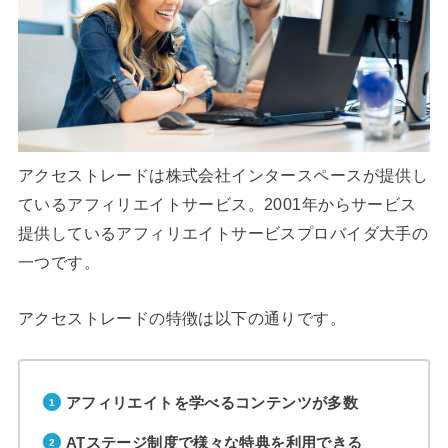
アクセストレードは株式会社インタースペースが提供し
ているアフィリエイトサービス。2001年からサービス
提供しているアフィリエイトサービスプロバイダ大手の
一つです。
アクセストレードの特徴は以下の通りです。
アフィリエイトを学べるコンテンツが多数
ATステージ制度で様々な特典を利用できる