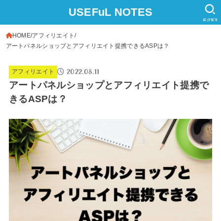
USEFuL NOTES
SEARCH
HOME
アフィリエイト
アートパネルショップとアフィリエイト提携できるASPは？
2022.08.11
アフィリエイト
アートパネルショップとアフィリエイト提携で
きるASPは？