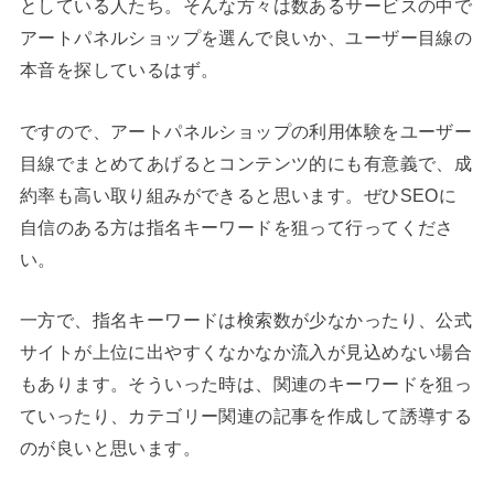
としている人たち。そんな方々は数あるサービスの中で
アートパネルショップを選んで良いか、ユーザー目線の
本音を探しているはず。
ですので、アートパネルショップの利用体験をユーザー
目線でまとめてあげるとコンテンツ的にも有意義で、成
約率も高い取り組みができると思います。ぜひSEOに
自信のある方は指名キーワードを狙って行ってくださ
い。
一方で、指名キーワードは検索数が少なかったり、公式
サイトが上位に出やすくなかなか流入が見込めない場合
もあります。そういった時は、関連のキーワードを狙っ
ていったり、カテゴリー関連の記事を作成して誘導する
のが良いと思います。