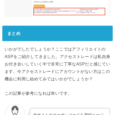
まとめ
いかがでしたでしょうか？ここではアフィリエイトの
ASPをご紹介してきました。アクセストレードは私自身
お付き合いしていく中で非常に丁寧なASPだと感じてい
ます。今アクセストレードにアカウントがない方はこの
機会に利用し始めてみてはいかがでしょうか？
この記事が参考になれば幸いです。