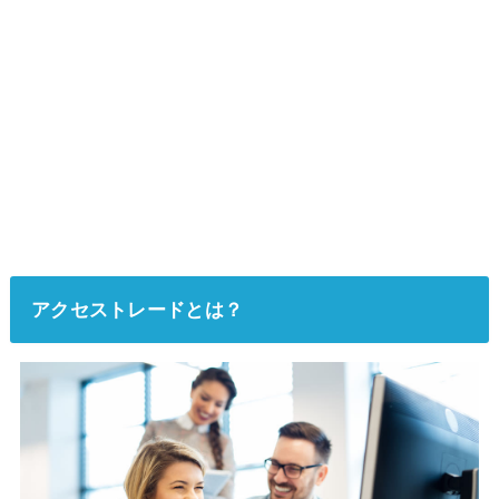
アクセストレードとは？