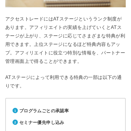
アクセストレードにはATステージというランク制度が
あります。アフィリエイトの実績を上げていくとATス
テージが上がり、ステージに応じてさまざまな特典が利
用できます。上位ステージになるほど特典内容もアッ
プ。アフィリエイトに役立つ特別な情報を、パートナー
管理画面上で得ることができます。
ATステージによって利用できる特典の一部は以下の通
りです。
プログラムごとの承認率
セミナー優先申し込み