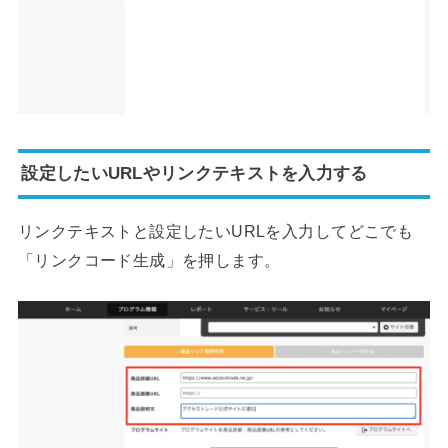
設定したいURLやリンクテキストを入力する
リンクテキストと設定したいURLを入力してどこでも
「リンクコード生成」を押します。