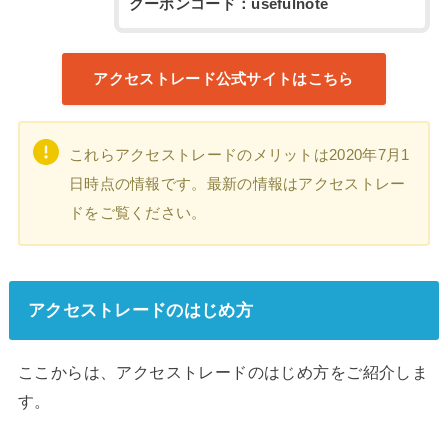
クーポンコード：usefulnote
アクセストレード公式サイトはこちら
これらアクセストレードのメリットは2020年7月1
日時点の情報です。最新の情報はアクセストレー
ドをご覧ください。
アクセストレードのはじめ方
ここからは、アクセストレードのはじめ方をご紹介しま
す。