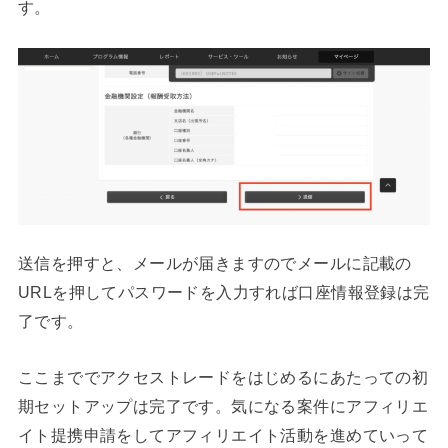
す。
送信を押すと、メールが届きますのでメールに記載の
URLを押してパスワードを入力すれば口座情報登録は完
了です。
ここまででアクセストレードをはじめるにあたっての初
期セットアップは完了です。気になる案件にアフィリエ
イト提携申請をしてアフィリエイト活動を進めていって