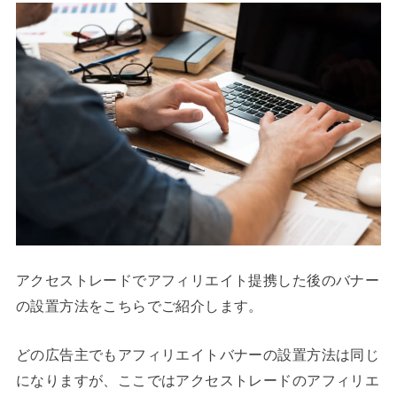
アクセストレードでアフィリエイト提携した後のバナー
の設置方法をこちらでご紹介します。
どの広告主でもアフィリエイトバナーの設置方法は同じ
になりますが、ここではアクセストレードのアフィリエ