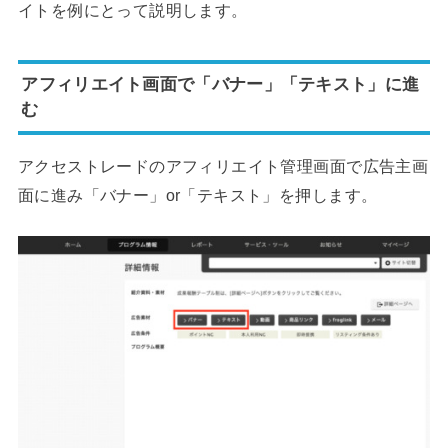
イトを例にとって説明します。
アフィリエイト画面で「バナー」「テキスト」に進
む
アクセストレードのアフィリエイト管理画面で広告主画
面に進み「バナー」or「テキスト」を押します。