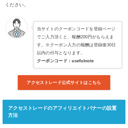
ください。
当サイトのクーポンコードを登録ページ
でご入力頂くと、報酬200円がもらえま
す。※クーポン入力の報酬は登録後30日
以内の付与となります。
クーポンコード：usefulnote
アクセストレード公式サイトはこちら
アクセストレードのアフィリエイトバナーの設置
方法