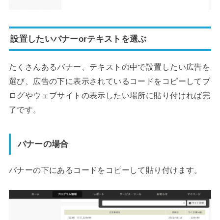
設置したいバナーorテキストを選ぶ
たくさんあるバナー、テキストの中で設置したい広告を
選び、広告の下に表示されているコードをコピーしてブ
ログやウェブサイトの表示したい場所に貼り付ければ完
了です。
バナーの場合
バナーの下にあるコードをコピーして貼り付けます。