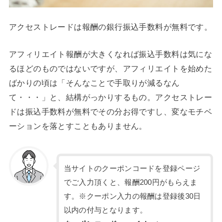
アクセストレードは報酬の銀行振込手数料が無料です。
アフィリエイト報酬が大きくなれば振込手数料は気にな
るほどのものではないですが、アフィリエイトを始めた
ばかりの頃は「そんなことで手取りが減るなん
て・・・」と、結構がっかりするもの。アクセストレー
ドは振込手数料が無料でその分お得ですし、変なモチベ
ーションを落とすこともありません。
当サイトのクーポンコードを登録ページ
でご入力頂くと、報酬200円がもらえま
す。※クーポン入力の報酬は登録後30日
以内の付与となります。