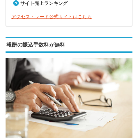
サイト売上ランキング
アクセストレード公式サイトはこちら
報酬の振込手数料が無料