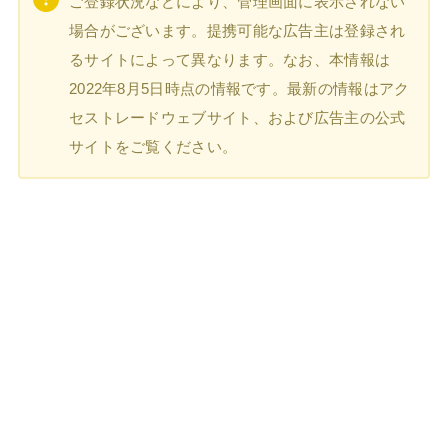
ご登録状況などにより、管理画面に表示されない
場合がございます。提携可能な広告主は登録され
るサイトによって異なります。なお、本情報は
2022年8月5日時点の情報です。最新の情報はアク
セストレードウェブサイト、および広告主の公式
サイトをご覧ください。