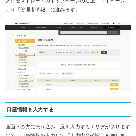
アクセストレードのトップページの右上「マイページ」
より「管理者情報」に進みます。
口座情報を入力する
画面下の方に振り込み口座を入力するエリアがあります
ので、口座情報を入力して「入力内容確認」を押しま