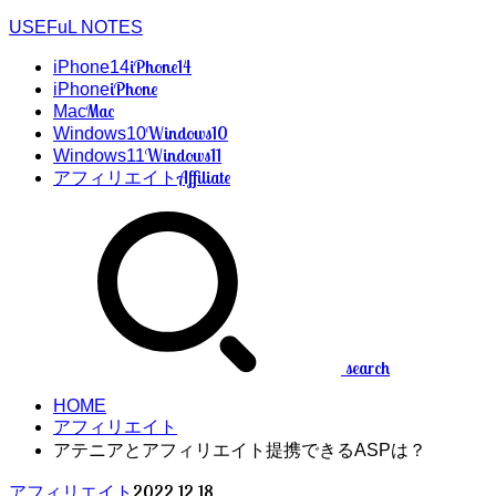
USEFuL NOTES
iPhone14
iPhone14
iPhone
iPhone
Mac
Mac
Windows10
Windows10
Windows11
Windows11
Affiliate
アフィリエイト
search
HOME
アフィリエイト
アテニアとアフィリエイト提携できるASPは？
2022.12.18
アフィリエイト