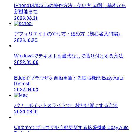
iPhone14/iOS16の操作方法・使い方 53選｜基本から
新機能まで
2023.03.21
アフィリエイトのやり方・始め方（初心者入門編）
2023.10.20
Windowsでテキストを書式なしで貼り付けする方法
2022.05.06
Edgeでブラウザを自動更新する拡張機能 Easy Auto
Refresh
2022.04.03
パワーポイントスライドで一枚だけ縦にする方法
2020.08.10
Chromeでブラウザを自動更新する拡張機能 Easy Auto