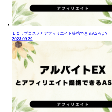
ＬＣラブコスメとアフィリエイト提携できるASPは？
2023.09.29