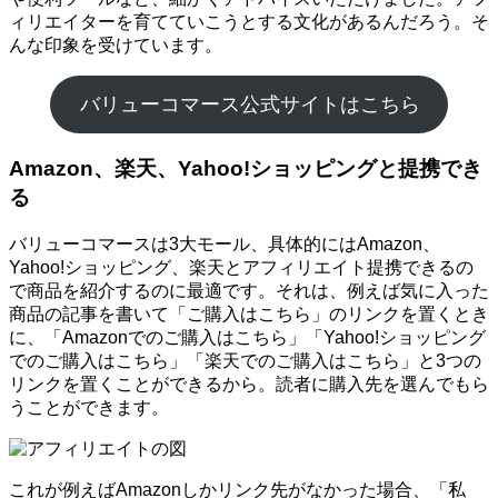
ィリエイターを育てていこうとする文化があるんだろう。そ
んな印象を受けています。
バリューコマース公式サイトはこちら
Amazon、楽天、Yahoo!ショッピングと提携でき
る
バリューコマースは3大モール、具体的にはAmazon、
Yahoo!ショッピング、楽天とアフィリエイト提携できるの
で商品を紹介するのに最適です。それは、例えば気に入った
商品の記事を書いて「ご購入はこちら」のリンクを置くとき
に、「Amazonでのご購入はこちら」「Yahoo!ショッピング
でのご購入はこちら」「楽天でのご購入はこちら」と3つの
リンクを置くことができるから。読者に購入先を選んでもら
うことができます。
これが例えばAmazonしかリンク先がなかった場合、「私