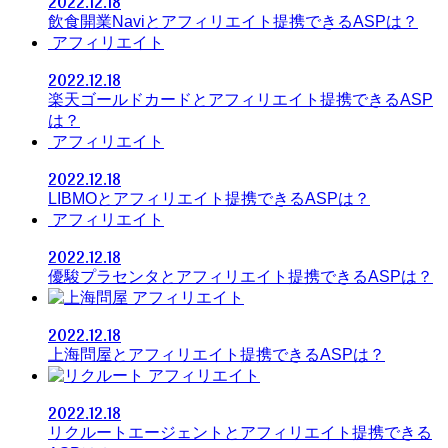
2022.12.18
飲食開業Naviとアフィリエイト提携できるASPは？
アフィリエイト
2022.12.18
楽天ゴールドカードとアフィリエイト提携できるASP
は？
アフィリエイト
2022.12.18
LIBMOとアフィリエイト提携できるASPは？
アフィリエイト
2022.12.18
優駿プラセンタとアフィリエイト提携できるASPは？
アフィリエイト
2022.12.18
上海問屋とアフィリエイト提携できるASPは？
アフィリエイト
2022.12.18
リクルートエージェントとアフィリエイト提携できる