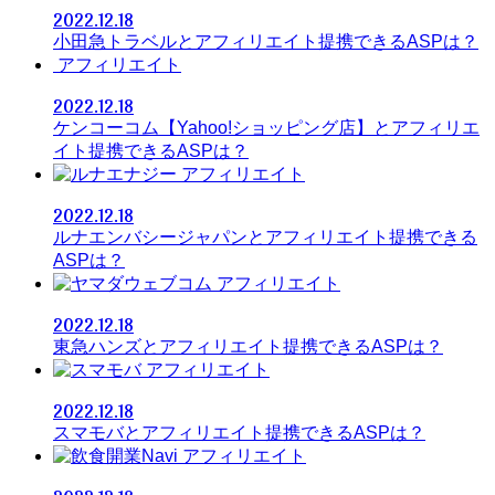
2022.12.18
小田急トラベルとアフィリエイト提携できるASPは？
アフィリエイト
2022.12.18
ケンコーコム【Yahoo!ショッピング店】とアフィリエ
イト提携できるASPは？
アフィリエイト
2022.12.18
ルナエンバシージャパンとアフィリエイト提携できる
ASPは？
アフィリエイト
2022.12.18
東急ハンズとアフィリエイト提携できるASPは？
アフィリエイト
2022.12.18
スマモバとアフィリエイト提携できるASPは？
アフィリエイト