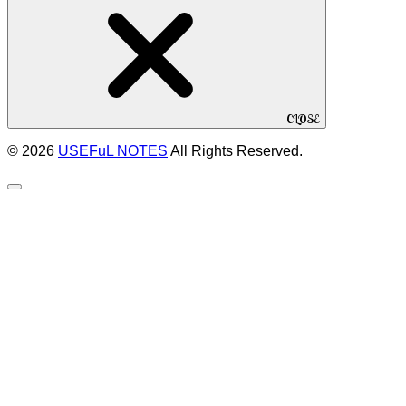
CLOSE
© 2026
USEFuL NOTES
All Rights Reserved.