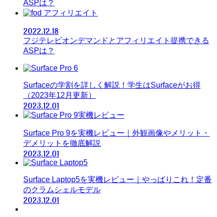
ASPは？
アフィリエイト
2022.12.18
フジテレビオンデマンドとアフィリエイト提携できる
ASPは？
Surfaceの学割を詳しく解説！学生はSurfaceがお得
（2023年12月更新）
2023.12.01
Surface Pro 9を実機レビュー｜外観画像やメリット・
デメリットを徹底解説
2023.12.01
Surface Laptop5を実機レビュー｜やっぱりこれ！定番
のクラムシェルモデル
2023.12.01