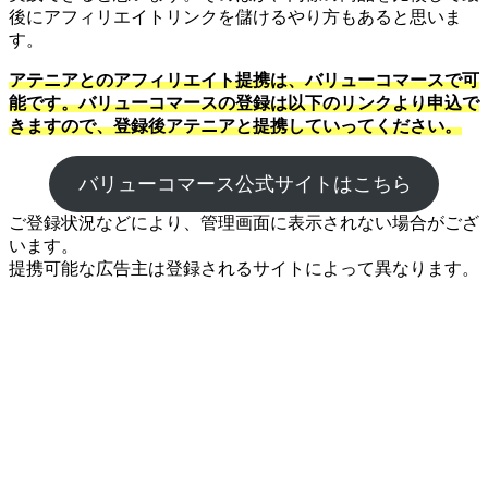
後にアフィリエイトリンクを儲けるやり方もあると思いま
す。
アテニアとのアフィリエイト提携は、バリューコマースで可
能です。バリューコマースの登録は以下のリンクより申込で
きますので、登録後アテニアと提携していってください。
バリューコマース公式サイトはこちら
ご登録状況などにより、管理画面に表示されない場合がござ
います。
提携可能な広告主は登録されるサイトによって異なります。