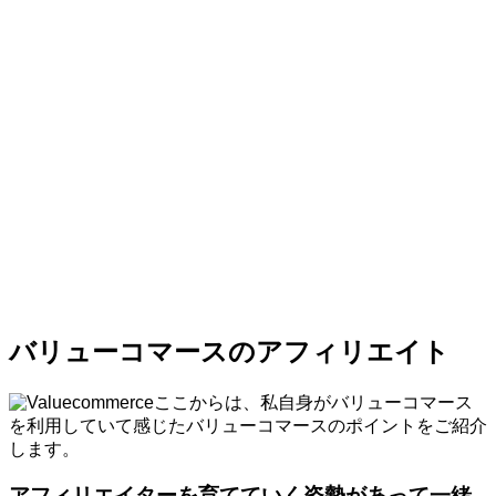
バリューコマースのアフィリエイト
ここからは、私自身がバリューコマース
を利用していて感じたバリューコマースのポイントをご紹介
します。
アフィリエイターを育てていく姿勢があって一緒