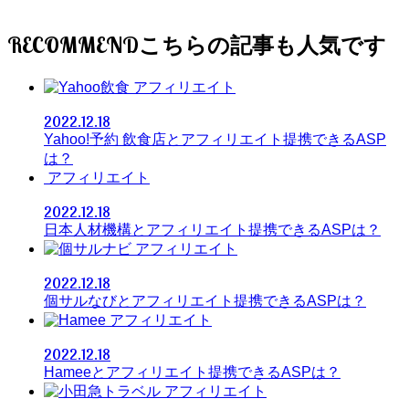
RECOMMEND
アフィリエイト
2022.12.18
Yahoo!予約 飲食店とアフィリエイト提携できるASP
は？
アフィリエイト
2022.12.18
日本人材機構とアフィリエイト提携できるASPは？
アフィリエイト
2022.12.18
個サルなびとアフィリエイト提携できるASPは？
アフィリエイト
2022.12.18
Hameeとアフィリエイト提携できるASPは？
アフィリエイト