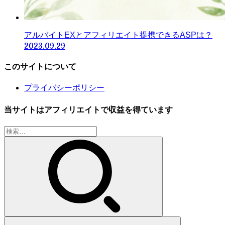
アルバイトEXとアフィリエイト提携できるASPは？
2023.09.29
このサイトについて
プライバシーポリシー
当サイトはアフィリエイトで収益を得ています
検
索: