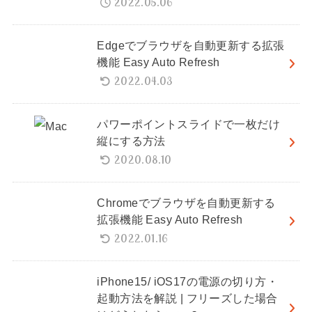
2022.05.06
Edgeでブラウザを自動更新する拡張
機能 Easy Auto Refresh
2022.04.03
パワーポイントスライドで一枚だけ
縦にする方法
2020.08.10
Chromeでブラウザを自動更新する
拡張機能 Easy Auto Refresh
2022.01.16
iPhone15/ iOS17の電源の切り方・
起動方法を解説 | フリーズした場合