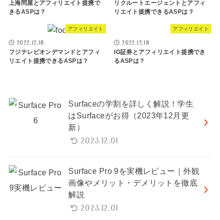
上海問屋とアフィリエイト提携で
リクルートエージェントとアフィ
きるASPは？
リエイト提携できるASPは？
アフィリエイト
アフィリエイト
2022.12.18
2022.12.18
フジテレビオンデマンドとアフィ
IG証券とアフィリエイト提携でき
リエイト提携できるASPは？
るASPは？
Surfaceの学割を詳しく解説！学生
はSurfaceがお得（2023年12月更
新）
2023.12.01
Surface Pro 9を実機レビュー｜外観
画像やメリット・デメリットを徹底
解説
2023.12.01