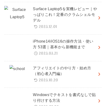
Surface Laptop5を実機レビュー｜や
っぱりこれ！定番のクラムシェルモ
デル
2023.12.01
iPhone14/iOS16の操作方法・使い
方 53選｜基本から新機能まで
2023.03.21
アフィリエイトのやり方・始め方
（初心者入門編）
2023.10.20
Windowsでテキストを書式なしで貼
り付けする方法