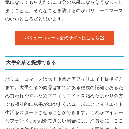
気になってもらえたのに自分の成果にならなくなってし
まうことも。そんなことを防げるのがバリューコマース
のいいところだと思います。
バリューコマース公式サイトはこちら
大手企業と提携できる
バリューコマースは大手企業とアフィリエイト提携でき
ます。大手企業の商品はすでにある程度の認知があるた
め買われやすいためアフィリエイトを始めたばかりの方
でも相対的に成果が出やすくスムーズにアフィリエイト
生活をスタートさせることができます。これがマイナー
なブランドしか紹介できない場合には、消費者に「ここ