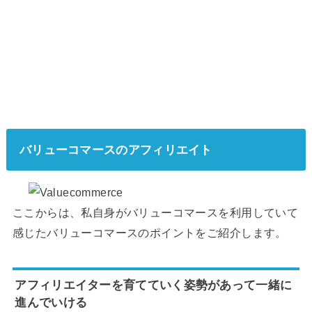
バリューコマースのアフィリエイト
ここからは、私自身がバリューコマースを利用していて
感じたバリューコマースのポイントをご紹介します。
アフィリエイターを育てていく姿勢があって一緒に
進んでいける