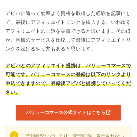
アビバに通って効率よく資格を取得した経験を記事にし
て、最後にアフィリエイトリンクを挿入する、いわゆる
アフィリエイトの王道を実践できると思います。そのほ
か、同様のサービスを比較して最後にアフィリエイトリ
ンクを設けるやり方もあると思います。
アビバとのアフィリエイト提携は、バリューコマースで
可能です。バリューコマースの登録は以下のリンクより
申込できますので、登録後アビバと提携していってくだ
さい。
バリューコマース公式サイトはこちら
ご登録状況などにより、管理画面に表示されない