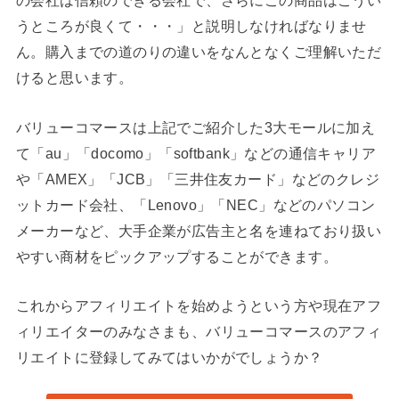
の会社は信頼のできる会社で、さらにこの商品はこうい
うところが良くて・・・」と説明しなければなりませ
ん。購入までの道のりの違いをなんとなくご理解いただ
けると思います。
バリューコマースは上記でご紹介した3大モールに加え
て「au」「docomo」「softbank」などの通信キャリア
や「AMEX」「JCB」「三井住友カード」などのクレジ
ットカード会社、「Lenovo」「NEC」などのパソコン
メーカーなど、大手企業が広告主と名を連ねており扱い
やすい商材をピックアップすることができます。
これからアフィリエイトを始めようという方や現在アフ
ィリエイターのみなさまも、バリューコマースのアフィ
リエイトに登録してみてはいかがでしょうか？