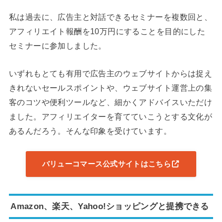
私は過去に、広告主と対話できるセミナーを複数回と、
アフィリエイト報酬を10万円にすることを目的にした
セミナーに参加しました。
いずれもとても有用で広告主のウェブサイトからは捉え
きれないセールスポイントや、ウェブサイト運営上の集
客のコツや便利ツールなど、細かくアドバイスいただけ
ました。アフィリエイターを育てていこうとする文化が
あるんだろう。そんな印象を受けています。
バリューコマース公式サイトはこちら
Amazon、楽天、Yahoo!ショッピングと提携できる