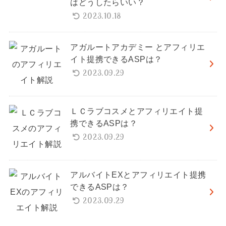
はどうしたらいい？
2023.10.18
アガルートアカデミー とアフィリエ
イト提携できるASPは？
2023.09.29
ＬＣラブコスメとアフィリエイト提
携できるASPは？
2023.09.29
アルバイトEXとアフィリエイト提携
できるASPは？
2023.09.29