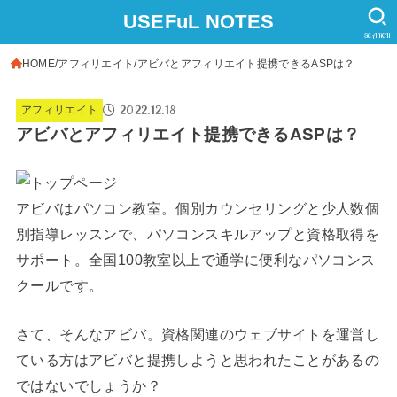
USEFuL NOTES
SEARCH
HOME
アフィリエイト
アビバとアフィリエイト提携できるASPは？
2022.12.18
アフィリエイト
アビバとアフィリエイト提携できるASPは？
アビバはパソコン教室。個別カウンセリングと少人数個
別指導レッスンで、パソコンスキルアップと資格取得を
サポート。全国100教室以上で通学に便利なパソコンス
クールです。
さて、そんなアビバ。資格関連のウェブサイトを運営し
ている方はアビバと提携しようと思われたことがあるの
ではないでしょうか？