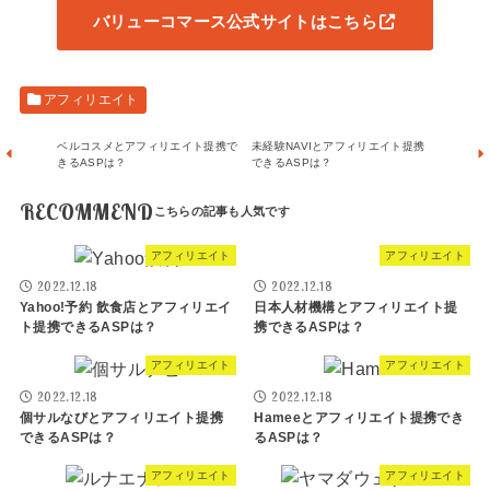
バリューコマース公式サイトはこちら
アフィリエイト
ベルコスメとアフィリエイト提携で
未経験NAVIとアフィリエイト提携
きるASPは？
できるASPは？
RECOMMEND
アフィリエイト
アフィリエイト
2022.12.18
2022.12.18
Yahoo!予約 飲食店とアフィリエイ
日本人材機構とアフィリエイト提
ト提携できるASPは？
携できるASPは？
アフィリエイト
アフィリエイト
2022.12.18
2022.12.18
個サルなびとアフィリエイト提携
Hameeとアフィリエイト提携でき
できるASPは？
るASPは？
アフィリエイト
アフィリエイト