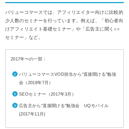
バリューコマースでは、アフィリエイター向けに比較的
少人数のセミナーを行っています。例えば、「初心者向
けアフィリエイト基礎セミナー」や「広告主に聞く○○
セミナー」など。
2017年〜の一部：
バリューコマースVOD担当から“直接聞ける”勉強
会（2018年7月）
SEOセミナー（2017年3月）
広告主から“直接聞ける”勉強会 UQモバイル
(2017年11月)