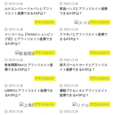
2022.12.18
2022.12.18
ルナエンバシージャパンとアフィ
東急ハンズとアフィリエイト提携
リエイト提携できるASPは？
できるASPは？
アフィリエイト
アフィリエイト
2022.12.18
2022.12.18
ケンコーコム【Yahoo!ショッピン
スマモバとアフィリエイト提携で
グ店】とアフィリエイト提携でき
きるASPは？
るASPは？
アフィリエイト
アフィリエイト
2022.12.18
2022.12.18
飲食開業Naviとアフィリエイト提
楽天ゴールドカードとアフィリエ
携できるASPは？
イト提携できるASPは？
アフィリエイト
アフィリエイト
2022.12.18
2022.12.18
LIBMOとアフィリエイト提携でき
優駿プラセンタとアフィリエイト
るASPは？
提携できるASPは？
アフィリエイト
アフィリエイト
2022.12.18
2022.12.18