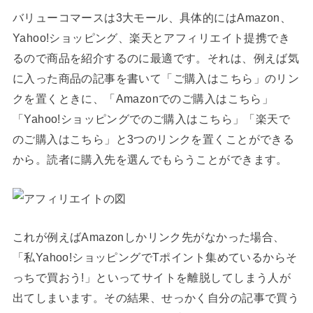
バリューコマースは3大モール、具体的にはAmazon、
Yahoo!ショッピング、楽天とアフィリエイト提携でき
るので商品を紹介するのに最適です。それは、例えば気
に入った商品の記事を書いて「ご購入はこちら」のリン
クを置くときに、「Amazonでのご購入はこちら」
「Yahoo!ショッピングでのご購入はこちら」「楽天で
のご購入はこちら」と3つのリンクを置くことができる
から。読者に購入先を選んでもらうことができます。
これが例えばAmazonしかリンク先がなかった場合、
「私Yahoo!ショッピングでTポイント集めているからそ
っちで買おう!」といってサイトを離脱してしまう人が
出てしまいます。その結果、せっかく自分の記事で買う