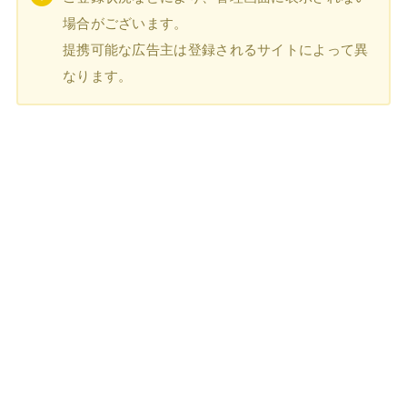
場合がございます。
提携可能な広告主は登録されるサイトによって異
なります。