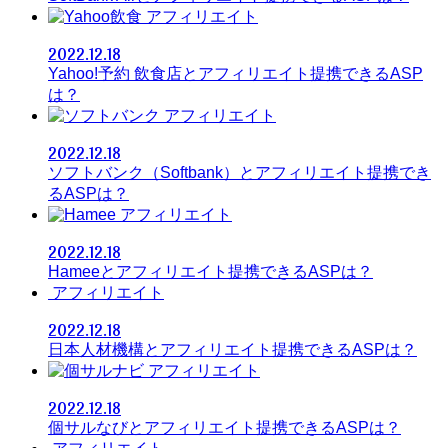
アフィリエイト
2022.12.18
Yahoo!予約 飲食店とアフィリエイト提携できるASP
は？
アフィリエイト
2022.12.18
ソフトバンク（Softbank）とアフィリエイト提携でき
るASPは？
アフィリエイト
2022.12.18
Hameeとアフィリエイト提携できるASPは？
アフィリエイト
2022.12.18
日本人材機構とアフィリエイト提携できるASPは？
アフィリエイト
2022.12.18
個サルなびとアフィリエイト提携できるASPは？