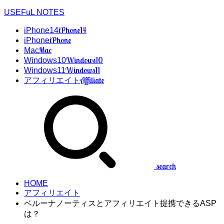
USEFuL NOTES
iPhone14
iPhone14
iPhone
iPhone
Mac
Mac
Windows10
Windows10
Windows11
Windows11
Affiliate
アフィリエイト
search
HOME
アフィリエイト
ベルーナノーティスとアフィリエイト提携できるASP
は？