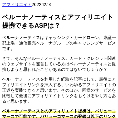
2022.12.18
アフィリエイト
ベルーナノーティスとアフィリエイト
提携できるASPは？
ベルーナノーティスはキャッシング・カードローン。東証一
部上場・通信販売ベルーナグループのキャッシングサービス
です。
さて、そんなベルーナノーティス。カード・クレジット関連
のウェブサイトを運営している方はベルーナノーティスと提
携しようと思われたことがあるのではないでしょうか？
ベルーナノーティスを利用した経験を記事にして、最後にア
フィリエイトリンクを挿入する、いわゆるアフィリエイトの
王道を実践できると思います。そのほか、同様のサービスを
比較して最後にアフィリエイトリンクをもうけるやり方もあ
ると思います。
ベルーナノーティスとのアフィリエイト提携は、バリューコ
マースで可能です。バリューコマースの登録は以下のリンク