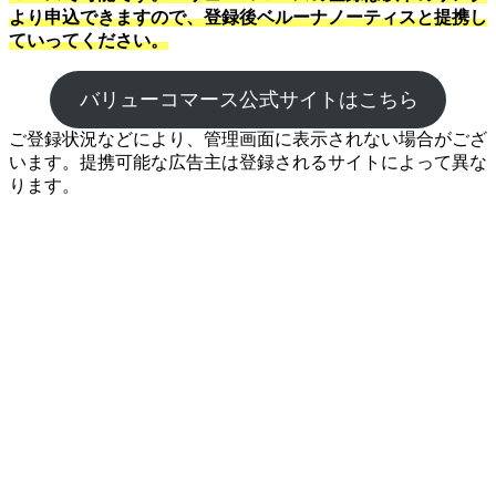
より申込できますので、登録後ベルーナノーティスと提携し
ていってください。
バリューコマース公式サイトはこちら
ご登録状況などにより、管理画面に表示されない場合がござ
います。提携可能な広告主は登録されるサイトによって異な
ります。