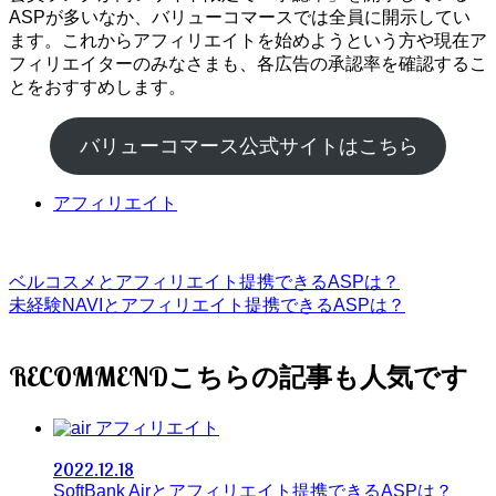
ASPが多いなか、バリューコマースでは全員に開示してい
ます。これからアフィリエイトを始めようという方や現在ア
フィリエイターのみなさまも、各広告の承認率を確認するこ
とをおすすめします。
バリューコマース公式サイトはこちら
アフィリエイト
ベルコスメとアフィリエイト提携できるASPは？
未経験NAVIとアフィリエイト提携できるASPは？
RECOMMEND
アフィリエイト
2022.12.18
SoftBank Airとアフィリエイト提携できるASPは？