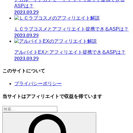
ASPは？
2023.09.29
ＬＣラブコスメとアフィリエイト提携できるASPは？
2023.09.29
アルバイトEXとアフィリエイト提携できるASPは？
2023.09.29
このサイトについて
プライバシーポリシー
当サイトはアフィリエイトで収益を得ています
検
索: