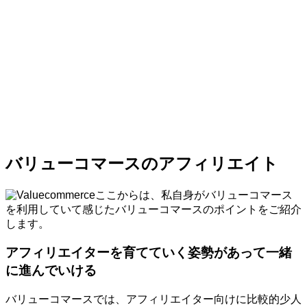
バリューコマースのアフィリエイト
ここからは、私自身がバリューコマース
を利用していて感じたバリューコマースのポイントをご紹介
します。
アフィリエイターを育てていく姿勢があって一緒
に進んでいける
バリューコマースでは、アフィリエイター向けに比較的少人