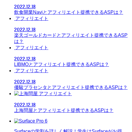
2022.12.18
飲食開業Naviとアフィリエイト提携できるASPは？
アフィリエイト
2022.12.18
楽天ゴールドカードとアフィリエイト提携できるASP
は？
アフィリエイト
2022.12.18
LIBMOとアフィリエイト提携できるASPは？
アフィリエイト
2022.12.18
優駿プラセンタとアフィリエイト提携できるASPは？
アフィリエイト
2022.12.18
上海問屋とアフィリエイト提携できるASPは？
Surfaceの学割を詳しく解説！学生はSurfaceがお得