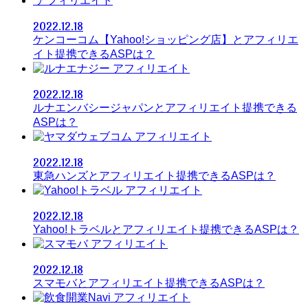
アフィリエイト
2022.12.18
ケンコーコム【Yahoo!ショッピング店】とアフィリエ
イト提携できるASPは？
アフィリエイト
2022.12.18
ルナエンバシージャパンとアフィリエイト提携できる
ASPは？
アフィリエイト
2022.12.18
東急ハンズとアフィリエイト提携できるASPは？
アフィリエイト
2022.12.18
Yahoo!トラベルとアフィリエイト提携できるASPは？
アフィリエイト
2022.12.18
スマモバとアフィリエイト提携できるASPは？
アフィリエイト