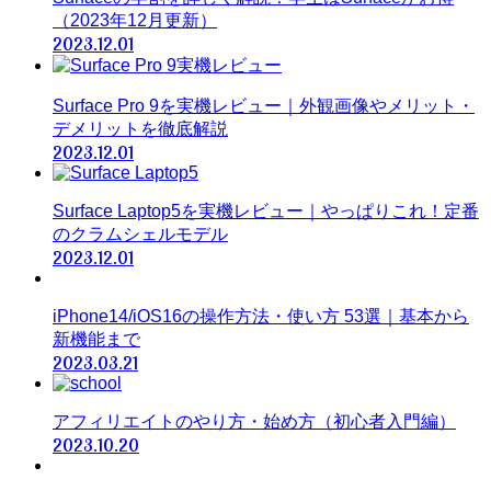
（2023年12月更新）
2023.12.01
Surface Pro 9を実機レビュー｜外観画像やメリット・
デメリットを徹底解説
2023.12.01
Surface Laptop5を実機レビュー｜やっぱりこれ！定番
のクラムシェルモデル
2023.12.01
iPhone14/iOS16の操作方法・使い方 53選｜基本から
新機能まで
2023.03.21
アフィリエイトのやり方・始め方（初心者入門編）
2023.10.20