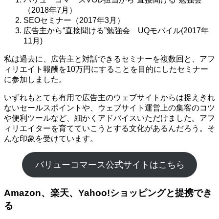
（2018年7月）
SEOセミナー（2017年3月）
広告主から“直接聞ける”勉強会 UQモバイル(2017年
11月)
私は過去に、広告主と対話できるセミナーを複数回と、アフ
ィリエイト報酬を10万円にすることを目的にしたセミナー
に参加しました。
いずれもとても有用で広告主のウェブサイトからは捉えきれ
ないセールスポイントや、ウェブサイト運営上の集客のコツ
や便利ツールなど、細かくアドバイスいただけました。アフ
ィリエイターを育てていこうとする文化があるんだろう。そ
んな印象を受けています。
バリューコマース公式サイトはこちら
Amazon、楽天、Yahoo!ショッピングと提携でき
る