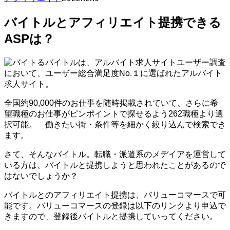
バイトルとアフィリエイト提携できる
ASPは？
バイトルは、アルバイト求人サイトユーザー調査
において、ユーザー総合満足度No.１に選ばれたアルバイト
求人サイト。
全国約90,000件のお仕事を随時掲載されていて、さらに希
望職種のお仕事がピンポイントで探せるよう262職種より選
択可能。 働きたい街・条件等を細かく絞り込んで検索でき
ます。
さて、そんなバイトル。転職・派遣系のメデイアを運営して
いる方は、バイトルと提携しようと思われたことがあるので
はないでしょうか？
バイトルとのアフィリエイト提携は、バリューコマースで可
能です。バリューコマースの登録は以下のリンクより申込で
きますので、登録後バイトルと提携していってください。