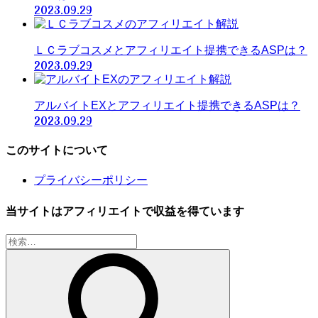
2023.09.29
ＬＣラブコスメとアフィリエイト提携できるASPは？
2023.09.29
アルバイトEXとアフィリエイト提携できるASPは？
2023.09.29
このサイトについて
プライバシーポリシー
当サイトはアフィリエイトで収益を得ています
検
索: