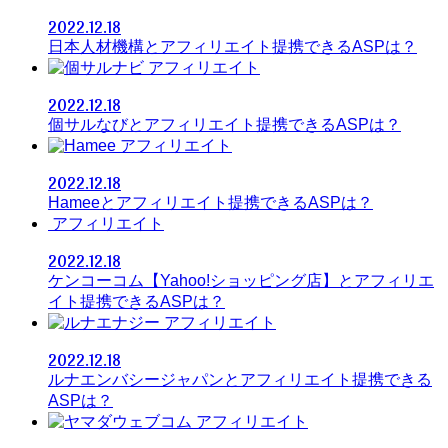
2022.12.18
日本人材機構とアフィリエイト提携できるASPは？
アフィリエイト
2022.12.18
個サルなびとアフィリエイト提携できるASPは？
アフィリエイト
2022.12.18
Hameeとアフィリエイト提携できるASPは？
アフィリエイト
2022.12.18
ケンコーコム【Yahoo!ショッピング店】とアフィリエ
イト提携できるASPは？
アフィリエイト
2022.12.18
ルナエンバシージャパンとアフィリエイト提携できる
ASPは？
アフィリエイト