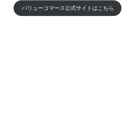
バリューコマース公式サイトはこちら