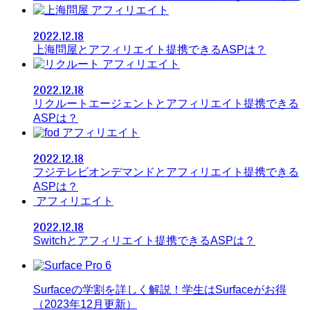
アフィリエイト
2022.12.18
上海問屋とアフィリエイト提携できるASPは？
アフィリエイト
2022.12.18
リクルートエージェントとアフィリエイト提携できる
ASPは？
アフィリエイト
2022.12.18
フジテレビオンデマンドとアフィリエイト提携できる
ASPは？
アフィリエイト
2022.12.18
Switchとアフィリエイト提携できるASPは？
Surfaceの学割を詳しく解説！学生はSurfaceがお得
（2023年12月更新）