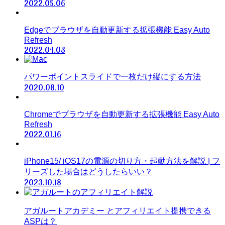
2022.05.06
Edgeでブラウザを自動更新する拡張機能 Easy Auto
Refresh
2022.04.03
パワーポイントスライドで一枚だけ縦にする方法
2020.08.10
Chromeでブラウザを自動更新する拡張機能 Easy Auto
Refresh
2022.01.16
iPhone15/ iOS17の電源の切り方・起動方法を解説 | フ
リーズした場合はどうしたらいい？
2023.10.18
アガルートアカデミー とアフィリエイト提携できる
ASPは？