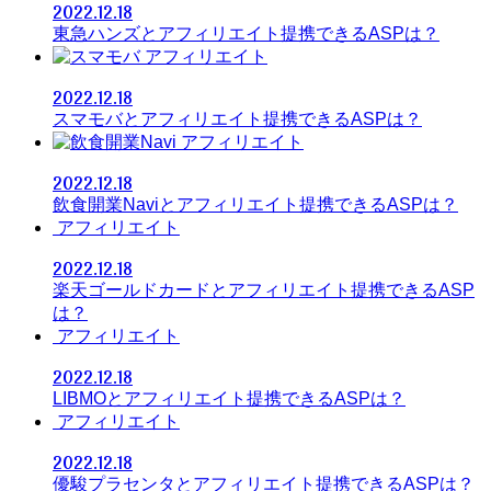
2022.12.18
東急ハンズとアフィリエイト提携できるASPは？
アフィリエイト
2022.12.18
スマモバとアフィリエイト提携できるASPは？
アフィリエイト
2022.12.18
飲食開業Naviとアフィリエイト提携できるASPは？
アフィリエイト
2022.12.18
楽天ゴールドカードとアフィリエイト提携できるASP
は？
アフィリエイト
2022.12.18
LIBMOとアフィリエイト提携できるASPは？
アフィリエイト
2022.12.18
優駿プラセンタとアフィリエイト提携できるASPは？