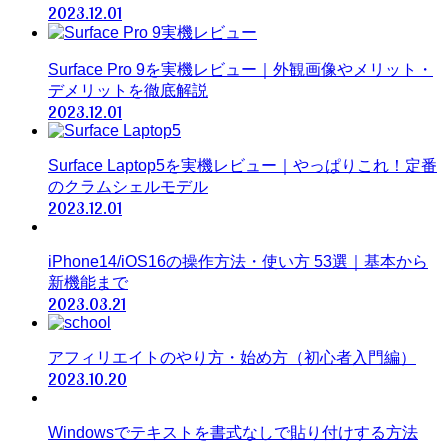
2023.12.01
Surface Pro 9を実機レビュー｜外観画像やメリット・
デメリットを徹底解説
2023.12.01
Surface Laptop5を実機レビュー｜やっぱりこれ！定番
のクラムシェルモデル
2023.12.01
iPhone14/iOS16の操作方法・使い方 53選｜基本から
新機能まで
2023.03.21
アフィリエイトのやり方・始め方（初心者入門編）
2023.10.20
Windowsでテキストを書式なしで貼り付けする方法