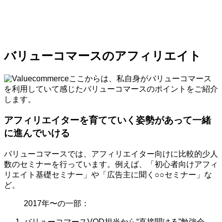
バリューコマースのアフィリエイト
ここからは、私自身がバリューコマース
を利用していて感じたバリューコマースのポイントをご紹介
します。
アフィリエイターを育てていく姿勢があって一緒
に進んでいける
バリューコマースでは、アフィリエイター向けに比較的少人
数のセミナーを行っています。例えば、「初心者向けアフィ
リエイト基礎セミナー」や「広告主に聞く○○セミナー」な
ど。
2017年〜の一部：
バリューコマースVOD担当から“直接聞ける”勉強会