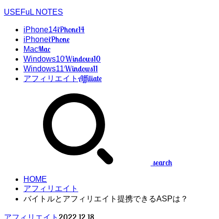
USEFuL NOTES
iPhone14
iPhone14
iPhone
iPhone
Mac
Mac
Windows10
Windows10
Windows11
Windows11
Affiliate
アフィリエイト
search
HOME
アフィリエイト
バイトルとアフィリエイト提携できるASPは？
2022.12.18
アフィリエイト