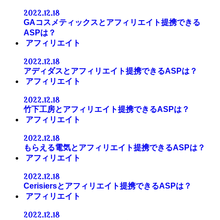
2022.12.18
GAコスメティックスとアフィリエイト提携できる
ASPは？
アフィリエイト
2022.12.18
アディダスとアフィリエイト提携できるASPは？
アフィリエイト
2022.12.18
竹下工房とアフィリエイト提携できるASPは？
アフィリエイト
2022.12.18
もらえる電気とアフィリエイト提携できるASPは？
アフィリエイト
2022.12.18
Cerisiersとアフィリエイト提携できるASPは？
アフィリエイト
2022.12.18