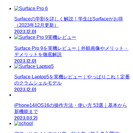
Surfaceの学割を詳しく解説！学生はSurfaceがお得
（2023年12月更新）
2023.12.01
Surface Pro 9を実機レビュー｜外観画像やメリット・
デメリットを徹底解説
2023.12.01
Surface Laptop5を実機レビュー｜やっぱりこれ！定番
のクラムシェルモデル
2023.12.01
iPhone14/iOS16の操作方法・使い方 53選｜基本から
新機能まで
2023.03.21