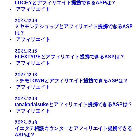
LUCHYとアフィリエイト提携できるASPは？
アフィリエイト
2022.12.18
ミヤモンテショップとアフィリエイト提携できるASP
は？
アフィリエイト
2022.12.18
FLEXTYPEとアフィリエイト提携できるASPは？
アフィリエイト
2022.12.18
トチモTOWNとアフィリエイト提携できるASPは？
アフィリエイト
2022.12.18
tanakadaisukeとアフィリエイト提携できるASPは？
アフィリエイト
2022.12.18
イエタテ相談カウンターとアフィリエイト提携できる
ASPは？