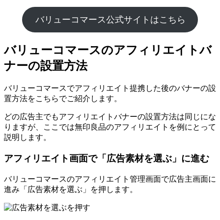
バリューコマース公式サイトはこちら
バリューコマースのアフィリエイトバ
ナーの設置方法
バリューコマースでアフィリエイト提携した後のバナーの設
置方法をこちらでご紹介します。
どの広告主でもアフィリエイトバナーの設置方法は同じにな
りますが、ここでは無印良品のアフィリエイトを例にとって
説明します。
アフィリエイト画面で「広告素材を選ぶ」に進む
バリューコマースのアフィリエイト管理画面で広告主画面に
進み「広告素材を選ぶ」を押します。