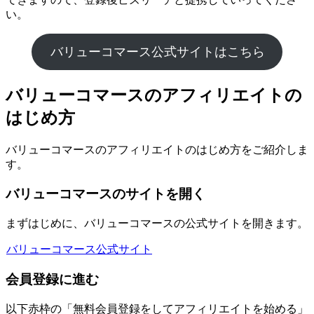
い。
バリューコマース公式サイトはこちら
バリューコマースのアフィリエイトの
はじめ方
バリューコマースのアフィリエイトのはじめ方をご紹介しま
す。
バリューコマースのサイトを開く
まずはじめに、バリューコマースの公式サイトを開きます。
バリューコマース公式サイト
会員登録に進む
以下赤枠の「無料会員登録をしてアフィリエイトを始める」