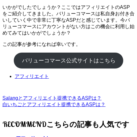
いかがでしたでしょうか？ここではアフィリエイトのASP
をご紹介してきました。バリューコマースは私自身お付き合
いしていく中で非常に丁寧なASPだと感じています。今バ
リューコマースにアカウントがない方はこの機会に利用し始
めてみてはいかがでしょうか？
この記事が参考になれば幸いです。
バリューコマース公式サイトはこちら
アフィリエイト
Salangとアフィリエイト提携できるASPは？
白いちごとアフィリエイト提携できるASPは？
RECOMMEND