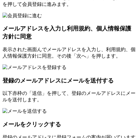
を押して会員登録に進みます。
メールアドレスを入力し利用規約、個人情報保護
方針に同意
表示された画面んでメールアドレスを入力し、利用規約、個
人情報保護方針に同意。その後「次へ」を押します。
登録のメールアドレスにメールを送付する
以下赤枠の「送信」を押して、登録のメールアドレスにメー
ルを送付します。
メールをクリックする
登録のメールアドレスに登録フォームの案内が届いています