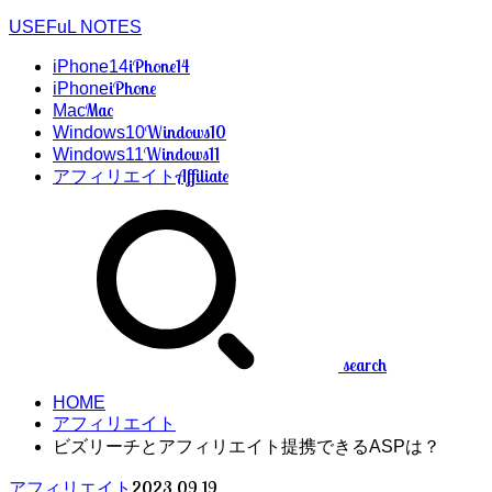
USEFuL NOTES
iPhone14
iPhone14
iPhone
iPhone
Mac
Mac
Windows10
Windows10
Windows11
Windows11
Affiliate
アフィリエイト
search
HOME
アフィリエイト
ビズリーチとアフィリエイト提携できるASPは？
2023.09.19
アフィリエイト