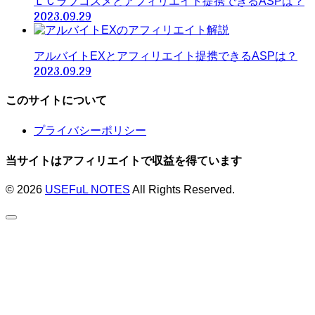
ＬＣラブコスメとアフィリエイト提携できるASPは？
2023.09.29
アルバイトEXとアフィリエイト提携できるASPは？
2023.09.29
このサイトについて
プライバシーポリシー
当サイトはアフィリエイトで収益を得ています
© 2026
USEFuL NOTES
All Rights Reserved.