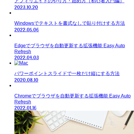
アフィリエイトのやり方・始め方（初心者入門編）
2023.10.20
Windowsでテキストを書式なしで貼り付けする方法
2022.05.06
Edgeでブラウザを自動更新する拡張機能 Easy Auto
Refresh
2022.04.03
パワーポイントスライドで一枚だけ縦にする方法
2020.08.10
Chromeでブラウザを自動更新する拡張機能 Easy Auto
Refresh
2022.01.16