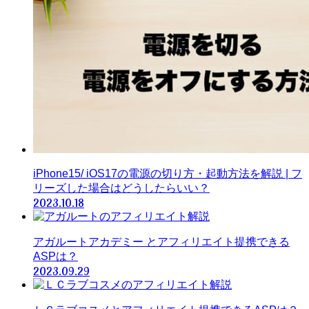
iPhone15/ iOS17の電源の切り方・起動方法を解説 | フ
リーズした場合はどうしたらいい？
2023.10.18
アガルートアカデミー とアフィリエイト提携できる
ASPは？
2023.09.29