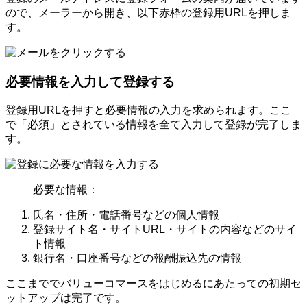
ので、メーラーから開き、以下赤枠の登録用URLを押しま
す。
必要情報を入力して登録する
登録用URLを押すと必要情報の入力を求められます。ここ
で「必須」とされている情報を全て入力して登録が完了しま
す。
必要な情報：
氏名・住所・電話番号などの個人情報
登録サイト名・サイトURL・サイトの内容などのサイ
ト情報
銀行名・口座番号などの報酬振込先の情報
ここまででバリューコマースをはじめるにあたっての初期セ
ットアップは完了です。