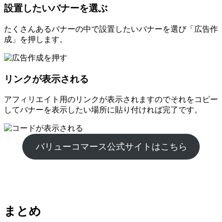
設置したいバナーを選ぶ
たくさんあるバナーの中で設置したいバナーを選び「広告作
成」を押します。
リンクが表示される
アフィリエイト用のリンクが表示されますのでそれをコピー
してバナーを表示したい場所に貼り付ければ完了です。
バリューコマース公式サイトはこちら
まとめ