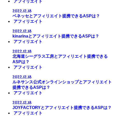
アフィリエイト
2022.12.18
ベネッセとアフィリエイト提携できるASPは？
アフィリエイト
2022.12.18
kinarinaとアフィリエイト提携できるASPは？
アフィリエイト
2022.12.18
北海道シーグラス工房とアフィリエイト提携できる
ASPは？
アフィリエイト
2022.12.18
ルネサンス公式オンラインショップとアフィリエイト
提携できるASPは？
アフィリエイト
2022.12.18
JOYFACTORYとアフィリエイト提携できるASPは？
アフィリエイト