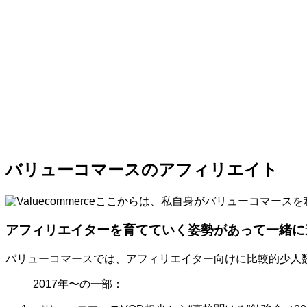
バリューコマースのアフィリエイト
ここからは、私自身がバリューコマースを
アフィリエイターを育てていく姿勢があって一緒に
バリューコマースでは、アフィリエイター向けに比較的少人
2017年〜の一部：