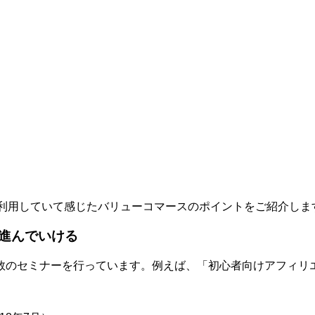
利用していて感じたバリューコマースのポイントをご紹介しま
進んでいける
数のセミナーを行っています。例えば、「初心者向けアフィリエ