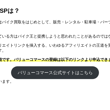
SPは？
はバイク買取をはじめとして、販売・レンタル・駐車場・パー
ている方はバイク王と提携しようと思われたことがあるのでは
リエイトリンクを挿入する、いわゆるアフィリエイトの王道を
す。
能です。バリューコマースの登録は以下のリンクより申込でき
バリューコマース公式サイトはこちら
います。