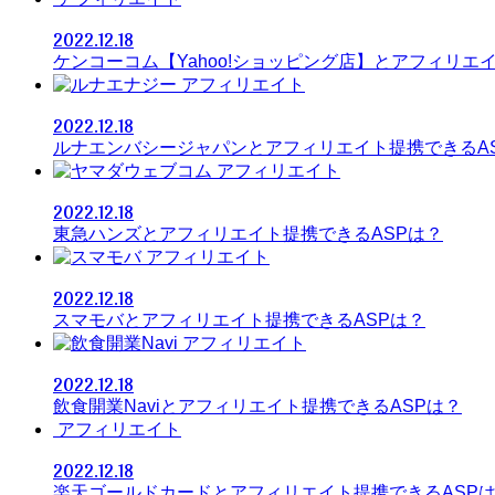
2022.12.18
ケンコーコム【Yahoo!ショッピング店】とアフィリエ
アフィリエイト
2022.12.18
ルナエンバシージャパンとアフィリエイト提携できるA
アフィリエイト
2022.12.18
東急ハンズとアフィリエイト提携できるASPは？
アフィリエイト
2022.12.18
スマモバとアフィリエイト提携できるASPは？
アフィリエイト
2022.12.18
飲食開業Naviとアフィリエイト提携できるASPは？
アフィリエイト
2022.12.18
楽天ゴールドカードとアフィリエイト提携できるASP