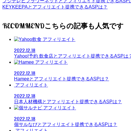
フジテレビフラワーネットとアフィリエイト提携できるASP
KEYKEEPAとアフィリエイト提携できるASPは？
RECOMMEND
アフィリエイト
2022.12.18
Yahoo!予約 飲食店とアフィリエイト提携できるASPは
アフィリエイト
2022.12.18
Hameeとアフィリエイト提携できるASPは？
アフィリエイト
2022.12.18
日本人材機構とアフィリエイト提携できるASPは？
アフィリエイト
2022.12.18
個サルなびとアフィリエイト提携できるASPは？
アフィリエイト