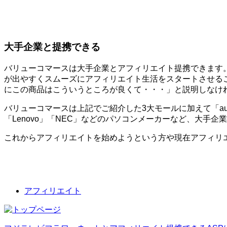
大手企業と提携できる
バリューコマースは大手企業とアフィリエイト提携できます
が出やすくスムーズにアフィリエイト生活をスタートさせる
にこの商品はこういうところが良くて・・・」と説明しなけ
バリューコマースは上記でご紹介した3大モールに加えて「au」
「Lenovo」「NEC」などのパソコンメーカーなど、大手
これからアフィリエイトを始めようという方や現在アフィリ
アフィリエイト