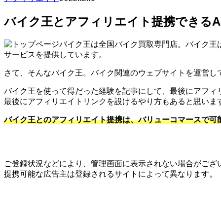
バイク王とアフィリエイト提携できるA
バイク王は全国バイク買取専門店。バイク王
サービスを提供しています。
さて、そんなバイク王。バイク関連のウェブサイトを運営し
バイク王を使って得だった経験を記事にして、最後にアフィ
最後にアフィリエイトリンクを設けるやり方もあると思いま
バイク王とのアフィリエイト提携は、バリューコマースで可
ご登録状況などにより、管理画面に表示されない場合がござ
提携可能な広告主は登録されるサイトによって異なります。