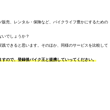
ツ販売、レンタル・保険など、バイクライフ豊かにするための
ないでしょうか？
実践できると思います。そのほか、同様のサービスを比較して
ますので、登録後バイク王と提携していってください。