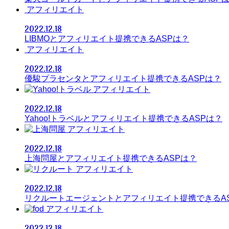
アフィリエイト
2022.12.18
LIBMOとアフィリエイト提携できるASPは？
アフィリエイト
2022.12.18
優駿プラセンタとアフィリエイト提携できるASPは？
アフィリエイト
2022.12.18
Yahoo!トラベルとアフィリエイト提携できるASPは？
アフィリエイト
2022.12.18
上海問屋とアフィリエイト提携できるASPは？
アフィリエイト
2022.12.18
リクルートエージェントとアフィリエイト提携できるA
アフィリエイト
2022.12.18