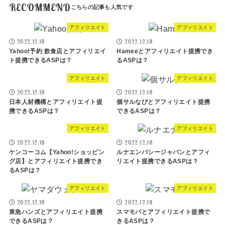
RECOMMEND
アフィリエイト
アフィリエイト
2022.12.18
2022.12.18
Yahoo!予約 飲食店とアフィリエイ
Hameeとアフィリエイト提携でき
ト提携できるASPは？
るASPは？
アフィリエイト
アフィリエイト
2022.12.18
2022.12.18
日本人材機構とアフィリエイト提
個サルなびとアフィリエイト提携
携できるASPは？
できるASPは？
アフィリエイト
アフィリエイト
2022.12.18
2022.12.18
ケンコーコム【Yahoo!ショッピン
ルナエンバシージャパンとアフィ
グ店】とアフィリエイト提携でき
リエイト提携できるASPは？
るASPは？
アフィリエイト
アフィリエイト
2022.12.18
2022.12.18
東急ハンズとアフィリエイト提携
スマモバとアフィリエイト提携で
できるASPは？
きるASPは？