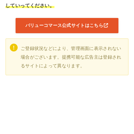
していってください。
バリューコマース公式サイトはこちら
ご登録状況などにより、管理画面に表示されない
場合がございます。提携可能な広告主は登録され
るサイトによって異なります。