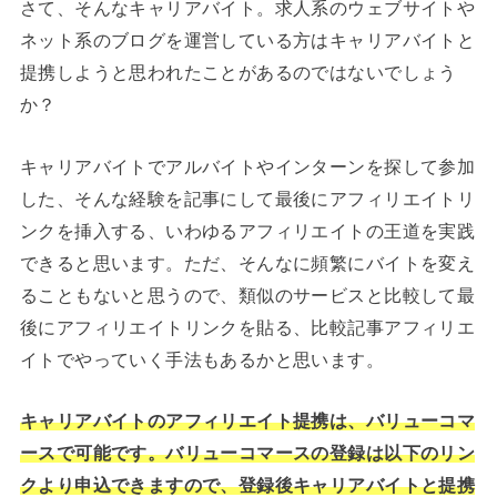
さて、そんなキャリアバイト。求人系のウェブサイトや
ネット系のブログを運営している方はキャリアバイトと
提携しようと思われたことがあるのではないでしょう
か？
キャリアバイトでアルバイトやインターンを探して参加
した、そんな経験を記事にして最後にアフィリエイトリ
ンクを挿入する、いわゆるアフィリエイトの王道を実践
できると思います。ただ、そんなに頻繁にバイトを変え
ることもないと思うので、類似のサービスと比較して最
後にアフィリエイトリンクを貼る、比較記事アフィリエ
イトでやっていく手法もあるかと思います。
キャリアバイトのアフィリエイト提携は、バリューコマ
ースで可能です。バリューコマースの登録は以下のリン
クより申込できますので、登録後キャリアバイトと提携