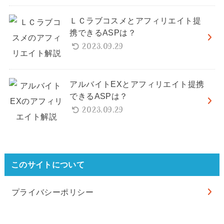
ＬＣラブコスメとアフィリエイト提
携できるASPは？
2023.09.29
アルバイトEXとアフィリエイト提携
できるASPは？
2023.09.29
このサイトについて
プライバシーポリシー