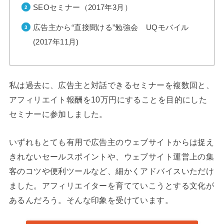
SEOセミナー（2017年3月）
広告主から“直接聞ける”勉強会 UQモバイル
(2017年11月)
私は過去に、広告主と対話できるセミナーを複数回と、
アフィリエイト報酬を10万円にすることを目的にした
セミナーに参加しました。
いずれもとても有用で広告主のウェブサイトからは捉え
きれないセールスポイントや、ウェブサイト運営上の集
客のコツや便利ツールなど、細かくアドバイスいただけ
ました。アフィリエイターを育てていこうとする文化が
あるんだろう。そんな印象を受けています。