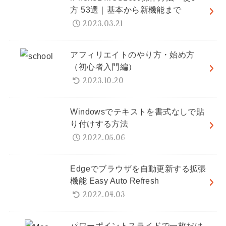
方 53選｜基本から新機能まで
2023.03.21
アフィリエイトのやり方・始め方
（初心者入門編）
2023.10.20
Windowsでテキストを書式なしで貼
り付けする方法
2022.05.06
Edgeでブラウザを自動更新する拡張
機能 Easy Auto Refresh
2022.04.03
パワーポイントスライドで一枚だけ