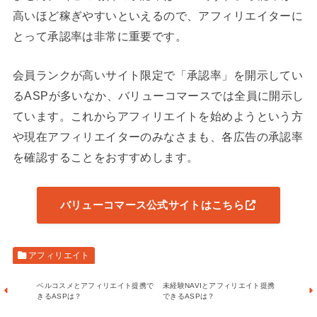
高いほど稼ぎやすいといえるので、アフィリエイターに
とって承認率は非常に重要です。
会員ランクが高いサイト限定で「承認率」を開示してい
るASPが多いなか、バリューコマースでは全員に開示し
ています。これからアフィリエイトを始めようという方
や現在アフィリエイターのみなさまも、各広告の承認率
を確認することをおすすめします。
バリューコマース公式サイトはこちら
アフィリエイト
ベルコスメとアフィリエイト提携で
未経験NAVIとアフィリエイト提携
きるASPは？
できるASPは？