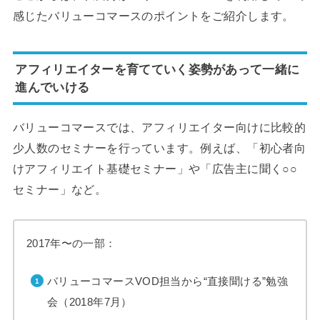
感じたバリューコマースのポイントをご紹介します。
アフィリエイターを育てていく姿勢があって一緒に
進んでいける
バリューコマースでは、アフィリエイター向けに比較的
少人数のセミナーを行っています。例えば、「初心者向
けアフィリエイト基礎セミナー」や「広告主に聞く○○
セミナー」など。
2017年〜の一部：
バリューコマースVOD担当から“直接聞ける”勉強
会（2018年7月）