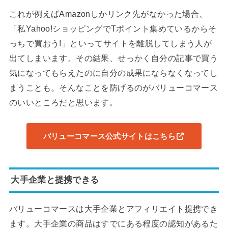
これが例えばAmazonしかリンク先がなかった場合、
「私Yahoo!ショッピングでTポイント集めているからそ
っちで買おう!」といってサイトを離脱してしまう人が
出てしまいます。その結果、せっかく自分の記事で買う
気になってもらえたのに自分の成果にならなくなってし
まうことも。そんなことを防げるのがバリューコマース
のいいところだと思います。
バリューコマース公式サイトはこちら
大手企業と提携できる
バリューコマースは大手企業とアフィリエイト提携でき
ます。大手企業の商品はすでにある程度の認知があるた