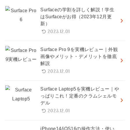
Surfaceの学割を詳しく解説！学生
はSurfaceがお得（2023年12月更
新）
2023.12.01
Surface Pro 9を実機レビュー｜外観
画像やメリット・デメリットを徹底
解説
2023.12.01
Surface Laptop5を実機レビュー｜や
っぱりこれ！定番のクラムシェルモ
デル
2023.12.01
iPhone14/iOS16の操作方法・使い