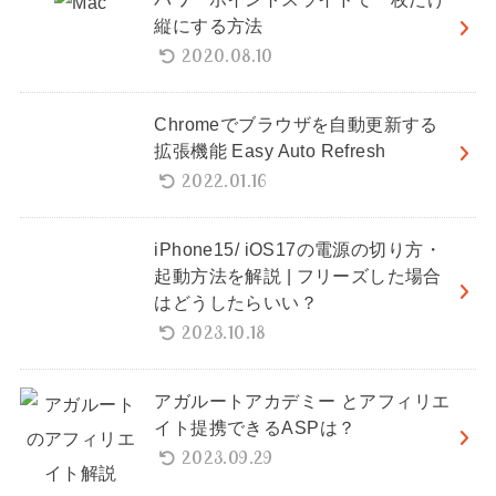
縦にする方法
2020.08.10
Chromeでブラウザを自動更新する
拡張機能 Easy Auto Refresh
2022.01.16
iPhone15/ iOS17の電源の切り方・
起動方法を解説 | フリーズした場合
はどうしたらいい？
2023.10.18
アガルートアカデミー とアフィリエ
イト提携できるASPは？
2023.09.29