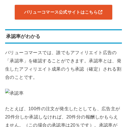
バリューコマース公式サイトはこちら
承認率がわかる
バリューコマースでは、誰でもアフィリエイト広告の
「承認率」を確認することができます。承認率とは、発
生したアフィリエイト成果のうち承認（確定）される割
合のことです。
たとえば、100件の注文が発生したとしても、広告主が
20件分しか承認しなければ、20件分の報酬しかもらえ
ません。（この場合の承認率は20％です）。承認率が