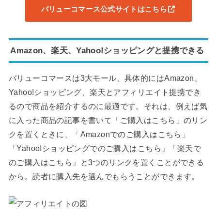
バリューコマース公式サイトはこちら
Amazon、楽天、Yahoo!ショッピングと提携できる
バリューコマースは3大モール、具体的にはAmazon、
Yahoo!ショッピング、楽天とアフィリエイト提携でき
るので商品を紹介するのに最適です。それは、例えば気
に入った商品の記事を書いて「ご購入はこちら」のリン
クを置くときに、「Amazonでのご購入はこちら」
「Yahoo!ショッピングでのご購入はこちら」「楽天で
のご購入はこちら」と3つのリンクを置くことができる
から。読者に購入先を選んでもらうことができます。