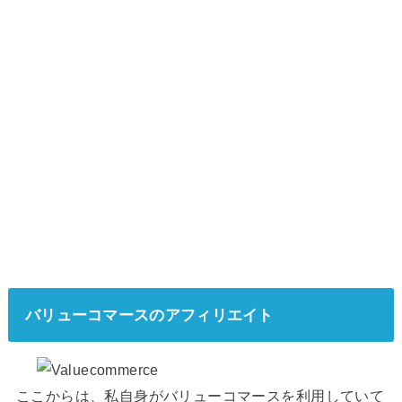
バリューコマースのアフィリエイト
ここからは、私自身がバリューコマースを利用していて