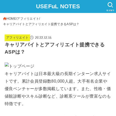
USEFuL NOTES
SEARCH
HOME
アフィリエイト
キャリアバイトとアフィリエイト提携できるASPは？
2022.12.18
アフィリエイト
キャリアバイトとアフィリエイト提携できる
ASPは？
キャリアバイトは日本最大級の長期インターン求人サイ
トです。累計会員登録数80,000人超。大手有名企業や
優良ベンチャーが多数掲載しています。また、性格・価
値観診断やスキル診断など、診断系ツールが豊富なのも
特徴です。