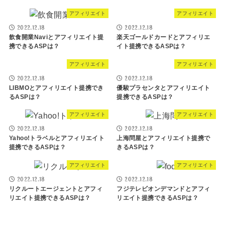
アフィリエイト
アフィリエイト
2022.12.18
2022.12.18
飲食開業Naviとアフィリエイト提
楽天ゴールドカードとアフィリエ
携できるASPは？
イト提携できるASPは？
アフィリエイト
アフィリエイト
2022.12.18
2022.12.18
LIBMOとアフィリエイト提携でき
優駿プラセンタとアフィリエイト
るASPは？
提携できるASPは？
アフィリエイト
アフィリエイト
2022.12.18
2022.12.18
Yahoo!トラベルとアフィリエイト
上海問屋とアフィリエイト提携で
提携できるASPは？
きるASPは？
アフィリエイト
アフィリエイト
2022.12.18
2022.12.18
リクルートエージェントとアフィ
フジテレビオンデマンドとアフィ
リエイト提携できるASPは？
リエイト提携できるASPは？