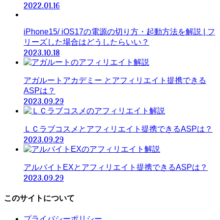
2022.01.16
iPhone15/ iOS17の電源の切り方・起動方法を解説 | フ
リーズした場合はどうしたらいい？
2023.10.18
アガルートアカデミー とアフィリエイト提携できる
ASPは？
2023.09.29
ＬＣラブコスメとアフィリエイト提携できるASPは？
2023.09.29
アルバイトEXとアフィリエイト提携できるASPは？
2023.09.29
このサイトについて
プライバシーポリシー