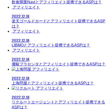
飲食開業Naviとアフィリエイト提携できるASPは？
アフィリエイト
2022.12.18
楽天ゴールドカードとアフィリエイト提携できるASP
は？
アフィリエイト
2022.12.18
LIBMOとアフィリエイト提携できるASPは？
アフィリエイト
2022.12.18
優駿プラセンタとアフィリエイト提携できるASPは？
アフィリエイト
2022.12.18
上海問屋とアフィリエイト提携できるASPは？
アフィリエイト
2022.12.18
リクルートエージェントとアフィリエイト提携できる
ASPは？