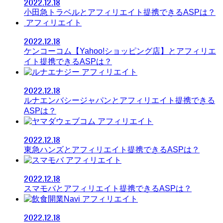
2022.12.18
小田急トラベルとアフィリエイト提携できるASPは？
アフィリエイト
2022.12.18
ケンコーコム【Yahoo!ショッピング店】とアフィリエ
イト提携できるASPは？
アフィリエイト
2022.12.18
ルナエンバシージャパンとアフィリエイト提携できる
ASPは？
アフィリエイト
2022.12.18
東急ハンズとアフィリエイト提携できるASPは？
アフィリエイト
2022.12.18
スマモバとアフィリエイト提携できるASPは？
アフィリエイト
2022.12.18