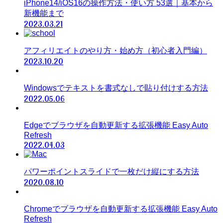
iPhone14/iOS16の操作方法・使い方 53選｜基本から
新機能まで
2023.03.21
アフィリエイトのやり方・始め方（初心者入門編）
2023.10.20
Windowsでテキストを書式なしで貼り付けする方法
2022.05.06
Edgeでブラウザを自動更新する拡張機能 Easy Auto
Refresh
2022.04.03
パワーポイントスライドで一枚だけ縦にする方法
2020.08.10
Chromeでブラウザを自動更新する拡張機能 Easy Auto
Refresh