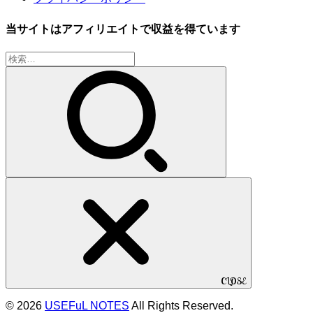
当サイトはアフィリエイトで収益を得ています
検
索:
CLOSE
© 2026
USEFuL NOTES
All Rights Reserved.