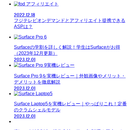
アフィリエイト
2022.12.18
フジテレビオンデマンドとアフィリエイト提携できる
ASPは？
Surfaceの学割を詳しく解説！学生はSurfaceがお得
（2023年12月更新）
2023.12.01
Surface Pro 9を実機レビュー｜外観画像やメリット・
デメリットを徹底解説
2023.12.01
Surface Laptop5を実機レビュー｜やっぱりこれ！定番
のクラムシェルモデル
2023.12.01