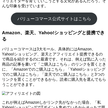
ィリエイターを育てていこうとする文化があるんだろう。そ
んな印象を受けています。
バリューコマース公式サイトはこちら
Amazon、楽天、Yahoo!ショッピングと提携でき
る
バリューコマースは3大モール、具体的にはAmazon、
Yahoo!ショッピング、楽天とアフィリエイト提携できるの
で商品を紹介するのに最適です。それは、例えば気に入った
商品の記事を書いて「ご購入はこちら」のリンクを置くとき
に、「Amazonでのご購入はこちら」「Yahoo!ショッピング
でのご購入はこちら」「楽天でのご購入はこちら」と3つの
リンクを置くことができるから。読者に購入先を選んでもら
うことができます。
これが例えばAmazonしかリンク先がなかった場合、「私
Yahoo!ショッピングでTポイント集めているからそっちで買