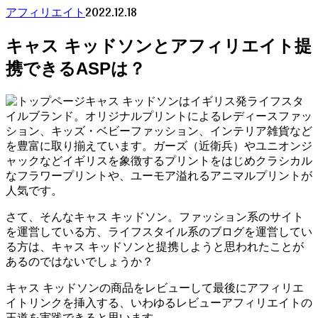
2022.12.18
アフィリエイト
キャス キッドソンとアフィリエイト提
携できるASPは？
キャス キッドソンはイギリス発ライフスタ
イルブランド。オリジナルプリントによるレディースファッ
ション、キッズ・ベビーファッション、インテリア雑貨など
を豊富に取り揃えています。ガーズ（近衛兵）やユニオンジ
ャックなどイギリスを象徴するプリントをはじめクラシカル
なフラワープリントや、ユーモア溢れるアニマルプリントが
人気です。
さて、そんなキャス キッドソン。ファッション系のサイト
を運営している方、ライフスタイル系のブログを運営してい
る方は、キャス キッドソンと提携しようと思われたことが
あるのではないでしょうか？
キャス キッドソンの商品をレビューして最後にアフィリエ
イトリンクを挿入する、いわゆるレビューアフィリエイトの
王道を実践できると思います。