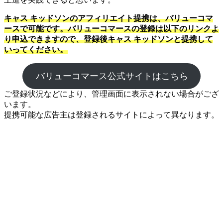
キャス キッドソンのアフィリエイト提携は、バリューコマ
ースで可能です。バリューコマースの登録は以下のリンクよ
り申込できますので、登録後キャス キッドソンと提携して
いってください。
バリューコマース公式サイトはこちら
ご登録状況などにより、管理画面に表示されない場合がござ
います。
提携可能な広告主は登録されるサイトによって異なります。