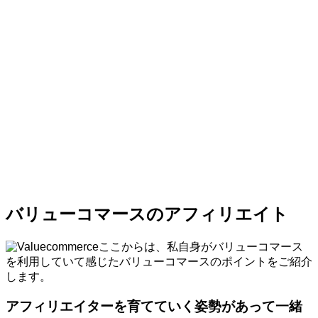
バリューコマースのアフィリエイト
ここからは、私自身がバリューコマース
を利用していて感じたバリューコマースのポイントをご紹介
します。
アフィリエイターを育てていく姿勢があって一緒