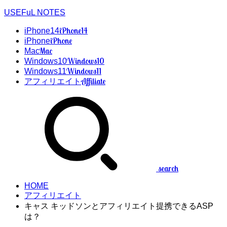
USEFuL NOTES
iPhone14
iPhone14
iPhone
iPhone
Mac
Mac
Windows10
Windows10
Windows11
Windows11
Affiliate
アフィリエイト
search
HOME
アフィリエイト
キャス キッドソンとアフィリエイト提携できるASP
は？