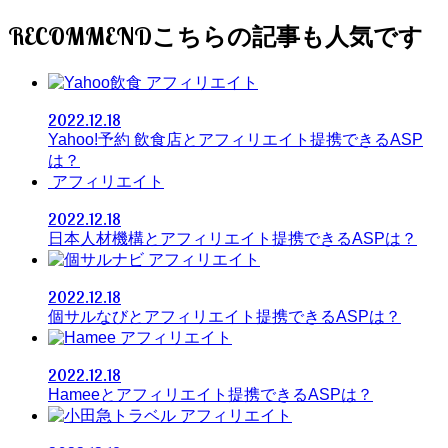
RECOMMEND
アフィリエイト
2022.12.18
Yahoo!予約 飲食店とアフィリエイト提携できるASP
は？
アフィリエイト
2022.12.18
日本人材機構とアフィリエイト提携できるASPは？
アフィリエイト
2022.12.18
個サルなびとアフィリエイト提携できるASPは？
アフィリエイト
2022.12.18
Hameeとアフィリエイト提携できるASPは？
アフィリエイト