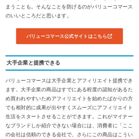
まうことも。そんなことを防げるのがバリューコマース
のいいところだと思います。
バリューコマース公式サイトはこちら
大手企業と提携できる
バリューコマースは大手企業とアフィリエイト提携でき
ます。大手企業の商品はすでにある程度の認知があるた
め買われやすいためアフィリエイトを始めたばかりの方
でも相対的に成果が出やすくスムーズにアフィリエイト
生活をスタートさせることができます。これがマイナー
なブランドしか紹介できない場合には、消費者に「ここ
の会社は信頼のできる会社で、さらにこの商品はこうい