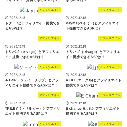
アフィリエイト
アフィリエイト
2022.12.18
2022.12.18
トクー !とアフィリエイト提携でき
Payme(ペイミー)とアフィリエイ
るASPは？
ト提携できるASPは？
アフィリエイト
アフィリエイト
2022.12.18
2022.12.18
トリバゴ（trivago）とアフィリエ
トリバゴ（trivago）とアフィリエ
イト提携できるASPは？
イト提携できるASPは？
アフィリエイト
アフィリエイト
2022.12.18
2022.12.18
J-TRIP（ジェイトリップ）とアフ
AIGLE(エーグル)とアフィリエイト
ィリエイト提携できるASPは？
提携できるASPは？
アフィリエイト
アフィリエイト
2022.12.18
2022.12.18
TRILBY（トリルビー）とアフィリ
E change H.I.S.とアフィリエイト
エイト提携できるASPは？
提携できるASPは？
アフィリエイト
アフィリエイト