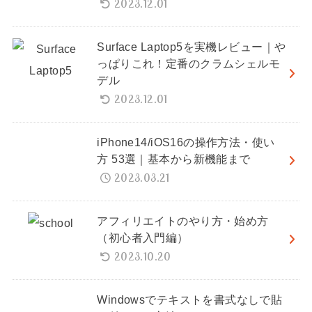
2023.12.01
Surface Laptop5を実機レビュー｜や
っぱりこれ！定番のクラムシェルモ
デル
2023.12.01
iPhone14/iOS16の操作方法・使い
方 53選｜基本から新機能まで
2023.03.21
アフィリエイトのやり方・始め方
（初心者入門編）
2023.10.20
Windowsでテキストを書式なしで貼