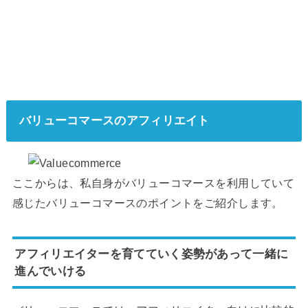
バリューコマースのアフィリエイト
ここからは、私自身がバリューコマースを利用していて
感じたバリューコマースのポイントをご紹介します。
アフィリエイターを育てていく姿勢があって一緒に
進んでいける