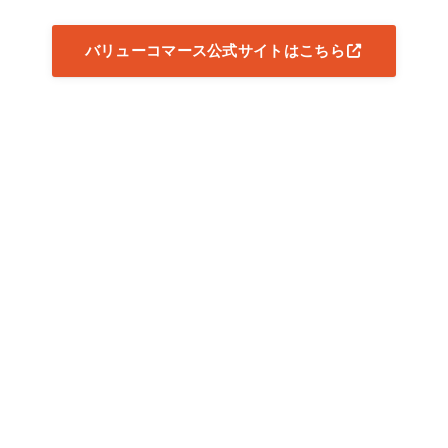
バリューコマース公式サイトはこちら