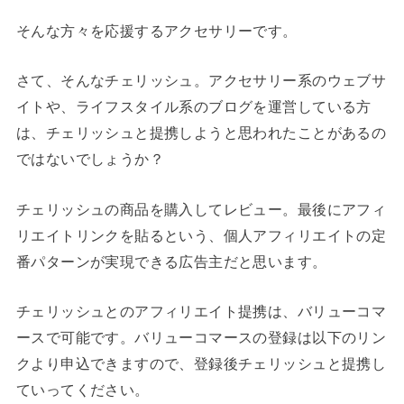
そんな方々を応援するアクセサリーです。
さて、そんなチェリッシュ。アクセサリー系のウェブサ
イトや、ライフスタイル系のブログを運営している方
は、チェリッシュと提携しようと思われたことがあるの
ではないでしょうか？
チェリッシュの商品を購入してレビュー。最後にアフィ
リエイトリンクを貼るという、個人アフィリエイトの定
番パターンが実現できる広告主だと思います。
チェリッシュとのアフィリエイト提携は、バリューコマ
ースで可能です。バリューコマースの登録は以下のリン
クより申込できますので、登録後チェリッシュと提携し
ていってください。