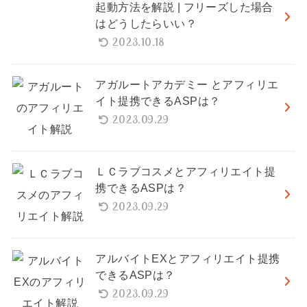
起動方法を解説 | フリーズした場合
はどうしたらいい？
2023.10.18
アガルートアカデミー とアフィリエ
イト提携できるASPは？
2023.09.29
ＬＣラブコスメとアフィリエイト提
携できるASPは？
2023.09.29
アルバイトEXとアフィリエイト提携
できるASPは？
2023.09.29