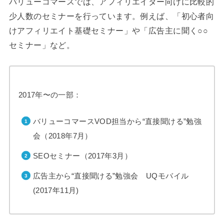
バリューコマースでは、アフィリエイター向けに比較的
少人数のセミナーを行っています。例えば、「初心者向
けアフィリエイト基礎セミナー」や「広告主に聞く○○
セミナー」など。
2017年〜の一部：
バリューコマースVOD担当から“直接聞ける”勉強
会（2018年7月）
SEOセミナー（2017年3月）
広告主から“直接聞ける”勉強会 UQモバイル
(2017年11月)