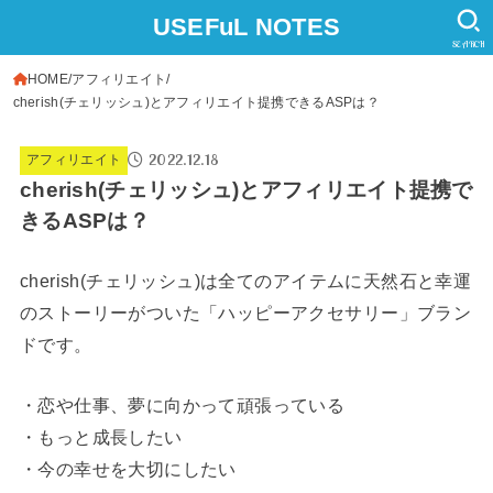
USEFuL NOTES
SEARCH
HOME
アフィリエイト
cherish(チェリッシュ)とアフィリエイト提携できるASPは？
2022.12.18
アフィリエイト
cherish(チェリッシュ)とアフィリエイト提携で
きるASPは？
cherish(チェリッシュ)は全てのアイテムに天然石と幸運
のストーリーがついた「ハッピーアクセサリー」ブラン
ドです。
・恋や仕事、夢に向かって頑張っている
・もっと成長したい
・今の幸せを大切にしたい