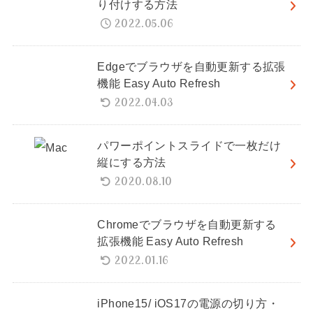
り付けする方法
2022.05.06
Edgeでブラウザを自動更新する拡張
機能 Easy Auto Refresh
2022.04.03
パワーポイントスライドで一枚だけ
縦にする方法
2020.08.10
Chromeでブラウザを自動更新する
拡張機能 Easy Auto Refresh
2022.01.16
iPhone15/ iOS17の電源の切り方・