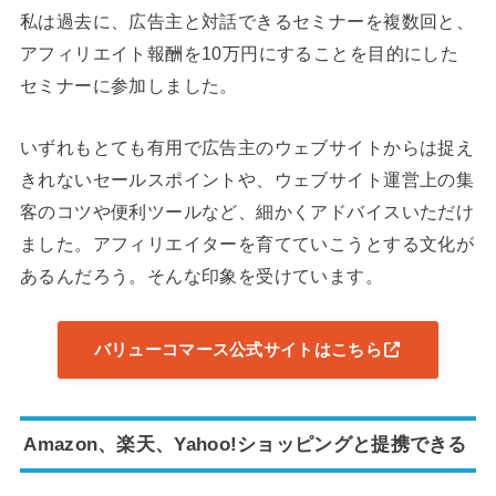
私は過去に、広告主と対話できるセミナーを複数回と、
アフィリエイト報酬を10万円にすることを目的にした
セミナーに参加しました。
いずれもとても有用で広告主のウェブサイトからは捉え
きれないセールスポイントや、ウェブサイト運営上の集
客のコツや便利ツールなど、細かくアドバイスいただけ
ました。アフィリエイターを育てていこうとする文化が
あるんだろう。そんな印象を受けています。
バリューコマース公式サイトはこちら
Amazon、楽天、Yahoo!ショッピングと提携できる