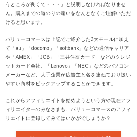
うところが良くて・・・」と説明しなければなりませ
ん。購入までの道のりの違いをなんとなくご理解いただ
けると思います。
バリューコマースは上記でご紹介した3大モールに加え
て「au」「docomo」「softbank」などの通信キャリア
や「AMEX」「JCB」「三井住友カード」などのクレジ
ットカード会社、「Lenovo」「NEC」などのパソコン
メーカーなど、大手企業が広告主と名を連ねており扱い
やすい商材をピックアップすることができます。
これからアフィリエイトを始めようという方や現在アフ
ィリエイターのみなさまも、バリューコマースのアフィ
リエイトに登録してみてはいかがでしょうか？