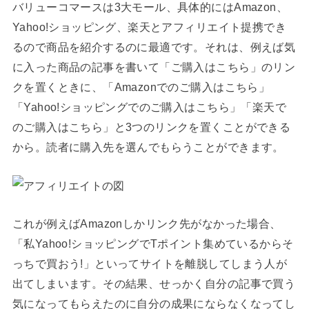
バリューコマースは3大モール、具体的にはAmazon、
Yahoo!ショッピング、楽天とアフィリエイト提携でき
るので商品を紹介するのに最適です。それは、例えば気
に入った商品の記事を書いて「ご購入はこちら」のリン
クを置くときに、「Amazonでのご購入はこちら」
「Yahoo!ショッピングでのご購入はこちら」「楽天で
のご購入はこちら」と3つのリンクを置くことができる
から。読者に購入先を選んでもらうことができます。
これが例えばAmazonしかリンク先がなかった場合、
「私Yahoo!ショッピングでTポイント集めているからそ
っちで買おう!」といってサイトを離脱してしまう人が
出てしまいます。その結果、せっかく自分の記事で買う
気になってもらえたのに自分の成果にならなくなってし