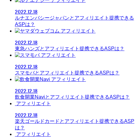
アフィリエイト
2022.12.18
ルナエンバシージャパンとアフィリエイト提携できる
ASPは？
アフィリエイト
2022.12.18
東急ハンズとアフィリエイト提携できるASPは？
アフィリエイト
2022.12.18
スマモバとアフィリエイト提携できるASPは？
アフィリエイト
2022.12.18
飲食開業Naviとアフィリエイト提携できるASPは？
アフィリエイト
2022.12.18
楽天ゴールドカードとアフィリエイト提携できるASP
は？
アフィリエイト