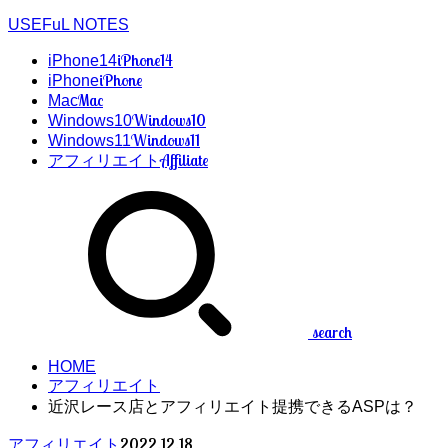
USEFuL NOTES
iPhone14
iPhone14
iPhone
iPhone
Mac
Mac
Windows10
Windows10
Windows11
Windows11
Affiliate
アフィリエイト
search
HOME
アフィリエイト
近沢レース店とアフィリエイト提携できるASPは？
2022.12.18
アフィリエイト