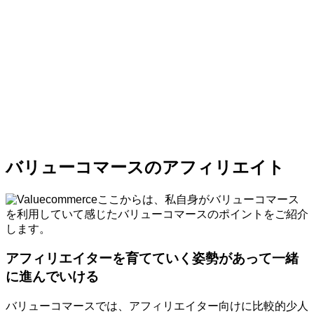
バリューコマースのアフィリエイト
ここからは、私自身がバリューコマース
を利用していて感じたバリューコマースのポイントをご紹介
します。
アフィリエイターを育てていく姿勢があって一緒
に進んでいける
バリューコマースでは、アフィリエイター向けに比較的少人