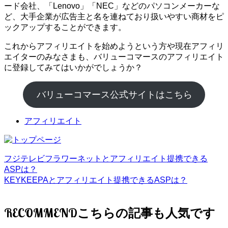
ード会社、「Lenovo」「NEC」などのパソコンメーカーな
ど、大手企業が広告主と名を連ねており扱いやすい商材をピ
ックアップすることができます。
これからアフィリエイトを始めようという方や現在アフィリ
エイターのみなさまも、バリューコマースのアフィリエイト
に登録してみてはいかがでしょうか？
バリューコマース公式サイトはこちら
アフィリエイト
フジテレビフラワーネットとアフィリエイト提携できる
ASPは？
KEYKEEPAとアフィリエイト提携できるASPは？
RECOMMEND