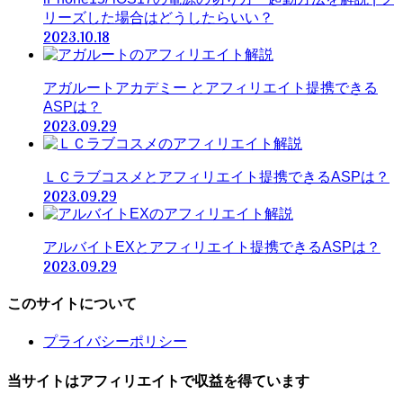
リーズした場合はどうしたらいい？
2023.10.18
アガルートアカデミー とアフィリエイト提携できる
ASPは？
2023.09.29
ＬＣラブコスメとアフィリエイト提携できるASPは？
2023.09.29
アルバイトEXとアフィリエイト提携できるASPは？
2023.09.29
このサイトについて
プライバシーポリシー
当サイトはアフィリエイトで収益を得ています