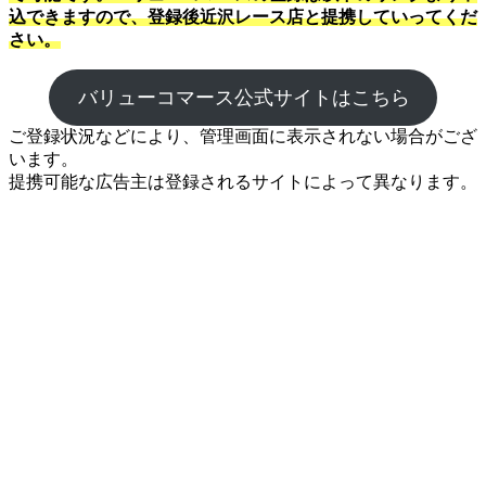
込できますので、登録後近沢レース店と提携していってくだ
さい。
バリューコマース公式サイトはこちら
ご登録状況などにより、管理画面に表示されない場合がござ
います。
提携可能な広告主は登録されるサイトによって異なります。