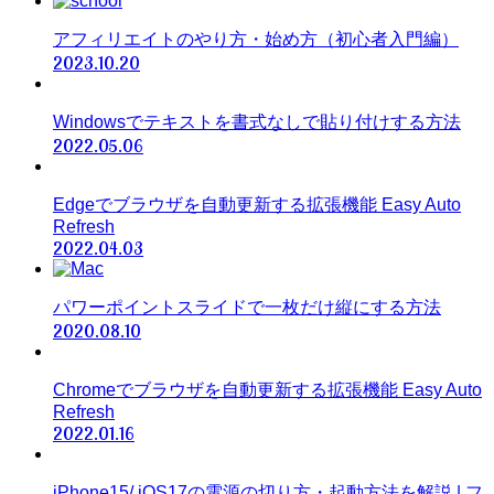
アフィリエイトのやり方・始め方（初心者入門編）
2023.10.20
Windowsでテキストを書式なしで貼り付けする方法
2022.05.06
Edgeでブラウザを自動更新する拡張機能 Easy Auto
Refresh
2022.04.03
パワーポイントスライドで一枚だけ縦にする方法
2020.08.10
Chromeでブラウザを自動更新する拡張機能 Easy Auto
Refresh
2022.01.16
iPhone15/ iOS17の電源の切り方・起動方法を解説 | フ