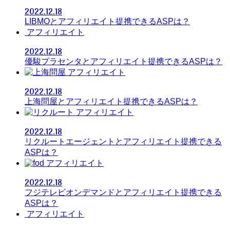
2022.12.18
LIBMOとアフィリエイト提携できるASPは？
アフィリエイト
2022.12.18
優駿プラセンタとアフィリエイト提携できるASPは？
アフィリエイト
2022.12.18
上海問屋とアフィリエイト提携できるASPは？
アフィリエイト
2022.12.18
リクルートエージェントとアフィリエイト提携できる
ASPは？
アフィリエイト
2022.12.18
フジテレビオンデマンドとアフィリエイト提携できる
ASPは？
アフィリエイト