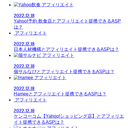
アフィリエイト
2022.12.18
Yahoo!予約 飲食店とアフィリエイト提携できるASP
は？
アフィリエイト
2022.12.18
日本人材機構とアフィリエイト提携できるASPは？
アフィリエイト
2022.12.18
個サルなびとアフィリエイト提携できるASPは？
アフィリエイト
2022.12.18
Hameeとアフィリエイト提携できるASPは？
アフィリエイト
2022.12.18
ケンコーコム【Yahoo!ショッピング店】とアフィリエ
イト提携できるASPは？