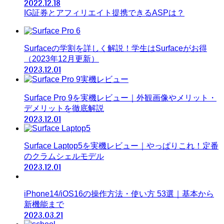
2022.12.18
IG証券とアフィリエイト提携できるASPは？
Surfaceの学割を詳しく解説！学生はSurfaceがお得
（2023年12月更新）
2023.12.01
Surface Pro 9を実機レビュー｜外観画像やメリット・
デメリットを徹底解説
2023.12.01
Surface Laptop5を実機レビュー｜やっぱりこれ！定番
のクラムシェルモデル
2023.12.01
iPhone14/iOS16の操作方法・使い方 53選｜基本から
新機能まで
2023.03.21