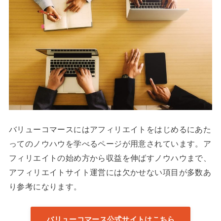
バリューコマースにはアフィリエイトをはじめるにあた
ってのノウハウを学べるページが用意されています。ア
フィリエイトの始め方から収益を伸ばすノウハウまで、
アフィリエイトサイト運営には欠かせない項目が多数あ
り参考になります。
バリューコマース公式サイトはこちら