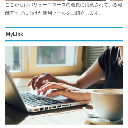
ここからはバリューコマースの会員に用意されている報
酬アップに向けた便利ツールをご紹介します。
MyLink