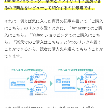
Yahoo!ショッピング、楽天とアフィリエイト提携でき
るので商品をレビューして紹介するのに最適です。
それは、例えば気に入った商品の記事を書いて「ご購入
はこちら」のリンクを置くときに、「Amazonでのご購
入はこちら」「Yahoo!ショッピングでのご購入はこち
ら」「楽天でのご購入はこちら」と3つのリンクを置く
ことができるから。読者に購入先を選んでもらうことが
できます。