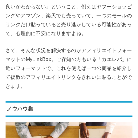
良いかわからない」ということ。例えばヤフーショッピ
ングやアマゾン、楽天でも売っていて、一つのモールの
リンクだけ貼っていると売り逃がしている可能性があっ
て、心理的に不安になりますよね。
さて、そんな状況を解決するのがアフィリエイトフォー
マットのMyLinkBox。ご存知の方もいる「カエレバ」に
近いフォーマットで、これを使えば一つの商品を紹介し
て複数のアフィリエイトリンクをきれいに貼ることがで
きます。
ノウハウ集