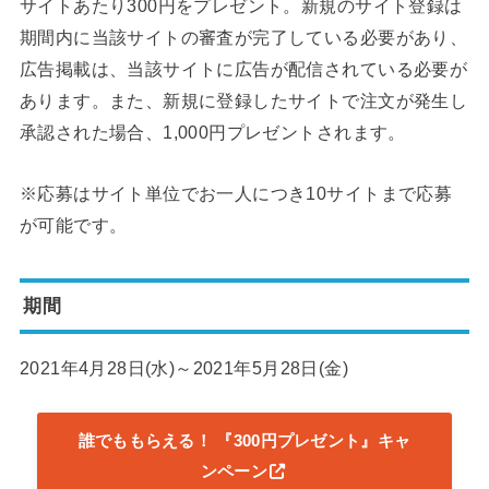
サイトあたり300円をプレゼント。新規のサイト登録は
期間内に当該サイトの審査が完了している必要があり、
広告掲載は、当該サイトに広告が配信されている必要が
あります。また、新規に登録したサイトで注文が発生し
承認された場合、1,000円プレゼントされます。
※応募はサイト単位でお一人につき10サイトまで応募
が可能です。
期間
2021年4月28日(水)～2021年5月28日(金)
誰でももらえる！ 『300円プレゼント』キャ
ンペーン