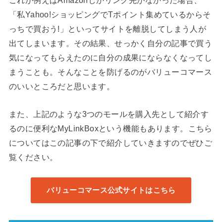
これが例えばAmazonしかリンク先がなかった場合、
「私Yahoo!ショッピングでTポイント集めているからそ
っちで買おう!」といってサイトを離脱してしまう人が
出てしまいます。その結果、せっかく自分の記事で買う
気になってもらえたのに自分の成果にならなくなってし
まうことも。そんなことを防げるのがバリューコマース
のいいところだと思います。
また、上記のような3つのモールを購入先として紹介す
るのに便利なMyLinkBoxという機能もあります。こちら
についてはこの記事の下で紹介していきますのでぜひご
覧ください。
バリューコマース公式サイトはこちら