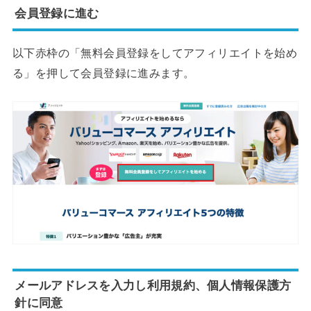
会員登録に進む
以下赤枠の「無料会員登録をしてアフィリエイトを始め
る」を押して会員登録に進みます。
メールアドレスを入力し利用規約、個人情報保護方
針に同意