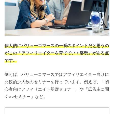
個人的にバリューコマースの一番のポイントだと思うの
がこの「アフィリエイターを育てていく姿勢」がある点
です。
例えば、バリューコマースではアフィリエイター向けに
比較的少人数のセミナーを行っています。例えば、「初
心者向けアフィリエイト基礎セミナー」や「広告主に聞
く○○セミナー」など。