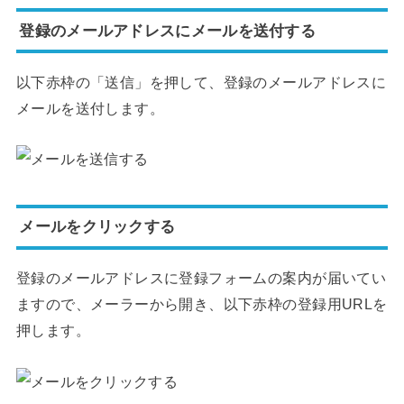
登録のメールアドレスにメールを送付する
以下赤枠の「送信」を押して、登録のメールアドレスに
メールを送付します。
メールをクリックする
登録のメールアドレスに登録フォームの案内が届いてい
ますので、メーラーから開き、以下赤枠の登録用URLを
押します。