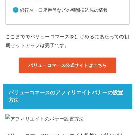
銀行名・口座番号などの報酬振込先の情報
ここまででバリューコマースをはじめるにあたっての初
期セットアップは完了です。
バリューコマース公式サイトはこちら
バリューコマースのアフィリエイトバナーの設置
方法