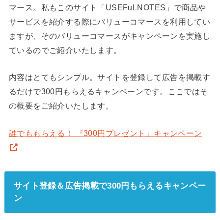
マース。私もこのサイト「USEFuLNOTES」で商品や
サービスを紹介する際にバリューコマースを利用してい
ますが、そのバリューコマースがキャンペーンを実施し
ているのでご紹介いたします。
内容はとてもシンプル。サイトを登録して広告を掲載す
るだけで300円もらえるキャンペーンです。ここではそ
の概要をご紹介いたします。
誰でももらえる！ 『300円プレゼント』キャンペーン
サイト登録＆広告掲載で300円もらえるキャンペー
ン