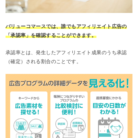
バリューコマースでは、誰でもアフィリエイト広告の
「承認率」を確認することができます。
承認率とは、発生したアフィリエイト成果のうち承認
（確定）される割合のことです。