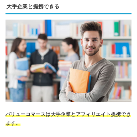
大手企業と提携できる
バリューコマースは大手企業とアフィリエイト提携でき
ます。