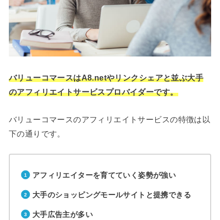
バリューコマースはA8.netやリンクシェアと並ぶ大手
のアフィリエイトサービスプロバイダーです。
バリューコマースのアフィリエイトサービスの特徴は以
下の通りです。
アフィリエイターを育てていく姿勢が強い
大手のショッピングモールサイトと提携できる
大手広告主が多い