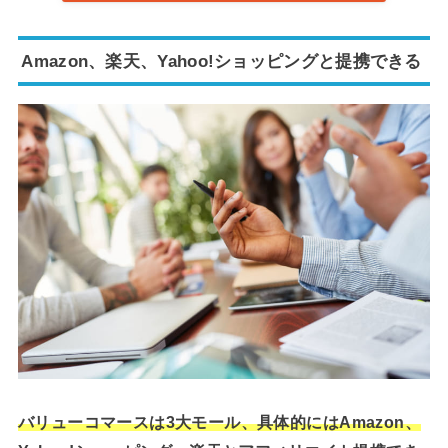
Amazon、楽天、Yahoo!ショッピングと提携できる
バリューコマースは3大モール、具体的にはAmazon、