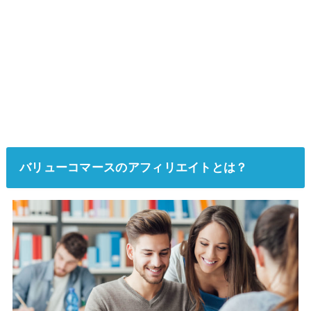
バリューコマースのアフィリエイトとは？