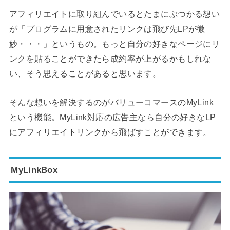
アフィリエイトに取り組んでいるとたまにぶつかる想い
が「プログラムに用意されたリンクは飛び先LPが微
妙・・・」というもの。もっと自分の好きなページにリ
ンクを貼ることができたら成約率が上がるかもしれな
い、そう思えることがあると思います。
そんな想いを解決するのがバリューコマースのMyLink
という機能。MyLink対応の広告主なら自分の好きなLP
にアフィリエイトリンクから飛ばすことができます。
MyLinkBox