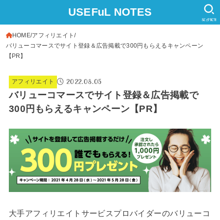
USEFuL NOTES
SEARCH
HOME
アフィリエイト
バリューコマースでサイト登録＆広告掲載で300円もらえるキャンペーン
【PR】
2022.08.05
アフィリエイト
バリューコマースでサイト登録＆広告掲載で
300円もらえるキャンペーン【PR】
大手アフィリエイトサービスプロバイダーのバリューコ