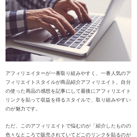
アフィリエイターが一番取り組みやすく、一番人気のア
フィリエイトスタイルが商品紹介アフィリエイト。自分
の使った商品の感想を記事にして最後にアフィリエイト
リンクを貼って収益を得るスタイルで、取り組みやすい
のが魅力です。
ただ、このアフィリエイトで悩むのが「紹介したものの
色々なところで販売されていてどこのリンクを貼るのが