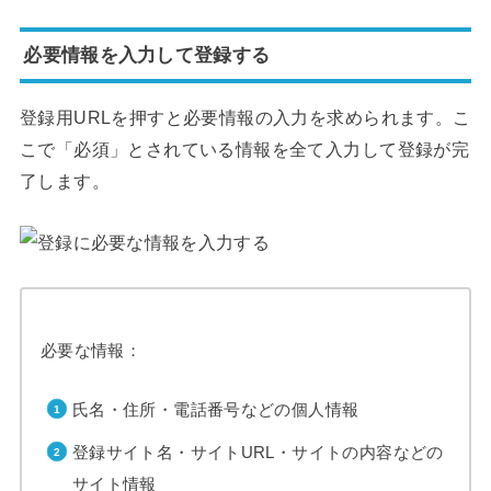
必要情報を入力して登録する
登録用URLを押すと必要情報の入力を求められます。こ
こで「必須」とされている情報を全て入力して登録が完
了します。
必要な情報：
氏名・住所・電話番号などの個人情報
登録サイト名・サイトURL・サイトの内容などの
サイト情報