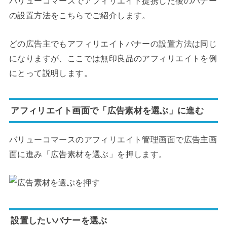
バリューコマースでアフィリエイト提携した後のバナー
の設置方法をこちらでご紹介します。
どの広告主でもアフィリエイトバナーの設置方法は同じ
になりますが、ここでは無印良品のアフィリエイトを例
にとって説明します。
アフィリエイト画面で「広告素材を選ぶ」に進む
バリューコマースのアフィリエイト管理画面で広告主画
面に進み「広告素材を選ぶ」を押します。
設置したいバナーを選ぶ