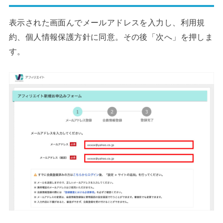
表示された画面んでメールアドレスを入力し、利用規
約、個人情報保護方針に同意。その後「次へ」を押しま
す。