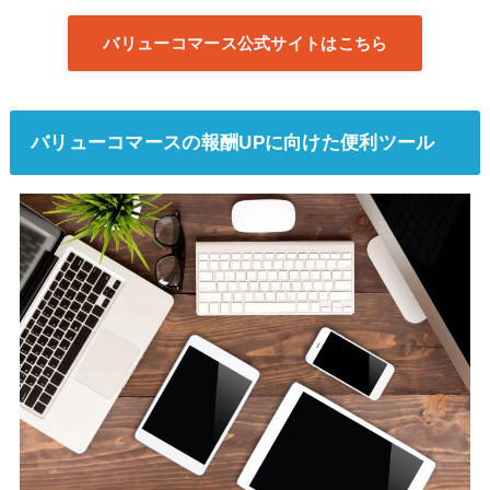
バリューコマース公式サイトはこちら
バリューコマースの報酬UPに向けた便利ツール