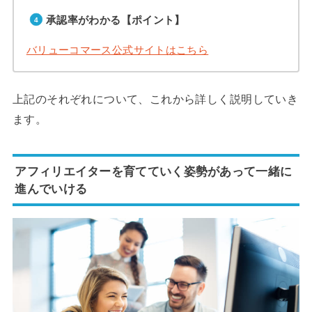
承認率がわかる【ポイント】
バリューコマース公式サイトはこちら
上記のそれぞれについて、これから詳しく説明していき
ます。
アフィリエイターを育てていく姿勢があって一緒に
進んでいける