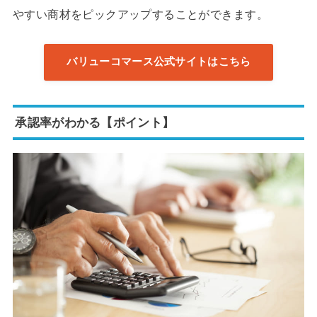
やすい商材をピックアップすることができます。
バリューコマース公式サイトはこちら
承認率がわかる【ポイント】