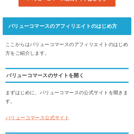
バリューコマースのアフィリエイトのはじめ方
ここからはバリューコマースのアフィリエイトのはじめ
方をご紹介します。
バリューコマースのサイトを開く
まずはじめに、バリューコマースの公式サイトを開きま
す。
バリューコマース公式サイト