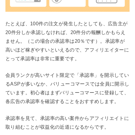
たとえば、100件の注文が発生したとしても、広告主が
20件分しか承認しなければ、20件分の報酬しかもらえ
ません。（この場合の承認率は20％です）。承認率が
高いほど稼ぎやすいといえるので、アフィリエイターに
とって承認率は非常に重要です。
会員ランクが高いサイト限定で「承認率」を開示してい
るASPが多いなか、バリューコマースでは全員に開示し
ています。初心者はまずバリューコマースに登録して、
各広告の承認率を確認することをおすすめします。
承認率を見て、承認率の高い案件からアフィリエイトに
取り組むことが収益化の近道になるからです。