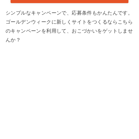
シンプルなキャンペーンで、応募条件もかんたんです。
ゴールデンウィークに新しくサイトをつくるならこちら
のキャンペーンを利用して、おこづかいをゲットしませ
んか？