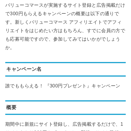
バリューコマースが実施するサイト登録と広告掲載だけ
で300円もらえるキャンペーンの概要は以下の通りで
す。新しくバリューコマース アフィリエイトでアフィ
リエイトをはじめたい方はもちろん、すでに会員の方で
も応募可能ですので、参加してみてはいかがでしょう
か。
キャンペーン名
誰でももらえる！ 『300円プレゼント』キャンペーン
概要
期間中に新規にサイト登録し、広告掲載するだけで、1