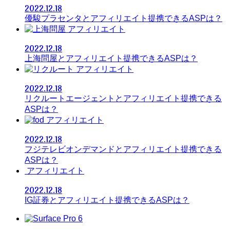
2022.12.18
優駿プラセンタとアフィリエイト提携できるASPは？
アフィリエイト
2022.12.18
上海問屋とアフィリエイト提携できるASPは？
アフィリエイト
2022.12.18
リクルートエージェントとアフィリエイト提携できる
ASPは？
アフィリエイト
2022.12.18
フジテレビオンデマンドとアフィリエイト提携できる
ASPは？
アフィリエイト
2022.12.18
IG証券とアフィリエイト提携できるASPは？