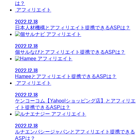
は？
アフィリエイト
2022.12.18
日本人材機構とアフィリエイト提携できるASPは？
アフィリエイト
2022.12.18
個サルなびとアフィリエイト提携できるASPは？
アフィリエイト
2022.12.18
Hameeとアフィリエイト提携できるASPは？
アフィリエイト
2022.12.18
ケンコーコム【Yahoo!ショッピング店】とアフィリエ
イト提携できるASPは？
アフィリエイト
2022.12.18
ルナエンバシージャパンとアフィリエイト提携できる
ASPは？