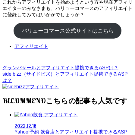
これからアフィリエイトを始めようという方や現在アフィリ
エイターのみなさまも、バリューコマースのアフィリエイト
に登録してみてはいかがでしょうか？
バリューコマース公式サイトはこちら
アフィリエイト
グランバザールとアフィリエイト提携できるASPは？
side bizz（サイドビズ）とアフィリエイト提携できるASP
は？
RECOMMEND
アフィリエイト
2022.12.18
Yahoo!予約 飲食店とアフィリエイト提携できるASP