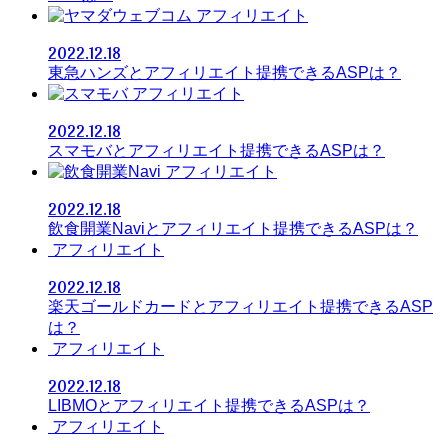
アフィリエイト
2022.12.18
東急ハンズとアフィリエイト提携できるASPは？
アフィリエイト
2022.12.18
スマモバとアフィリエイト提携できるASPは？
アフィリエイト
2022.12.18
飲食開業Naviとアフィリエイト提携できるASPは？
アフィリエイト
2022.12.18
楽天ゴールドカードとアフィリエイト提携できるASP
は？
アフィリエイト
2022.12.18
LIBMOとアフィリエイト提携できるASPは？
アフィリエイト