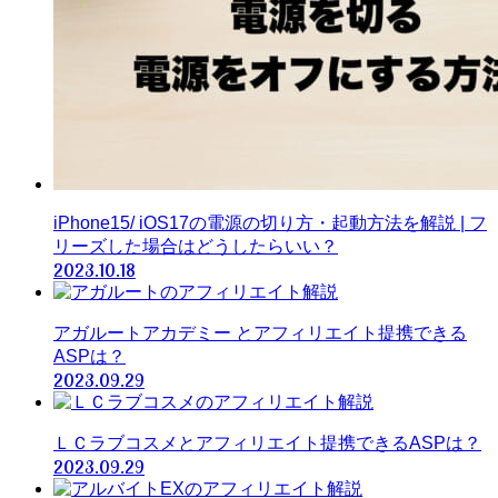
iPhone15/ iOS17の電源の切り方・起動方法を解説 | フ
リーズした場合はどうしたらいい？
2023.10.18
アガルートアカデミー とアフィリエイト提携できる
ASPは？
2023.09.29
ＬＣラブコスメとアフィリエイト提携できるASPは？
2023.09.29