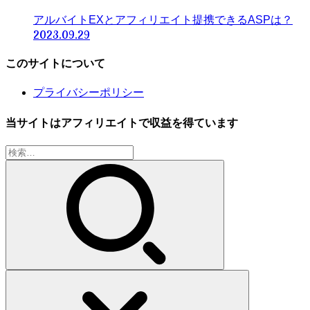
アルバイトEXとアフィリエイト提携できるASPは？
2023.09.29
このサイトについて
プライバシーポリシー
当サイトはアフィリエイトで収益を得ています
検
索: