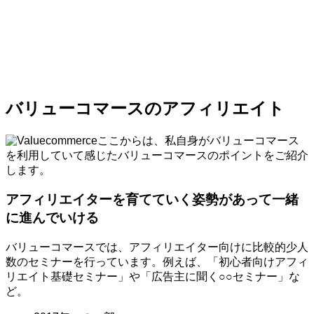
バリューコマースのアフィリエイト
ここからは、私自身がバリューコマース
を利用していて感じたバリューコマースのポイントをご紹介
します。
アフィリエイターを育てていく姿勢があって一緒
に進んでいける
バリューコマースでは、アフィリエイター向けに比較的少人
数のセミナーを行っています。例えば、「初心者向けアフィ
リエイト基礎セミナー」や「広告主に聞く○○セミナー」な
ど。