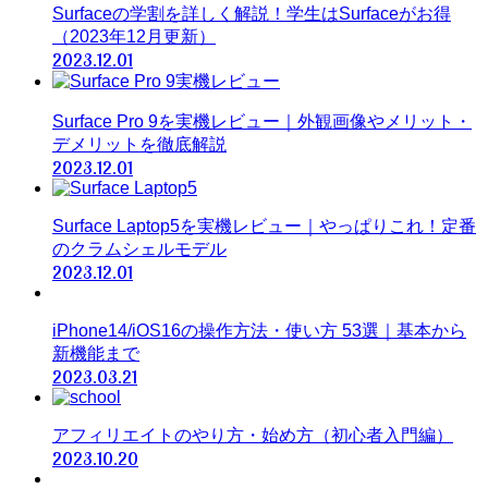
Surfaceの学割を詳しく解説！学生はSurfaceがお得
（2023年12月更新）
2023.12.01
Surface Pro 9を実機レビュー｜外観画像やメリット・
デメリットを徹底解説
2023.12.01
Surface Laptop5を実機レビュー｜やっぱりこれ！定番
のクラムシェルモデル
2023.12.01
iPhone14/iOS16の操作方法・使い方 53選｜基本から
新機能まで
2023.03.21
アフィリエイトのやり方・始め方（初心者入門編）
2023.10.20