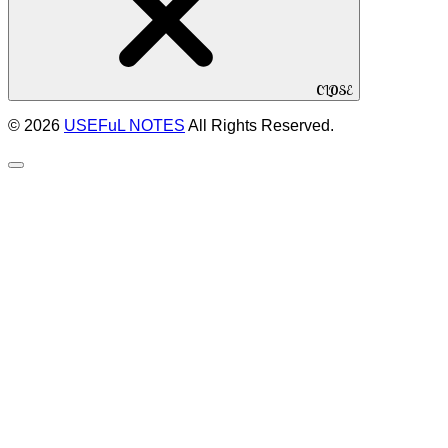
CLOSE
© 2026
USEFuL NOTES
All Rights Reserved.