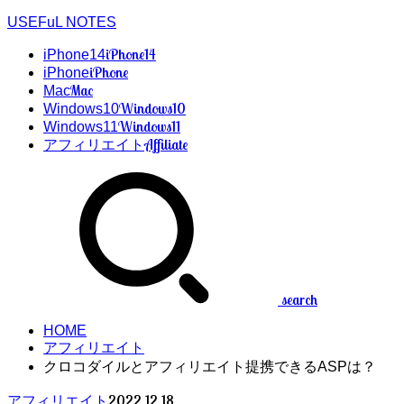
USEFuL NOTES
iPhone14
iPhone14
iPhone
iPhone
Mac
Mac
Windows10
Windows10
Windows11
Windows11
Affiliate
アフィリエイト
search
HOME
アフィリエイト
クロコダイルとアフィリエイト提携できるASPは？
2022.12.18
アフィリエイト