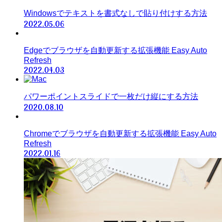
Windowsでテキストを書式なしで貼り付けする方法
2022.05.06
Edgeでブラウザを自動更新する拡張機能 Easy Auto
Refresh
2022.04.03
パワーポイントスライドで一枚だけ縦にする方法
2020.08.10
Chromeでブラウザを自動更新する拡張機能 Easy Auto
Refresh
2022.01.16