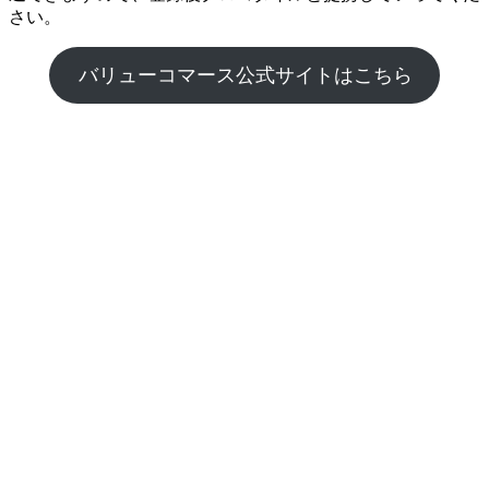
さい。
バリューコマース公式サイトはこちら