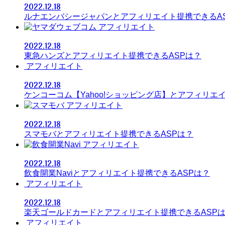
2022.12.18
ルナエンバシージャパンとアフィリエイト提携できるA
アフィリエイト
2022.12.18
東急ハンズとアフィリエイト提携できるASPは？
アフィリエイト
2022.12.18
ケンコーコム【Yahoo!ショッピング店】とアフィリエ
アフィリエイト
2022.12.18
スマモバとアフィリエイト提携できるASPは？
アフィリエイト
2022.12.18
飲食開業Naviとアフィリエイト提携できるASPは？
アフィリエイト
2022.12.18
楽天ゴールドカードとアフィリエイト提携できるASP
アフィリエイト