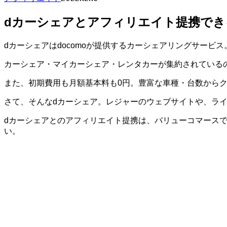
dカーシェアとアフィリエイト提携でき
dカーシェアはdocomoが提供するカーシェアリングサービス
カーシェア・マイカーシェア・レンタカーが集約されている
また、初期費用も月額基本料も0円。豊富な車種・台数からク
さて、そんなdカーシェア。レジャーのウェブサイトや、ラ
dカーシェアとのアフィリエイト提携は、バリューコマース
い。