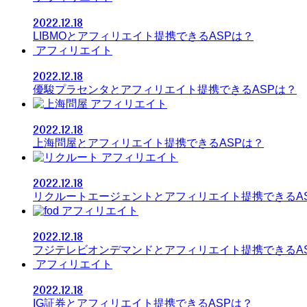
2022.12.18
LIBMOとアフィリエイト提携できるASPは？
アフィリエイト
2022.12.18
優駿プラセンタとアフィリエイト提携できるASPは？
アフィリエイト
2022.12.18
上海問屋とアフィリエイト提携できるASPは？
アフィリエイト
2022.12.18
リクルートエージェントとアフィリエイト提携できるA
アフィリエイト
2022.12.18
フジテレビオンデマンドとアフィリエイト提携できるA
アフィリエイト
2022.12.18
IG証券とアフィリエイト提携できるASPは？