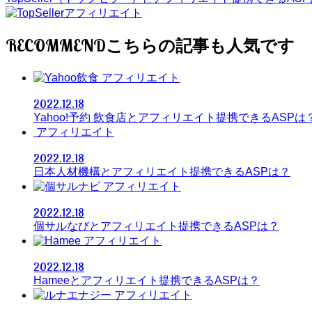
RECOMMEND
アフィリエイト
2022.12.18
Yahoo!予約 飲食店とアフィリエイト提携できるASPは
アフィリエイト
2022.12.18
日本人材機構とアフィリエイト提携できるASPは？
アフィリエイト
2022.12.18
個サルなびとアフィリエイト提携できるASPは？
アフィリエイト
2022.12.18
Hameeとアフィリエイト提携できるASPは？
アフィリエイト