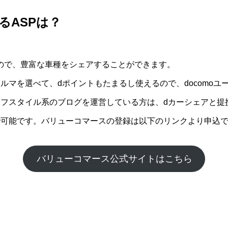
るASPは？
。
ので、豊富な車種をシェアすることができます。
ルマを選べて、dポイントもたまるし使えるので、docomoユ
イフスタイル系のブログを運営している方は、dカーシェアと提
で可能です。バリューコマースの登録は以下のリンクより申込で
バリューコマース公式サイトはこちら