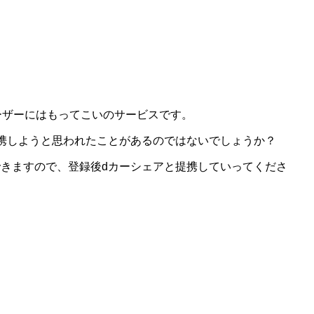
ーザーにはもってこいのサービスです。
携しようと思われたことがあるのではないでしょうか？
きますので、登録後dカーシェアと提携していってくださ