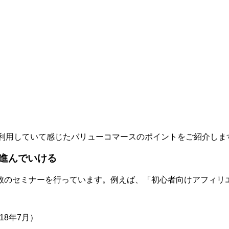
利用していて感じたバリューコマースのポイントをご紹介しま
進んでいける
数のセミナーを行っています。例えば、「初心者向けアフィリエ
18年7月）