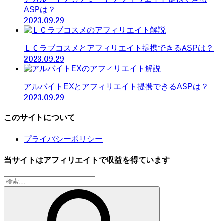
ASPは？
2023.09.29
ＬＣラブコスメとアフィリエイト提携できるASPは？
2023.09.29
アルバイトEXとアフィリエイト提携できるASPは？
2023.09.29
このサイトについて
プライバシーポリシー
当サイトはアフィリエイトで収益を得ています
検
索: