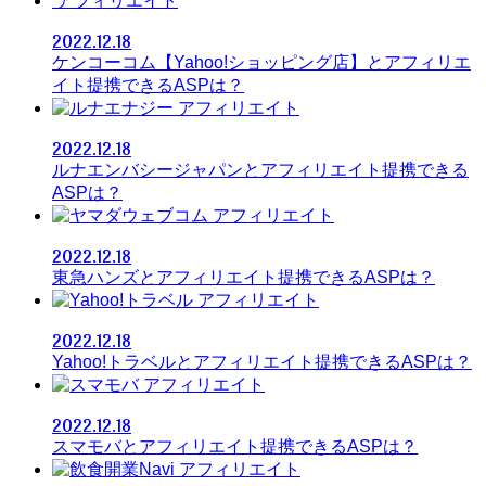
アフィリエイト
2022.12.18
ケンコーコム【Yahoo!ショッピング店】とアフィリエ
イト提携できるASPは？
アフィリエイト
2022.12.18
ルナエンバシージャパンとアフィリエイト提携できる
ASPは？
アフィリエイト
2022.12.18
東急ハンズとアフィリエイト提携できるASPは？
アフィリエイト
2022.12.18
Yahoo!トラベルとアフィリエイト提携できるASPは？
アフィリエイト
2022.12.18
スマモバとアフィリエイト提携できるASPは？
アフィリエイト