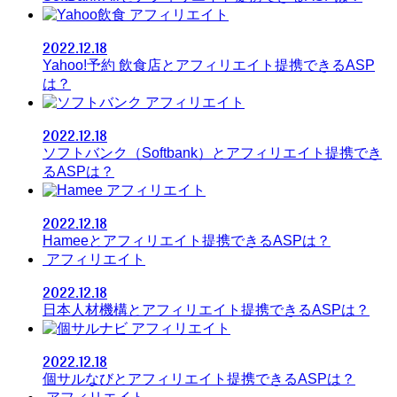
アフィリエイト
2022.12.18
Yahoo!予約 飲食店とアフィリエイト提携できるASP
は？
アフィリエイト
2022.12.18
ソフトバンク（Softbank）とアフィリエイト提携でき
るASPは？
アフィリエイト
2022.12.18
Hameeとアフィリエイト提携できるASPは？
アフィリエイト
2022.12.18
日本人材機構とアフィリエイト提携できるASPは？
アフィリエイト
2022.12.18
個サルなびとアフィリエイト提携できるASPは？