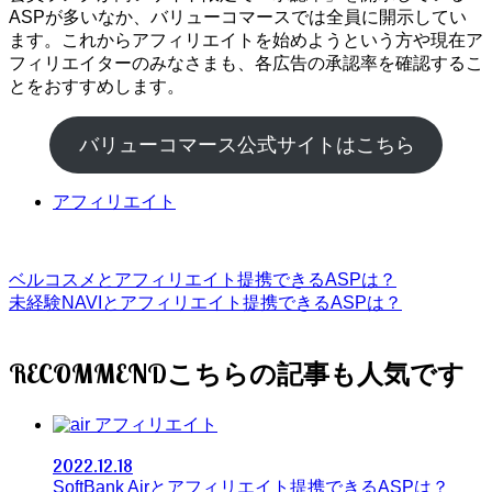
ASPが多いなか、バリューコマースでは全員に開示してい
ます。これからアフィリエイトを始めようという方や現在ア
フィリエイターのみなさまも、各広告の承認率を確認するこ
とをおすすめします。
バリューコマース公式サイトはこちら
アフィリエイト
ベルコスメとアフィリエイト提携できるASPは？
未経験NAVIとアフィリエイト提携できるASPは？
RECOMMEND
アフィリエイト
2022.12.18
SoftBank Airとアフィリエイト提携できるASPは？