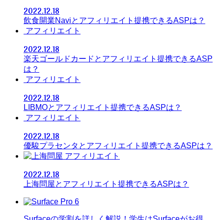
2022.12.18
飲食開業Naviとアフィリエイト提携できるASPは？
アフィリエイト
2022.12.18
楽天ゴールドカードとアフィリエイト提携できるASP
は？
アフィリエイト
2022.12.18
LIBMOとアフィリエイト提携できるASPは？
アフィリエイト
2022.12.18
優駿プラセンタとアフィリエイト提携できるASPは？
アフィリエイト
2022.12.18
上海問屋とアフィリエイト提携できるASPは？
Surfaceの学割を詳しく解説！学生はSurfaceがお得