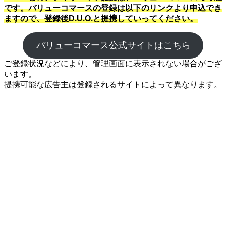
です。バリューコマースの登録は以下のリンクより申込でき
ますので、登録後D.U.O.と提携していってください。
バリューコマース公式サイトはこちら
ご登録状況などにより、管理画面に表示されない場合がござ
います。
提携可能な広告主は登録されるサイトによって異なります。