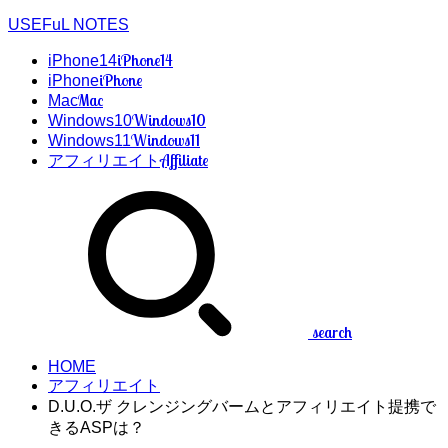
USEFuL NOTES
iPhone14
iPhone14
iPhone
iPhone
Mac
Mac
Windows10
Windows10
Windows11
Windows11
Affiliate
アフィリエイト
search
HOME
アフィリエイト
D.U.O.ザ クレンジングバームとアフィリエイト提携で
きるASPは？