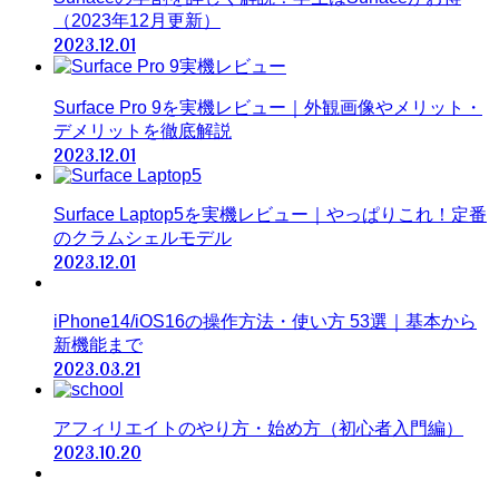
（2023年12月更新）
2023.12.01
Surface Pro 9を実機レビュー｜外観画像やメリット・
デメリットを徹底解説
2023.12.01
Surface Laptop5を実機レビュー｜やっぱりこれ！定番
のクラムシェルモデル
2023.12.01
iPhone14/iOS16の操作方法・使い方 53選｜基本から
新機能まで
2023.03.21
アフィリエイトのやり方・始め方（初心者入門編）
2023.10.20