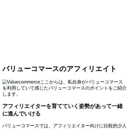
バリューコマースのアフィリエイト
ここからは、私自身がバリューコマース
を利用していて感じたバリューコマースのポイントをご紹介
します。
アフィリエイターを育てていく姿勢があって一緒
に進んでいける
バリューコマースでは、アフィリエイター向けに比較的少人