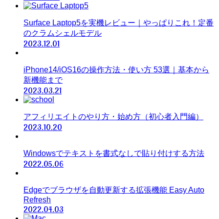
Surface Laptop5を実機レビュー｜やっぱりこれ！定番
のクラムシェルモデル
2023.12.01
iPhone14/iOS16の操作方法・使い方 53選｜基本から
新機能まで
2023.03.21
アフィリエイトのやり方・始め方（初心者入門編）
2023.10.20
Windowsでテキストを書式なしで貼り付けする方法
2022.05.06
Edgeでブラウザを自動更新する拡張機能 Easy Auto
Refresh
2022.04.03