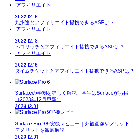
アフィリエイト
2022.12.18
九州逸とアフィリエイト提携できるASPは？
アフィリエイト
2022.12.18
ペコリッチとアフィリエイト提携できるASPは？
アフィリエイト
2022.12.18
タイムチケットとアフィリエイト提携できるASPは？
Surfaceの学割を詳しく解説！学生はSurfaceがお得
（2023年12月更新）
2023.12.01
Surface Pro 9を実機レビュー｜外観画像やメリット・
デメリットを徹底解説
2023.12.01