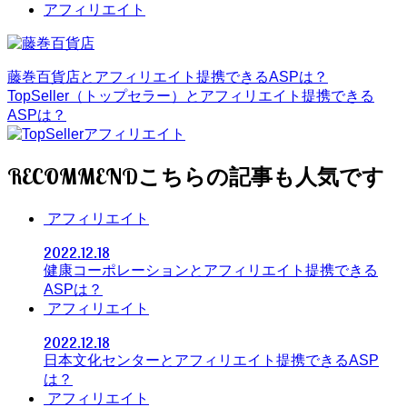
アフィリエイト
藤巻百貨店とアフィリエイト提携できるASPは？
TopSeller（トップセラー）とアフィリエイト提携できる
ASPは？
RECOMMEND
アフィリエイト
2022.12.18
健康コーポレーションとアフィリエイト提携できる
ASPは？
アフィリエイト
2022.12.18
日本文化センターとアフィリエイト提携できるASP
は？
アフィリエイト