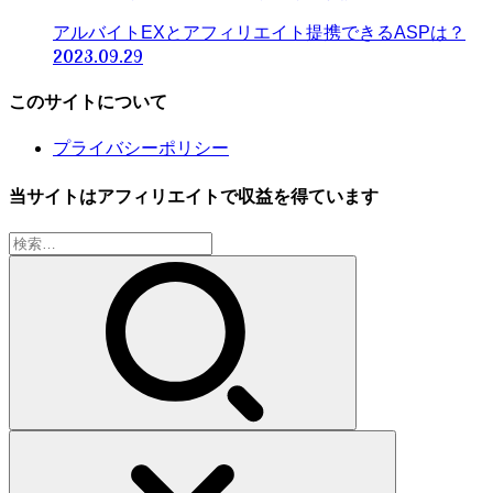
アルバイトEXとアフィリエイト提携できるASPは？
2023.09.29
このサイトについて
プライバシーポリシー
当サイトはアフィリエイトで収益を得ています
検
索: