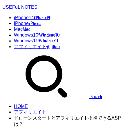
USEFuL NOTES
iPhone14
iPhone14
iPhone
iPhone
Mac
Mac
Windows10
Windows10
Windows11
Windows11
Affiliate
アフィリエイト
search
HOME
アフィリエイト
ドローンスタートとアフィリエイト提携できるASP
は？