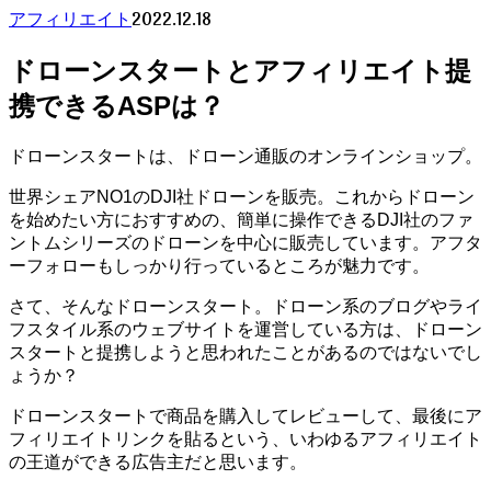
2022.12.18
アフィリエイト
ドローンスタートとアフィリエイト提
携できるASPは？
ドローンスタートは、ドローン通販のオンラインショップ。
世界シェアNO1のDJI社ドローンを販売。これからドローン
を始めたい方におすすめの、簡単に操作できるDJI社のファ
ントムシリーズのドローンを中心に販売しています。アフタ
ーフォローもしっかり行っているところが魅力です。
さて、そんなドローンスタート。ドローン系のブログやライ
フスタイル系のウェブサイトを運営している方は、ドローン
スタートと提携しようと思われたことがあるのではないでし
ょうか？
ドローンスタートで商品を購入してレビューして、最後にア
フィリエイトリンクを貼るという、いわゆるアフィリエイト
の王道ができる広告主だと思います。