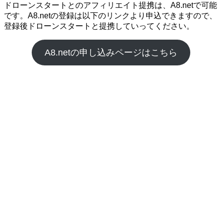
ドローンスタートとのアフィリエイト提携は、A8.netで可能
です。A8.netの登録は以下のリンクより申込できますので、
登録後ドローンスタートと提携していってください。
A8.netの申し込みページはこちら