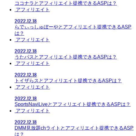
ココナラとアフィリエイト提携できるASPは？
アフィリエイト
2022.12.18
らでぃっしゅぼーやとアフィリエイト提携できるASP
は？
アフィリエイト
2022.12.18
うたパスとアフィリエイト提携できるASPは？
アフィリエイト
2022.12.18
トイザらスとアフィリエイト提携できるASPは？
アフィリエイト
2022.12.18
SportsNaviLiveとアフィリエイト提携できるASPは？
アフィリエイト
2022.12.18
DMM見放題chライトとアフィリエイト提携できるASP
は？