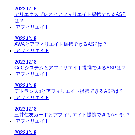
2022.12.18
アリエクスプレスとアフィリエイト提携できるASP
は？
アフィリエイト
2022.12.18
AWAとアフィリエイト提携できるASPは？
アフィリエイト
2022.12.18
GoQシステムとアフィリエイト提携できるASPは？
アフィリエイト
2022.12.18
デトランスαとアフィリエイト提携できるASPは？
アフィリエイト
2022.12.18
三井住友カードとアフィリエイト提携できるASPは？
アフィリエイト
2022.12.18