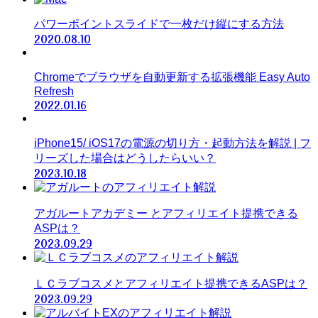
パワーポイントスライドで一枚だけ縦にする方法
2020.08.10
Chromeでブラウザを自動更新する拡張機能 Easy Auto
Refresh
2022.01.16
iPhone15/ iOS17の電源の切り方・起動方法を解説 | フ
リーズした場合はどうしたらいい？
2023.10.18
アガルートアカデミー とアフィリエイト提携できる
ASPは？
2023.09.29
ＬＣラブコスメとアフィリエイト提携できるASPは？
2023.09.29