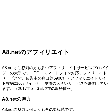
A8.netのアフィリエイト
A8.netはご存知の方も多いアフィリエイトサービスプロバイ
ダーの大手です。PC・スマートフォン対応アフィリエイト
サービスで、広告主の数は約5900社・アフィリエイトサイ
ト数約210万サイトと、規模の大きいサービスを展開してい
ます。（2017年5月3日現在の取得情報）
A8.netの魅力
A8.netの魅力は何よりもその規模感です。