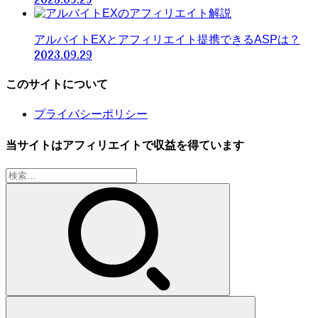
アルバイトEXとアフィリエイト提携できるASPは？
2023.09.29
このサイトについて
プライバシーポリシー
当サイトはアフィリエイトで収益を得ています
検
索: