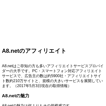
A8.netのアフィリエイト
A8.netはご存知の方も多いアフィリエイトサービスプロバイ
ダーの大手です。PC・スマートフォン対応アフィリエイト
サービスで、広告主の数は約5900社・アフィリエイトサイ
ト数約210万サイトと、規模の大きいサービスを展開してい
ます。（2017年5月3日現在の取得情報）
A8.netの魅力
A8.netの魅力は何よりもその規模感です。