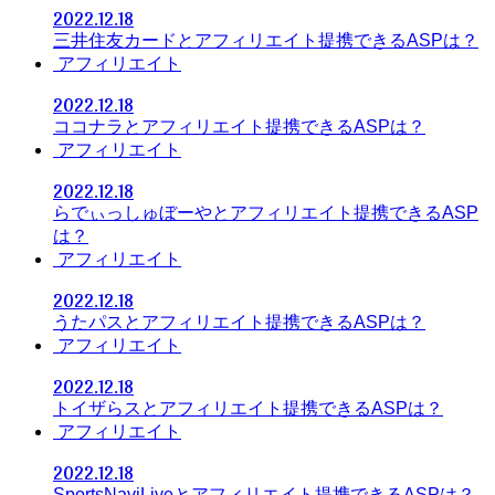
2022.12.18
三井住友カードとアフィリエイト提携できるASPは？
アフィリエイト
2022.12.18
ココナラとアフィリエイト提携できるASPは？
アフィリエイト
2022.12.18
らでぃっしゅぼーやとアフィリエイト提携できるASP
は？
アフィリエイト
2022.12.18
うたパスとアフィリエイト提携できるASPは？
アフィリエイト
2022.12.18
トイザらスとアフィリエイト提携できるASPは？
アフィリエイト
2022.12.18
SportsNaviLiveとアフィリエイト提携できるASPは？