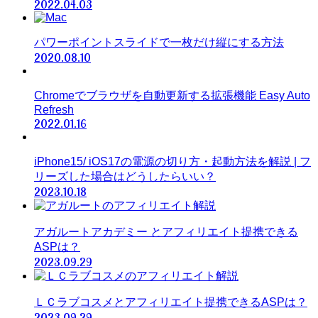
2022.04.03
パワーポイントスライドで一枚だけ縦にする方法
2020.08.10
Chromeでブラウザを自動更新する拡張機能 Easy Auto
Refresh
2022.01.16
iPhone15/ iOS17の電源の切り方・起動方法を解説 | フ
リーズした場合はどうしたらいい？
2023.10.18
アガルートアカデミー とアフィリエイト提携できる
ASPは？
2023.09.29
ＬＣラブコスメとアフィリエイト提携できるASPは？
2023.09.29