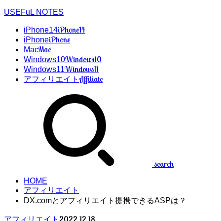
USEFuL NOTES
iPhone14
iPhone14
iPhone
iPhone
Mac
Mac
Windows10
Windows10
Windows11
Windows11
Affiliate
アフィリエイト
search
HOME
アフィリエイト
DX.comとアフィリエイト提携できるASPは？
2022.12.18
アフィリエイト