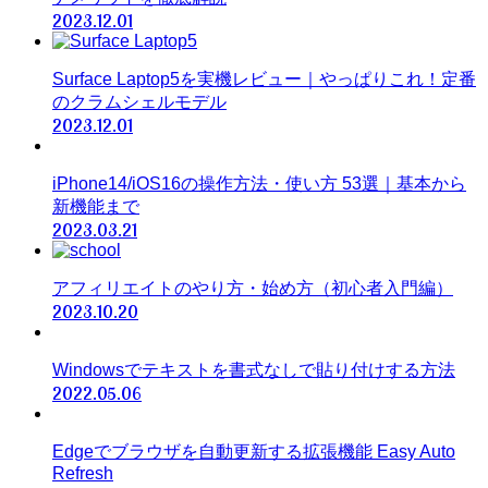
2023.12.01
Surface Laptop5を実機レビュー｜やっぱりこれ！定番
のクラムシェルモデル
2023.12.01
iPhone14/iOS16の操作方法・使い方 53選｜基本から
新機能まで
2023.03.21
アフィリエイトのやり方・始め方（初心者入門編）
2023.10.20
Windowsでテキストを書式なしで貼り付けする方法
2022.05.06
Edgeでブラウザを自動更新する拡張機能 Easy Auto
Refresh