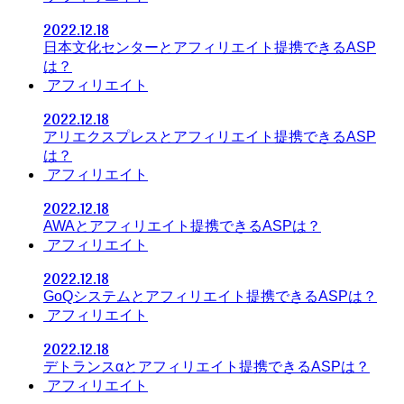
2022.12.18
日本文化センターとアフィリエイト提携できるASP
は？
アフィリエイト
2022.12.18
アリエクスプレスとアフィリエイト提携できるASP
は？
アフィリエイト
2022.12.18
AWAとアフィリエイト提携できるASPは？
アフィリエイト
2022.12.18
GoQシステムとアフィリエイト提携できるASPは？
アフィリエイト
2022.12.18
デトランスαとアフィリエイト提携できるASPは？
アフィリエイト