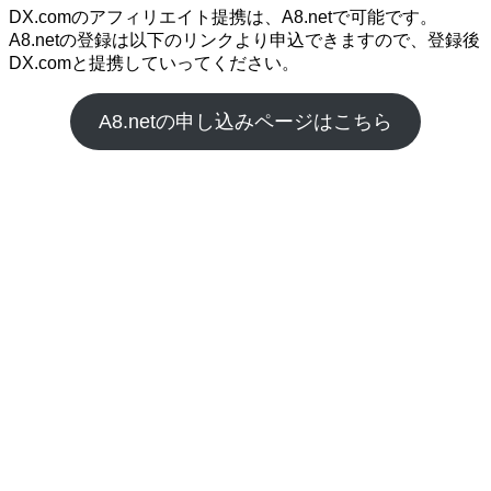
DX.comのアフィリエイト提携は、A8.netで可能です。
A8.netの登録は以下のリンクより申込できますので、登録後
DX.comと提携していってください。
A8.netの申し込みページはこちら