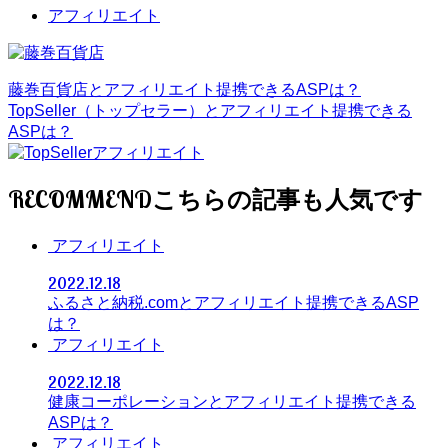
アフィリエイト
藤巻百貨店とアフィリエイト提携できるASPは？
TopSeller（トップセラー）とアフィリエイト提携できる
ASPは？
RECOMMEND
アフィリエイト
2022.12.18
ふるさと納税.comとアフィリエイト提携できるASP
は？
アフィリエイト
2022.12.18
健康コーポレーションとアフィリエイト提携できる
ASPは？
アフィリエイト