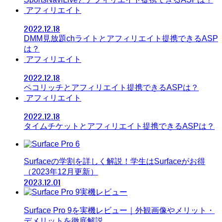
アフィリエイト
2022.12.18
DMM見放題chライトとアフィリエイト提携できるASP
は？
アフィリエイト
2022.12.18
ペコリッチとアフィリエイト提携できるASPは？
アフィリエイト
2022.12.18
タイムチケットとアフィリエイト提携できるASPは？
Surfaceの学割を詳しく解説！学生はSurfaceがお得
（2023年12月更新）
2023.12.01
Surface Pro 9を実機レビュー｜外観画像やメリット・
デメリットを徹底解説