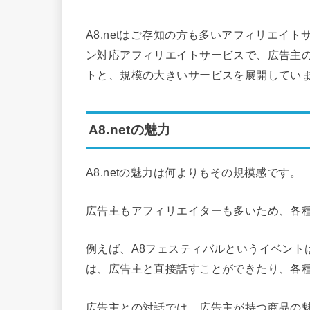
A8.netはご存知の方も多いアフィリエイ
ン対応アフィリエイトサービスで、広告主の数
トと、規模の大きいサービスを展開しています
A8.netの魅力
A8.netの魅力は何よりもその規模感です。
広告主もアフィリエイターも多いため、各
例えば、A8フェスティバルというイベント
は、広告主と直接話すことができたり、各
広告主との対話では、広告主が持つ商品の