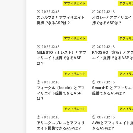
アフィリエイト
アフィリ
2022.12.18
2022.12.18
スカルプD とアフィリエイト
オロシ─とアフィリエイ
提携できるASPは？
携できるASPは？
アフィリエイト
アフィリ
2022.12.18
2022.12.18
MILESTO（ミレスト）とアフ
KYOSHO（京商）とア
ィリエイト提携できるASP
エイト提携できるASP
は？
アフィリエイト
アフィリ
2022.12.18
2022.12.18
フィークル（feecle）とアフ
SmartHR とアフィリ
ィリエイト提携できるASP
提携できるASPは？
は？
アフィリエイト
アフィリ
2022.12.18
2022.12.18
アリエクスプレスとアフィリ
AWAとアフィリエイト
エイト提携できるASPは？
きるASPは？