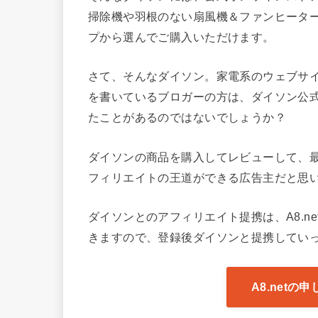
掃除機や羽根のない扇風機＆ファンヒータ
プから選んでご購入いただけます。
さて、そんなダイソン。家電系のウェブサ
を書いているブロガーの方は、ダイソン公
たことがあるのではないでしょうか？
ダイソンの商品を購入してレビューして、
フィリエイトの王道ができる広告主だと思
ダイソンとのアフィリエイト提携は、A8.ne
きますので、登録後ダイソンと提携してい
A8.net