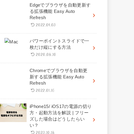
Edgeでブラウザを自動更新す
る拡張機能 Easy Auto
Refresh
2022.04.03
パワーポイントスライドで一
枚だけ縦にする方法
2020.08.10
Chromeでブラウザを自動更
新する拡張機能 Easy Auto
Refresh
2022.01.16
iPhone15/ iOS17の電源の切り
方・起動方法を解説 | フリー
ズした場合はどうしたらい
い？
2023.10.18