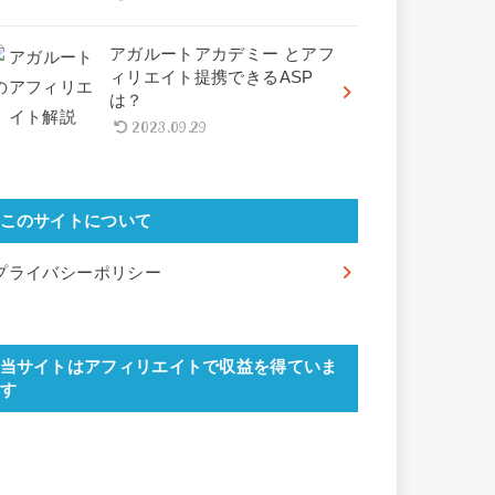
アガルートアカデミー とアフ
ィリエイト提携できるASP
は？
2023.09.29
このサイトについて
プライバシーポリシー
当サイトはアフィリエイトで収益を得ていま
す