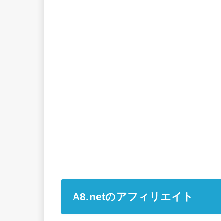
A8.netのアフィリエイト