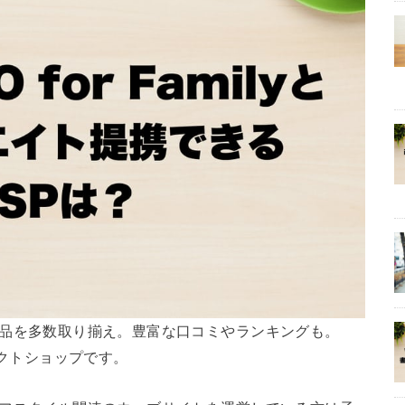
め人気商品を多数取り揃え。豊富な口コミやランキングも。
セレクトショップです。