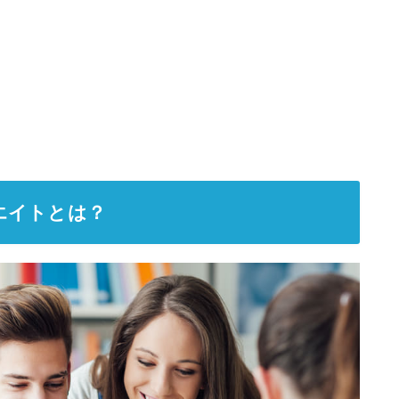
エイトとは？