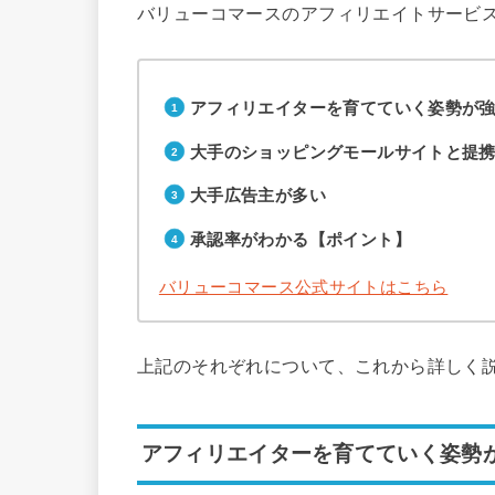
バリューコマースのアフィリエイトサービ
アフィリエイターを育てていく姿勢が
大手のショッピングモールサイトと提
大手広告主が多い
承認率がわかる【ポイント】
バリューコマース公式サイトはこちら
上記のそれぞれについて、これから詳しく
アフィリエイターを育てていく姿勢