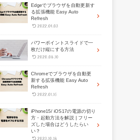
Edgeでブラウザを自動更新す
る拡張機能 Easy Auto
Refresh
2022.04.03
パワーポイントスライドで一
枚だけ縦にする方法
2020.08.10
Chromeでブラウザを自動更
新する拡張機能 Easy Auto
Refresh
2022.01.16
iPhone15/ iOS17の電源の切り
方・起動方法を解説 | フリー
ズした場合はどうしたらい
い？
2023.10.18