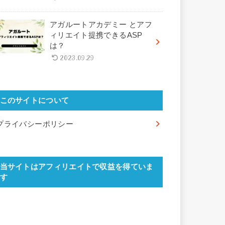
アガルートアカデミー とアフ
ィリエイト提携できるASP
は？
2023.09.29
このサイトについて
プライバシーポリシー
当サイトはアフィリエイトで収益を得ていま
す