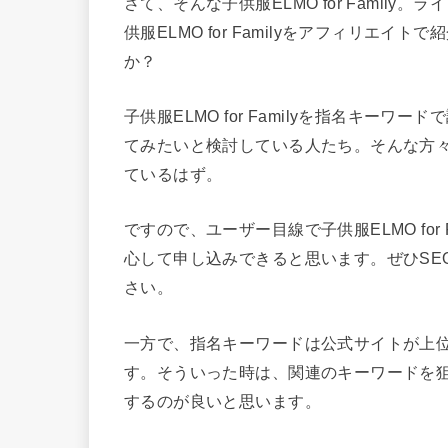
さて、そんな子供服ELMO for Famil
供服ELMO for Familyをアフィリエ
か？
子供服ELMO for Familyを指名キーワード
てみたいと検討している人たち。そんな方々は子供
ているはず。
ですので、ユーザー目線で子供服ELMO for
心して申し込みできると思います。ぜひSE
さい。
一方で、指名キーワードは公式サイトが上
す。そういった時は、関連のキーワードを
するのが良いと思います。