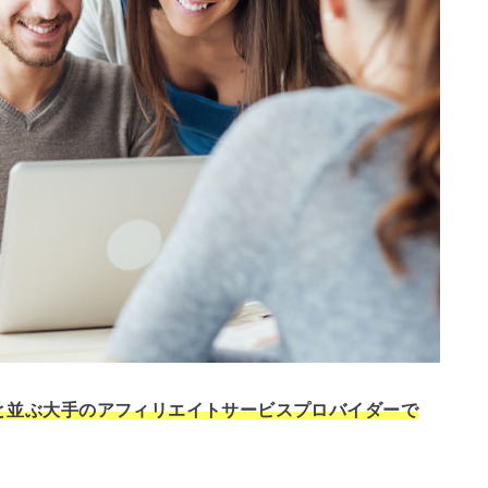
アと並ぶ大手のアフィリエイトサービスプロバイダーで