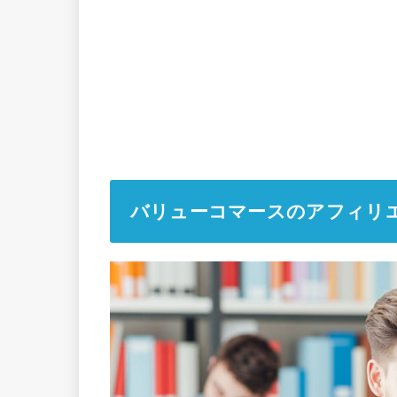
バリューコマースのアフィリ