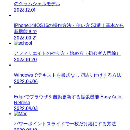
のクラムシェルモデル
2023.12.01
iPhone14/iOS16の操作方法・使い方 53選｜基本から
新機能まで
2023.03.21
アフィリエイトのやり方・始め方（初心者入門編）
2023.10.20
Windowsでテキストを書式なしで貼り付けする方法
2022.05.06
Edgeでブラウザを自動更新する拡張機能 Easy Auto
Refresh
2022.04.03
パワーポイントスライドで一枚だけ縦にする方法