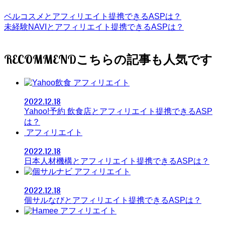
ベルコスメとアフィリエイト提携できるASPは？
未経験NAVIとアフィリエイト提携できるASPは？
RECOMMEND
アフィリエイト
2022.12.18
Yahoo!予約 飲食店とアフィリエイト提携できるASP
は？
アフィリエイト
2022.12.18
日本人材機構とアフィリエイト提携できるASPは？
アフィリエイト
2022.12.18
個サルなびとアフィリエイト提携できるASPは？
アフィリエイト