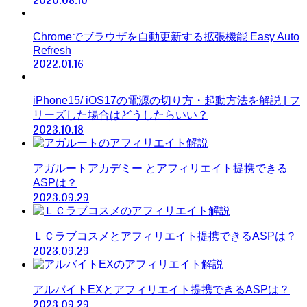
2020.08.10
Chromeでブラウザを自動更新する拡張機能 Easy Auto
Refresh
2022.01.16
iPhone15/ iOS17の電源の切り方・起動方法を解説 | フ
リーズした場合はどうしたらいい？
2023.10.18
アガルートアカデミー とアフィリエイト提携できる
ASPは？
2023.09.29
ＬＣラブコスメとアフィリエイト提携できるASPは？
2023.09.29
アルバイトEXとアフィリエイト提携できるASPは？
2023.09.29