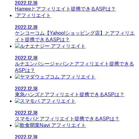
2022.12.18
Hameeとアフィリエイト提携できるASPは？
アフィリエイト
2022.12.18
ケンコーコム【Yahoo!ショッピング店】とアフィリエ
イト提携できるASPは？
アフィリエイト
2022.12.18
ルナエンバシージャパンとアフィリエイト提携できる
ASPは？
アフィリエイト
2022.12.18
東急ハンズとアフィリエイト提携できるASPは？
アフィリエイト
2022.12.18
スマモバとアフィリエイト提携できるASPは？
アフィリエイト
2022.12.18