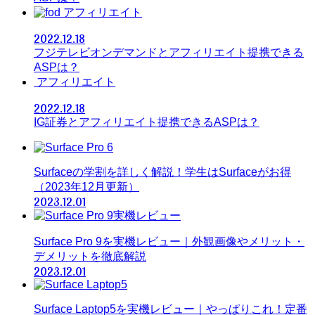
アフィリエイト
2022.12.18
フジテレビオンデマンドとアフィリエイト提携できる
ASPは？
アフィリエイト
2022.12.18
IG証券とアフィリエイト提携できるASPは？
Surfaceの学割を詳しく解説！学生はSurfaceがお得
（2023年12月更新）
2023.12.01
Surface Pro 9を実機レビュー｜外観画像やメリット・
デメリットを徹底解説
2023.12.01
Surface Laptop5を実機レビュー｜やっぱりこれ！定番