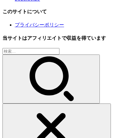
このサイトについて
プライバシーポリシー
当サイトはアフィリエイトで収益を得ています
検
索: