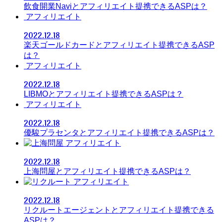
飲食開業Naviとアフィリエイト提携できるASPは？
アフィリエイト
2022.12.18
楽天ゴールドカードとアフィリエイト提携できるASP
は？
アフィリエイト
2022.12.18
LIBMOとアフィリエイト提携できるASPは？
アフィリエイト
2022.12.18
優駿プラセンタとアフィリエイト提携できるASPは？
アフィリエイト
2022.12.18
上海問屋とアフィリエイト提携できるASPは？
アフィリエイト
2022.12.18
リクルートエージェントとアフィリエイト提携できる
ASPは？