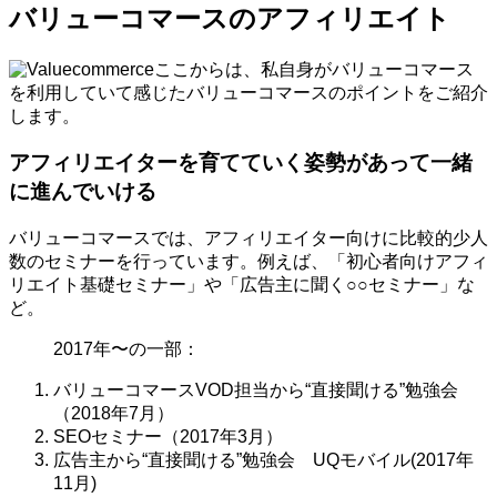
バリューコマースのアフィリエイト
ここからは、私自身がバリューコマース
を利用していて感じたバリューコマースのポイントをご紹介
します。
アフィリエイターを育てていく姿勢があって一緒
に進んでいける
バリューコマースでは、アフィリエイター向けに比較的少人
数のセミナーを行っています。例えば、「初心者向けアフィ
リエイト基礎セミナー」や「広告主に聞く○○セミナー」な
ど。
2017年〜の一部：
バリューコマースVOD担当から“直接聞ける”勉強会
（2018年7月）
SEOセミナー（2017年3月）
広告主から“直接聞ける”勉強会 UQモバイル(2017年
11月)