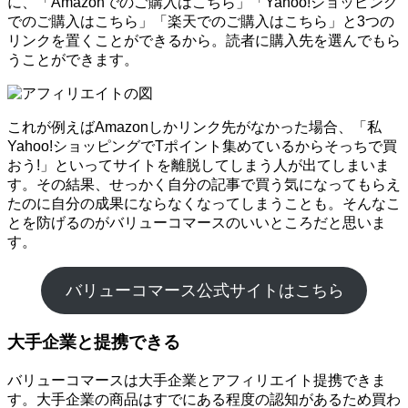
に、「Amazonでのご購入はこちら」「Yahoo!ショッピング
でのご購入はこちら」「楽天でのご購入はこちら」と3つの
リンクを置くことができるから。読者に購入先を選んでもら
うことができます。
これが例えばAmazonしかリンク先がなかった場合、「私
Yahoo!ショッピングでTポイント集めているからそっちで買
おう!」といってサイトを離脱してしまう人が出てしまいま
す。その結果、せっかく自分の記事で買う気になってもらえ
たのに自分の成果にならなくなってしまうことも。そんなこ
とを防げるのがバリューコマースのいいところだと思いま
す。
バリューコマース公式サイトはこちら
大手企業と提携できる
バリューコマースは大手企業とアフィリエイト提携できま
す。大手企業の商品はすでにある程度の認知があるため買わ