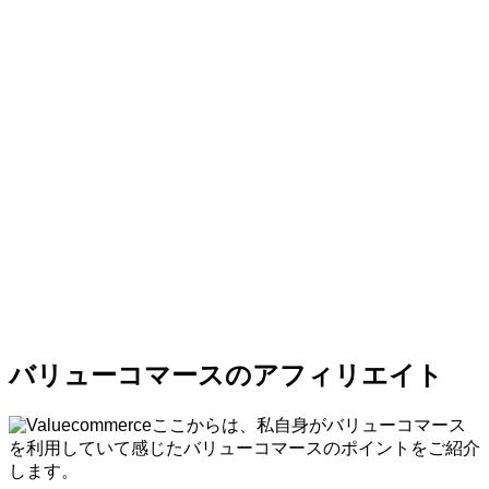
バリューコマースのアフィリエイト
ここからは、私自身がバリューコマース
を利用していて感じたバリューコマースのポイントをご紹介
します。