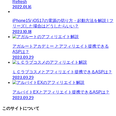
Refresh
2022.01.16
iPhone15/ iOS17の電源の切り方・起動方法を解説 | フ
リーズした場合はどうしたらいい？
2023.10.18
アガルートアカデミー とアフィリエイト提携できる
ASPは？
2023.09.29
ＬＣラブコスメとアフィリエイト提携できるASPは？
2023.09.29
アルバイトEXとアフィリエイト提携できるASPは？
2023.09.29
このサイトについて