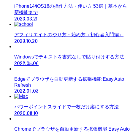
iPhone14/iOS16の操作方法・使い方 53選｜基本から
新機能まで
2023.03.21
アフィリエイトのやり方・始め方（初心者入門編）
2023.10.20
Windowsでテキストを書式なしで貼り付けする方法
2022.05.06
Edgeでブラウザを自動更新する拡張機能 Easy Auto
Refresh
2022.04.03
パワーポイントスライドで一枚だけ縦にする方法
2020.08.10
Chromeでブラウザを自動更新する拡張機能 Easy Auto