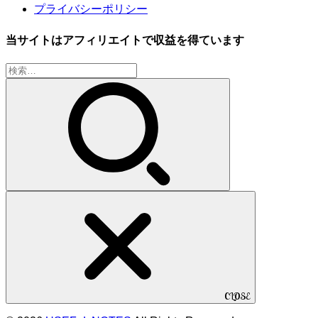
プライバシーポリシー
当サイトはアフィリエイトで収益を得ています
検
索:
CLOSE