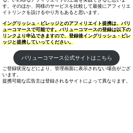
す。そのほか、同様のサービスを比較して最後にアフィリエ
イトリンクを設けるやり方もあると思います。
イングリッシュ・ビレッジとのアフィリエイト提携は、バリ
ューコマースで可能です。バリューコマースの登録は以下の
リンクより申込できますので、登録後イングリッシュ・ビレ
ッジと提携していってください。
バリューコマース公式サイトはこちら
ご登録状況などにより、管理画面に表示されない場合がござ
います。
提携可能な広告主は登録されるサイトによって異なります。