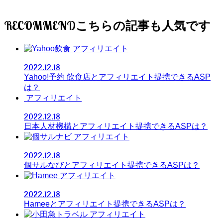
RECOMMEND
アフィリエイト
2022.12.18
Yahoo!予約 飲食店とアフィリエイト提携できるASP
は？
アフィリエイト
2022.12.18
日本人材機構とアフィリエイト提携できるASPは？
アフィリエイト
2022.12.18
個サルなびとアフィリエイト提携できるASPは？
アフィリエイト
2022.12.18
Hameeとアフィリエイト提携できるASPは？
アフィリエイト