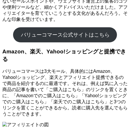
ないセールスポイントや、ウェブサイト運営上の集客のコツ
や便利ツールなど、細かくアドバイスいただけました。アフ
ィリエイターを育てていこうとする文化があるんだろう。そ
んな印象を受けています。
バリューコマース公式サイトはこちら
Amazon、楽天、Yahoo!ショッピングと提携でき
る
バリューコマースは3大モール、具体的にはAmazon、
Yahoo!ショッピング、楽天とアフィリエイト提携できるの
で商品を紹介するのに最適です。それは、例えば気に入った
商品の記事を書いて「ご購入はこちら」のリンクを置くとき
に、「Amazonでのご購入はこちら」「Yahoo!ショッピング
でのご購入はこちら」「楽天でのご購入はこちら」と3つの
リンクを置くことができるから。読者に購入先を選んでもら
うことができます。