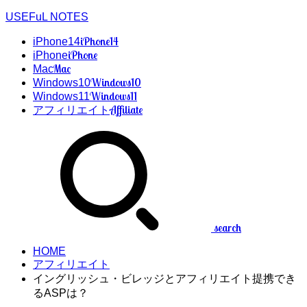
USEFuL NOTES
iPhone14
iPhone14
iPhone
iPhone
Mac
Mac
Windows10
Windows10
Windows11
Windows11
Affiliate
アフィリエイト
search
HOME
アフィリエイト
イングリッシュ・ビレッジとアフィリエイト提携でき
るASPは？