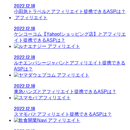
2022.12.18
小田急トラベルとアフィリエイト提携できるASPは？
アフィリエイト
2022.12.18
ケンコーコム【Yahoo!ショッピング店】とアフィリエ
イト提携できるASPは？
アフィリエイト
2022.12.18
ルナエンバシージャパンとアフィリエイト提携できる
ASPは？
アフィリエイト
2022.12.18
東急ハンズとアフィリエイト提携できるASPは？
アフィリエイト
2022.12.18
スマモバとアフィリエイト提携できるASPは？
アフィリエイト