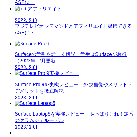
ASPは？
アフィリエイト
2022.12.18
フジテレビオンデマンドとアフィリエイト提携できる
ASPは？
Surfaceの学割を詳しく解説！学生はSurfaceがお得
（2023年12月更新）
2023.12.01
Surface Pro 9を実機レビュー｜外観画像やメリット・
デメリットを徹底解説
2023.12.01
Surface Laptop5を実機レビュー｜やっぱりこれ！定番
のクラムシェルモデル
2023.12.01