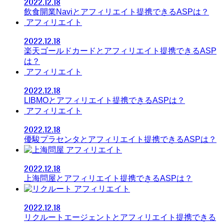
2022.12.18
飲食開業Naviとアフィリエイト提携できるASPは？
アフィリエイト
2022.12.18
楽天ゴールドカードとアフィリエイト提携できるASP
は？
アフィリエイト
2022.12.18
LIBMOとアフィリエイト提携できるASPは？
アフィリエイト
2022.12.18
優駿プラセンタとアフィリエイト提携できるASPは？
アフィリエイト
2022.12.18
上海問屋とアフィリエイト提携できるASPは？
アフィリエイト
2022.12.18
リクルートエージェントとアフィリエイト提携できる