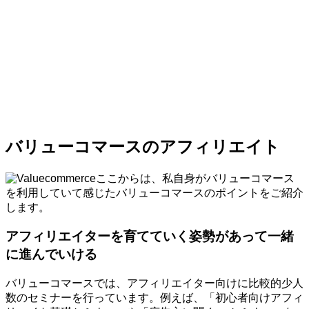
バリューコマースのアフィリエイト
ここからは、私自身がバリューコマース
を利用していて感じたバリューコマースのポイントをご紹介
します。
アフィリエイターを育てていく姿勢があって一緒
に進んでいける
バリューコマースでは、アフィリエイター向けに比較的少人
数のセミナーを行っています。例えば、「初心者向けアフィ