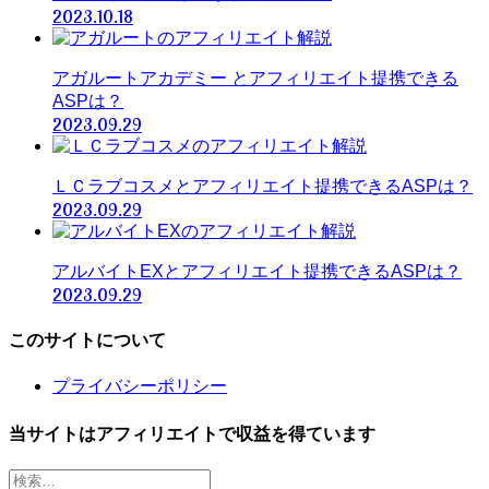
2023.10.18
アガルートアカデミー とアフィリエイト提携できる
ASPは？
2023.09.29
ＬＣラブコスメとアフィリエイト提携できるASPは？
2023.09.29
アルバイトEXとアフィリエイト提携できるASPは？
2023.09.29
このサイトについて
プライバシーポリシー
当サイトはアフィリエイトで収益を得ています
検