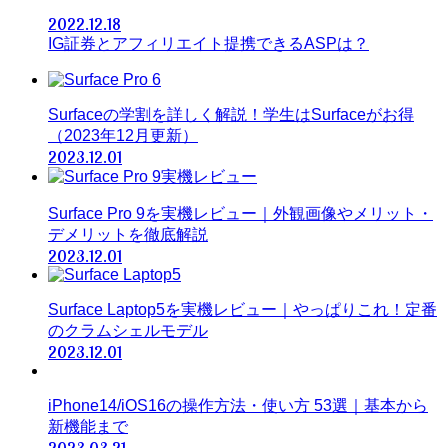
2022.12.18
IG証券とアフィリエイト提携できるASPは？
Surfaceの学割を詳しく解説！学生はSurfaceがお得
（2023年12月更新）
2023.12.01
Surface Pro 9を実機レビュー｜外観画像やメリット・
デメリットを徹底解説
2023.12.01
Surface Laptop5を実機レビュー｜やっぱりこれ！定番
のクラムシェルモデル
2023.12.01
iPhone14/iOS16の操作方法・使い方 53選｜基本から
新機能まで
2023.03.21