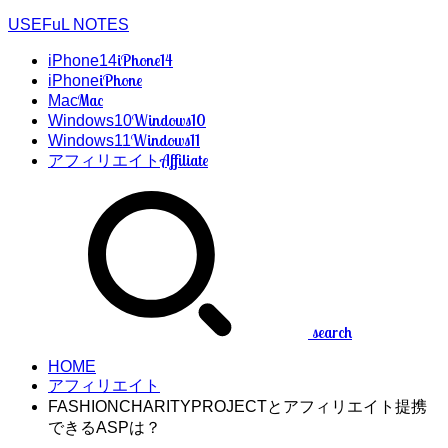
USEFuL NOTES
iPhone14
iPhone14
iPhone
iPhone
Mac
Mac
Windows10
Windows10
Windows11
Windows11
Affiliate
アフィリエイト
search
HOME
アフィリエイト
FASHIONCHARITYPROJECTとアフィリエイト提携
できるASPは？