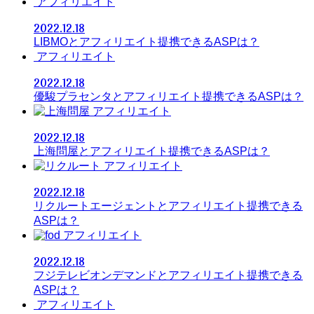
アフィリエイト
2022.12.18
LIBMOとアフィリエイト提携できるASPは？
アフィリエイト
2022.12.18
優駿プラセンタとアフィリエイト提携できるASPは？
アフィリエイト
2022.12.18
上海問屋とアフィリエイト提携できるASPは？
アフィリエイト
2022.12.18
リクルートエージェントとアフィリエイト提携できる
ASPは？
アフィリエイト
2022.12.18
フジテレビオンデマンドとアフィリエイト提携できる
ASPは？
アフィリエイト