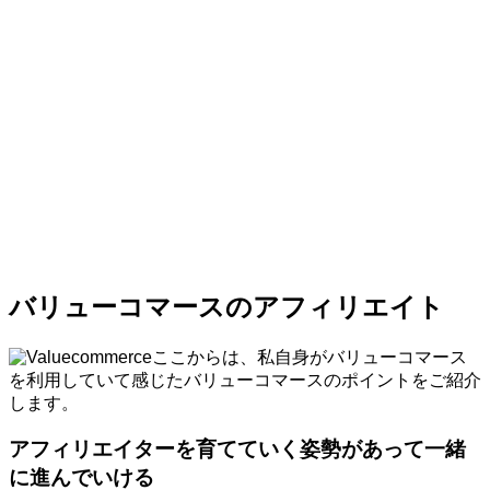
バリューコマースのアフィリエイト
ここからは、私自身がバリューコマース
を利用していて感じたバリューコマースのポイントをご紹介
します。
アフィリエイターを育てていく姿勢があって一緒
に進んでいける