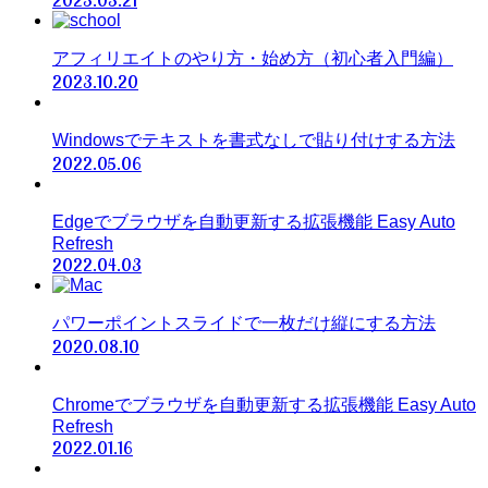
アフィリエイトのやり方・始め方（初心者入門編）
2023.10.20
Windowsでテキストを書式なしで貼り付けする方法
2022.05.06
Edgeでブラウザを自動更新する拡張機能 Easy Auto
Refresh
2022.04.03
パワーポイントスライドで一枚だけ縦にする方法
2020.08.10
Chromeでブラウザを自動更新する拡張機能 Easy Auto
Refresh
2022.01.16