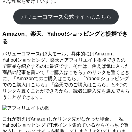
んな印象を受けています。
バリューコマース公式サイトはこちら
Amazon、楽天、Yahoo!ショッピングと提携でき
る
バリューコマースは3大モール、具体的にはAmazon、
Yahoo!ショッピング、楽天とアフィリエイト提携できるの
で商品を紹介するのに最適です。それは、例えば気に入った
商品の記事を書いて「ご購入はこちら」のリンクを置くとき
に、「Amazonでのご購入はこちら」「Yahoo!ショッピング
でのご購入はこちら」「楽天でのご購入はこちら」と3つの
リンクを置くことができるから。読者に購入先を選んでもら
うことができます。
これが例えばAmazonしかリンク先がなかった場合、「私
Yahoo!ショッピングでTポイント集めているからそっちで買
おう!」といってサイトを離脱してしまう人が出てしまいま