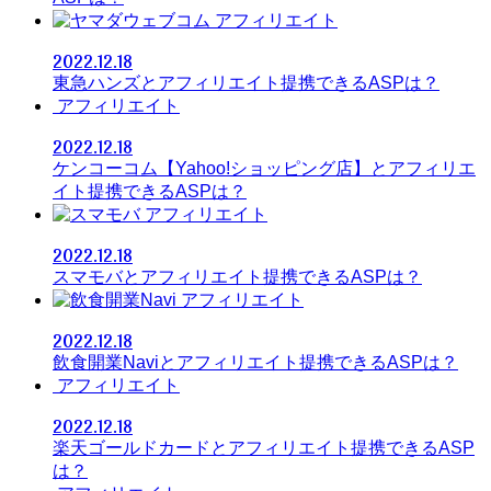
アフィリエイト
2022.12.18
東急ハンズとアフィリエイト提携できるASPは？
アフィリエイト
2022.12.18
ケンコーコム【Yahoo!ショッピング店】とアフィリエ
イト提携できるASPは？
アフィリエイト
2022.12.18
スマモバとアフィリエイト提携できるASPは？
アフィリエイト
2022.12.18
飲食開業Naviとアフィリエイト提携できるASPは？
アフィリエイト
2022.12.18
楽天ゴールドカードとアフィリエイト提携できるASP
は？