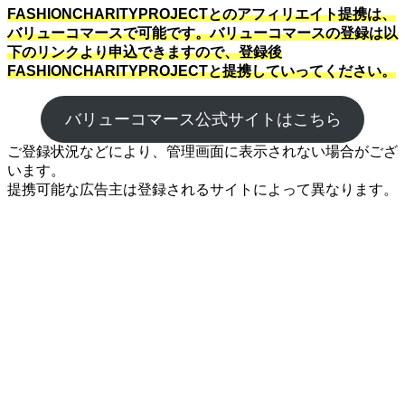
FASHIONCHARITYPROJECTとのアフィリエイト提携は、
バリューコマースで可能です。バリューコマースの登録は以
下のリンクより申込できますので、登録後
FASHIONCHARITYPROJECTと提携していってください。
バリューコマース公式サイトはこちら
ご登録状況などにより、管理画面に表示されない場合がござ
います。
提携可能な広告主は登録されるサイトによって異なります。