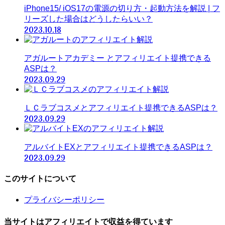
iPhone15/ iOS17の電源の切り方・起動方法を解説 | フ
リーズした場合はどうしたらいい？
2023.10.18
アガルートアカデミー とアフィリエイト提携できる
ASPは？
2023.09.29
ＬＣラブコスメとアフィリエイト提携できるASPは？
2023.09.29
アルバイトEXとアフィリエイト提携できるASPは？
2023.09.29
このサイトについて
プライバシーポリシー
当サイトはアフィリエイトで収益を得ています