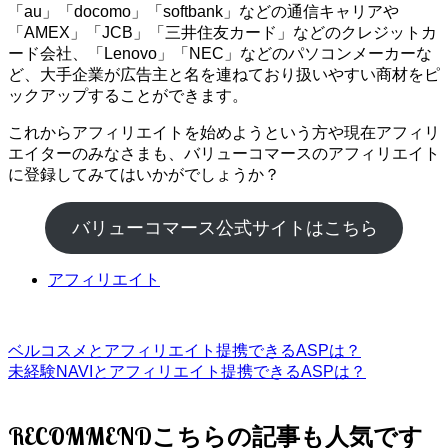
「au」「docomo」「softbank」などの通信キャリアや
「AMEX」「JCB」「三井住友カード」などのクレジットカ
ード会社、「Lenovo」「NEC」などのパソコンメーカーな
ど、大手企業が広告主と名を連ねており扱いやすい商材をピ
ックアップすることができます。
これからアフィリエイトを始めようという方や現在アフィリ
エイターのみなさまも、バリューコマースのアフィリエイト
に登録してみてはいかがでしょうか？
バリューコマース公式サイトはこちら
アフィリエイト
ベルコスメとアフィリエイト提携できるASPは？
未経験NAVIとアフィリエイト提携できるASPは？
RECOMMEND