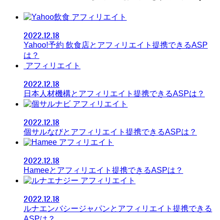
アフィリエイト
2022.12.18
Yahoo!予約 飲食店とアフィリエイト提携できるASP
は？
アフィリエイト
2022.12.18
日本人材機構とアフィリエイト提携できるASPは？
アフィリエイト
2022.12.18
個サルなびとアフィリエイト提携できるASPは？
アフィリエイト
2022.12.18
Hameeとアフィリエイト提携できるASPは？
アフィリエイト
2022.12.18
ルナエンバシージャパンとアフィリエイト提携できる
ASPは？