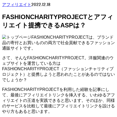
2022.12.18
アフィリエイト
FASHIONCHARITYPROJECTとアフィ
リエイト提携できるASPは？
FASHIONCHARITYPROJECTは、ブランド
品の寄付とお買いものの両方で社会貢献できるファッション
通販サイトです。
さて、そんなFASHIONCHARITYPROJECT。洋服関連のウ
ェブサイトを運営している方は
FASHIONCHARITYPROJECT（ファッションチャリティプ
ロジェクト）と提携しようと思われたことがあるのではない
でしょうか？
FASHIONCHARITYPROJECTを利用した経験を記事にし
て、最後にアフィリエイトリンクを挿入する、いわゆるアフ
ィリエイトの王道を実践できると思います。そのほか、同様
のサービスを比較して最後にアフィリエイトリンクを設ける
やり方もあると思います。