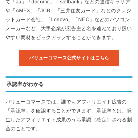
て「au」「docomo」「softbank」などの通信キャリア
や「AMEX」「JCB」「三井住友カード」などのクレジ
ットカード会社、「Lenovo」「NEC」などのパソコン
メーカーなど、大手企業が広告主と名を連ねており扱い
やすい商材をピックアップすることができます。
バリューコマース公式サイトはこちら
承認率がわかる
バリューコマースでは、誰でもアフィリエイト広告の
「承認率」を確認することができます。承認率とは、発
生したアフィリエイト成果のうち承認（確定）される割
合のことです。