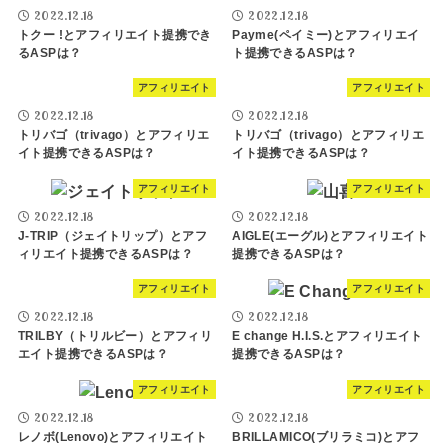
2022.12.18
2022.12.18
トクー !とアフィリエイト提携でき
Payme(ペイミー)とアフィリエイ
るASPは？
ト提携できるASPは？
アフィリエイト
アフィリエイト
2022.12.18
2022.12.18
トリバゴ（trivago）とアフィリエ
トリバゴ（trivago）とアフィリエ
イト提携できるASPは？
イト提携できるASPは？
アフィリエイト
アフィリエイト
2022.12.18
2022.12.18
J-TRIP（ジェイトリップ）とアフ
AIGLE(エーグル)とアフィリエイト
ィリエイト提携できるASPは？
提携できるASPは？
アフィリエイト
アフィリエイト
2022.12.18
2022.12.18
TRILBY（トリルビー）とアフィリ
E change H.I.S.とアフィリエイト
エイト提携できるASPは？
提携できるASPは？
アフィリエイト
アフィリエイト
2022.12.18
2022.12.18
レノボ(Lenovo)とアフィリエイト
BRILLAMICO(ブリラミコ)とアフ