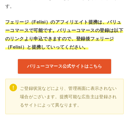
す。
フェリージ（Felisi）のアフィリエイト提携は、バリュ
ーコマースで可能です。バリューコマースの登録は以下
のリンクより申込できますので、登録後フェリージ
（Felisi）と提携していってください。
バリューコマース公式サイトはこちら
ご登録状況などにより、管理画面に表示されない
場合がございます。提携可能な広告主は登録され
るサイトによって異なります。