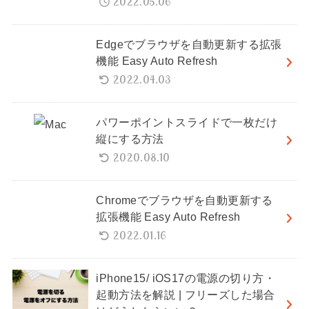
2022.05.06
Edgeでブラウザを自動更新する拡張
機能 Easy Auto Refresh
2022.04.03
パワーポイントスライドで一枚だけ
縦にする方法
2020.08.10
Chromeでブラウザを自動更新する
拡張機能 Easy Auto Refresh
2022.01.16
iPhone15/ iOS17の電源の切り方・
起動方法を解説 | フリーズした場合