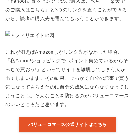
「Yahoo!ショッピングでのご購入はこちら」「楽天で
のご購入はこちら」と3つのリンクを置くことができる
から。読者に購入先を選んでもらうことができます。
これが例えばAmazonしかリンク先がなかった場合、
「私Yahoo!ショッピングでTポイント集めているからそ
っちで買おう!」といってサイトを離脱してしまう人が
出てしまいます。その結果、せっかく自分の記事で買う
気になってもらえたのに自分の成果にならなくなってし
まうことも。そんなことを防げるのがバリューコマース
のいいところだと思います。
バリューコマース公式サイトはこちら