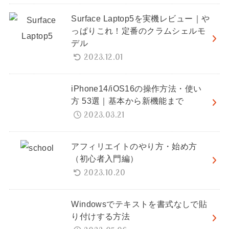
Surface Laptop5を実機レビュー｜や
っぱりこれ！定番のクラムシェルモ
デル
2023.12.01
iPhone14/iOS16の操作方法・使い
方 53選｜基本から新機能まで
2023.03.21
アフィリエイトのやり方・始め方
（初心者入門編）
2023.10.20
Windowsでテキストを書式なしで貼
り付けする方法