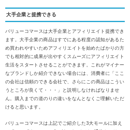
大手企業と提携できる
バリューコマースは大手企業とアフィリエイト提携でき
ます。大手企業の商品はすでにある程度の認知があるた
め買われやすいためアフィリエイトを始めたばかりの方
でも相対的に成果が出やすくスムーズにアフィリエイト
生活をスタートさせることができます。これがマイナー
なブランドしか紹介できない場合には、消費者に「ここ
の会社は信頼のできる会社で、さらにこの商品はこうい
うところが良くて・・・」と説明しなければなりませ
ん。購入までの道のりの違いをなんとなくご理解いただ
けると思います。
バリューコマースは上記でご紹介した3大モールに加え