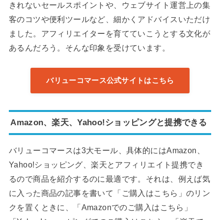
きれないセールスポイントや、ウェブサイト運営上の集
客のコツや便利ツールなど、細かくアドバイスいただけ
ました。アフィリエイターを育てていこうとする文化が
あるんだろう。そんな印象を受けています。
バリューコマース公式サイトはこちら
Amazon、楽天、Yahoo!ショッピングと提携できる
バリューコマースは3大モール、具体的にはAmazon、
Yahoo!ショッピング、楽天とアフィリエイト提携でき
るので商品を紹介するのに最適です。それは、例えば気
に入った商品の記事を書いて「ご購入はこちら」のリン
クを置くときに、「Amazonでのご購入はこちら」