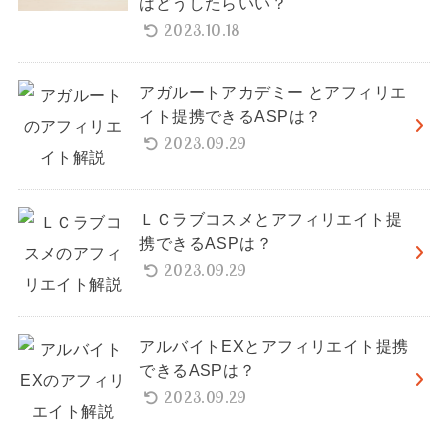
はどうしたらいい？
2023.10.18
アガルートアカデミー とアフィリエ
イト提携できるASPは？
2023.09.29
ＬＣラブコスメとアフィリエイト提
携できるASPは？
2023.09.29
アルバイトEXとアフィリエイト提携
できるASPは？
2023.09.29