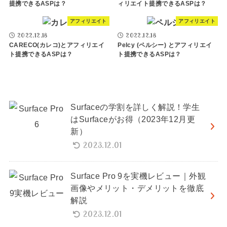
提携できるASPは？
ィリエイト提携できるASPは？
アフィリエイト
アフィリエイト
2022.12.18
2022.12.18
CARECO(カレコ)とアフィリエイ
Pelcy (ペルシー) とアフィリエイ
ト提携できるASPは？
ト提携できるASPは？
Surfaceの学割を詳しく解説！学生
はSurfaceがお得（2023年12月更
新）
2023.12.01
Surface Pro 9を実機レビュー｜外観
画像やメリット・デメリットを徹底
解説
2023.12.01