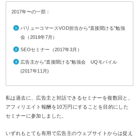
2017年〜の一部：
バリューコマースVOD担当から“直接聞ける”勉強
会（2018年7月）
SEOセミナー（2017年3月）
広告主から“直接聞ける”勉強会 UQモバイル
(2017年11月)
私は過去に、広告主と対話できるセミナーを複数回と、
アフィリエイト報酬を10万円にすることを目的にした
セミナーに参加しました。
いずれもとても有用で広告主のウェブサイトからは捉え