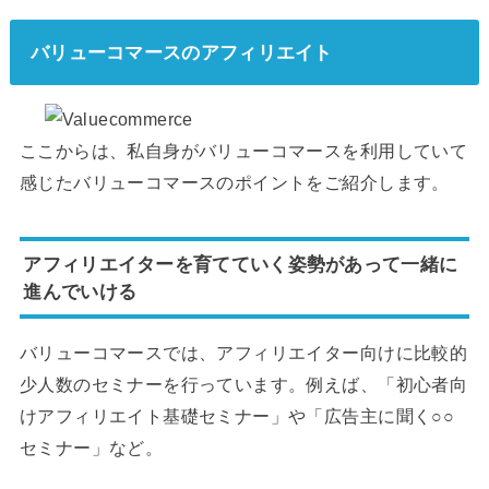
バリューコマースのアフィリエイト
ここからは、私自身がバリューコマースを利用していて
感じたバリューコマースのポイントをご紹介します。
アフィリエイターを育てていく姿勢があって一緒に
進んでいける
バリューコマースでは、アフィリエイター向けに比較的
少人数のセミナーを行っています。例えば、「初心者向
けアフィリエイト基礎セミナー」や「広告主に聞く○○
セミナー」など。