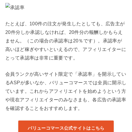
たとえば、100件の注文が発生したとしても、広告主が
20件分しか承認しなければ、20件分の報酬しかもらえ
ません。（この場合の承認率は20％です）。承認率が
高いほど稼ぎやすいといえるので、アフィリエイターに
とって承認率は非常に重要です。
会員ランクが高いサイト限定で「承認率」を開示してい
るASPが多いなか、バリューコマースでは全員に開示し
ています。これからアフィリエイトを始めようという方
や現在アフィリエイターのみなさまも、各広告の承認率
を確認することをおすすめします。
バリューコマース公式サイトはこちら