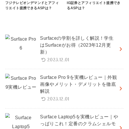
フジテレビオンデマンドとアフィ
IG証券とアフィリエイト提携でき
リエイト提携できるASPは？
るASPは？
Surfaceの学割を詳しく解説！学生
はSurfaceがお得（2023年12月更
新）
2023.12.01
Surface Pro 9を実機レビュー｜外観
画像やメリット・デメリットを徹底
解説
2023.12.01
Surface Laptop5を実機レビュー｜や
っぱりこれ！定番のクラムシェルモ