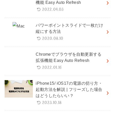
機能 Easy Auto Refresh
2022.04.03
パワーポイントスライドで一枚だけ
縦にする方法
2020.08.10
Chromeでブラウザを自動更新する
拡張機能 Easy Auto Refresh
2022.01.16
iPhone15/ iOS17の電源の切り方・
起動方法を解説 | フリーズした場合
はどうしたらいい？
2023.10.18