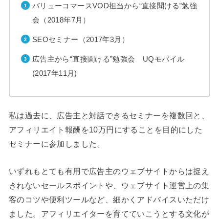
バリューコマースVOD担当から“直接聞ける”勉強
会（2018年7月）
SEOセミナー（2017年3月）
広告主から“直接聞ける”勉強会 UQモバイル
(2017年11月)
私は過去に、広告主と対話できるセミナーを複数回と、
アフィリエイト報酬を10万円にすることを目的にした
セミナーに参加しました。
いずれもとても有用で広告主のウェブサイトからは捉え
きれないセールスポイントや、ウェブサイト運営上の集
客のコツや便利ツールなど、細かくアドバイスいただけ
ました。アフィリエイターを育てていこうとする文化が