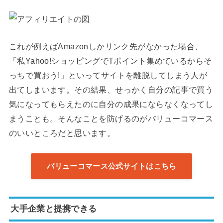
これが例えばAmazonしかリンク先がなかった場合、
「私Yahoo!ショッピングでTポイント集めているからそ
っちで買おう!」といってサイトを離脱してしまう人が
出てしまいます。その結果、せっかく自分の記事で買う
気になってもらえたのに自分の成果にならなくなってし
まうことも。そんなことを防げるのがバリューコマース
のいいところだと思います。
バリューコマース公式サイトはこちら
大手企業と提携できる