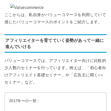
ここからは、私自身がバリューコマースを利用していて
感じたバリューコマースのポイントをご紹介します。
アフィリエイターを育てていく姿勢があって一緒に
進んでいける
バリューコマースでは、アフィリエイター向けに比較的
少人数のセミナーを行っています。例えば、「初心者向
けアフィリエイト基礎セミナー」や「広告主に聞く○○
セミナー」など。
2017年〜の一部：