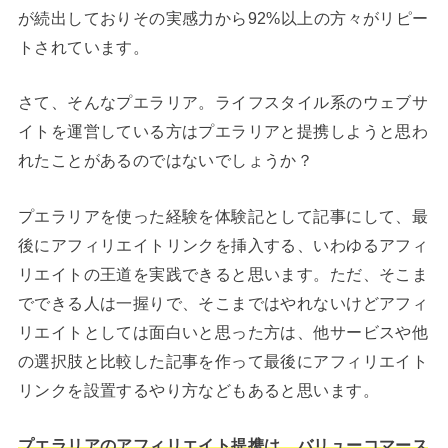
が続出しておりその実感力から92%以上の方々がリピー
トされています。
さて、そんなプエラリア。ライフスタイル系のウェブサ
イトを運営している方はプエラリアと提携しようと思わ
れたことがあるのではないでしょうか？
プエラリアを使った経験を体験記として記事にして、最
後にアフィリエイトリンクを挿入する、いわゆるアフィ
リエイトの王道を実践できると思います。ただ、そこま
でできる人は一握りで、そこまではやれないけどアフィ
リエイトとしては面白いと思った方は、他サービスや他
の選択肢と比較した記事を作って最後にアフィリエイト
リンクを設置するやり方などもあると思います。
プエラリアのアフィリエイト提携は、バリューコマース