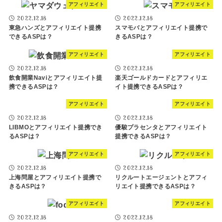
アフィリエイト
アフィリエイト
2022.12.18
2022.12.18
東急ハンズとアフィリエイト提携
スマモバとアフィリエイト提携で
できるASPは？
きるASPは？
アフィリエイト
アフィリエイト
2022.12.18
2022.12.18
飲食開業Naviとアフィリエイト提
楽天ゴールドカードとアフィリエ
携できるASPは？
イト提携できるASPは？
アフィリエイト
アフィリエイト
2022.12.18
2022.12.18
LIBMOとアフィリエイト提携でき
優駿プラセンタとアフィリエイト
るASPは？
提携できるASPは？
アフィリエイト
アフィリエイト
2022.12.18
2022.12.18
上海問屋とアフィリエイト提携で
リクルートエージェントとアフィ
きるASPは？
リエイト提携できるASPは？
アフィリエイト
アフィリエイト
2022.12.18
2022.12.18