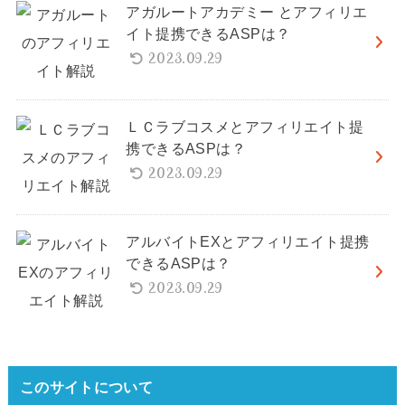
アガルートアカデミー とアフィリエ
イト提携できるASPは？
2023.09.29
ＬＣラブコスメとアフィリエイト提
携できるASPは？
2023.09.29
アルバイトEXとアフィリエイト提携
できるASPは？
2023.09.29
このサイトについて