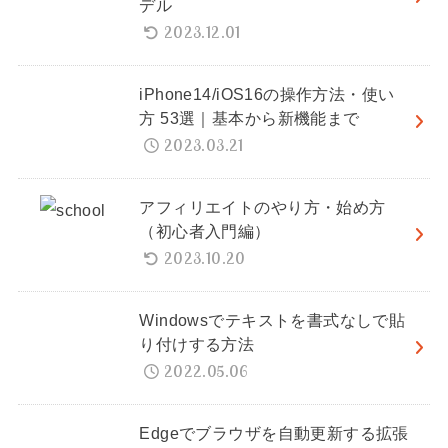
デル
2023.12.01
iPhone14/iOS16の操作方法・使い
方 53選｜基本から新機能まで
2023.03.21
アフィリエイトのやり方・始め方
（初心者入門編）
2023.10.20
Windowsでテキストを書式なしで貼
り付けする方法
2022.05.06
Edgeでブラウザを自動更新する拡張