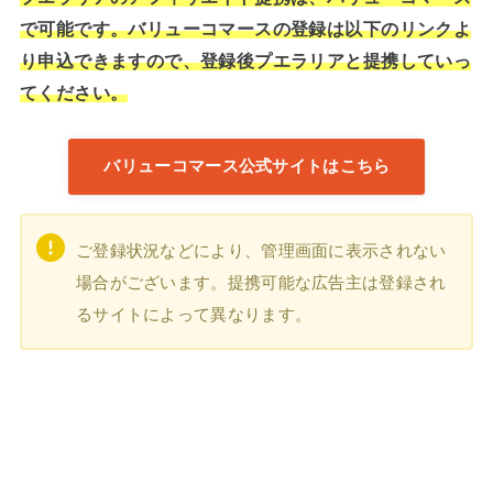
で可能です。バリューコマースの登録は以下のリンクよ
り申込できますので、登録後プエラリアと提携していっ
てください。
バリューコマース公式サイトはこちら
ご登録状況などにより、管理画面に表示されない
場合がございます。提携可能な広告主は登録され
るサイトによって異なります。