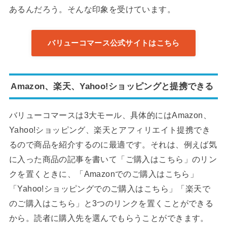
あるんだろう。そんな印象を受けています。
バリューコマース公式サイトはこちら
Amazon、楽天、Yahoo!ショッピングと提携できる
バリューコマースは3大モール、具体的にはAmazon、
Yahoo!ショッピング、楽天とアフィリエイト提携でき
るので商品を紹介するのに最適です。それは、例えば気
に入った商品の記事を書いて「ご購入はこちら」のリン
クを置くときに、「Amazonでのご購入はこちら」
「Yahoo!ショッピングでのご購入はこちら」「楽天で
のご購入はこちら」と3つのリンクを置くことができる
から。読者に購入先を選んでもらうことができます。