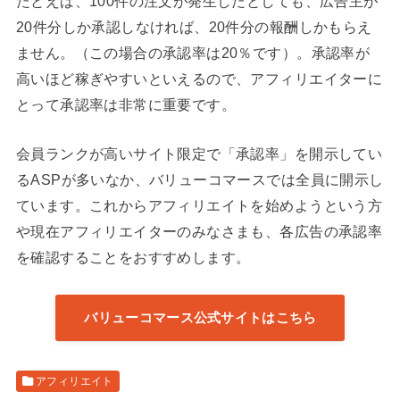
たとえば、100件の注文が発生したとしても、広告主が
20件分しか承認しなければ、20件分の報酬しかもらえ
ません。（この場合の承認率は20％です）。承認率が
高いほど稼ぎやすいといえるので、アフィリエイターに
とって承認率は非常に重要です。
会員ランクが高いサイト限定で「承認率」を開示してい
るASPが多いなか、バリューコマースでは全員に開示し
ています。これからアフィリエイトを始めようという方
や現在アフィリエイターのみなさまも、各広告の承認率
を確認することをおすすめします。
バリューコマース公式サイトはこちら
アフィリエイト