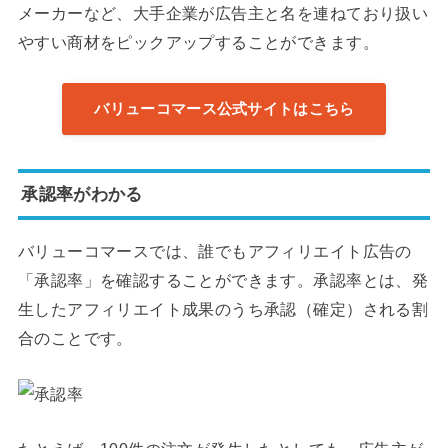
メーカーなど、大手企業が広告主と名を連ねており扱い
やすい商材をピックアップすることができます。
バリューコマース公式サイトはこちら
承認率がわかる
バリューコマースでは、誰でもアフィリエイト広告の
「承認率」を確認することができます。承認率とは、発
生したアフィリエイト成果のうち承認（確定）される割
合のことです。