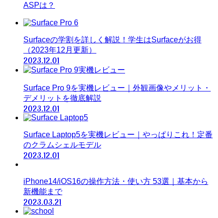
ASPは？
Surfaceの学割を詳しく解説！学生はSurfaceがお得
（2023年12月更新）
2023.12.01
Surface Pro 9を実機レビュー｜外観画像やメリット・
デメリットを徹底解説
2023.12.01
Surface Laptop5を実機レビュー｜やっぱりこれ！定番
のクラムシェルモデル
2023.12.01
iPhone14/iOS16の操作方法・使い方 53選｜基本から
新機能まで
2023.03.21