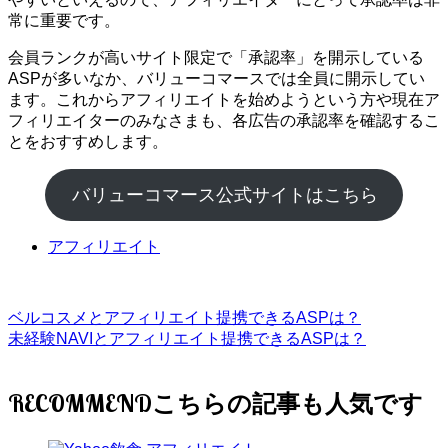
常に重要です。
会員ランクが高いサイト限定で「承認率」を開示している
ASPが多いなか、バリューコマースでは全員に開示してい
ます。これからアフィリエイトを始めようという方や現在ア
フィリエイターのみなさまも、各広告の承認率を確認するこ
とをおすすめします。
バリューコマース公式サイトはこちら
アフィリエイト
ベルコスメとアフィリエイト提携できるASPは？
未経験NAVIとアフィリエイト提携できるASPは？
RECOMMEND