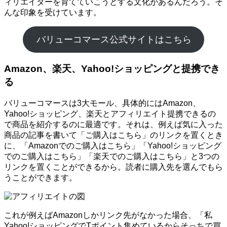
ィリエイターを育てていこうとする文化があるんだろう。そ
んな印象を受けています。
バリューコマース公式サイトはこちら
Amazon、楽天、Yahoo!ショッピングと提携でき
る
バリューコマースは3大モール、具体的にはAmazon、
Yahoo!ショッピング、楽天とアフィリエイト提携できるの
で商品を紹介するのに最適です。それは、例えば気に入った
商品の記事を書いて「ご購入はこちら」のリンクを置くとき
に、「Amazonでのご購入はこちら」「Yahoo!ショッピング
でのご購入はこちら」「楽天でのご購入はこちら」と3つの
リンクを置くことができるから。読者に購入先を選んでもら
うことができます。
これが例えばAmazonしかリンク先がなかった場合、「私
Yahoo!ショッピングでTポイント集めているからそっちで買