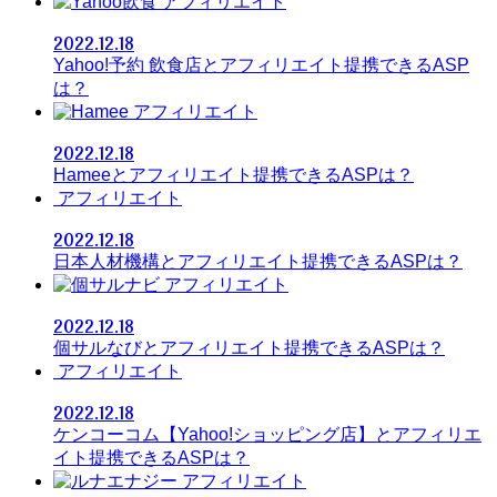
アフィリエイト
2022.12.18
Yahoo!予約 飲食店とアフィリエイト提携できるASP
は？
アフィリエイト
2022.12.18
Hameeとアフィリエイト提携できるASPは？
アフィリエイト
2022.12.18
日本人材機構とアフィリエイト提携できるASPは？
アフィリエイト
2022.12.18
個サルなびとアフィリエイト提携できるASPは？
アフィリエイト
2022.12.18
ケンコーコム【Yahoo!ショッピング店】とアフィリエ
イト提携できるASPは？
アフィリエイト