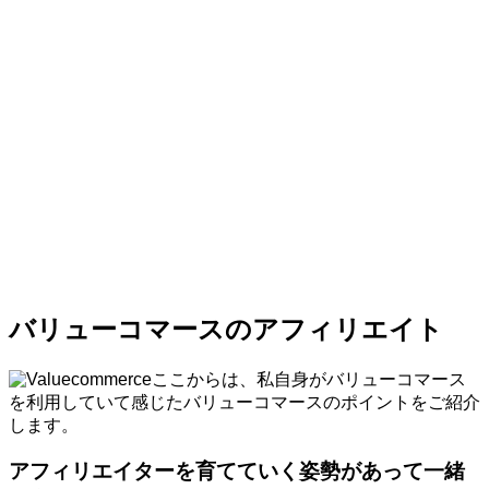
バリューコマースのアフィリエイト
ここからは、私自身がバリューコマース
を利用していて感じたバリューコマースのポイントをご紹介
します。
アフィリエイターを育てていく姿勢があって一緒