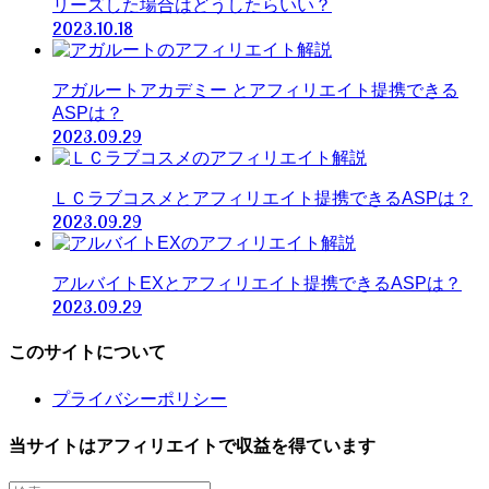
リーズした場合はどうしたらいい？
2023.10.18
アガルートアカデミー とアフィリエイト提携できる
ASPは？
2023.09.29
ＬＣラブコスメとアフィリエイト提携できるASPは？
2023.09.29
アルバイトEXとアフィリエイト提携できるASPは？
2023.09.29
このサイトについて
プライバシーポリシー
当サイトはアフィリエイトで収益を得ています