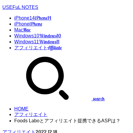
USEFuL NOTES
iPhone14
iPhone14
iPhone
iPhone
Mac
Mac
Windows10
Windows10
Windows11
Windows11
Affiliate
アフィリエイト
search
HOME
アフィリエイト
Foods Laboとアフィリエイト提携できるASPは？
2022.12.18
アフィリエイト