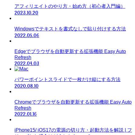
アフィリエイトのやり方・始め方（初心者入門編）
2023.10.20
Windowsでテキストを書式なしで貼り付けする方法
2022.05.06
Edgeでブラウザを自動更新する拡張機能 Easy Auto
Refresh
2022.04.03
パワーポイントスライドで一枚だけ縦にする方法
2020.08.10
Chromeでブラウザを自動更新する拡張機能 Easy Auto
Refresh
2022.01.16
iPhone15/ iOS17の電源の切り方・起動方法を解説 | フ