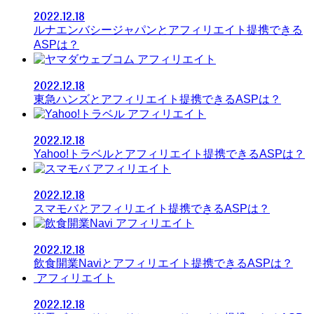
2022.12.18
ルナエンバシージャパンとアフィリエイト提携できる
ASPは？
アフィリエイト
2022.12.18
東急ハンズとアフィリエイト提携できるASPは？
アフィリエイト
2022.12.18
Yahoo!トラベルとアフィリエイト提携できるASPは？
アフィリエイト
2022.12.18
スマモバとアフィリエイト提携できるASPは？
アフィリエイト
2022.12.18
飲食開業Naviとアフィリエイト提携できるASPは？
アフィリエイト
2022.12.18