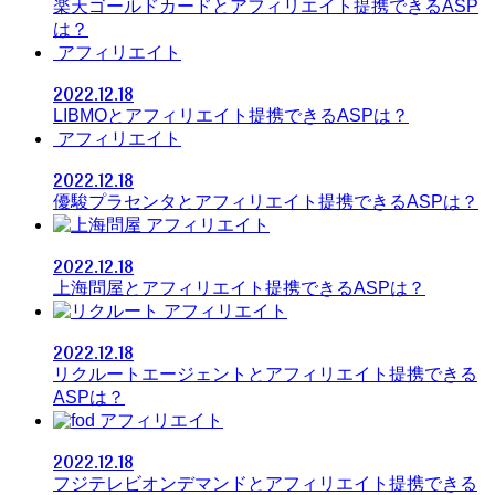
楽天ゴールドカードとアフィリエイト提携できるASP
は？
アフィリエイト
2022.12.18
LIBMOとアフィリエイト提携できるASPは？
アフィリエイト
2022.12.18
優駿プラセンタとアフィリエイト提携できるASPは？
アフィリエイト
2022.12.18
上海問屋とアフィリエイト提携できるASPは？
アフィリエイト
2022.12.18
リクルートエージェントとアフィリエイト提携できる
ASPは？
アフィリエイト
2022.12.18
フジテレビオンデマンドとアフィリエイト提携できる