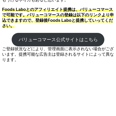
Foods Laboとのアフィリエイト提携は、バリューコマース
で可能です。バリューコマースの登録は以下のリンクより申
込できますので、登録後Foods Laboと提携していってくだ
さい。
バリューコマース公式サイトはこちら
ご登録状況などにより、管理画面に表示されない場合がござ
います。提携可能な広告主は登録されるサイトによって異な
ります。