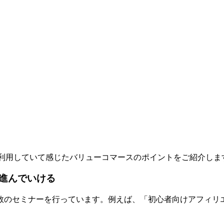
利用していて感じたバリューコマースのポイントをご紹介しま
進んでいける
数のセミナーを行っています。例えば、「初心者向けアフィリエ