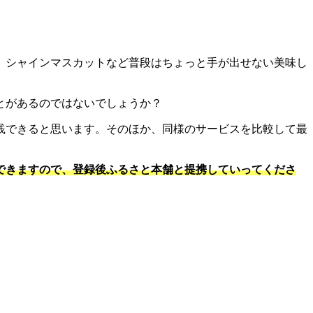
、シャインマスカットなど普段はちょっと手が出せない美味し
とがあるのではないでしょうか？
践できると思います。そのほか、同様のサービスを比較して最
できますので、登録後ふるさと本舗と提携していってくださ