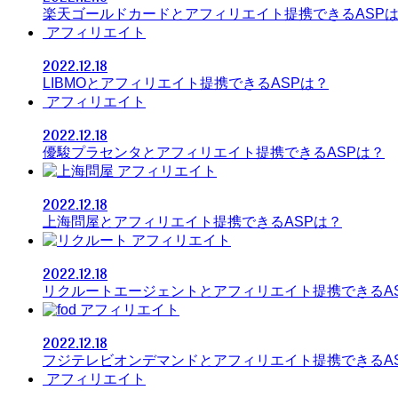
楽天ゴールドカードとアフィリエイト提携できるASP
アフィリエイト
2022.12.18
LIBMOとアフィリエイト提携できるASPは？
アフィリエイト
2022.12.18
優駿プラセンタとアフィリエイト提携できるASPは？
アフィリエイト
2022.12.18
上海問屋とアフィリエイト提携できるASPは？
アフィリエイト
2022.12.18
リクルートエージェントとアフィリエイト提携できるA
アフィリエイト
2022.12.18
フジテレビオンデマンドとアフィリエイト提携できるA
アフィリエイト