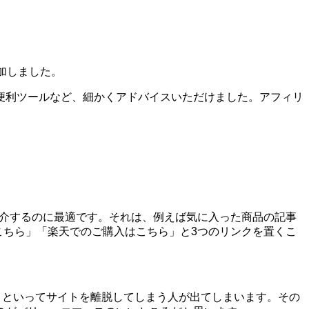
加しました。
便利ツールなど、細かくアドバイスいただけました。アフィリ
を紹介するのに最適です。それは、例えば気に入った商品の記事
はこちら」「楽天でのご購入はこちら」と3つのリンクを置くこ
う!」といってサイトを離脱してしまう人が出てしまいます。その