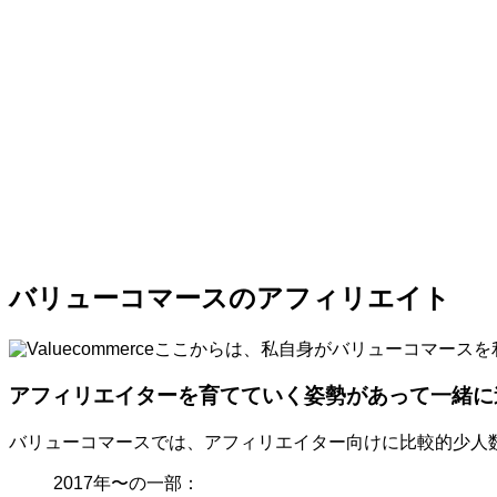
バリューコマースのアフィリエイト
ここからは、私自身がバリューコマースを
アフィリエイターを育てていく姿勢があって一緒に
バリューコマースでは、アフィリエイター向けに比較的少人
2017年〜の一部：