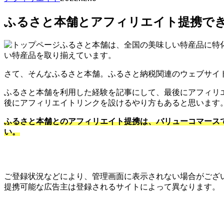
ふるさと本舗とアフィリエイト提携でき
ふるさと本舗は、全国の美味しい特産品に特
い特産品を取り揃えています。
さて、そんなふるさと本舗。ふるさと納税関連のウェブサイ
ふるさと本舗を利用した経験を記事にして、最後にアフィリ
後にアフィリエイトリンクを設けるやり方もあると思います
ふるさと本舗とのアフィリエイト提携は、バリューコマース
い。
ご登録状況などにより、管理画面に表示されない場合がござ
提携可能な広告主は登録されるサイトによって異なります。