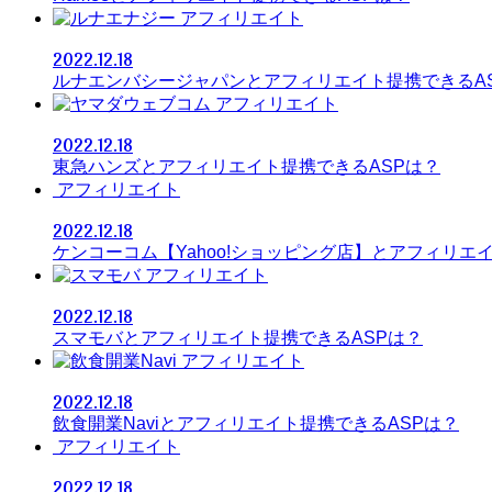
アフィリエイト
2022.12.18
ルナエンバシージャパンとアフィリエイト提携できるA
アフィリエイト
2022.12.18
東急ハンズとアフィリエイト提携できるASPは？
アフィリエイト
2022.12.18
ケンコーコム【Yahoo!ショッピング店】とアフィリエ
アフィリエイト
2022.12.18
スマモバとアフィリエイト提携できるASPは？
アフィリエイト
2022.12.18
飲食開業Naviとアフィリエイト提携できるASPは？
アフィリエイト
2022.12.18