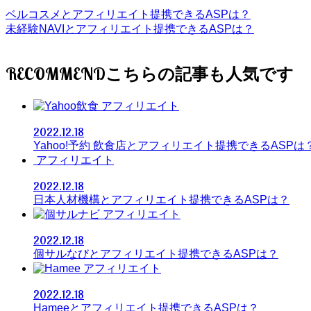
ベルコスメとアフィリエイト提携できるASPは？
未経験NAVIとアフィリエイト提携できるASPは？
RECOMMEND
アフィリエイト
2022.12.18
Yahoo!予約 飲食店とアフィリエイト提携できるASPは
アフィリエイト
2022.12.18
日本人材機構とアフィリエイト提携できるASPは？
アフィリエイト
2022.12.18
個サルなびとアフィリエイト提携できるASPは？
アフィリエイト
2022.12.18
Hameeとアフィリエイト提携できるASPは？