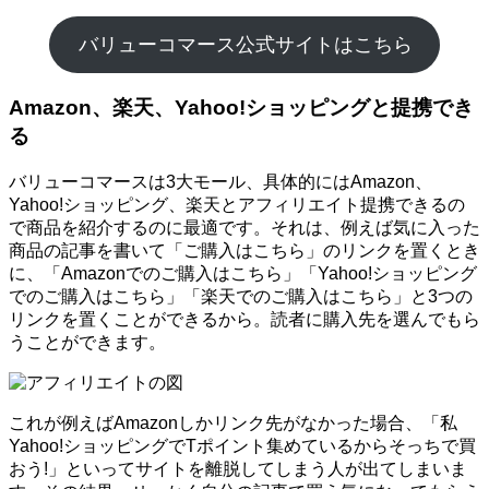
バリューコマース公式サイトはこちら
Amazon、楽天、Yahoo!ショッピングと提携でき
る
バリューコマースは3大モール、具体的にはAmazon、
Yahoo!ショッピング、楽天とアフィリエイト提携できるの
で商品を紹介するのに最適です。それは、例えば気に入った
商品の記事を書いて「ご購入はこちら」のリンクを置くとき
に、「Amazonでのご購入はこちら」「Yahoo!ショッピング
でのご購入はこちら」「楽天でのご購入はこちら」と3つの
リンクを置くことができるから。読者に購入先を選んでもら
うことができます。
これが例えばAmazonしかリンク先がなかった場合、「私
Yahoo!ショッピングでTポイント集めているからそっちで買
おう!」といってサイトを離脱してしまう人が出てしまいま