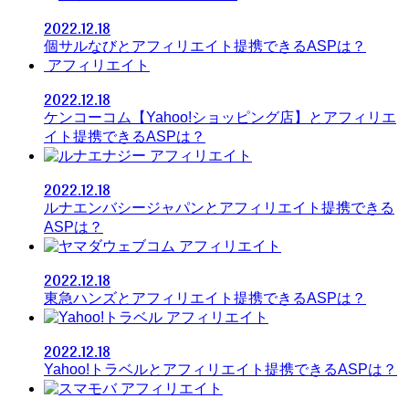
2022.12.18
個サルなびとアフィリエイト提携できるASPは？
アフィリエイト
2022.12.18
ケンコーコム【Yahoo!ショッピング店】とアフィリエ
イト提携できるASPは？
アフィリエイト
2022.12.18
ルナエンバシージャパンとアフィリエイト提携できる
ASPは？
アフィリエイト
2022.12.18
東急ハンズとアフィリエイト提携できるASPは？
アフィリエイト
2022.12.18
Yahoo!トラベルとアフィリエイト提携できるASPは？
アフィリエイト