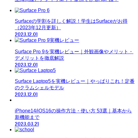
Surfaceの学割を詳しく解説！学生はSurfaceがお得
（2023年12月更新）
2023.12.01
Surface Pro 9を実機レビュー｜外観画像やメリット・
デメリットを徹底解説
2023.12.01
Surface Laptop5を実機レビュー｜やっぱりこれ！定番
のクラムシェルモデル
2023.12.01
iPhone14/iOS16の操作方法・使い方 53選｜基本から
新機能まで
2023.03.21