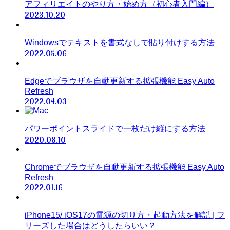
アフィリエイトのやり方・始め方（初心者入門編）
2023.10.20
Windowsでテキストを書式なしで貼り付けする方法
2022.05.06
Edgeでブラウザを自動更新する拡張機能 Easy Auto
Refresh
2022.04.03
パワーポイントスライドで一枚だけ縦にする方法
2020.08.10
Chromeでブラウザを自動更新する拡張機能 Easy Auto
Refresh
2022.01.16
iPhone15/ iOS17の電源の切り方・起動方法を解説 | フ
リーズした場合はどうしたらいい？