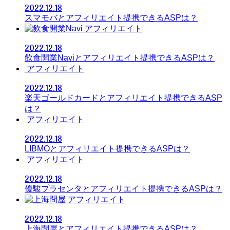
2022.12.18
スマモバとアフィリエイト提携できるASPは？
アフィリエイト
2022.12.18
飲食開業Naviとアフィリエイト提携できるASPは？
アフィリエイト
2022.12.18
楽天ゴールドカードとアフィリエイト提携できるASP
は？
アフィリエイト
2022.12.18
LIBMOとアフィリエイト提携できるASPは？
アフィリエイト
2022.12.18
優駿プラセンタとアフィリエイト提携できるASPは？
アフィリエイト
2022.12.18
上海問屋とアフィリエイト提携できるASPは？