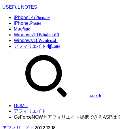
USEFuL NOTES
iPhone14
iPhone14
iPhone
iPhone
Mac
Mac
Windows10
Windows10
Windows11
Windows11
Affiliate
アフィリエイト
search
HOME
アフィリエイト
GeForceNOWとアフィリエイト提携できるASPは？
2022.12.18
アフィリエイト