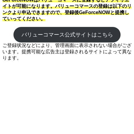
イトが可能になります。バリューコマースの登録は以下のリ
ンクより申込できますので、登録後GeForceNOWと提携し
ていってください。
バリューコマース公式サイトはこちら
ご登録状況などにより、管理画面に表示されない場合がござ
います。提携可能な広告主は登録されるサイトによって異な
ります。