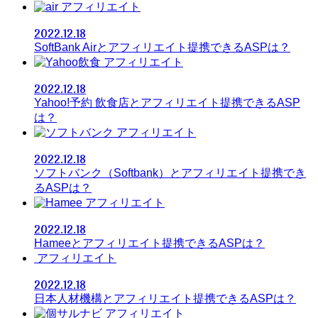
アフィリエイト
2022.12.18
SoftBank Airとアフィリエイト提携できるASPは？
アフィリエイト
2022.12.18
Yahoo!予約 飲食店とアフィリエイト提携できるASP
は？
アフィリエイト
2022.12.18
ソフトバンク（Softbank）とアフィリエイト提携でき
るASPは？
アフィリエイト
2022.12.18
Hameeとアフィリエイト提携できるASPは？
アフィリエイト
2022.12.18
日本人材機構とアフィリエイト提携できるASPは？
アフィリエイト