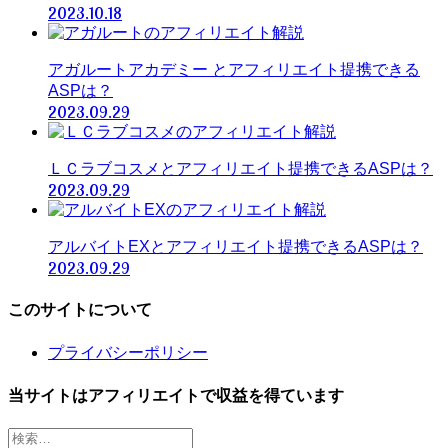
2023.10.18
アガルートアカデミー とアフィリエイト提携できる
ASPは？
2023.09.29
ＬＣラブコスメとアフィリエイト提携できるASPは？
2023.09.29
アルバイトEXとアフィリエイト提携できるASPは？
2023.09.29
このサイトについて
プライバシーポリシー
当サイトはアフィリエイトで収益を得ています
検