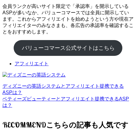
会員ランクが高いサイト限定で「承認率」を開示している
ASPが多いなか、バリューコマースでは全員に開示してい
ます。これからアフィリエイトを始めようという方や現在ア
フィリエイターのみなさまも、各広告の承認率を確認するこ
とをおすすめします。
バリューコマース公式サイトはこちら
アフィリエイト
ディズニーの英語システムとアフィリエイト提携できる
ASPは？
ベティーズビューティーとアフィリエイト提携できるASP
は？
RECOMMEND