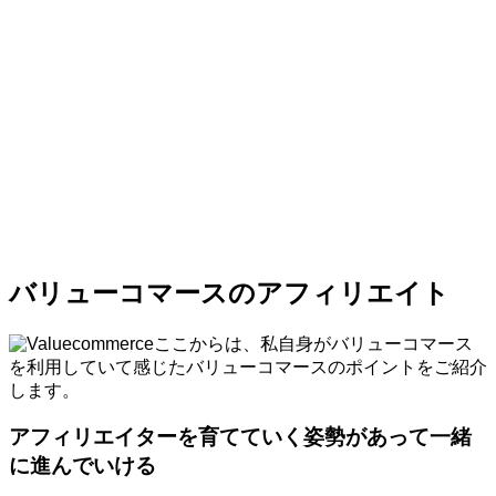
バリューコマースのアフィリエイト
ここからは、私自身がバリューコマース
を利用していて感じたバリューコマースのポイントをご紹介
します。
アフィリエイターを育てていく姿勢があって一緒
に進んでいける