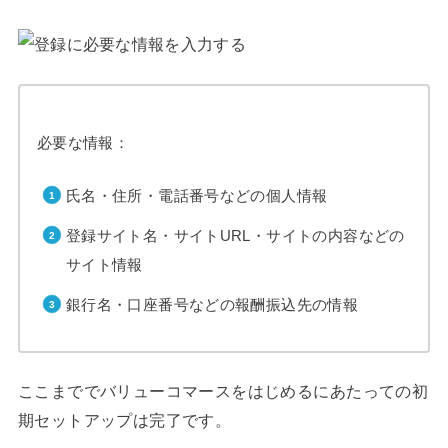
必要な情報：
氏名・住所・電話番号などの個人情報
登録サイト名・サイトURL・サイトの内容などの
サイト情報
銀行名・口座番号などの報酬振込先の情報
ここまででバリューコマースをはじめるにあたっての初
期セットアップは完了です。