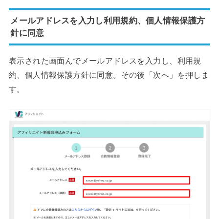
メールアドレスを入力し利用規約、個人情報保護方
針に同意
表示された画面んでメールアドレスを入力し、利用規
約、個人情報保護方針に同意。その後「次へ」を押しま
す。