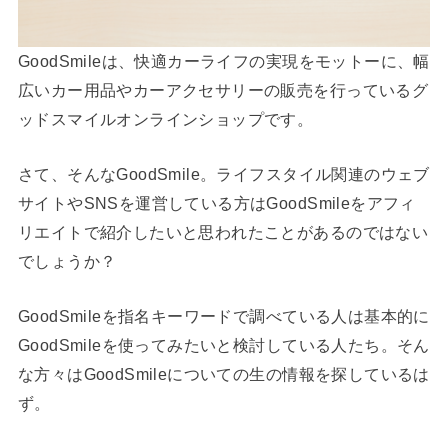
GoodSmileは、快適カーライフの実現をモットーに、幅
広いカー用品やカーアクセサリーの販売を行っているグ
ッドスマイルオンラインショップです。
さて、そんなGoodSmile。ライフスタイル関連のウェブ
サイトやSNSを運営している方はGoodSmileをアフィ
リエイトで紹介したいと思われたことがあるのではない
でしょうか？
GoodSmileを指名キーワードで調べている人は基本的に
GoodSmileを使ってみたいと検討している人たち。そん
な方々はGoodSmileについての生の情報を探しているは
ず。