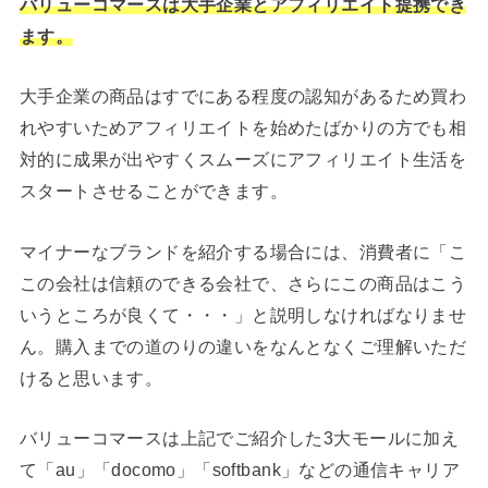
バリューコマースは大手企業とアフィリエイト提携でき
ます。
大手企業の商品はすでにある程度の認知があるため買わ
れやすいためアフィリエイトを始めたばかりの方でも相
対的に成果が出やすくスムーズにアフィリエイト生活を
スタートさせることができます。
マイナーなブランドを紹介する場合には、消費者に「こ
この会社は信頼のできる会社で、さらにこの商品はこう
いうところが良くて・・・」と説明しなければなりませ
ん。購入までの道のりの違いをなんとなくご理解いただ
けると思います。
バリューコマースは上記でご紹介した3大モールに加え
て「au」「docomo」「softbank」などの通信キャリア