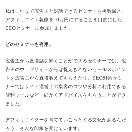
私はこれまで広告主と対話できるセミナーを複数回と、
アフィリエイト報酬を10万円にすることを目的にした
SEOセミナーに参加しました。
どのセミナーも有用。
広告主から直接話を聞くことができるセミナーでは、広
告主のウェブサイトからは捉えきれないセールスポイン
トを広告主から直接教えてもらえたり、SEO対策セミ
ナーではサイト運営上の集客のコツや分析に利用できる
便利ツールなど、細かくアドバイスをもらうことができ
ました。
アフィリエイターを育てていこうとする文化があるんだ
ろう。そんな印象を受けています。