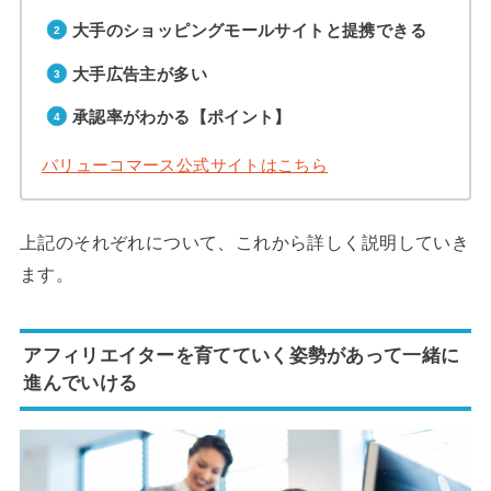
大手のショッピングモールサイトと提携できる
大手広告主が多い
承認率がわかる【ポイント】
バリューコマース公式サイトはこちら
上記のそれぞれについて、これから詳しく説明していき
ます。
アフィリエイターを育てていく姿勢があって一緒に
進んでいける