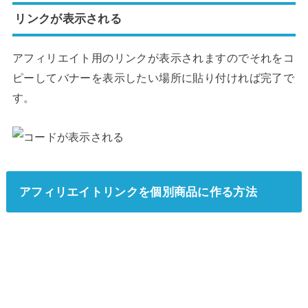
リンクが表示される
アフィリエイト用のリンクが表示されますのでそれをコ
ピーしてバナーを表示したい場所に貼り付ければ完了で
す。
アフィリエイトリンクを個別商品に作る方法