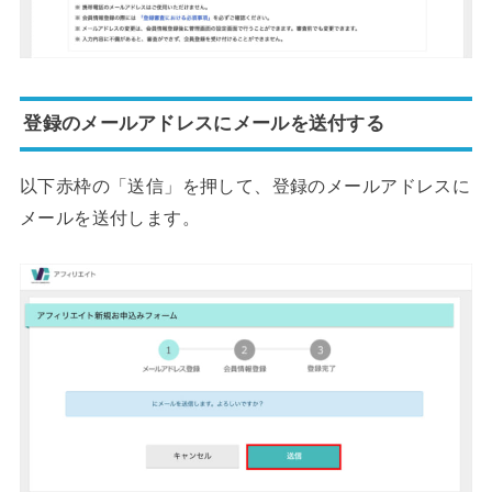
登録のメールアドレスにメールを送付する
以下赤枠の「送信」を押して、登録のメールアドレスに
メールを送付します。