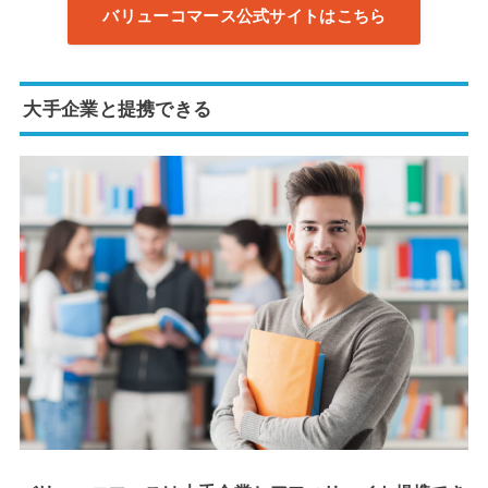
バリューコマース公式サイトはこちら
大手企業と提携できる