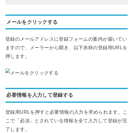
メールをクリックする
登録のメールアドレスに登録フォームの案内が届いてい
ますので、メーラーから開き、以下赤枠の登録用URLを
押します。
必要情報を入力して登録する
登録用URLを押すと必要情報の入力を求められます。こ
こで「必須」とされている情報を全て入力して登録が完
了します。