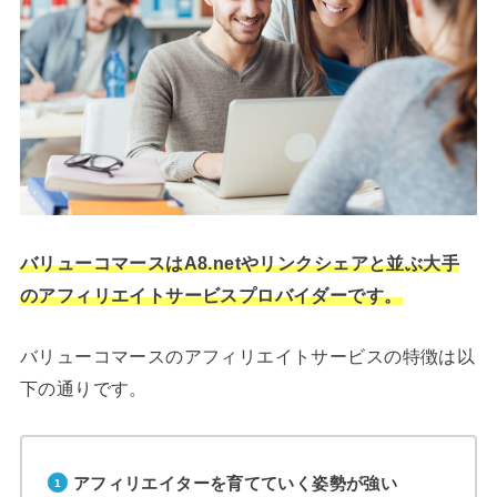
バリューコマースはA8.netやリンクシェアと並ぶ大手
のアフィリエイトサービスプロバイダーです。
バリューコマースのアフィリエイトサービスの特徴は以
下の通りです。
アフィリエイターを育てていく姿勢が強い