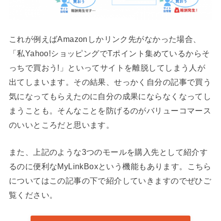
これが例えばAmazonしかリンク先がなかった場合、
「私Yahoo!ショッピングでTポイント集めているからそ
っちで買おう!」といってサイトを離脱してしまう人が
出てしまいます。その結果、せっかく自分の記事で買う
気になってもらえたのに自分の成果にならなくなってし
まうことも。そんなことを防げるのがバリューコマース
のいいところだと思います。
また、上記のような3つのモールを購入先として紹介す
るのに便利なMyLinkBoxという機能もあります。こちら
についてはこの記事の下で紹介していきますのでぜひご
覧ください。