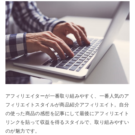
アフィリエイターが一番取り組みやすく、一番人気のア
フィリエイトスタイルが商品紹介アフィリエイト。自分
の使った商品の感想を記事にして最後にアフィリエイト
リンクを貼って収益を得るスタイルで、取り組みやすい
のが魅力です。