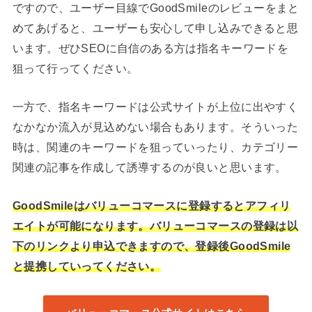
ですので、ユーザー目線でGoodSmileのレビューをまと
めてあげると、ユーザーも安心して申し込みできると思
います。ぜひSEOに自信のある方は指名キーワードを
狙って行ってください。
一方で、指名キーワードは公式サイトが上位に出やすく
なかなか流入が見込めない場合もあります。そういった
時は、関連のキーワードを狙っていったり、カテゴリー
関連の記事を作成して誘導するのが良いと思います。
GoodSmileはバリューコマースに登録するとアフィリ
エイトが可能になります。バリューコマースの登録は以
下のリンクより申込できますので、登録後GoodSmile
と提携していってください。