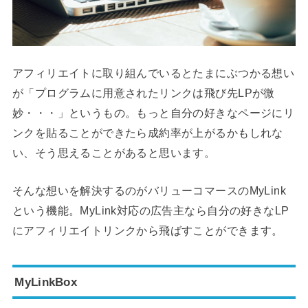
アフィリエイトに取り組んでいるとたまにぶつかる想い
が「プログラムに用意されたリンクは飛び先LPが微
妙・・・」というもの。もっと自分の好きなページにリ
ンクを貼ることができたら成約率が上がるかもしれな
い、そう思えることがあると思います。
そんな想いを解決するのがバリューコマースのMyLink
という機能。MyLink対応の広告主なら自分の好きなLP
にアフィリエイトリンクから飛ばすことができます。
MyLinkBox