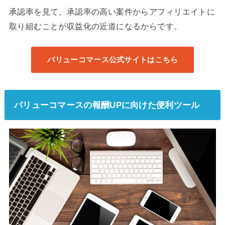
承認率を見て、承認率の高い案件からアフィリエイトに
取り組むことが収益化の近道になるからです。
バリューコマース公式サイトはこちら
バリューコマースの報酬UPに向けた便利ツール