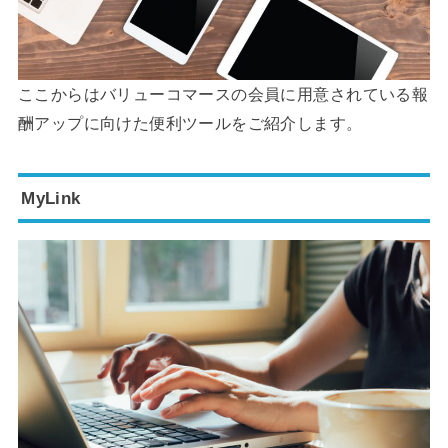
ここからはバリューコマースの会員に用意されている報
酬アップに向けた便利ツールをご紹介します。
MyLink