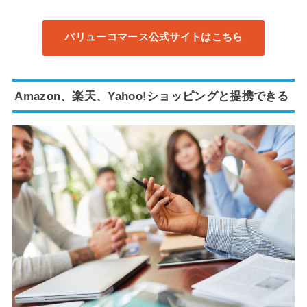
バリューコマース公式サイトはこちら
Amazon、楽天、Yahoo!ショッピングと提携できる