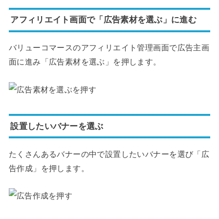
アフィリエイト画面で「広告素材を選ぶ」に進む
バリューコマースのアフィリエイト管理画面で広告主画
面に進み「広告素材を選ぶ」を押します。
設置したいバナーを選ぶ
たくさんあるバナーの中で設置したいバナーを選び「広
告作成」を押します。