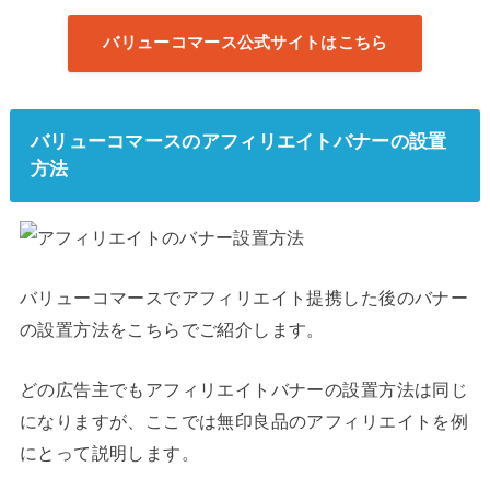
バリューコマース公式サイトはこちら
バリューコマースのアフィリエイトバナーの設置
方法
バリューコマースでアフィリエイト提携した後のバナー
の設置方法をこちらでご紹介します。
どの広告主でもアフィリエイトバナーの設置方法は同じ
になりますが、ここでは無印良品のアフィリエイトを例
にとって説明します。