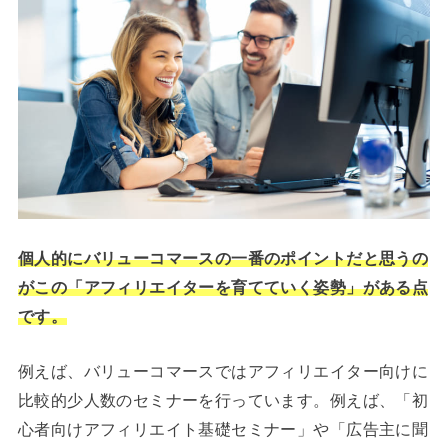
個人的にバリューコマースの一番のポイントだと思うの
がこの「アフィリエイターを育てていく姿勢」がある点
です。
例えば、バリューコマースではアフィリエイター向けに
比較的少人数のセミナーを行っています。例えば、「初
心者向けアフィリエイト基礎セミナー」や「広告主に聞