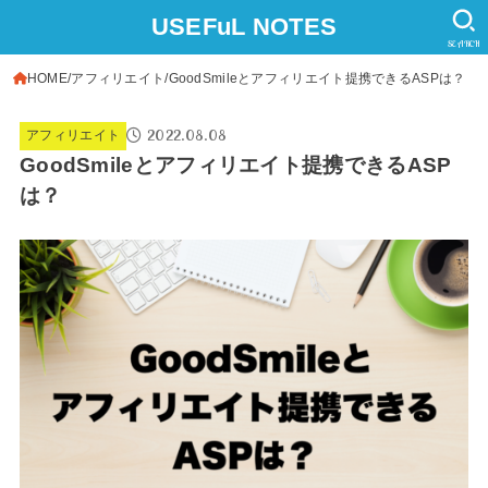
USEFuL NOTES
SEARCH
HOME
アフィリエイト
GoodSmileとアフィリエイト提携できるASPは？
2022.08.08
アフィリエイト
GoodSmileとアフィリエイト提携できるASP
は？