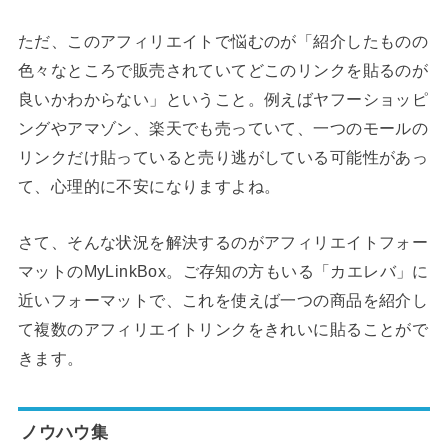
ただ、このアフィリエイトで悩むのが「紹介したものの
色々なところで販売されていてどこのリンクを貼るのが
良いかわからない」ということ。例えばヤフーショッピ
ングやアマゾン、楽天でも売っていて、一つのモールの
リンクだけ貼っていると売り逃がしている可能性があっ
て、心理的に不安になりますよね。
さて、そんな状況を解決するのがアフィリエイトフォー
マットのMyLinkBox。ご存知の方もいる「カエレバ」に
近いフォーマットで、これを使えば一つの商品を紹介し
て複数のアフィリエイトリンクをきれいに貼ることがで
きます。
ノウハウ集