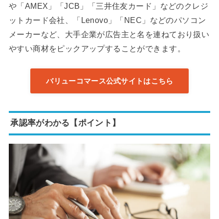
や「AMEX」「JCB」「三井住友カード」などのクレジ
ットカード会社、「Lenovo」「NEC」などのパソコン
メーカーなど、大手企業が広告主と名を連ねており扱い
やすい商材をピックアップすることができます。
バリューコマース公式サイトはこちら
承認率がわかる【ポイント】