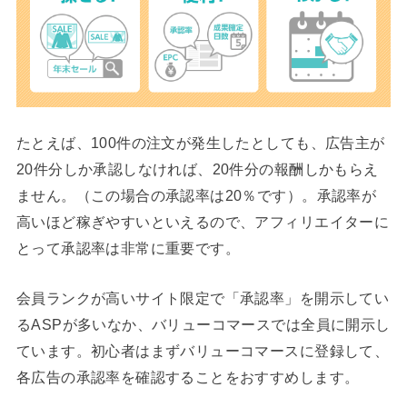
たとえば、100件の注文が発生したとしても、広告主が
20件分しか承認しなければ、20件分の報酬しかもらえ
ません。（この場合の承認率は20％です）。承認率が
高いほど稼ぎやすいといえるので、アフィリエイターに
とって承認率は非常に重要です。
会員ランクが高いサイト限定で「承認率」を開示してい
るASPが多いなか、バリューコマースでは全員に開示し
ています。初心者はまずバリューコマースに登録して、
各広告の承認率を確認することをおすすめします。