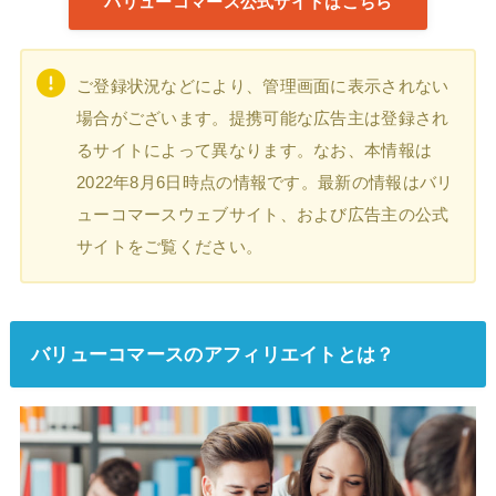
バリューコマース公式サイトはこちら
ご登録状況などにより、管理画面に表示されない
場合がございます。提携可能な広告主は登録され
るサイトによって異なります。なお、本情報は
2022年8月6日時点の情報です。最新の情報はバリ
ューコマースウェブサイト、および広告主の公式
サイトをご覧ください。
バリューコマースのアフィリエイトとは？