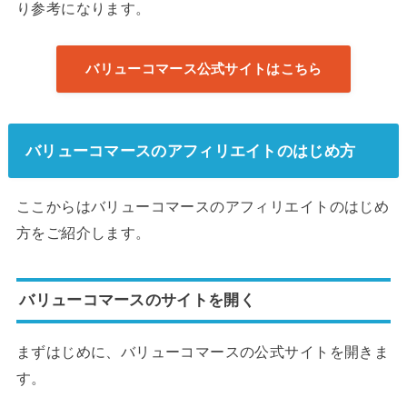
り参考になります。
バリューコマース公式サイトはこちら
バリューコマースのアフィリエイトのはじめ方
ここからはバリューコマースのアフィリエイトのはじめ
方をご紹介します。
バリューコマースのサイトを開く
まずはじめに、バリューコマースの公式サイトを開きま
す。