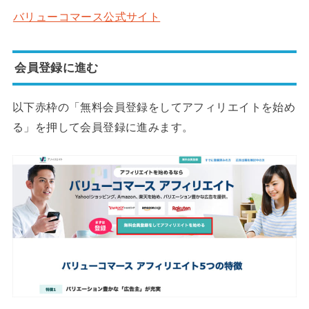
バリューコマース公式サイト
会員登録に進む
以下赤枠の「無料会員登録をしてアフィリエイトを始め
る」を押して会員登録に進みます。