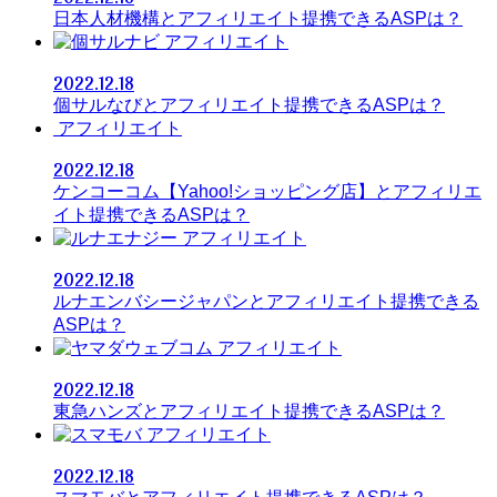
日本人材機構とアフィリエイト提携できるASPは？
アフィリエイト
2022.12.18
個サルなびとアフィリエイト提携できるASPは？
アフィリエイト
2022.12.18
ケンコーコム【Yahoo!ショッピング店】とアフィリエ
イト提携できるASPは？
アフィリエイト
2022.12.18
ルナエンバシージャパンとアフィリエイト提携できる
ASPは？
アフィリエイト
2022.12.18
東急ハンズとアフィリエイト提携できるASPは？
アフィリエイト
2022.12.18