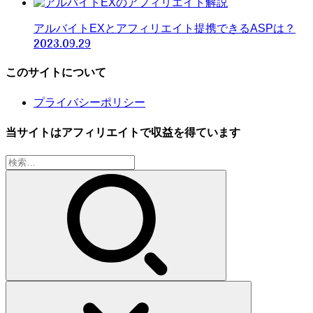
アルバイトEXとアフィリエイト提携できるASPは？
2023.09.29
このサイトについて
プライバシーポリシー
当サイトはアフィリエイトで収益を得ています
検
索: