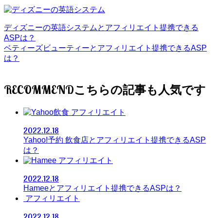
ディズニーの英語システムとアフィリエイト提携できる
ASPは？
ベティーズビューティーとアフィリエイト提携できるASP
は？
RECOMMEND
アフィリエイト
2022.12.18
Yahoo!予約 飲食店とアフィリエイト提携できるASP
は？
アフィリエイト
2022.12.18
Hameeとアフィリエイト提携できるASPは？
アフィリエイト
2022.12.18