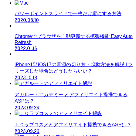
パワーポイントスライドで一枚だけ縦にする方法
2020.08.10
Chromeでブラウザを自動更新する拡張機能 Easy Auto
Refresh
2022.01.16
iPhone15/ iOS17の電源の切り方・起動方法を解説 | フ
リーズした場合はどうしたらいい？
2023.10.18
アガルートアカデミー とアフィリエイト提携できる
ASPは？
2023.09.29
ＬＣラブコスメとアフィリエイト提携できるASPは？
2023.09.29