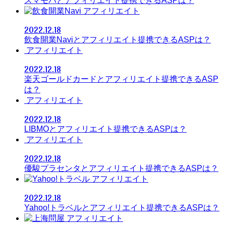
スマモバとアフィリエイト提携できるASPは？
アフィリエイト
2022.12.18
飲食開業Naviとアフィリエイト提携できるASPは？
アフィリエイト
2022.12.18
楽天ゴールドカードとアフィリエイト提携できるASP
は？
アフィリエイト
2022.12.18
LIBMOとアフィリエイト提携できるASPは？
アフィリエイト
2022.12.18
優駿プラセンタとアフィリエイト提携できるASPは？
アフィリエイト
2022.12.18
Yahoo!トラベルとアフィリエイト提携できるASPは？
アフィリエイト