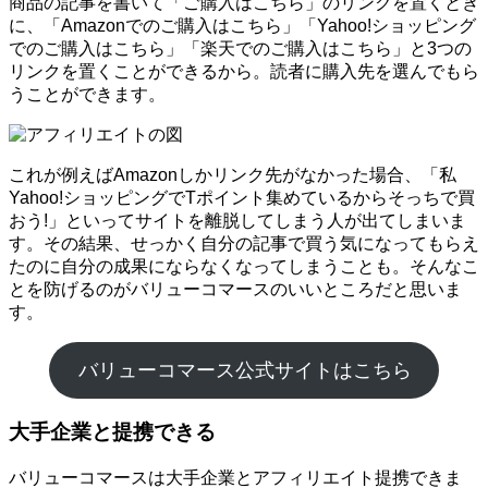
商品の記事を書いて「ご購入はこちら」のリンクを置くとき
に、「Amazonでのご購入はこちら」「Yahoo!ショッピング
でのご購入はこちら」「楽天でのご購入はこちら」と3つの
リンクを置くことができるから。読者に購入先を選んでもら
うことができます。
これが例えばAmazonしかリンク先がなかった場合、「私
Yahoo!ショッピングでTポイント集めているからそっちで買
おう!」といってサイトを離脱してしまう人が出てしまいま
す。その結果、せっかく自分の記事で買う気になってもらえ
たのに自分の成果にならなくなってしまうことも。そんなこ
とを防げるのがバリューコマースのいいところだと思いま
す。
バリューコマース公式サイトはこちら
大手企業と提携できる
バリューコマースは大手企業とアフィリエイト提携できま