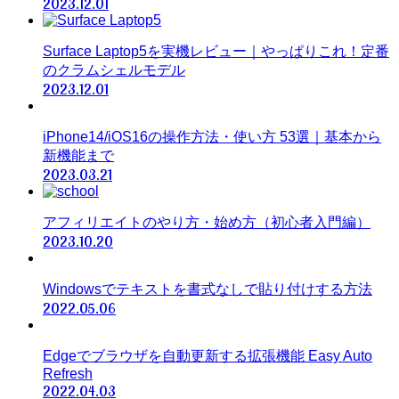
2023.12.01
Surface Laptop5を実機レビュー｜やっぱりこれ！定番
のクラムシェルモデル
2023.12.01
iPhone14/iOS16の操作方法・使い方 53選｜基本から
新機能まで
2023.03.21
アフィリエイトのやり方・始め方（初心者入門編）
2023.10.20
Windowsでテキストを書式なしで貼り付けする方法
2022.05.06
Edgeでブラウザを自動更新する拡張機能 Easy Auto
Refresh
2022.04.03