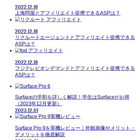
2022.12.18
上海問屋とアフィリエイト提携できるASPは？
アフィリエイト
2022.12.18
リクルートエージェントとアフィリエイト提携できる
ASPは？
アフィリエイト
2022.12.18
フジテレビオンデマンドとアフィリエイト提携できる
ASPは？
Surfaceの学割を詳しく解説！学生はSurfaceがお得
（2023年12月更新）
2023.12.01
Surface Pro 9を実機レビュー｜外観画像やメリット・
デメリットを徹底解説