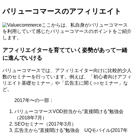
バリューコマースのアフィリエイト
ここからは、私自身がバリューコマース
を利用していて感じたバリューコマースのポイントをご紹介
します。
アフィリエイターを育てていく姿勢があって一緒
に進んでいける
バリューコマースでは、アフィリエイター向けに比較的少人
数のセミナーを行っています。例えば、「初心者向けアフィ
リエイト基礎セミナー」や「広告主に聞く○○セミナー」な
ど。
2017年〜の一部：
バリューコマースVOD担当から“直接聞ける”勉強会
（2018年7月）
SEOセミナー（2017年3月）
広告主から“直接聞ける”勉強会 UQモバイル(2017年