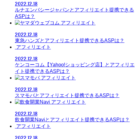
2022.12.18
ルナエンバシージャパンとアフィリエイト提携できる
ASPは？
アフィリエイト
2022.12.18
東急ハンズとアフィリエイト提携できるASPは？
アフィリエイト
2022.12.18
ケンコーコム【Yahoo!ショッピング店】とアフィリエ
イト提携できるASPは？
アフィリエイト
2022.12.18
スマモバとアフィリエイト提携できるASPは？
アフィリエイト
2022.12.18
飲食開業Naviとアフィリエイト提携できるASPは？
アフィリエイト
2022.12.18