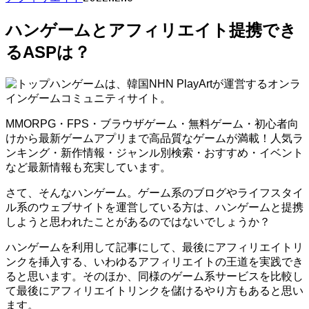
ハンゲームとアフィリエイト提携でき
るASPは？
ハンゲームは、韓国NHN PlayArtが運営するオンラ
インゲームコミュニティサイト。
MMORPG・FPS・ブラウザゲーム・無料ゲーム・初心者向
けから最新ゲームアプリまで高品質なゲームが満載！人気ラ
ンキング・新作情報・ジャンル別検索・おすすめ・イベント
など最新情報も充実しています。
さて、そんなハンゲーム。ゲーム系のブログやライフスタイ
ル系のウェブサイトを運営している方は、ハンゲームと提携
しようと思われたことがあるのではないでしょうか？
ハンゲームを利用して記事にして、最後にアフィリエイトリ
ンクを挿入する、いわゆるアフィリエイトの王道を実践でき
ると思います。そのほか、同様のゲーム系サービスを比較し
て最後にアフィリエイトリンクを儲けるやり方もあると思い
ます。