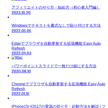
アフィリエイトのやり方・始め方（初心者入門編）
2023.10.20
Windowsでテキストを書式なしで貼り付けする方法
2022.05.06
Edgeでブラウザを自動更新する拡張機能 Easy Auto
Refresh
2022.04.03
パワーポイントスライドで一枚だけ縦にする方法
2020.08.10
Chromeでブラウザを自動更新する拡張機能 Easy Auto
Refresh
2022.01.16
iPhone15/ iOS17の電源の切り方・起動方法を解説 | フ