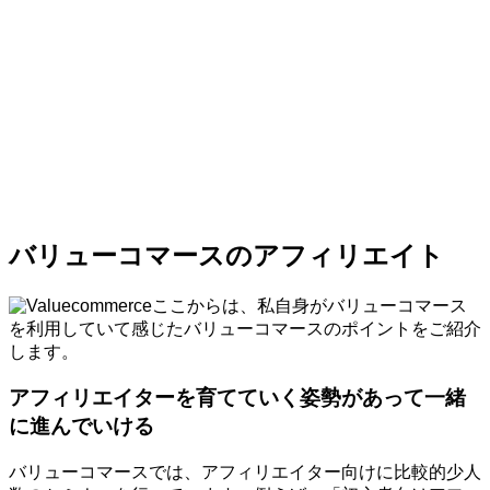
バリューコマースのアフィリエイト
ここからは、私自身がバリューコマース
を利用していて感じたバリューコマースのポイントをご紹介
します。
アフィリエイターを育てていく姿勢があって一緒
に進んでいける
バリューコマースでは、アフィリエイター向けに比較的少人