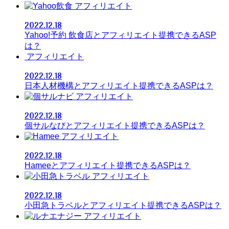
アフィリエイト
2022.12.18
Yahoo!予約 飲食店とアフィリエイト提携できるASP
は？
アフィリエイト
2022.12.18
日本人材機構とアフィリエイト提携できるASPは？
アフィリエイト
2022.12.18
個サルなびとアフィリエイト提携できるASPは？
アフィリエイト
2022.12.18
Hameeとアフィリエイト提携できるASPは？
アフィリエイト
2022.12.18
小田急トラベルとアフィリエイト提携できるASPは？
アフィリエイト