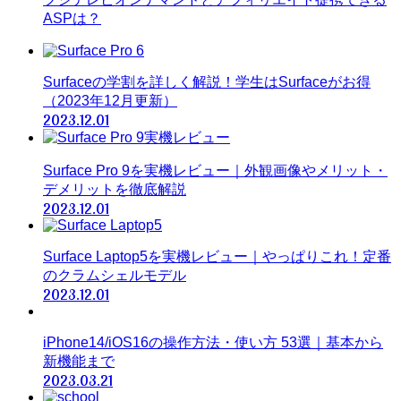
ASPは？
Surfaceの学割を詳しく解説！学生はSurfaceがお得
（2023年12月更新）
2023.12.01
Surface Pro 9を実機レビュー｜外観画像やメリット・
デメリットを徹底解説
2023.12.01
Surface Laptop5を実機レビュー｜やっぱりこれ！定番
のクラムシェルモデル
2023.12.01
iPhone14/iOS16の操作方法・使い方 53選｜基本から
新機能まで
2023.03.21