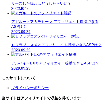
リーズした場合はどうしたらいい？
2023.10.18
アガルートアカデミー とアフィリエイト提携できる
ASPは？
2023.09.29
ＬＣラブコスメとアフィリエイト提携できるASPは？
2023.09.29
アルバイトEXとアフィリエイト提携できるASPは？
2023.09.29
このサイトについて
プライバシーポリシー
当サイトはアフィリエイトで収益を得ています