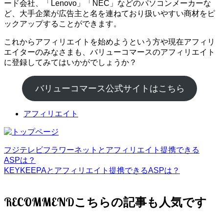
ード会社、「Lenovo」「NEC」などのパソコンメーカーな
ど、大手企業が広告主と名を連ねており扱いやすい商材をピ
ックアップすることができます。
これからアフィリエイトを始めようという方や現在アフィリ
エイターのみなさまも、バリューコマースのアフィリエイト
に登録してみてはいかがでしょうか？
バリューコマース公式サイトはこちら
アフィリエイト
フジテレビフラワーネットとアフィリエイト提携できる
ASPは？
KEYKEEPAとアフィリエイト提携できるASPは？
RECOMMEND