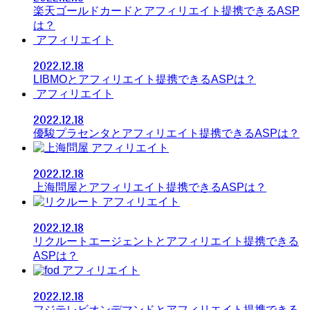
楽天ゴールドカードとアフィリエイト提携できるASP
は？
アフィリエイト
2022.12.18
LIBMOとアフィリエイト提携できるASPは？
アフィリエイト
2022.12.18
優駿プラセンタとアフィリエイト提携できるASPは？
アフィリエイト
2022.12.18
上海問屋とアフィリエイト提携できるASPは？
アフィリエイト
2022.12.18
リクルートエージェントとアフィリエイト提携できる
ASPは？
アフィリエイト
2022.12.18
フジテレビオンデマンドとアフィリエイト提携できる