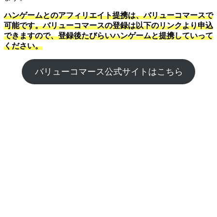
ハンゲームとのアフィリエイト提携は、バリューコマースで
可能です。バリューコマースの登録は以下のリンクより申込
できますので、登録後たびらいハンゲームと提携していって
ください。
バリューコマース公式サイトはこちら