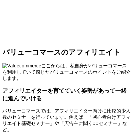
バリューコマースのアフィリエイト
ここからは、私自身がバリューコマース
を利用していて感じたバリューコマースのポイントをご紹介
します。
アフィリエイターを育てていく姿勢があって一緒
に進んでいける
バリューコマースでは、アフィリエイター向けに比較的少人
数のセミナーを行っています。例えば、「初心者向けアフィ
リエイト基礎セミナー」や「広告主に聞く○○セミナー」な
ど。