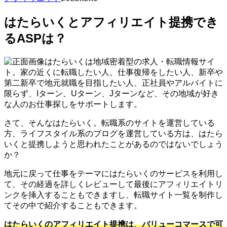
はたらいくとアフィリエイト提携でき
るASPは？
はたらいくは地域密着型の求人・転職情報サイ
ト。家の近くに転職したい人、仕事復帰をしたい人、新卒や
第二新卒で地元就職を目指したい人、正社員やアルバイトに
限らず、Iターン、Uターン、Jターンなど、その地域が好き
な人のお仕事探しをサポートします。
さて、そんなはたらいく。転職系のサイトを運営している
方、ライフスタイル系のブログを運営している方は、はたら
いくと提携しようと思われたことがあるのではないでしょう
か？
地元に戻って仕事をテーマにはたらいくのサービスを利用し
て、その経過を詳しくレビューして最後にアフィリエイトリ
ンクを挿入することもできますし、転職サイト一覧を制作し
てその中で紹介することもできます。
はたらいくのアフィリエイト提携は、バリューコマースで可