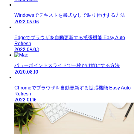
Windowsでテキストを書式なしで貼り付けする方法
2022.05.06
Edgeでブラウザを自動更新する拡張機能 Easy Auto
Refresh
2022.04.03
パワーポイントスライドで一枚だけ縦にする方法
2020.08.10
Chromeでブラウザを自動更新する拡張機能 Easy Auto
Refresh
2022.01.16