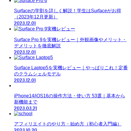
Surfaceの学割を詳しく解説！学生はSurfaceがお得
（2023年12月更新）
2023.12.01
Surface Pro 9を実機レビュー｜外観画像やメリット・
デメリットを徹底解説
2023.12.01
Surface Laptop5を実機レビュー｜やっぱりこれ！定番
のクラムシェルモデル
2023.12.01
iPhone14/iOS16の操作方法・使い方 53選｜基本から
新機能まで
2023.03.21
アフィリエイトのやり方・始め方（初心者入門編）
2023.10.20