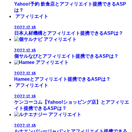
Yahoo!予約 飲食店とアフィリエイト提携できるASP
は？
アフィリエイト
2022.12.18
日本人材機構とアフィリエイト提携できるASPは？
アフィリエイト
2022.12.18
個サルなびとアフィリエイト提携できるASPは？
アフィリエイト
2022.12.18
Hameeとアフィリエイト提携できるASPは？
アフィリエイト
2022.12.18
ケンコーコム【Yahoo!ショッピング店】とアフィリエ
イト提携できるASPは？
アフィリエイト
2022.12.18
ルナエンバシージャパンとアフィリエイト提携できる