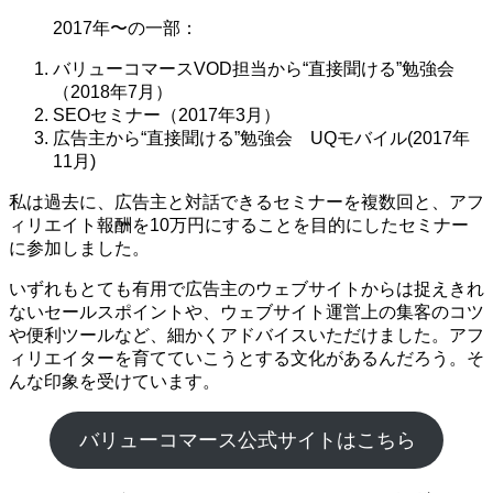
2017年〜の一部：
バリューコマースVOD担当から“直接聞ける”勉強会
（2018年7月）
SEOセミナー（2017年3月）
広告主から“直接聞ける”勉強会 UQモバイル(2017年
11月)
私は過去に、広告主と対話できるセミナーを複数回と、アフ
ィリエイト報酬を10万円にすることを目的にしたセミナー
に参加しました。
いずれもとても有用で広告主のウェブサイトからは捉えきれ
ないセールスポイントや、ウェブサイト運営上の集客のコツ
や便利ツールなど、細かくアドバイスいただけました。アフ
ィリエイターを育てていこうとする文化があるんだろう。そ
んな印象を受けています。
バリューコマース公式サイトはこちら