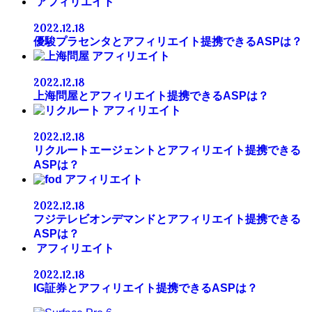
アフィリエイト
2022.12.18
優駿プラセンタとアフィリエイト提携できるASPは？
アフィリエイト
2022.12.18
上海問屋とアフィリエイト提携できるASPは？
アフィリエイト
2022.12.18
リクルートエージェントとアフィリエイト提携できる
ASPは？
アフィリエイト
2022.12.18
フジテレビオンデマンドとアフィリエイト提携できる
ASPは？
アフィリエイト
2022.12.18
IG証券とアフィリエイト提携できるASPは？