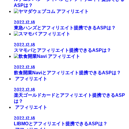
ASPは？
アフィリエイト
2022.12.18
東急ハンズとアフィリエイト提携できるASPは？
アフィリエイト
2022.12.18
スマモバとアフィリエイト提携できるASPは？
アフィリエイト
2022.12.18
飲食開業Naviとアフィリエイト提携できるASPは？
アフィリエイト
2022.12.18
楽天ゴールドカードとアフィリエイト提携できるASP
は？
アフィリエイト
2022.12.18
LIBMOとアフィリエイト提携できるASPは？