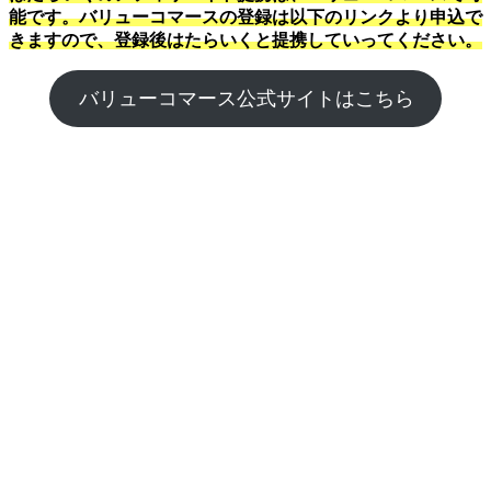
能です。バリューコマースの登録は以下のリンクより申込で
きますので、登録後はたらいくと提携していってください。
バリューコマース公式サイトはこちら