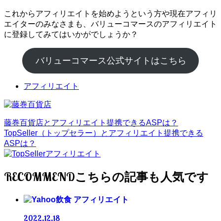
これからアフィリエイトを始めようという方や現在アフィリ
エイターのみなさまも、バリューコマースのアフィリエイト
に登録してみてはいかがでしょうか？
バリューコマース公式サイトはこちら
アフィリエイト
藤巻百貨店とアフィリエイト提携できるASPは？
TopSeller（トップセラー）とアフィリエイト提携できる
ASPは？
RECOMMEND
アフィリエイト
2022.12.18