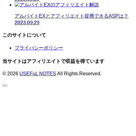
アルバイトEXとアフィリエイト提携できるASPは？
2023.09.29
このサイトについて
プライバシーポリシー
当サイトはアフィリエイトで収益を得ています
© 2026
USEFuL NOTES
All Rights Reserved.