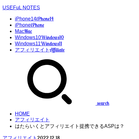
USEFuL NOTES
iPhone14
iPhone14
iPhone
iPhone
Mac
Mac
Windows10
Windows10
Windows11
Windows11
Affiliate
アフィリエイト
search
HOME
アフィリエイト
はたらいくとアフィリエイト提携できるASPは？
2022.12.18
アフィリエイト