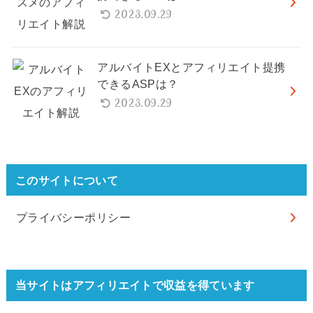
2023.09.29
アルバイトEXとアフィリエイト提携
できるASPは？
2023.09.29
このサイトについて
プライバシーポリシー
当サイトはアフィリエイトで収益を得ています