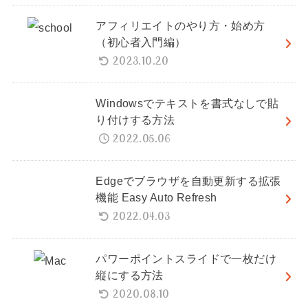
アフィリエイトのやり方・始め方
（初心者入門編）
2023.10.20
Windowsでテキストを書式なしで貼
り付けする方法
2022.05.06
Edgeでブラウザを自動更新する拡張
機能 Easy Auto Refresh
2022.04.03
パワーポイントスライドで一枚だけ
縦にする方法
2020.08.10