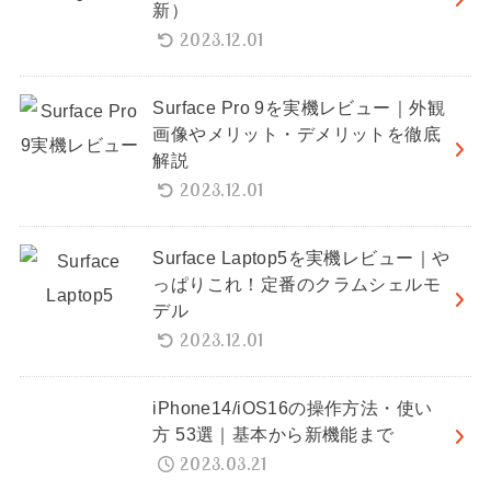
新）
2023.12.01
Surface Pro 9を実機レビュー｜外観
画像やメリット・デメリットを徹底
解説
2023.12.01
Surface Laptop5を実機レビュー｜や
っぱりこれ！定番のクラムシェルモ
デル
2023.12.01
iPhone14/iOS16の操作方法・使い
方 53選｜基本から新機能まで
2023.03.21