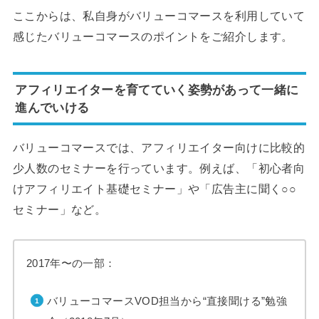
ここからは、私自身がバリューコマースを利用していて
感じたバリューコマースのポイントをご紹介します。
アフィリエイターを育てていく姿勢があって一緒に
進んでいける
バリューコマースでは、アフィリエイター向けに比較的
少人数のセミナーを行っています。例えば、「初心者向
けアフィリエイト基礎セミナー」や「広告主に聞く○○
セミナー」など。
2017年〜の一部：
バリューコマースVOD担当から“直接聞ける”勉強