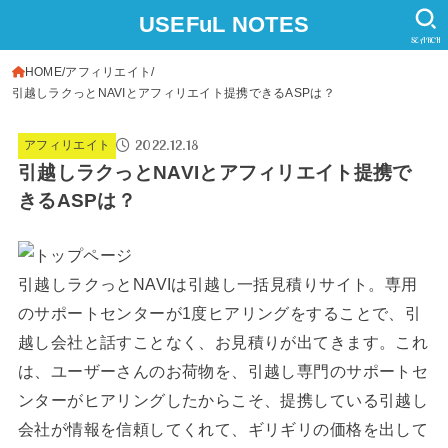
USEFuL NOTES
SEARCH
HOME
アフィリエイト
引越しラクっとNAVIとアフィリエイト提携できるASPは？
2022.12.18
アフィリエイト
引越しラクっとNAVIとアフィリエイト提携で
きるASPは？
引越しラクっとNAVIは引越し一括見積りサイト。専用
のサポートセンターが1度ヒアリングをすることで、引
越し会社と話すことなく、お見積りが出てきます。これ
は、ユーザーさんのお荷物を、引越し専門のサポートセ
ンターがヒアリングしたからこそ、提携している引越し
会社が情報を信頼してくれて、ギリギリの価格を出して