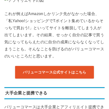
これが例えばAmazonしかリンク先がなかった場合、
「私Yahoo!ショッピングでTポイント集めているからそ
っちで買おう!」といってサイトを離脱してしまう人が
出てしまいます。その結果、せっかく自分の記事で買う
気になってもらえたのに自分の成果にならなくなってし
まうことも。そんなことを防げるのがバリューコマース
のいいところだと思います。
バリューコマース公式サイトはこちら
大手企業と提携できる
バリューコマースは大手企業とアフィリエイト提携でき