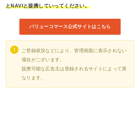
とNAVIと提携していってください。
バリューコマース公式サイトはこちら
ご登録状況などにより、管理画面に表示されない
場合がございます。
提携可能な広告主は登録されるサイトによって異
なります。