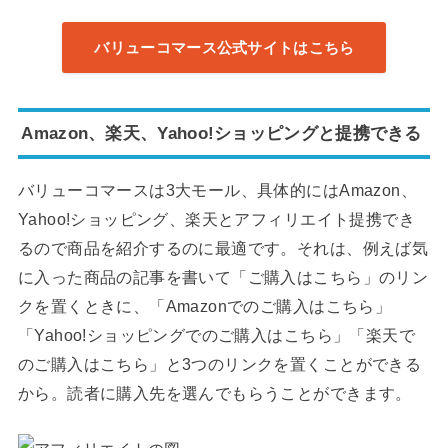
バリューコマース公式サイトはこちら
Amazon、楽天、Yahoo!ショッピングと提携できる
バリューコマースは3大モール、具体的にはAmazon、
Yahoo!ショッピング、楽天とアフィリエイト提携でき
るので商品を紹介するのに最適です。それは、例えば気
に入った商品の記事を書いて「ご購入はこちら」のリン
クを置くときに、「Amazonでのご購入はこちら」
「Yahoo!ショッピングでのご購入はこちら」「楽天で
のご購入はこちら」と3つのリンクを置くことができる
から。読者に購入先を選んでもらうことができます。