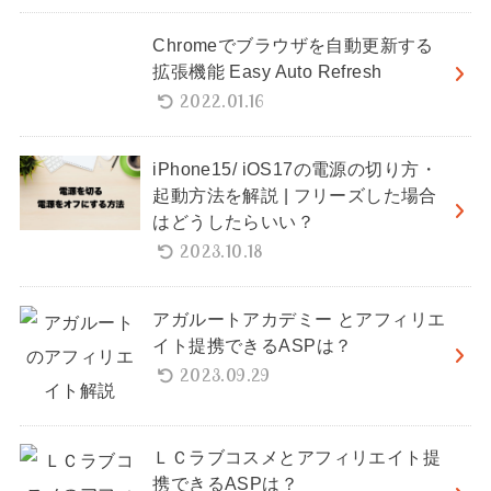
Chromeでブラウザを自動更新する
拡張機能 Easy Auto Refresh
2022.01.16
iPhone15/ iOS17の電源の切り方・
起動方法を解説 | フリーズした場合
はどうしたらいい？
2023.10.18
アガルートアカデミー とアフィリエ
イト提携できるASPは？
2023.09.29
ＬＣラブコスメとアフィリエイト提
携できるASPは？