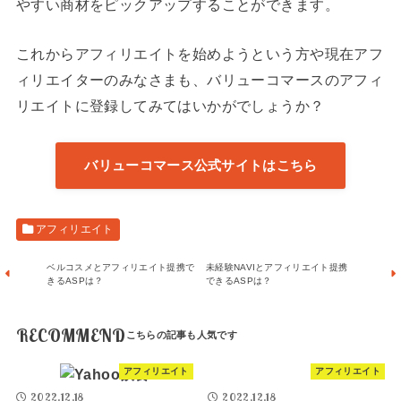
やすい商材をピックアップすることができます。
これからアフィリエイトを始めようという方や現在アフ
ィリエイターのみなさまも、バリューコマースのアフィ
リエイトに登録してみてはいかがでしょうか？
バリューコマース公式サイトはこちら
アフィリエイト
ベルコスメとアフィリエイト提携で
未経験NAVIとアフィリエイト提携
きるASPは？
できるASPは？
RECOMMEND
アフィリエイト
アフィリエイト
2022.12.18
2022.12.18