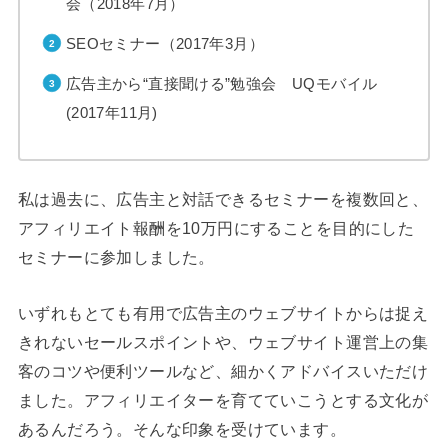
会（2018年7月）
SEOセミナー（2017年3月）
広告主から“直接聞ける”勉強会 UQモバイル
(2017年11月)
私は過去に、広告主と対話できるセミナーを複数回と、
アフィリエイト報酬を10万円にすることを目的にした
セミナーに参加しました。
いずれもとても有用で広告主のウェブサイトからは捉え
きれないセールスポイントや、ウェブサイト運営上の集
客のコツや便利ツールなど、細かくアドバイスいただけ
ました。アフィリエイターを育てていこうとする文化が
あるんだろう。そんな印象を受けています。