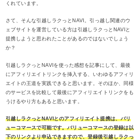
くれています。
さて、そんな引越しラクっとNAVI。引っ越し関連のウ
ェブサイトを運営している方は引越しラクっとNAVIと
提携しようと思われたことがあるのではないでしょう
か？
引越しラクっとNAVIを使った感想を記事にして、最後
にアフィリエイトリンクを挿入する、いわゆるアフィリ
エイトの王道を実践できると思います。そのほか、同様
のサービスを比較して最後にアフィリエイトリンクをも
うけるやり方もあると思います。
引越しラクっとNAVIとのアフィリエイト提携は、バリ
ューコマースで可能です。バリューコマースの登録は以
下のリンクより申込できますので、登録後引越しラクっ