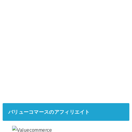
バリューコマースのアフィリエイト