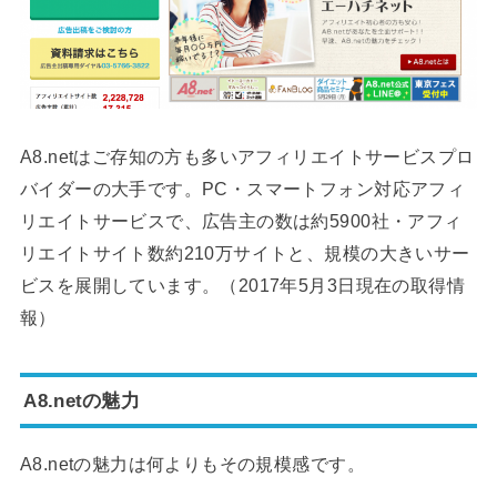
A8.netはご存知の方も多いアフィリエイトサービスプロ
バイダーの大手です。PC・スマートフォン対応アフィ
リエイトサービスで、広告主の数は約5900社・アフィ
リエイトサイト数約210万サイトと、規模の大きいサー
ビスを展開しています。（2017年5月3日現在の取得情
報）
A8.netの魅力
A8.netの魅力は何よりもその規模感です。