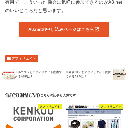
有用で、こういった機会に気軽に参加できるのがA8.net
のいいところだと思います。
A8.netの申し込みページはこちら
アフィリエイト
ベルコスメとアフィリエイト提携で
未経験NAVIとアフィリエイト提携
きるASPは？
できるASPは？
RECOMMEND
アフィリエイト
アフィリエイト