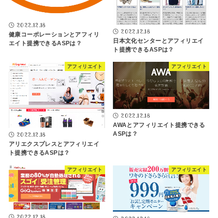
2022.12.18
2022.12.18
健康コーポレーションとアフィリ
日本文化センターとアフィリエイ
エイト提携できるASPは？
ト提携できるASPは？
アフィリエイト
アフィリエイト
2022.12.18
AWAとアフィリエイト提携できる
ASPは？
2022.12.18
アリエクスプレスとアフィリエイ
ト提携できるASPは？
アフィリエイト
アフィリエイト
2022.12.18