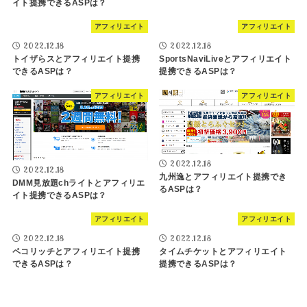
イト提携できるASPは？
アフィリエイト
アフィリエイト
2022.12.18
2022.12.18
トイザらスとアフィリエイト提携
SportsNaviLiveとアフィリエイト
できるASPは？
提携できるASPは？
アフィリエイト
アフィリエイト
2022.12.18
2022.12.18
九州逸とアフィリエイト提携でき
DMM見放題chライトとアフィリエ
るASPは？
イト提携できるASPは？
アフィリエイト
アフィリエイト
2022.12.18
2022.12.18
ペコリッチとアフィリエイト提携
タイムチケットとアフィリエイト
できるASPは？
提携できるASPは？