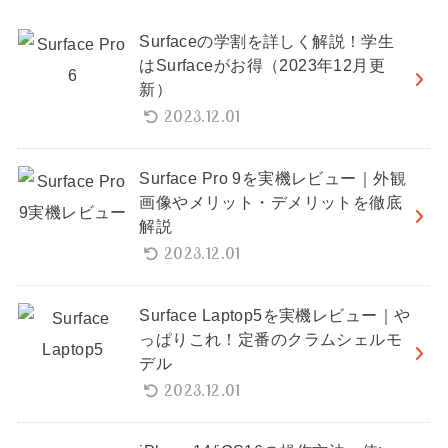
Surfaceの学割を詳しく解説！学生
はSurfaceがお得（2023年12月更
新）
2023.12.01
Surface Pro 9を実機レビュー｜外観
画像やメリット・デメリットを徹底
解説
2023.12.01
Surface Laptop5を実機レビュー｜や
っぱりこれ！定番のクラムシェルモ
デル
2023.12.01