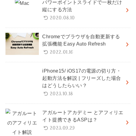
パワーポイントスライドで一枚だけ
縦にする方法
2020.08.10
Chromeでブラウザを自動更新する
拡張機能 Easy Auto Refresh
2022.01.16
iPhone15/ iOS17の電源の切り方・
起動方法を解説 | フリーズした場合
はどうしたらいい？
2023.10.18
アガルートアカデミー とアフィリエ
イト提携できるASPは？
2023.09.29