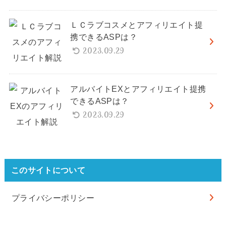
ＬＣラブコスメとアフィリエイト提
携できるASPは？
2023.09.29
アルバイトEXとアフィリエイト提携
できるASPは？
2023.09.29
このサイトについて
プライバシーポリシー