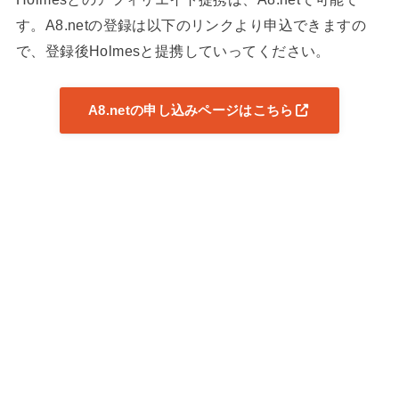
す。A8.netの登録は以下のリンクより申込できますの
で、登録後Holmesと提携していってください。
A8.netの申し込みページはこちら