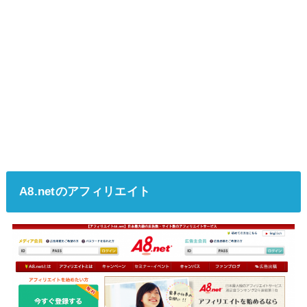
A8.netのアフィリエイト