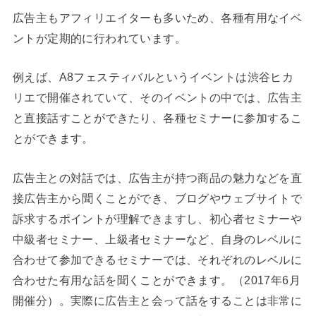
広告主もアフィリエイターも多いため、各種有用なイベ
ントが定期的に行われています。
例えば、A8フェスティバルというイベントは渋谷ヒカ
リエで開催されていて、そのイベントの中では、広告主
と直接話すことができたり、各種セミナーに参加するこ
とができます。
広告主との対話では、広告主が持つ商品の魅力などを直
接広告主から聞くことができ、ブログやウェブサイトで
訴求するポイントが理解できますし、初心者セミナーや
中級者セミナー、上級者セミナーなど、自身のレベルに
合わせて参加できるセミナーでは、それぞれのレベルに
合わせた有用な話を聞くことができます。（2017年6月
開催分）。実際に広告主と会って話をすることは非常に