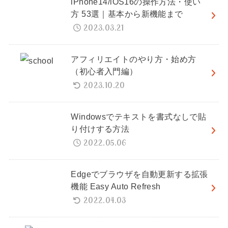
iPhone14/iOS16の操作方法・使い
方 53選｜基本から新機能まで
2023.03.21
アフィリエイトのやり方・始め方
（初心者入門編）
2023.10.20
Windowsでテキストを書式なしで貼
り付けする方法
2022.05.06
Edgeでブラウザを自動更新する拡張
機能 Easy Auto Refresh
2022.04.03