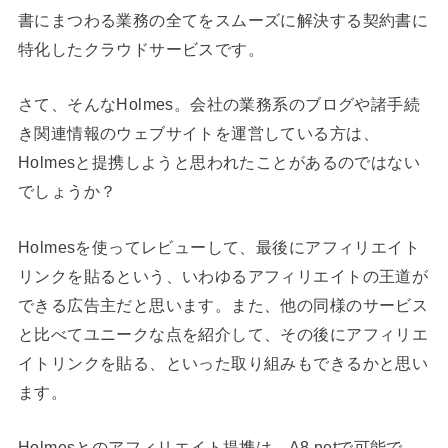
書にまつわる業務の全てをスムーズに解決する契約書に
特化したクラウドサービスです。
さて、そんなHolmes。会社の業務系のブログや諸手続
き関連情報のウェブサイトを運営している方は、
Holmesと提携しようと思われたことがあるのではない
でしょうか？
Holmesを使ってレビューして、最後にアフィリエイト
リンクを貼るという、いわゆるアフィリエイトの王道が
できる広告主だと思います。また、他の同様のサービス
と比べてユニークな点を紹介して、その後にアフィリエ
イトリンクを貼る、といった取り組みもできるかと思い
ます。
Holmesとのアフィリエイト提携は、A8.netで可能で