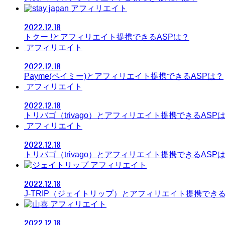
アフィリエイト
2022.12.18
トクー !とアフィリエイト提携できるASPは？
アフィリエイト
2022.12.18
Payme(ペイミー)とアフィリエイト提携できるASPは？
アフィリエイト
2022.12.18
トリバゴ（trivago）とアフィリエイト提携できるASP
アフィリエイト
2022.12.18
トリバゴ（trivago）とアフィリエイト提携できるASP
アフィリエイト
2022.12.18
J-TRIP（ジェイトリップ）とアフィリエイト提携できる
アフィリエイト
2022.12.18