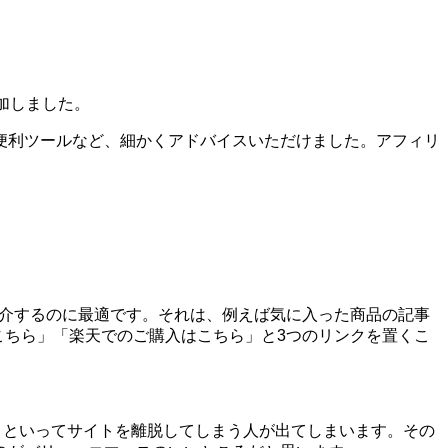
加しました。
便利ツールなど、細かくアドバイスいただけました。アフィリ
を紹介するのに最適です。それは、例えば気に入った商品の記事
はこちら」「楽天でのご購入はこちら」と3つのリンクを置くこ
う!」といってサイトを離脱してしまう人が出てしまいます。その