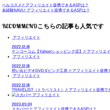
ベルコスメとアフィリエイト提携できるASPは？
未経験NAVIとアフィリエイト提携できるASPは？
RECOMMEND
アフィリエイト
2022.12.18
ケンコーコム【Yahoo!ショッピング店】とアフィリエ
アフィリエイト
2022.12.18
想い出ビデオDVDダビング工房 とアフィリエイト提携
アフィリエイト
2022.12.18
TRAVELIST（トラベリスト）とアフィリエイト提携で
アフィリエイト
2023.09.04
スカパー! とアフィリエイト提携できるASPは？