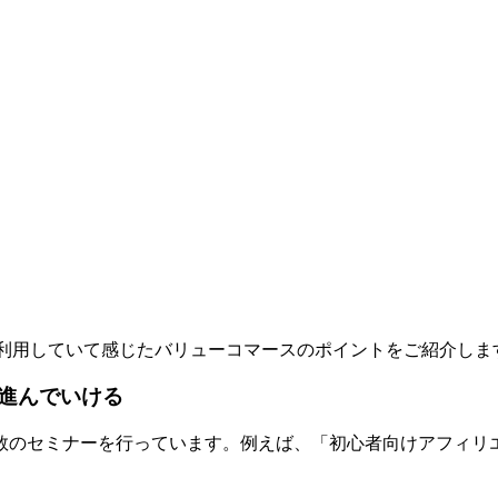
利用していて感じたバリューコマースのポイントをご紹介しま
進んでいける
数のセミナーを行っています。例えば、「初心者向けアフィリエ