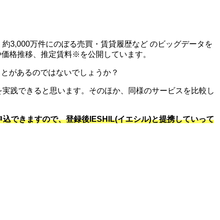
約3,000万件にのぼる売買・賃貸履歴など のビッグデータを
や価格推移、推定賃料※を公開しています。
たことがあるのではないでしょうか？
道を実践できると思います。そのほか、同様のサービスを比較し
できますので、登録後IESHIL(イエシル)と提携していって