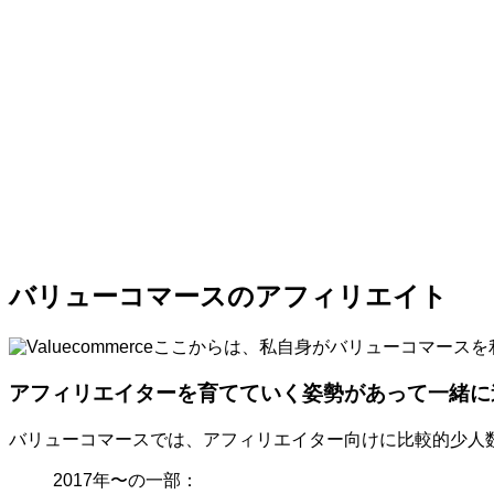
バリューコマースのアフィリエイト
ここからは、私自身がバリューコマースを
アフィリエイターを育てていく姿勢があって一緒に
バリューコマースでは、アフィリエイター向けに比較的少人
2017年〜の一部：