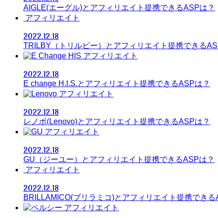
AIGLE(エーグル)とアフィリエイト提携できるASPは？
アフィリエイト
2022.12.18
TRILBY（トリルビー）とアフィリエイト提携できるAS
アフィリエイト
2022.12.18
E change H.I.S.とアフィリエイト提携できるASPは？
アフィリエイト
2022.12.18
レノボ(Lenovo)とアフィリエイト提携できるASPは？
アフィリエイト
2022.12.18
GU（ジーユー）とアフィリエイト提携できるASPは？
アフィリエイト
2022.12.18
BRILLAMICO(ブリラミコ)とアフィリエイト提携できる
アフィリエイト