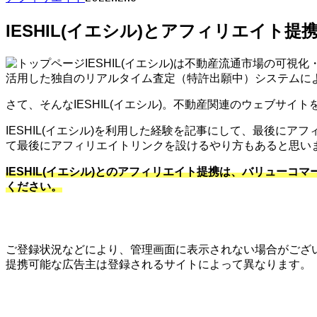
IESHIL(イエシル)とアフィリエイト提
IESHIL(イエシル)は不動産流通市場の可
活用した独自のリアルタイム査定（特許出願中）システムに
さて、そんなIESHIL(イエシル)。不動産関連のウェブサイ
IESHIL(イエシル)を利用した経験を記事にして、最後
て最後にアフィリエイトリンクを設けるやり方もあると思い
IESHIL(イエシル)とのアフィリエイト提携は、バリューコ
ください。
ご登録状況などにより、管理画面に表示されない場合がござ
提携可能な広告主は登録されるサイトによって異なります。