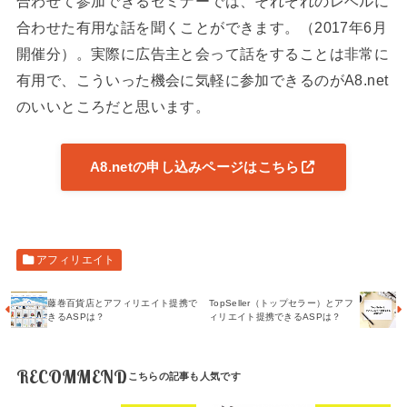
合わせて参加できるセミナーでは、それぞれのレベルに
合わせた有用な話を聞くことができます。（2017年6月
開催分）。実際に広告主と会って話をすることは非常に
有用で、こういった機会に気軽に参加できるのがA8.net
のいいところだと思います。
A8.netの申し込みページはこちら
アフィリエイト
藤巻百貨店とアフィリエイト提携で
TopSeller（トップセラー）とアフ
きるASPは？
ィリエイト提携できるASPは？
RECOMMEND