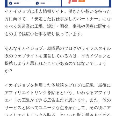
イカイジョブは求人情報サイト。働きたい想いを持った
方に向けて、「安定したお仕事探しのパートナー」にな
るべく製造業の工場、設計・開発、事務や医療に関する
ものまで幅広い仕事を取り扱っています。
そんなイカイジョブ。就職系のブログやライフスタイル
系のウェブサイトを運営している方は、イカイジョブと
提携しようと思われたことがあるのではないでしょう
か？
イカイジョブを利用した体験談をブログに記載、最後に
アフィリエイトリンクを貼るという、いわゆるアフィリ
エイトの王道ができる広告主だと思います。また、他の
サービスと比べてユニークな点を紹介して、その後にア
フィリエイトリンクを貼る、といった取り組みもできる