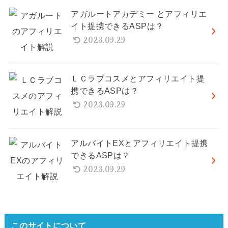
アガルートアカデミー とアフィリエ
イト提携できるASPは？
2023.09.29
ＬＣラブコスメとアフィリエイト提
携できるASPは？
2023.09.29
アルバイトEXとアフィリエイト提携
できるASPは？
2023.09.29
このサイトについて