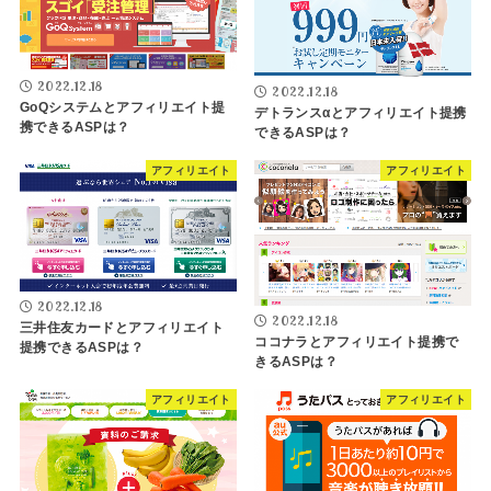
2022.12.18
2022.12.18
GoQシステムとアフィリエイト提
デトランスαとアフィリエイト提携
携できるASPは？
できるASPは？
アフィリエイト
アフィリエイト
2022.12.18
2022.12.18
三井住友カードとアフィリエイト
ココナラとアフィリエイト提携で
提携できるASPは？
きるASPは？
アフィリエイト
アフィリエイト