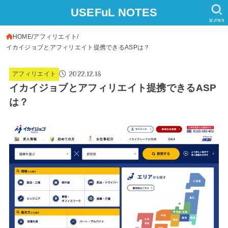
USEFuL NOTES
SEARCH
HOME
アフィリエイト
イカイジョブとアフィリエイト提携できるASPは？
2022.12.18
アフィリエイト
イカイジョブとアフィリエイト提携できるASP
は？