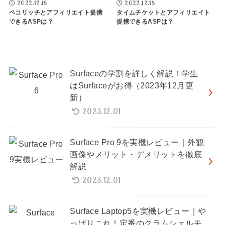
2022.12.18
2022.12.18
ペコリッチとアフィリエイト提携
タイムチケットとアフィリエイト
できるASPは？
提携できるASPは？
Surfaceの学割を詳しく解説！学生
はSurfaceがお得（2023年12月更
新）
2023.12.01
Surface Pro 9を実機レビュー｜外観
画像やメリット・デメリットを徹底
解説
2023.12.01
Surface Laptop5を実機レビュー｜や
っぱりこれ！定番のクラムシェルモ