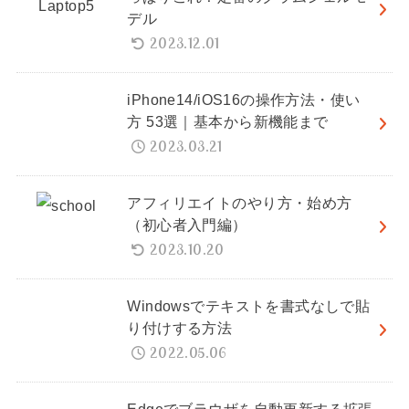
デル
2023.12.01
iPhone14/iOS16の操作方法・使い
方 53選｜基本から新機能まで
2023.03.21
アフィリエイトのやり方・始め方
（初心者入門編）
2023.10.20
Windowsでテキストを書式なしで貼
り付けする方法
2022.05.06
Edgeでブラウザを自動更新する拡張