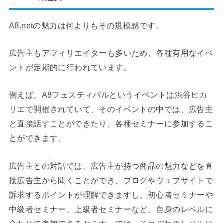
A8.netの魅力は何よりもその規模感です。
広告主もアフィリエイターも多いため、各種有用なイベ
ントが定期的に行われています。
例えば、A8フェスティバルというイベントは渋谷ヒカ
リエで開催されていて、そのイベントの中では、広告主
と直接話すことができたり、各種セミナーに参加するこ
とができます。
広告主との対話では、広告主が持つ商品の魅力などを直
接広告主から聞くことができ、ブログやウェブサイトで
訴求するポイントが理解できますし、初心者セミナーや
中級者セミナー、上級者セミナーなど、自身のレベルに