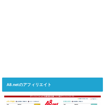
A8.netのアフィリエイト