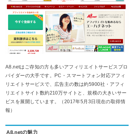
A8.netはご存知の方も多いアフィリエイトサービスプロ
バイダーの大手です。PC・スマートフォン対応アフィ
リエイトサービスで、広告主の数は約5900社・アフィ
リエイトサイト数約210万サイトと、規模の大きいサー
ビスを展開しています。（2017年5月3日現在の取得情
報）
A8.netの魅力