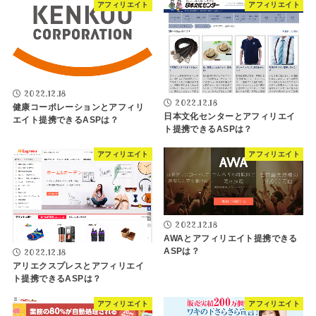
アフィリエイト
アフィリエイト
2022.12.18
2022.12.18
健康コーポレーションとアフィリ
日本文化センターとアフィリエイ
エイト提携できるASPは？
ト提携できるASPは？
アフィリエイト
アフィリエイト
2022.12.18
AWAとアフィリエイト提携できる
ASPは？
2022.12.18
アリエクスプレスとアフィリエイ
ト提携できるASPは？
アフィリエイト
アフィリエイト