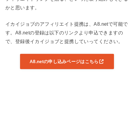
かと思います。
イカイジョブのアフィリエイト提携は、A8.netで可能で
す。A8.netの登録は以下のリンクより申込できますの
で、登録後イカイジョブと提携していってください。
A8.netの申し込みページはこちら