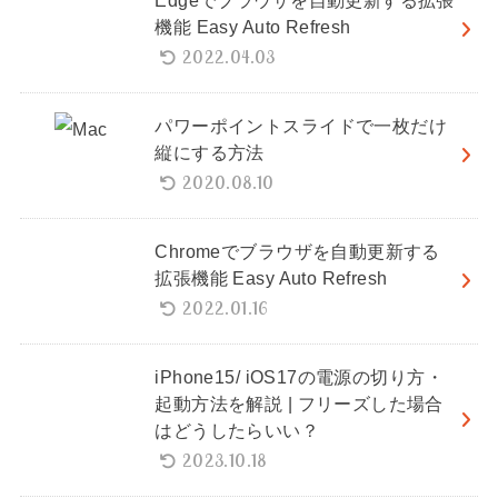
機能 Easy Auto Refresh
2022.04.03
パワーポイントスライドで一枚だけ
縦にする方法
2020.08.10
Chromeでブラウザを自動更新する
拡張機能 Easy Auto Refresh
2022.01.16
iPhone15/ iOS17の電源の切り方・
起動方法を解説 | フリーズした場合
はどうしたらいい？
2023.10.18