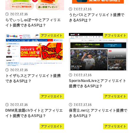
2022.12.18
2022.12.18
うたパスとアフィリエイト提携で
らでぃっしゅぼーやとアフィリエ
きるASPは？
イト提携できるASPは？
アフィリエイト
アフィリエイト
2022.12.18
2022.12.18
トイザらスとアフィリエイト提携
SportsNaviLiveとアフィリエイト
できるASPは？
提携できるASPは？
アフィリエイト
アフィリエイト
2022.12.18
2022.12.18
DMM見放題chライトとアフィリエ
保育士.netとアフィリエイト提携で
イト提携できるASPは？
きるASPは？
アフィリエイト
アフィリエイト