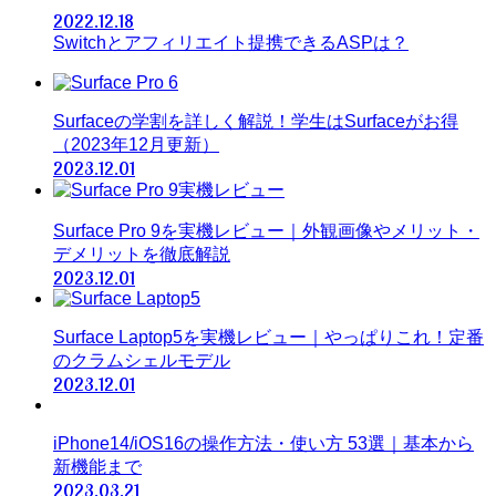
2022.12.18
Switchとアフィリエイト提携できるASPは？
Surfaceの学割を詳しく解説！学生はSurfaceがお得
（2023年12月更新）
2023.12.01
Surface Pro 9を実機レビュー｜外観画像やメリット・
デメリットを徹底解説
2023.12.01
Surface Laptop5を実機レビュー｜やっぱりこれ！定番
のクラムシェルモデル
2023.12.01
iPhone14/iOS16の操作方法・使い方 53選｜基本から
新機能まで
2023.03.21