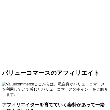
バリューコマースのアフィリエイト
ここからは、私自身がバリューコマース
を利用していて感じたバリューコマースのポイントをご紹介
します。
アフィリエイターを育てていく姿勢があって一緒