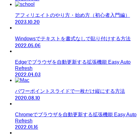
アフィリエイトのやり方・始め方（初心者入門編）
2023.10.20
Windowsでテキストを書式なしで貼り付けする方法
2022.05.06
Edgeでブラウザを自動更新する拡張機能 Easy Auto
Refresh
2022.04.03
パワーポイントスライドで一枚だけ縦にする方法
2020.08.10
Chromeでブラウザを自動更新する拡張機能 Easy Auto
Refresh
2022.01.16