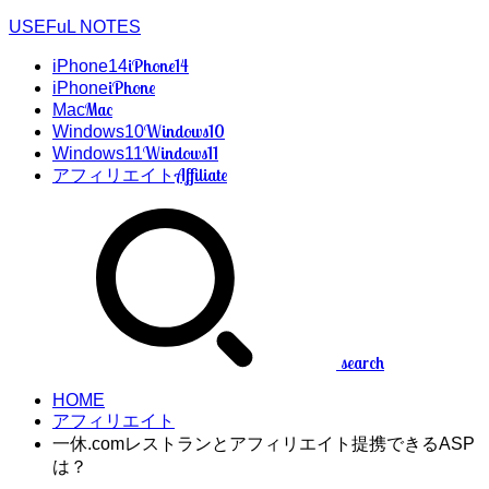
USEFuL NOTES
iPhone14
iPhone14
iPhone
iPhone
Mac
Mac
Windows10
Windows10
Windows11
Windows11
Affiliate
アフィリエイト
search
HOME
アフィリエイト
一休.comレストランとアフィリエイト提携できるASP
は？