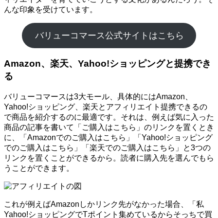
んな印象を受けています。
バリューコマース公式サイトはこちら
Amazon、楽天、Yahoo!ショッピングと提携でき
る
バリューコマースは3大モール、具体的にはAmazon、
Yahoo!ショッピング、楽天とアフィリエイト提携できるの
で商品を紹介するのに最適です。それは、例えば気に入った
商品の記事を書いて「ご購入はこちら」のリンクを置くとき
に、「Amazonでのご購入はこちら」「Yahoo!ショッピング
でのご購入はこちら」「楽天でのご購入はこちら」と3つの
リンクを置くことができるから。読者に購入先を選んでもら
うことができます。
これが例えばAmazonしかリンク先がなかった場合、「私
Yahoo!ショッピングでTポイント集めているからそっちで買