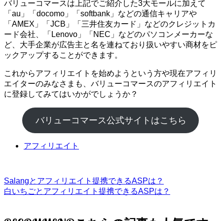
バリューコマースは上記でご紹介した3大モールに加えて
「au」「docomo」「softbank」などの通信キャリアや
「AMEX」「JCB」「三井住友カード」などのクレジットカ
ード会社、「Lenovo」「NEC」などのパソコンメーカーな
ど、大手企業が広告主と名を連ねており扱いやすい商材をピ
ックアップすることができます。
これからアフィリエイトを始めようという方や現在アフィリ
エイターのみなさまも、バリューコマースのアフィリエイト
に登録してみてはいかがでしょうか？
バリューコマース公式サイトはこちら
アフィリエイト
Salangとアフィリエイト提携できるASPは？
白いちごとアフィリエイト提携できるASPは？