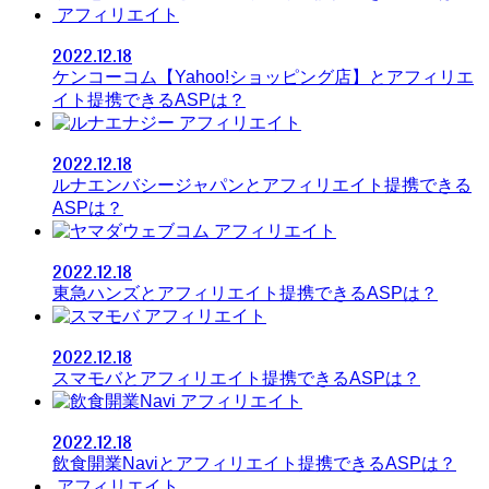
アフィリエイト
2022.12.18
ケンコーコム【Yahoo!ショッピング店】とアフィリエ
イト提携できるASPは？
アフィリエイト
2022.12.18
ルナエンバシージャパンとアフィリエイト提携できる
ASPは？
アフィリエイト
2022.12.18
東急ハンズとアフィリエイト提携できるASPは？
アフィリエイト
2022.12.18
スマモバとアフィリエイト提携できるASPは？
アフィリエイト
2022.12.18
飲食開業Naviとアフィリエイト提携できるASPは？
アフィリエイト