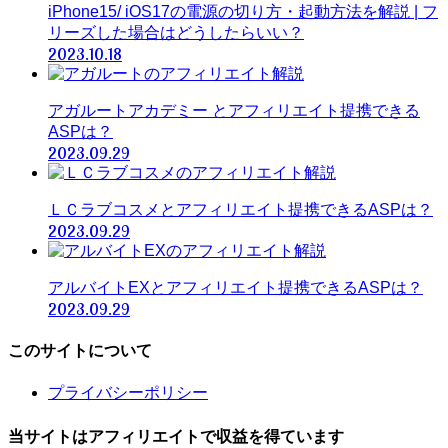
iPhone15/ iOS17の電源の切り方・起動方法を解説 | フ
リーズした場合はどうしたらいい？
2023.10.18
アガルートアカデミー とアフィリエイト提携できる
ASPは？
2023.09.29
ＬＣラブコスメとアフィリエイト提携できるASPは？
2023.09.29
アルバイトEXとアフィリエイト提携できるASPは？
2023.09.29
このサイトについて
プライバシーポリシー
当サイトはアフィリエイトで収益を得ています