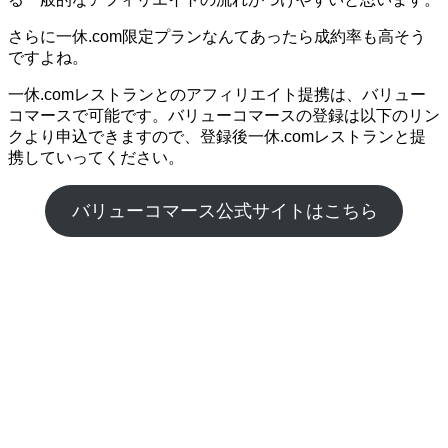
さらに一休.com限定プランなんてあったら成約率も高そう
ですよね。
一休.comレストランとのアフィリエイト提携は、バリュー
コマースで可能です。バリューコマースの登録は以下のリン
クより申込できますので、登録後一休.comレストランと提
携していってください。
バリューコマース公式サイトはこちら