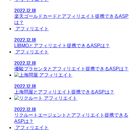
2022.12.18
楽天ゴールドカードとアフィリエイト提携できるASP
は？
アフィリエイト
2022.12.18
LIBMOとアフィリエイト提携できるASPは？
アフィリエイト
2022.12.18
優駿プラセンタとアフィリエイト提携できるASPは？
アフィリエイト
2022.12.18
上海問屋とアフィリエイト提携できるASPは？
アフィリエイト
2022.12.18
リクルートエージェントとアフィリエイト提携できる
ASPは？
アフィリエイト