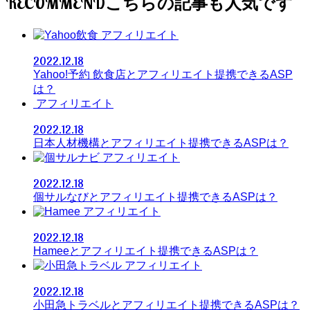
RECOMMEND
アフィリエイト
2022.12.18
Yahoo!予約 飲食店とアフィリエイト提携できるASP
は？
アフィリエイト
2022.12.18
日本人材機構とアフィリエイト提携できるASPは？
アフィリエイト
2022.12.18
個サルなびとアフィリエイト提携できるASPは？
アフィリエイト
2022.12.18
Hameeとアフィリエイト提携できるASPは？
アフィリエイト
2022.12.18
小田急トラベルとアフィリエイト提携できるASPは？