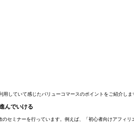
利用していて感じたバリューコマースのポイントをご紹介しま
進んでいける
数のセミナーを行っています。例えば、「初心者向けアフィリエ