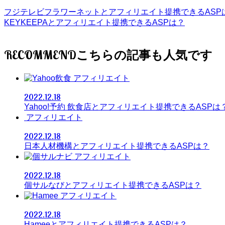
フジテレビフラワーネットとアフィリエイト提携できるASP
KEYKEEPAとアフィリエイト提携できるASPは？
RECOMMEND
アフィリエイト
2022.12.18
Yahoo!予約 飲食店とアフィリエイト提携できるASPは
アフィリエイト
2022.12.18
日本人材機構とアフィリエイト提携できるASPは？
アフィリエイト
2022.12.18
個サルなびとアフィリエイト提携できるASPは？
アフィリエイト
2022.12.18
Hameeとアフィリエイト提携できるASPは？