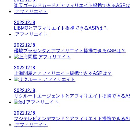
楽天ゴールドカードとアフィリエイト提携できるASP
アフィリエイト
2022.12.18
LIBMOとアフィリエイト提携できるASPは？
アフィリエイト
2022.12.18
優駿プラセンタとアフィリエイト提携できるASPは？
アフィリエイト
2022.12.18
上海問屋とアフィリエイト提携できるASPは？
アフィリエイト
2022.12.18
リクルートエージェントとアフィリエイト提携できるA
アフィリエイト
2022.12.18
フジテレビオンデマンドとアフィリエイト提携できるA
アフィリエイト