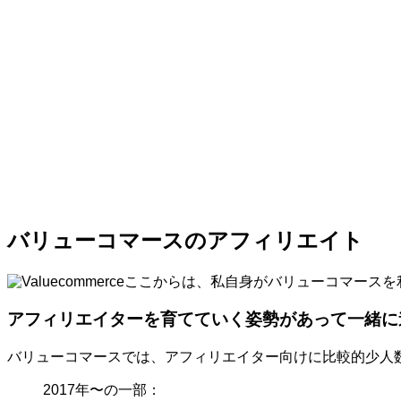
バリューコマースのアフィリエイト
ここからは、私自身がバリューコマースを
アフィリエイターを育てていく姿勢があって一緒に
バリューコマースでは、アフィリエイター向けに比較的少人
2017年〜の一部：