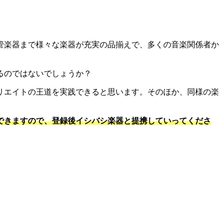
管楽器まで様々な楽器が充実の品揃えで、多くの音楽関係者か
るのではないでしょうか？
リエイトの王道を実践できると思います。そのほか、同様の楽
できますので、登録後イシバシ楽器と提携していってくださ