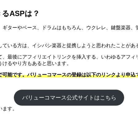
るASPは？
。ギターやベース、ドラムはもちろん、ウクレレ、鍵盤楽器、
している方は、イシバシ楽器と提携しようと思われたことがあ
て、最後にアフィリエイトリンクを挿入する、いわゆるアフィ
うけるやり方もあると思います。
で可能です。バリューコマースの登録は以下のリンクより申込
バリューコマース公式サイトはこちら
います。