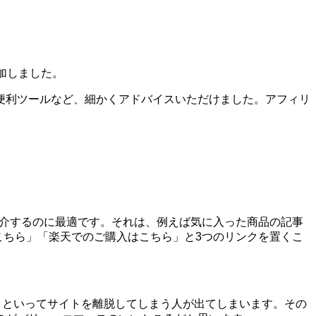
加しました。
便利ツールなど、細かくアドバイスいただけました。アフィリ
を紹介するのに最適です。それは、例えば気に入った商品の記事
はこちら」「楽天でのご購入はこちら」と3つのリンクを置くこ
う!」といってサイトを離脱してしまう人が出てしまいます。その