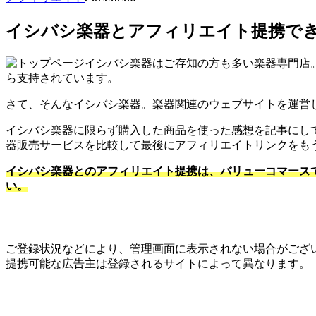
イシバシ楽器とアフィリエイト提携でき
イシバシ楽器はご存知の方も多い楽器専門店
ら支持されています。
さて、そんなイシバシ楽器。楽器関連のウェブサイトを運営
イシバシ楽器に限らず購入した商品を使った感想を記事にし
器販売サービスを比較して最後にアフィリエイトリンクをも
イシバシ楽器とのアフィリエイト提携は、バリューコマース
い。
ご登録状況などにより、管理画面に表示されない場合がござ
提携可能な広告主は登録されるサイトによって異なります。