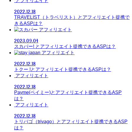
アフィリエイト
2022.12.18
TRAVELIST（トラベリスト）とアフィリエイト提携で
きるASPは？
アフィリエイト
2023.09.04
スカパー! とアフィリエイト提携できるASPは？
アフィリエイト
2022.12.18
トクー !とアフィリエイト提携できるASPは？
アフィリエイト
2022.12.18
Payme(ペイミー)とアフィリエイト提携できるASP
は？
アフィリエイト
2022.12.18
トリバゴ（trivago）とアフィリエイト提携できるASP
は？