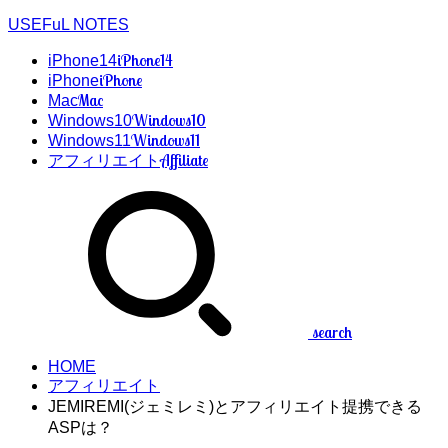
USEFuL NOTES
iPhone14
iPhone14
iPhone
iPhone
Mac
Mac
Windows10
Windows10
Windows11
Windows11
Affiliate
アフィリエイト
search
HOME
アフィリエイト
JEMIREMI(ジェミレミ)とアフィリエイト提携できる
ASPは？