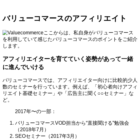
バリューコマースのアフィリエイト
ここからは、私自身がバリューコマース
を利用していて感じたバリューコマースのポイントをご紹介
します。
アフィリエイターを育てていく姿勢があって一緒
に進んでいける
バリューコマースでは、アフィリエイター向けに比較的少人
数のセミナーを行っています。例えば、「初心者向けアフィ
リエイト基礎セミナー」や「広告主に聞く○○セミナー」な
ど。
2017年〜の一部：
バリューコマースVOD担当から“直接聞ける”勉強会
（2018年7月）
SEOセミナー（2017年3月）