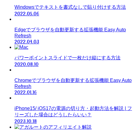
Windowsでテキストを書式なしで貼り付けする方法
2022.05.06
Edgeでブラウザを自動更新する拡張機能 Easy Auto
Refresh
2022.04.03
パワーポイントスライドで一枚だけ縦にする方法
2020.08.10
Chromeでブラウザを自動更新する拡張機能 Easy Auto
Refresh
2022.01.16
iPhone15/ iOS17の電源の切り方・起動方法を解説 | フ
リーズした場合はどうしたらいい？
2023.10.18