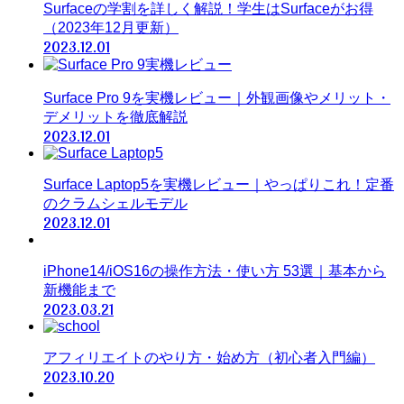
Surfaceの学割を詳しく解説！学生はSurfaceがお得
（2023年12月更新）
2023.12.01
Surface Pro 9を実機レビュー｜外観画像やメリット・
デメリットを徹底解説
2023.12.01
Surface Laptop5を実機レビュー｜やっぱりこれ！定番
のクラムシェルモデル
2023.12.01
iPhone14/iOS16の操作方法・使い方 53選｜基本から
新機能まで
2023.03.21
アフィリエイトのやり方・始め方（初心者入門編）
2023.10.20