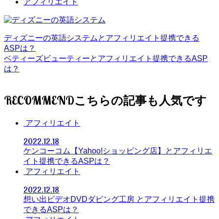
アフィリエイト
ディズニーの英語システムとアフィリエイト提携できる
ASPは？
ベティーズビューティーとアフィリエイト提携できるASP
は？
RECOMMEND
アフィリエイト
2022.12.18
ケンコーコム【Yahoo!ショッピング店】とアフィリエ
イト提携できるASPは？
アフィリエイト
2022.12.18
想い出ビデオDVDダビング工房 とアフィリエイト提携
できるASPは？