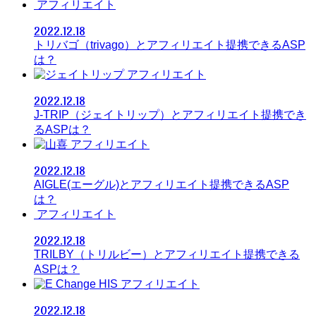
アフィリエイト
2022.12.18
トリバゴ（trivago）とアフィリエイト提携できるASP
は？
アフィリエイト
2022.12.18
J-TRIP（ジェイトリップ）とアフィリエイト提携でき
るASPは？
アフィリエイト
2022.12.18
AIGLE(エーグル)とアフィリエイト提携できるASP
は？
アフィリエイト
2022.12.18
TRILBY（トリルビー）とアフィリエイト提携できる
ASPは？
アフィリエイト
2022.12.18