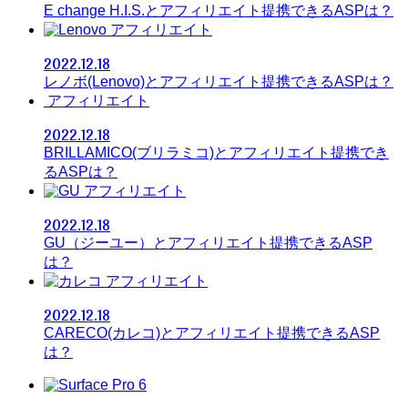
E change H.I.S.とアフィリエイト提携できるASPは？
アフィリエイト
2022.12.18
レノボ(Lenovo)とアフィリエイト提携できるASPは？
アフィリエイト
2022.12.18
BRILLAMICO(ブリラミコ)とアフィリエイト提携でき
るASPは？
アフィリエイト
2022.12.18
GU（ジーユー）とアフィリエイト提携できるASP
は？
アフィリエイト
2022.12.18
CARECO(カレコ)とアフィリエイト提携できるASP
は？