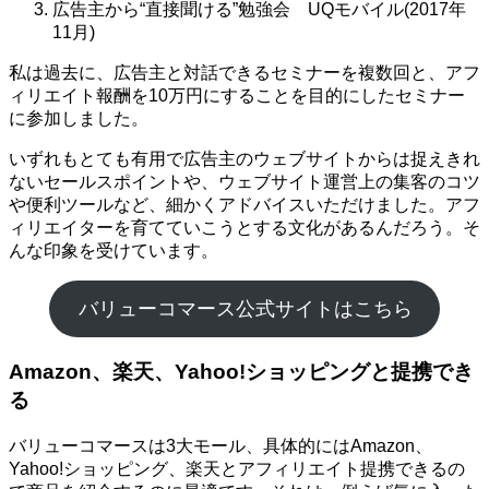
広告主から“直接聞ける”勉強会 UQモバイル(2017年
11月)
私は過去に、広告主と対話できるセミナーを複数回と、アフ
ィリエイト報酬を10万円にすることを目的にしたセミナー
に参加しました。
いずれもとても有用で広告主のウェブサイトからは捉えきれ
ないセールスポイントや、ウェブサイト運営上の集客のコツ
や便利ツールなど、細かくアドバイスいただけました。アフ
ィリエイターを育てていこうとする文化があるんだろう。そ
んな印象を受けています。
バリューコマース公式サイトはこちら
Amazon、楽天、Yahoo!ショッピングと提携でき
る
バリューコマースは3大モール、具体的にはAmazon、
Yahoo!ショッピング、楽天とアフィリエイト提携できるの