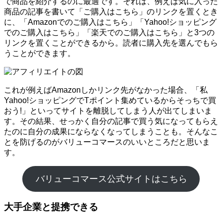
で商品を紹介するのに最適です。それは、例えば気に入った
商品の記事を書いて「ご購入はこちら」のリンクを置くとき
に、「Amazonでのご購入はこちら」「Yahoo!ショッピング
でのご購入はこちら」「楽天でのご購入はこちら」と3つの
リンクを置くことができるから。読者に購入先を選んでもら
うことができます。
これが例えばAmazonしかリンク先がなかった場合、「私
Yahoo!ショッピングでTポイント集めているからそっちで買
おう!」といってサイトを離脱してしまう人が出てしまいま
す。その結果、せっかく自分の記事で買う気になってもらえ
たのに自分の成果にならなくなってしまうことも。そんなこ
とを防げるのがバリューコマースのいいところだと思いま
す。
バリューコマース公式サイトはこちら
大手企業と提携できる