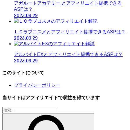
アガルートアカデミー とアフィリエイト提携できる
ASPは？
2023.09.29
ＬＣラブコスメとアフィリエイト提携できるASPは？
2023.09.29
アルバイトEXとアフィリエイト提携できるASPは？
2023.09.29
このサイトについて
プライバシーポリシー
当サイトはアフィリエイトで収益を得ています
検
索: