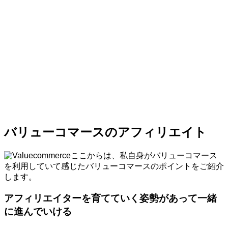
バリューコマースのアフィリエイト
ここからは、私自身がバリューコマース
を利用していて感じたバリューコマースのポイントをご紹介
します。
アフィリエイターを育てていく姿勢があって一緒
に進んでいける