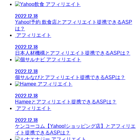
アフィリエイト
2022.12.18
Yahoo!予約 飲食店とアフィリエイト提携できるASP
は？
アフィリエイト
2022.12.18
日本人材機構とアフィリエイト提携できるASPは？
アフィリエイト
2022.12.18
個サルなびとアフィリエイト提携できるASPは？
アフィリエイト
2022.12.18
Hameeとアフィリエイト提携できるASPは？
アフィリエイト
2022.12.18
ケンコーコム【Yahoo!ショッピング店】とアフィリエ
イト提携できるASPは？
アフィリエイト