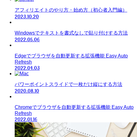
アフィリエイトのやり方・始め方（初心者入門編）
2023.10.20
Windowsでテキストを書式なしで貼り付けする方法
2022.05.06
Edgeでブラウザを自動更新する拡張機能 Easy Auto
Refresh
2022.04.03
パワーポイントスライドで一枚だけ縦にする方法
2020.08.10
Chromeでブラウザを自動更新する拡張機能 Easy Auto
Refresh
2022.01.16