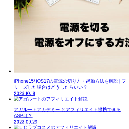
iPhone15/ iOS17の電源の切り方・起動方法を解説 | フ
リーズした場合はどうしたらいい？
2023.10.18
アガルートアカデミー とアフィリエイト提携できる
ASPは？
2023.09.29