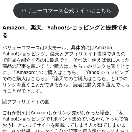
バリューコマース公式サイトはこちら
Amazon、楽天、Yahoo!ショッピングと提携でき
る
バリューコマースは3大モール、具体的にはAmazon、
Yahoo!ショッピング、楽天とアフィリエイト提携できるの
で商品を紹介するのに最適です。それは、例えば気に入った
商品の記事を書いて「ご購入はこちら」のリンクを置くとき
に、「Amazonでのご購入はこちら」「Yahoo!ショッピング
でのご購入はこちら」「楽天でのご購入はこちら」と3つの
リンクを置くことができるから。読者に購入先を選んでもら
うことができます。
これが例えばAmazonしかリンク先がなかった場合、「私
Yahoo!ショッピングでTポイント集めているからそっちで買
おう!」といってサイトを離脱してしまう人が出てしまいま
す。その結果、せっかく自分の記事で買う気になってもらえ