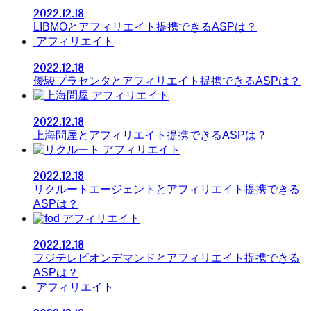
2022.12.18
LIBMOとアフィリエイト提携できるASPは？
アフィリエイト
2022.12.18
優駿プラセンタとアフィリエイト提携できるASPは？
アフィリエイト
2022.12.18
上海問屋とアフィリエイト提携できるASPは？
アフィリエイト
2022.12.18
リクルートエージェントとアフィリエイト提携できる
ASPは？
アフィリエイト
2022.12.18
フジテレビオンデマンドとアフィリエイト提携できる
ASPは？
アフィリエイト