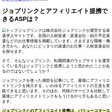
ジョブリンクとアフィリエイト提携で
きるASPは？
ジョブリンクは株式会社ジョブリンクが運営する派
遣求人サイトです。全国の人材派遣・派遣会社・紹介予定派
遣などのお仕事情報を掲載しています。さまざまな職種・働
き方から、あなたにピッタリの派遣のお仕事・人材派遣会社
を探せます。
さて、そんなジョブリンク。転職関連のウェブサイトを運営
している方はジョブリンクと提携しようと思われたことがあ
るのではないでしょうか？
ジョブリンクを使った感想を記事にして、最後にアフィリエ
イトリンクを挿入する、いわゆるアフィリエイトの王道を実
践できると思います。そのほか、同様のサービスを比較して
最後にアフィリエイトリンクをもうけるやり方もあると思い
ます。
ジョブリンクとのアフィリエイト提携は、バリューコマース