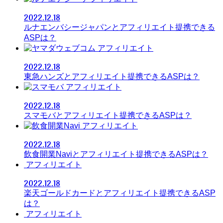
2022.12.18
ルナエンバシージャパンとアフィリエイト提携できる
ASPは？
アフィリエイト
2022.12.18
東急ハンズとアフィリエイト提携できるASPは？
アフィリエイト
2022.12.18
スマモバとアフィリエイト提携できるASPは？
アフィリエイト
2022.12.18
飲食開業Naviとアフィリエイト提携できるASPは？
アフィリエイト
2022.12.18
楽天ゴールドカードとアフィリエイト提携できるASP
は？
アフィリエイト