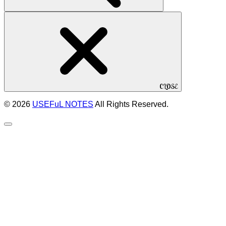
CLOSE
© 2026
USEFuL NOTES
All Rights Reserved.