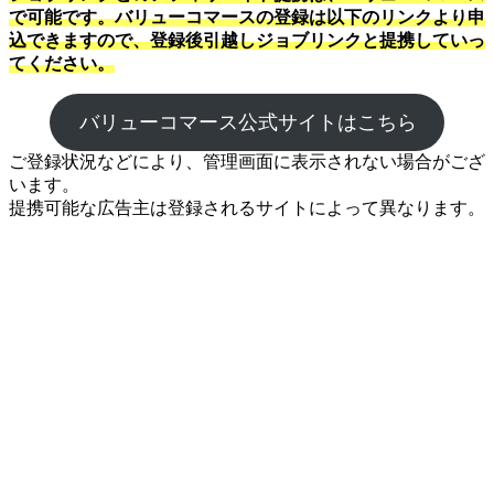
で可能です。バリューコマースの登録は以下のリンクより申
込できますので、登録後引越しジョブリンクと提携していっ
てください。
バリューコマース公式サイトはこちら
ご登録状況などにより、管理画面に表示されない場合がござ
います。
提携可能な広告主は登録されるサイトによって異なります。