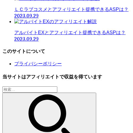
ＬＣラブコスメとアフィリエイト提携できるASPは？
2023.09.29
アルバイトEXとアフィリエイト提携できるASPは？
2023.09.29
このサイトについて
プライバシーポリシー
当サイトはアフィリエイトで収益を得ています
検
索: