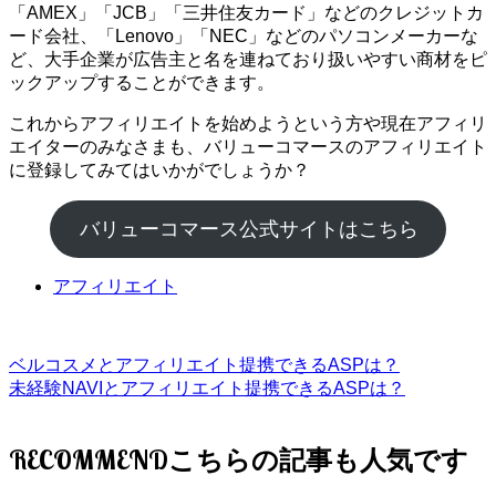
「AMEX」「JCB」「三井住友カード」などのクレジットカ
ード会社、「Lenovo」「NEC」などのパソコンメーカーな
ど、大手企業が広告主と名を連ねており扱いやすい商材をピ
ックアップすることができます。
これからアフィリエイトを始めようという方や現在アフィリ
エイターのみなさまも、バリューコマースのアフィリエイト
に登録してみてはいかがでしょうか？
バリューコマース公式サイトはこちら
アフィリエイト
ベルコスメとアフィリエイト提携できるASPは？
未経験NAVIとアフィリエイト提携できるASPは？
RECOMMEND