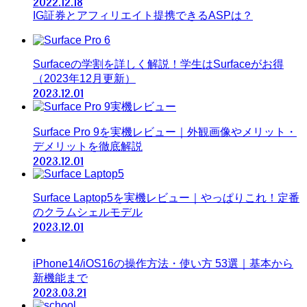
2022.12.18
IG証券とアフィリエイト提携できるASPは？
Surfaceの学割を詳しく解説！学生はSurfaceがお得
（2023年12月更新）
2023.12.01
Surface Pro 9を実機レビュー｜外観画像やメリット・
デメリットを徹底解説
2023.12.01
Surface Laptop5を実機レビュー｜やっぱりこれ！定番
のクラムシェルモデル
2023.12.01
iPhone14/iOS16の操作方法・使い方 53選｜基本から
新機能まで
2023.03.21