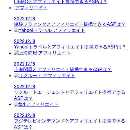
LIBMOとアフィリエイト提携できるASPは？
アフィリエイト
2022.12.18
優駿プラセンタとアフィリエイト提携できるASPは？
アフィリエイト
2022.12.18
Yahoo!トラベルとアフィリエイト提携できるASPは？
アフィリエイト
2022.12.18
上海問屋とアフィリエイト提携できるASPは？
アフィリエイト
2022.12.18
リクルートエージェントとアフィリエイト提携できる
ASPは？
アフィリエイト
2022.12.18
フジテレビオンデマンドとアフィリエイト提携できる
ASPは？