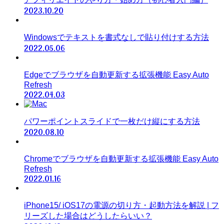
2023.10.20
Windowsでテキストを書式なしで貼り付けする方法
2022.05.06
Edgeでブラウザを自動更新する拡張機能 Easy Auto
Refresh
2022.04.03
パワーポイントスライドで一枚だけ縦にする方法
2020.08.10
Chromeでブラウザを自動更新する拡張機能 Easy Auto
Refresh
2022.01.16
iPhone15/ iOS17の電源の切り方・起動方法を解説 | フ
リーズした場合はどうしたらいい？