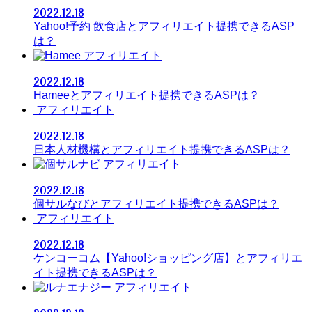
2022.12.18
Yahoo!予約 飲食店とアフィリエイト提携できるASP
は？
アフィリエイト
2022.12.18
Hameeとアフィリエイト提携できるASPは？
アフィリエイト
2022.12.18
日本人材機構とアフィリエイト提携できるASPは？
アフィリエイト
2022.12.18
個サルなびとアフィリエイト提携できるASPは？
アフィリエイト
2022.12.18
ケンコーコム【Yahoo!ショッピング店】とアフィリエ
イト提携できるASPは？
アフィリエイト