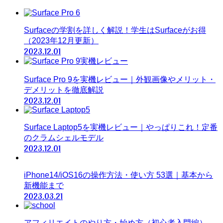
Surfaceの学割を詳しく解説！学生はSurfaceがお得
（2023年12月更新）
2023.12.01
Surface Pro 9を実機レビュー｜外観画像やメリット・
デメリットを徹底解説
2023.12.01
Surface Laptop5を実機レビュー｜やっぱりこれ！定番
のクラムシェルモデル
2023.12.01
iPhone14/iOS16の操作方法・使い方 53選｜基本から
新機能まで
2023.03.21
アフィリエイトのやり方・始め方（初心者入門編）