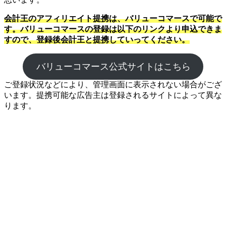
会計王のアフィリエイト提携は、バリューコマースで可能で
す。バリューコマースの登録は以下のリンクより申込できま
すので、登録後会計王と提携していってください。
バリューコマース公式サイトはこちら
ご登録状況などにより、管理画面に表示されない場合がござ
います。提携可能な広告主は登録されるサイトによって異な
ります。