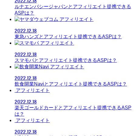
2022.12.18
ルナエンバシージャパンとアフィリエイト提携できる
ASPは？
アフィリエイト
2022.12.18
東急ハンズとアフィリエイト提携できるASPは？
アフィリエイト
2022.12.18
スマモバとアフィリエイト提携できるASPは？
アフィリエイト
2022.12.18
飲食開業Naviとアフィリエイト提携できるASPは？
アフィリエイト
2022.12.18
楽天ゴールドカードとアフィリエイト提携できるASP
は？
アフィリエイト
2022.12.18