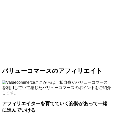
バリューコマースのアフィリエイト
ここからは、私自身がバリューコマース
を利用していて感じたバリューコマースのポイントをご紹介
します。
アフィリエイターを育てていく姿勢があって一緒
に進んでいける