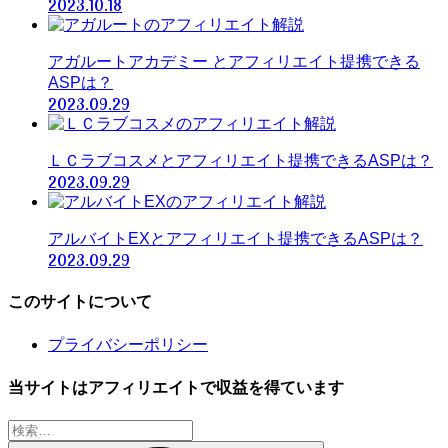
2023.10.18
アガルートアカデミー とアフィリエイト提携できる
ASPは？
2023.09.29
ＬＣラブコスメとアフィリエイト提携できるASPは？
2023.09.29
アルバイトEXとアフィリエイト提携できるASPは？
2023.09.29
このサイトについて
プライバシーポリシー
当サイトはアフィリエイトで収益を得ています
検