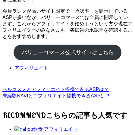
会員ランクが高いサイト限定で「承認率」を開示している
ASPが多いなか、バリューコマースでは全員に開示してい
ます。これからアフィリエイトを始めようという方や現在ア
フィリエイターのみなさまも、各広告の承認率を確認するこ
とをおすすめします。
バリューコマース公式サイトはこちら
アフィリエイト
ベルコスメとアフィリエイト提携できるASPは？
未経験NAVIとアフィリエイト提携できるASPは？
RECOMMEND
アフィリエイト