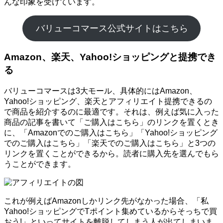
んな印象を受けています。
バリューコマース公式サイトはこちら
Amazon、楽天、Yahoo!ショッピングと提携でき
る
バリューコマースは3大モール、具体的にはAmazon、
Yahoo!ショッピング、楽天とアフィリエイト提携できるの
で商品を紹介するのに最適です。それは、例えば気に入った
商品の記事を書いて「ご購入はこちら」のリンクを置くとき
に、「Amazonでのご購入はこちら」「Yahoo!ショッピング
でのご購入はこちら」「楽天でのご購入はこちら」と3つの
リンクを置くことができるから。読者に購入先を選んでもら
うことができます。
これが例えばAmazonしかリンク先がなかった場合、「私
Yahoo!ショッピングでTポイント集めているからそっちで買
おう!」といってサイトを離脱してしまう人が出てしまいま