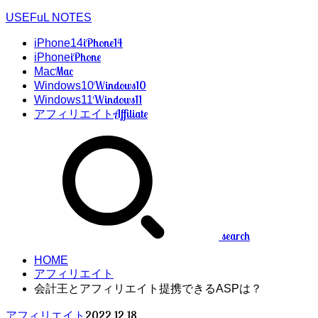
USEFuL NOTES
iPhone14
iPhone14
iPhone
iPhone
Mac
Mac
Windows10
Windows10
Windows11
Windows11
Affiliate
アフィリエイト
search
HOME
アフィリエイト
会計王とアフィリエイト提携できるASPは？
2022.12.18
アフィリエイト