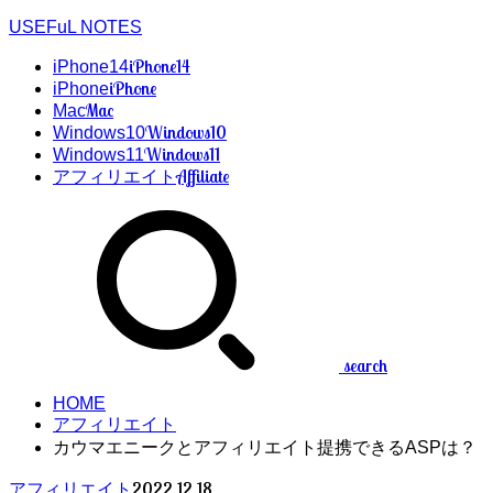
USEFuL NOTES
iPhone14
iPhone14
iPhone
iPhone
Mac
Mac
Windows10
Windows10
Windows11
Windows11
Affiliate
アフィリエイト
search
HOME
アフィリエイト
カウマエニークとアフィリエイト提携できるASPは？
2022.12.18
アフィリエイト