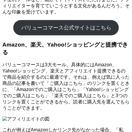
ィリエイターを育てていこうとする文化があるんだろう。そ
んな印象を受けています。
バリューコマース公式サイトはこちら
Amazon、楽天、Yahoo!ショッピングと提携でき
る
バリューコマースは3大モール、具体的にはAmazon、
Yahoo!ショッピング、楽天とアフィリエイト提携できるの
で商品を紹介するのに最適です。それは、例えば気に入った
商品の記事を書いて「ご購入はこちら」のリンクを置くとき
に、「Amazonでのご購入はこちら」「Yahoo!ショッピング
でのご購入はこちら」「楽天でのご購入はこちら」と3つの
リンクを置くことができるから。読者に購入先を選んでもら
うことができます。
これが例えばAmazonしかリンク先がなかった場合、「私