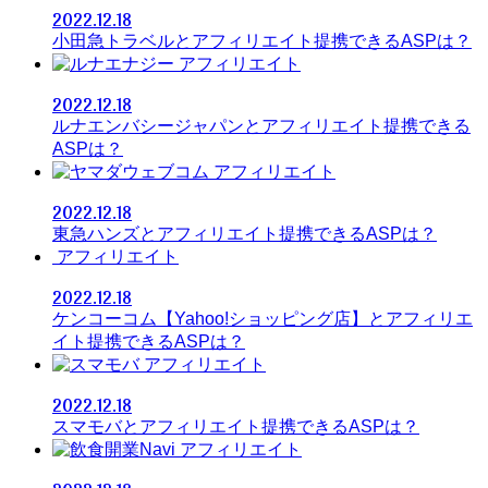
2022.12.18
小田急トラベルとアフィリエイト提携できるASPは？
アフィリエイト
2022.12.18
ルナエンバシージャパンとアフィリエイト提携できる
ASPは？
アフィリエイト
2022.12.18
東急ハンズとアフィリエイト提携できるASPは？
アフィリエイト
2022.12.18
ケンコーコム【Yahoo!ショッピング店】とアフィリエ
イト提携できるASPは？
アフィリエイト
2022.12.18
スマモバとアフィリエイト提携できるASPは？
アフィリエイト