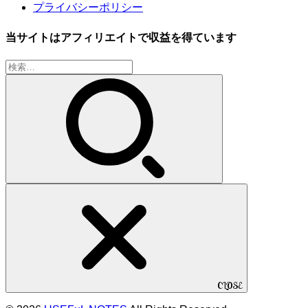
プライバシーポリシー
当サイトはアフィリエイトで収益を得ています
検
索:
CLOSE