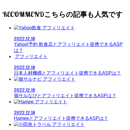
RECOMMEND
アフィリエイト
2022.12.18
Yahoo!予約 飲食店とアフィリエイト提携できるASP
は？
アフィリエイト
2022.12.18
日本人材機構とアフィリエイト提携できるASPは？
アフィリエイト
2022.12.18
個サルなびとアフィリエイト提携できるASPは？
アフィリエイト
2022.12.18
Hameeとアフィリエイト提携できるASPは？
アフィリエイト