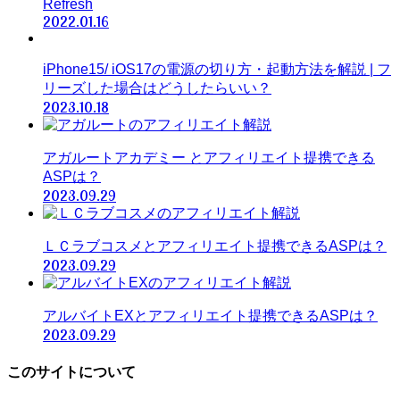
Refresh
2022.01.16
iPhone15/ iOS17の電源の切り方・起動方法を解説 | フ
リーズした場合はどうしたらいい？
2023.10.18
アガルートアカデミー とアフィリエイト提携できる
ASPは？
2023.09.29
ＬＣラブコスメとアフィリエイト提携できるASPは？
2023.09.29
アルバイトEXとアフィリエイト提携できるASPは？
2023.09.29
このサイトについて