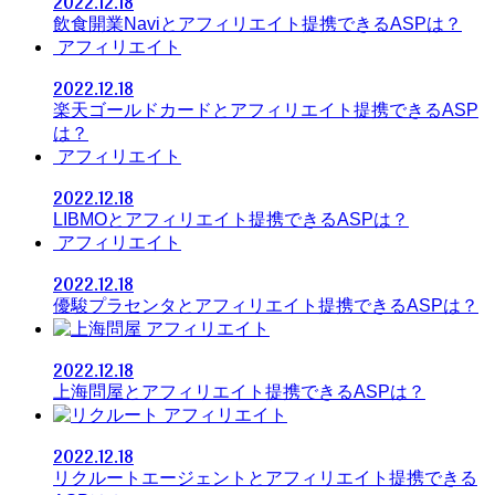
2022.12.18
飲食開業Naviとアフィリエイト提携できるASPは？
アフィリエイト
2022.12.18
楽天ゴールドカードとアフィリエイト提携できるASP
は？
アフィリエイト
2022.12.18
LIBMOとアフィリエイト提携できるASPは？
アフィリエイト
2022.12.18
優駿プラセンタとアフィリエイト提携できるASPは？
アフィリエイト
2022.12.18
上海問屋とアフィリエイト提携できるASPは？
アフィリエイト
2022.12.18
リクルートエージェントとアフィリエイト提携できる