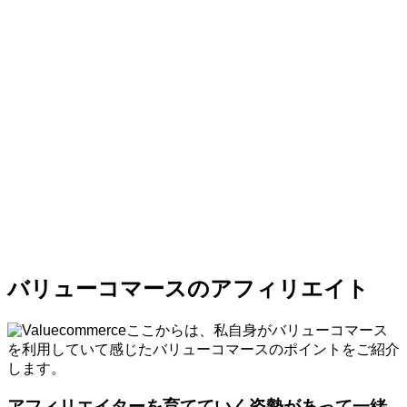
バリューコマースのアフィリエイト
ここからは、私自身がバリューコマース
を利用していて感じたバリューコマースのポイントをご紹介
します。
アフィリエイターを育てていく姿勢があって一緒