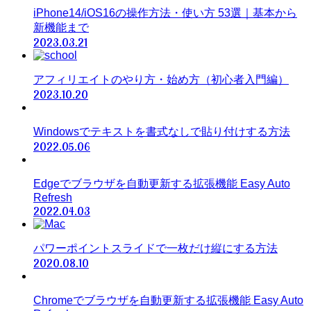
iPhone14/iOS16の操作方法・使い方 53選｜基本から
新機能まで
2023.03.21
アフィリエイトのやり方・始め方（初心者入門編）
2023.10.20
Windowsでテキストを書式なしで貼り付けする方法
2022.05.06
Edgeでブラウザを自動更新する拡張機能 Easy Auto
Refresh
2022.04.03
パワーポイントスライドで一枚だけ縦にする方法
2020.08.10
Chromeでブラウザを自動更新する拡張機能 Easy Auto