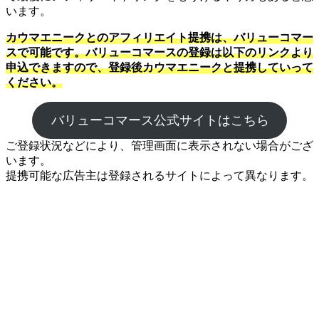
います。
カウマエニークとのアフィリエイト提携は、バリューコマー
スで可能です。バリューコマースの登録は以下のリンクより
申込できますので、登録後カウマエニークと提携していって
ください。
バリューコマース公式サイトはこちら
ご登録状況などにより、管理画面に表示されない場合がござ
います。
提携可能な広告主は登録されるサイトによって異なります。