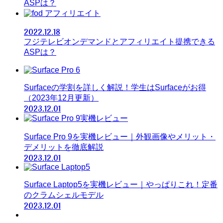
ASPは？
アフィリエイト
2022.12.18
フジテレビオンデマンドとアフィリエイト提携できる
ASPは？
Surfaceの学割を詳しく解説！学生はSurfaceがお得
（2023年12月更新）
2023.12.01
Surface Pro 9を実機レビュー｜外観画像やメリット・
デメリットを徹底解説
2023.12.01
Surface Laptop5を実機レビュー｜やっぱりこれ！定番
のクラムシェルモデル
2023.12.01