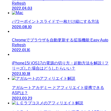
Refresh
2022.04.03
パワーポイントスライドで一枚だけ縦にする方法
2020.08.10
Chromeでブラウザを自動更新する拡張機能 Easy Auto
Refresh
2022.01.16
iPhone15/ iOS17の電源の切り方・起動方法を解説 | フ
リーズした場合はどうしたらいい？
2023.10.18
アガルートアカデミー とアフィリエイト提携できる
ASPは？
2023.09.29