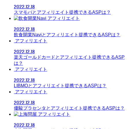
2022.12.18
スマモバとアフィリエイト提携できるASPは？
アフィリエイト
2022.12.18
飲食開業Naviとアフィリエイト提携できるASPは？
アフィリエイト
2022.12.18
楽天ゴールドカードとアフィリエイト提携できるASP
は？
アフィリエイト
2022.12.18
LIBMOとアフィリエイト提携できるASPは？
アフィリエイト
2022.12.18
優駿プラセンタとアフィリエイト提携できるASPは？
アフィリエイト
2022.12.18