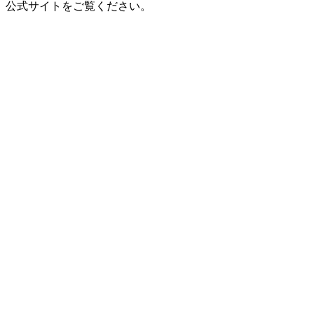
公式サイトをご覧ください。