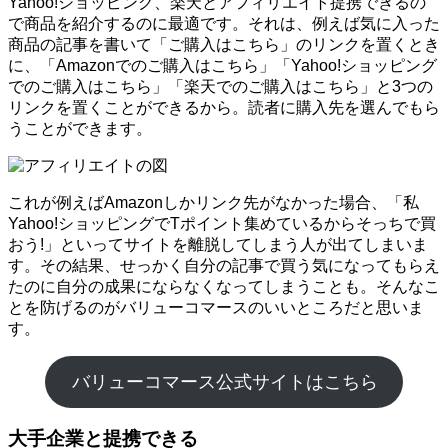
Yahoo!ショッピング、楽天とアフィリエイト提携できるの
で商品を紹介するのに最適です。それは、例えば気に入った
商品の記事を書いて「ご購入はこちら」のリンクを置くとき
に、「Amazonでのご購入はこちら」「Yahoo!ショッピング
でのご購入はこちら」「楽天でのご購入はこちら」と3つの
リンクを置くことができるから。読者に購入先を選んでもら
うことができます。
これが例えばAmazonしかリンク先がなかった場合、「私
Yahoo!ショッピングでTポイント集めているからそっちで買
おう!」といってサイトを離脱してしまう人が出てしまいま
す。その結果、せっかく自分の記事で買う気になってもらえ
たのに自分の成果にならなくなってしまうことも。そんなこ
とを防げるのがバリューコマースのいいところだと思いま
す。
バリューコマース公式サイトはこちら
大手企業と提携できる