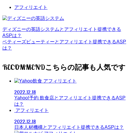
アフィリエイト
ディズニーの英語システムとアフィリエイト提携できる
ASPは？
ベティーズビューティーとアフィリエイト提携できるASP
は？
RECOMMEND
アフィリエイト
2022.12.18
Yahoo!予約 飲食店とアフィリエイト提携できるASP
は？
アフィリエイト
2022.12.18
日本人材機構とアフィリエイト提携できるASPは？