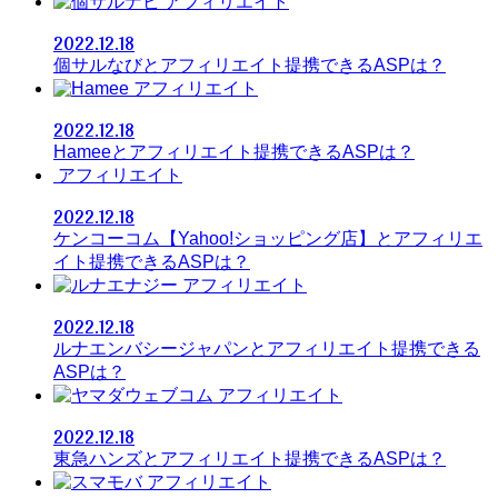
アフィリエイト
2022.12.18
個サルなびとアフィリエイト提携できるASPは？
アフィリエイト
2022.12.18
Hameeとアフィリエイト提携できるASPは？
アフィリエイト
2022.12.18
ケンコーコム【Yahoo!ショッピング店】とアフィリエ
イト提携できるASPは？
アフィリエイト
2022.12.18
ルナエンバシージャパンとアフィリエイト提携できる
ASPは？
アフィリエイト
2022.12.18
東急ハンズとアフィリエイト提携できるASPは？
アフィリエイト