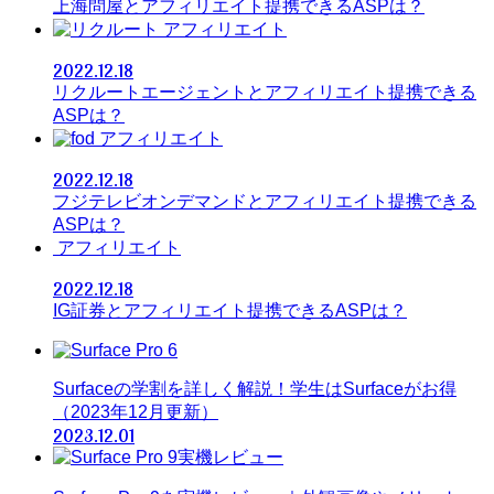
上海問屋とアフィリエイト提携できるASPは？
アフィリエイト
2022.12.18
リクルートエージェントとアフィリエイト提携できる
ASPは？
アフィリエイト
2022.12.18
フジテレビオンデマンドとアフィリエイト提携できる
ASPは？
アフィリエイト
2022.12.18
IG証券とアフィリエイト提携できるASPは？
Surfaceの学割を詳しく解説！学生はSurfaceがお得
（2023年12月更新）
2023.12.01