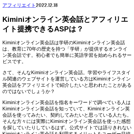
2022.12.18
アフィリエイト
Kiminiオンライン英会話とアフィリエ
イト提携できるASPは？
Kiminiオンライン英会話は学研のKiminiオンライン英会話
は、教育に70年の歴史を持つ「学研」が提供するオンライ
ン英会話です。初心者でも簡単に英語学習を始められるサー
ビスです。
さて、そんなKiminiオンライン英会話。学習やライフスタイ
ル関連のウェブサイトを運営している方はKiminiオンライン
英会話をアフィリエイトで紹介したいと思われたことがある
のではないでしょうか？
Kiminiオンライン英会話を指名キーワードで調べている人は
Kiminiオンライン英会話を知っていて、Kiminiオンライン英
会話を使ってみたい、契約してみたいと思っている人たち。
そんな方々には実際にKiminiオンライン英会話を使った感想
を探していたりしているはず。公式サイトでは語りきれない
Kiminiオンライン英会話を利用するメリットをユーザー目線