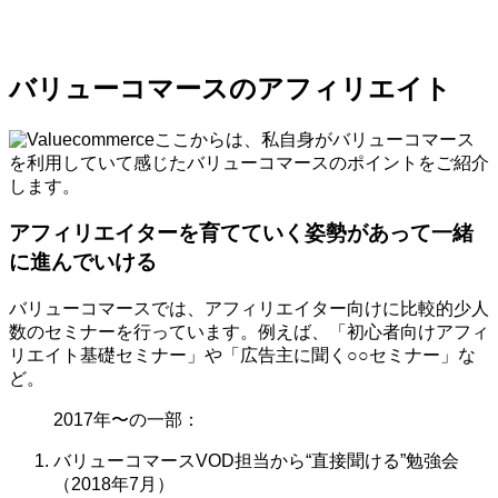
バリューコマースのアフィリエイト
ここからは、私自身がバリューコマース
を利用していて感じたバリューコマースのポイントをご紹介
します。
アフィリエイターを育てていく姿勢があって一緒
に進んでいける
バリューコマースでは、アフィリエイター向けに比較的少人
数のセミナーを行っています。例えば、「初心者向けアフィ
リエイト基礎セミナー」や「広告主に聞く○○セミナー」な
ど。
2017年〜の一部：
バリューコマースVOD担当から“直接聞ける”勉強会
（2018年7月）