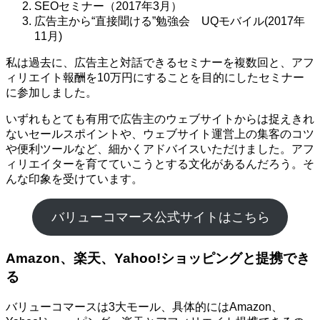
SEOセミナー（2017年3月）
広告主から“直接聞ける”勉強会 UQモバイル(2017年
11月)
私は過去に、広告主と対話できるセミナーを複数回と、アフ
ィリエイト報酬を10万円にすることを目的にしたセミナー
に参加しました。
いずれもとても有用で広告主のウェブサイトからは捉えきれ
ないセールスポイントや、ウェブサイト運営上の集客のコツ
や便利ツールなど、細かくアドバイスいただけました。アフ
ィリエイターを育てていこうとする文化があるんだろう。そ
んな印象を受けています。
バリューコマース公式サイトはこちら
Amazon、楽天、Yahoo!ショッピングと提携でき
る
バリューコマースは3大モール、具体的にはAmazon、