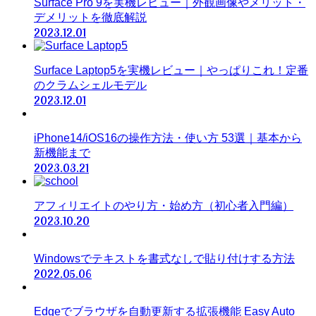
Surface Pro 9を実機レビュー｜外観画像やメリット・
デメリットを徹底解説
2023.12.01
Surface Laptop5を実機レビュー｜やっぱりこれ！定番
のクラムシェルモデル
2023.12.01
iPhone14/iOS16の操作方法・使い方 53選｜基本から
新機能まで
2023.03.21
アフィリエイトのやり方・始め方（初心者入門編）
2023.10.20
Windowsでテキストを書式なしで貼り付けする方法
2022.05.06
Edgeでブラウザを自動更新する拡張機能 Easy Auto