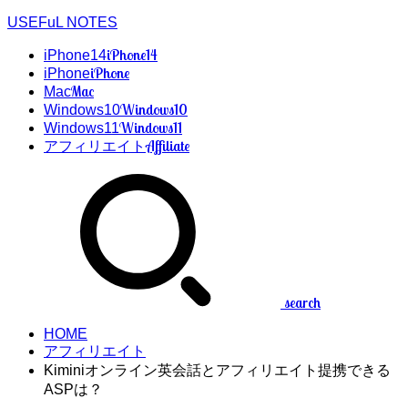
USEFuL NOTES
iPhone14
iPhone14
iPhone
iPhone
Mac
Mac
Windows10
Windows10
Windows11
Windows11
Affiliate
アフィリエイト
search
HOME
アフィリエイト
Kiminiオンライン英会話とアフィリエイト提携できる
ASPは？