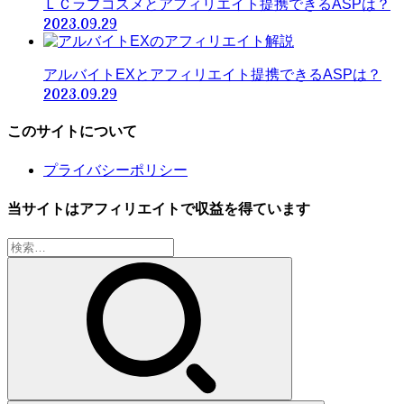
ＬＣラブコスメとアフィリエイト提携できるASPは？
2023.09.29
アルバイトEXとアフィリエイト提携できるASPは？
2023.09.29
このサイトについて
プライバシーポリシー
当サイトはアフィリエイトで収益を得ています
検
索: