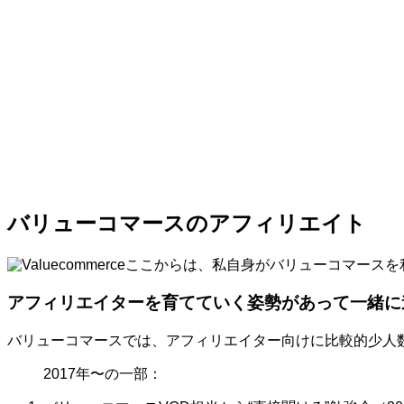
バリューコマースのアフィリエイト
ここからは、私自身がバリューコマースを
アフィリエイターを育てていく姿勢があって一緒に
バリューコマースでは、アフィリエイター向けに比較的少人
2017年〜の一部：