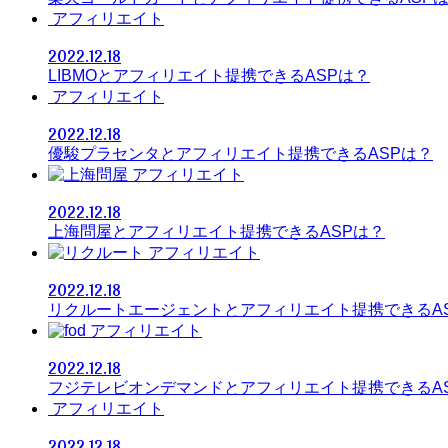
アフィリエイト
2022.12.18
LIBMOとアフィリエイト提携できるASPは？
アフィリエイト
2022.12.18
優駿プラセンタとアフィリエイト提携できるASPは？
アフィリエイト
2022.12.18
上海問屋とアフィリエイト提携できるASPは？
アフィリエイト
2022.12.18
リクルートエージェントとアフィリエイト提携できるA
アフィリエイト
2022.12.18
フジテレビオンデマンドとアフィリエイト提携できるA
アフィリエイト
2022.12.18