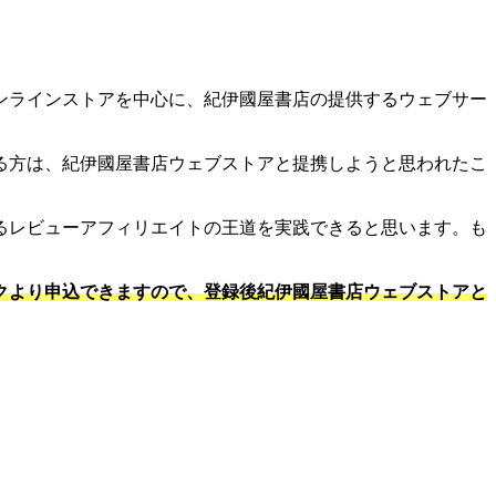
ンラインストアを中心に、紀伊國屋書店の提供するウェブサー
る方は、紀伊國屋書店ウェブストアと提携しようと思われたこ
るレビューアフィリエイトの王道を実践できると思います。も
クより申込できますので、登録後紀伊國屋書店ウェブストアと