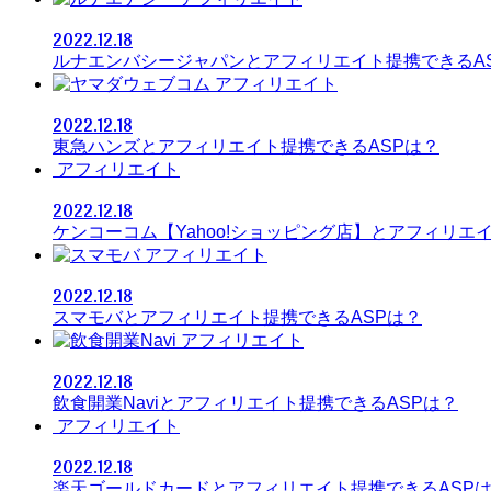
2022.12.18
ルナエンバシージャパンとアフィリエイト提携できるA
アフィリエイト
2022.12.18
東急ハンズとアフィリエイト提携できるASPは？
アフィリエイト
2022.12.18
ケンコーコム【Yahoo!ショッピング店】とアフィリエ
アフィリエイト
2022.12.18
スマモバとアフィリエイト提携できるASPは？
アフィリエイト
2022.12.18
飲食開業Naviとアフィリエイト提携できるASPは？
アフィリエイト
2022.12.18
楽天ゴールドカードとアフィリエイト提携できるASP