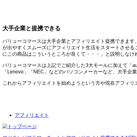
大手企業と提携できる
バリューコマースは大手企業とアフィリエイト提携できます
が出やすくスムーズにアフィリエイト生活をスタートさせる
にこの商品はこういうところが良くて・・・」と説明しなけ
バリューコマースは上記でご紹介した3大モールに加えて「au」
「Lenovo」「NEC」などのパソコンメーカーなど、大手
これからアフィリエイトを始めようという方や現在アフィリ
アフィリエイト