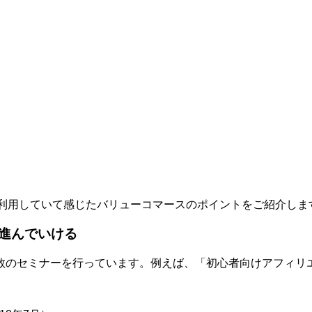
利用していて感じたバリューコマースのポイントをご紹介しま
進んでいける
数のセミナーを行っています。例えば、「初心者向けアフィリエ