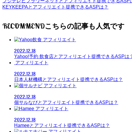
フジテレビフラワーネットとアフィリエイト提携できるASP
KEYKEEPAとアフィリエイト提携できるASPは？
RECOMMEND
アフィリエイト
2022.12.18
Yahoo!予約 飲食店とアフィリエイト提携できるASPは
アフィリエイト
2022.12.18
日本人材機構とアフィリエイト提携できるASPは？
アフィリエイト
2022.12.18
個サルなびとアフィリエイト提携できるASPは？
アフィリエイト
2022.12.18
Hameeとアフィリエイト提携できるASPは？
アフィリエイト