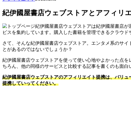
紀伊國屋書店ウェブストアとアフィリエ
紀伊國屋書店ウェブストアは紀伊國屋書店が
ビスを集約しています。購入した書籍を管理できるクラウド
さて、そんな紀伊國屋書店ウェブストア。エンタメ系のサイ
とがあるのではないでしょうか？
紀伊國屋書店ウェブストアを使って使い心地やよかった点を
ちろん、他の同様のサービスと比較する記事を書くのも面白
紀伊國屋書店ウェブストアのアフィリエイト提携は、バリュ
提携していってください。