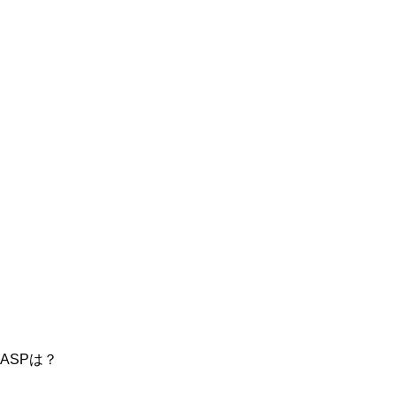
ASPは？