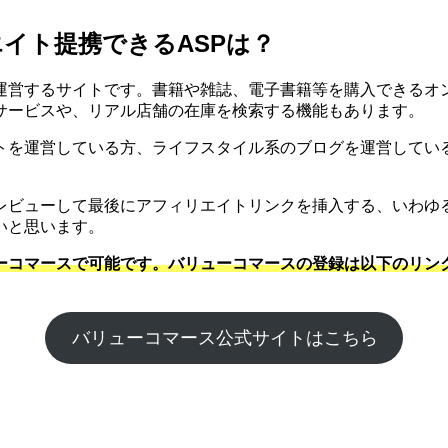
イト提携できるASPは？
運営するサイトです。書籍や雑誌、電子書籍等を購入できるオ
サービスや、リアル店舗の在庫を検索する機能もあります。
トを運営している方、ライフスタイル系のブログを運営してい
レビューして最後にアフィリエイトリンクを挿入する、いわゆ
いと思います。
ーコマースで可能です。バリューコマースの登録は以下のリン
バリューコマース公式サイトはこちら