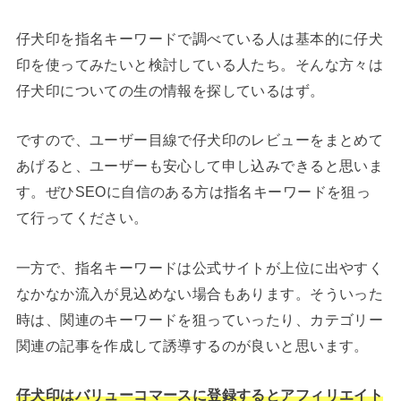
仔犬印を指名キーワードで調べている人は基本的に仔犬
印を使ってみたいと検討している人たち。そんな方々は
仔犬印についての生の情報を探しているはず。
ですので、ユーザー目線で仔犬印のレビューをまとめて
あげると、ユーザーも安心して申し込みできると思いま
す。ぜひSEOに自信のある方は指名キーワードを狙っ
て行ってください。
一方で、指名キーワードは公式サイトが上位に出やすく
なかなか流入が見込めない場合もあります。そういった
時は、関連のキーワードを狙っていったり、カテゴリー
関連の記事を作成して誘導するのが良いと思います。
仔犬印はバリューコマースに登録するとアフィリエイト