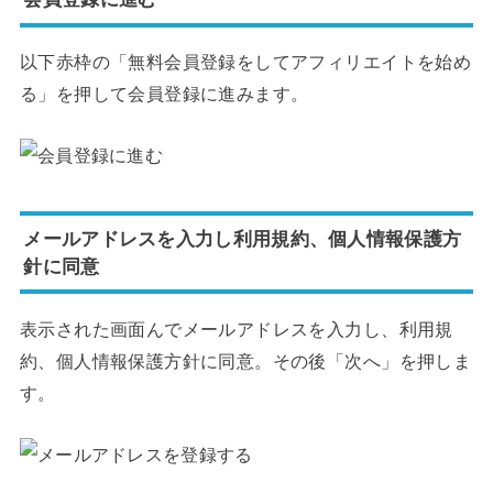
以下赤枠の「無料会員登録をしてアフィリエイトを始め
る」を押して会員登録に進みます。
メールアドレスを入力し利用規約、個人情報保護方
針に同意
表示された画面んでメールアドレスを入力し、利用規
約、個人情報保護方針に同意。その後「次へ」を押しま
す。