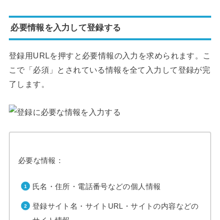
必要情報を入力して登録する
登録用URLを押すと必要情報の入力を求められます。こ
こで「必須」とされている情報を全て入力して登録が完
了します。
必要な情報：
氏名・住所・電話番号などの個人情報
登録サイト名・サイトURL・サイトの内容などの