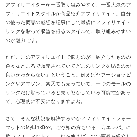
アフィリエイターが一番取り組みやすく、一番人気のア
フィリエイトスタイルが商品紹介アフィリエイト。自分
の使った商品の感想を記事にして最後にアフィリエイト
リンクを貼って収益を得るスタイルで、取り組みやすい
のが魅力です。
ただ、このアフィリエイトで悩むのが「紹介したものの
色々なところで販売されていてどこのリンクを貼るのが
良いかわからない」ということ。例えばヤフーショッピ
ングやアマゾン、楽天でも売っていて、一つのモールの
リンクだけ貼っていると売り逃がしている可能性があっ
て、心理的に不安になりますよね。
さて、そんな状況を解決するのがアフィリエイトフォー
マットのMyLinkBox。ご存知の方もいる「カエレバ」に
近いフォーマットで、これを使えば一つの商品を紹介し