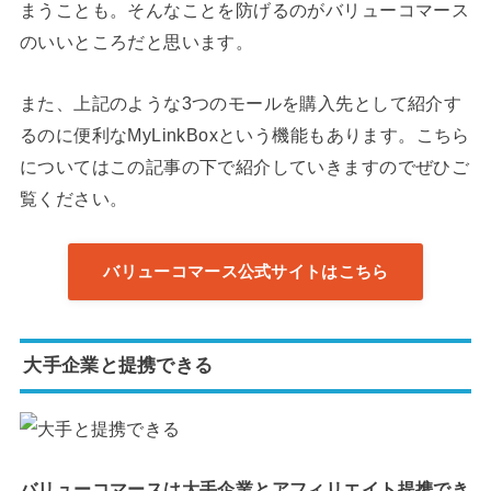
まうことも。そんなことを防げるのがバリューコマース
のいいところだと思います。
また、上記のような3つのモールを購入先として紹介す
るのに便利なMyLinkBoxという機能もあります。こちら
についてはこの記事の下で紹介していきますのでぜひご
覧ください。
バリューコマース公式サイトはこちら
大手企業と提携できる
バリューコマースは大手企業とアフィリエイト提携でき