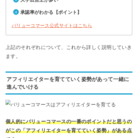
承認率がわかる【ポイント】
バリューコマース公式サイトはこちら
上記のそれぞれについて、これから詳しく説明していき
ます。
アフィリエイターを育てていく姿勢があって一緒に
進んでいける
個人的にバリューコマースの一番のポイントだと思うの
がこの「アフィリエイターを育てていく姿勢」がある点