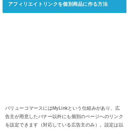
アフィリエイトリンクを個別商品に作る方法
バリューコマースにはMyLinkという仕組みがあり、広
告主が用意したバナー以外にも個別のページへのリンク
を設定できます（対応している広告主のみ）。設定は以