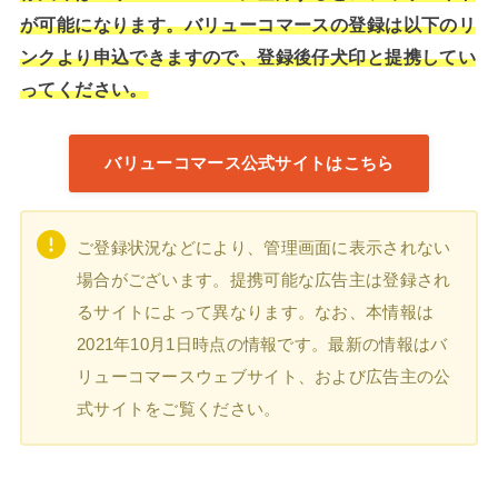
が可能になります。バリューコマースの登録は以下のリ
ンクより申込できますので、登録後仔犬印と提携してい
ってください。
バリューコマース公式サイトはこちら
ご登録状況などにより、管理画面に表示されない
場合がございます。提携可能な広告主は登録され
るサイトによって異なります。なお、本情報は
2021年10月1日時点の情報です。最新の情報はバ
リューコマースウェブサイト、および広告主の公
式サイトをご覧ください。