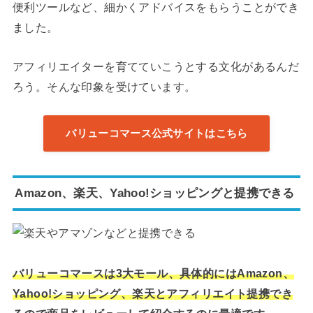
便利ツールなど、細かくアドバイスをもらうことができ
ました。
アフィリエイターを育てていこうとする文化があるんだ
ろう。そんな印象を受けています。
バリューコマース公式サイトはこちら
Amazon、楽天、Yahoo!ショッピングと提携できる
バリューコマースは3大モール、具体的にはAmazon、
Yahoo!ショッピング、楽天とアフィリエイト提携でき