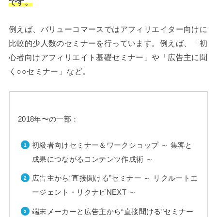
です。
例えば、バリューコマースではアフィリエイター向けに
比較的少人数のセミナーを行っています。例えば、「初
心者向けアフィリエイト基礎セミナー」や「広告主に聞
く○○セミナー」など。
2018年〜の一部：
初級者向けセミナー＆ワークショップ ～ 集客と
成果につながるコンテンツ作成術 ～
広告主から“直接聞ける”セミナー ～ リクルートエ
ージェント・リクナビNEXT ～
端末メーカーと広告主から“直接聞ける”セミナー