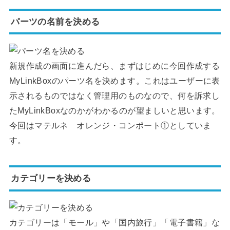
パーツの名前を決める
新規作成の画面に進んだら、まずはじめに今回作成する
MyLinkBoxのパーツ名を決めます。これはユーザーに表
示されるものではなく管理用のものなので、何を訴求し
たMyLinkBoxなのかがわかるのが望ましいと思います。
今回はマテルネ オレンジ・コンポート①としていま
す。
カテゴリーを決める
カテゴリーは「モール」や「国内旅行」「電子書籍」な