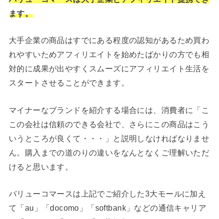
ます。
大手企業の商品はすでにある程度の認知があるため買わ
れやすいためアフィリエイトを始めたばかりの方でも相
対的に成果が出やすくスムーズにアフィリエイト生活を
スタートさせることができます。
マイナーなブランドを紹介する場合には、消費者に「こ
この会社は信頼のできる会社で、さらにこの商品はこう
いうところが良くて・・・」と説明しなければなりませ
ん。購入までの道のりの違いをなんとなくご理解いただ
けると思います。
バリューコマースは上記でご紹介した3大モールに加え
て「au」「docomo」「softbank」などの通信キャリア