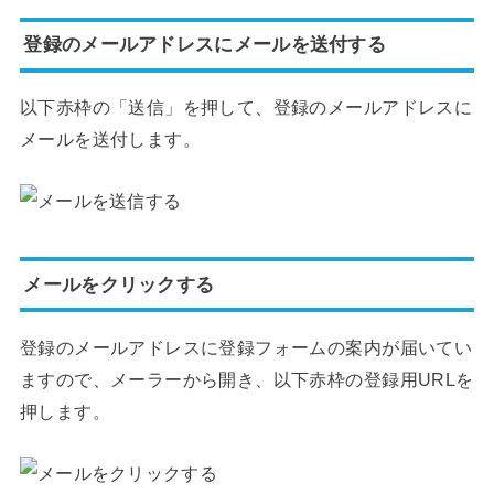
登録のメールアドレスにメールを送付する
以下赤枠の「送信」を押して、登録のメールアドレスに
メールを送付します。
メールをクリックする
登録のメールアドレスに登録フォームの案内が届いてい
ますので、メーラーから開き、以下赤枠の登録用URLを
押します。