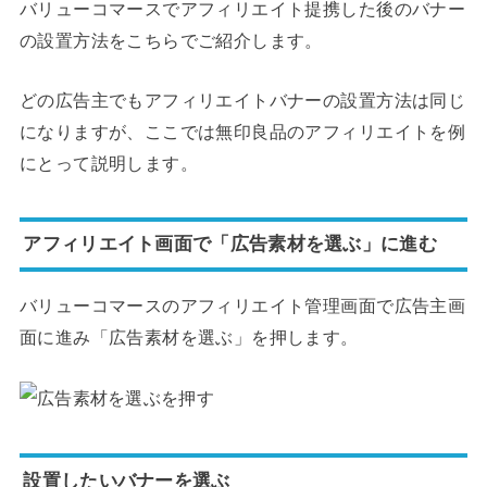
バリューコマースでアフィリエイト提携した後のバナー
の設置方法をこちらでご紹介します。
どの広告主でもアフィリエイトバナーの設置方法は同じ
になりますが、ここでは無印良品のアフィリエイトを例
にとって説明します。
アフィリエイト画面で「広告素材を選ぶ」に進む
バリューコマースのアフィリエイト管理画面で広告主画
面に進み「広告素材を選ぶ」を押します。
設置したいバナーを選ぶ