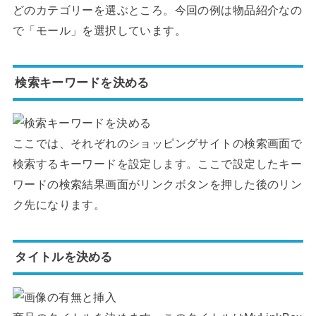
どのカテゴリーを選ぶところ。今回の例は物品紹介なの
で「モール」を選択しています。
検索キーワードを決める
ここでは、それぞれのショッピングサイトの検索画面で
検索するキーワードを設定します。ここで設定したキー
ワードの検索結果画面がリンクボタンを押した後のリン
ク先になります。
タイトルを決める