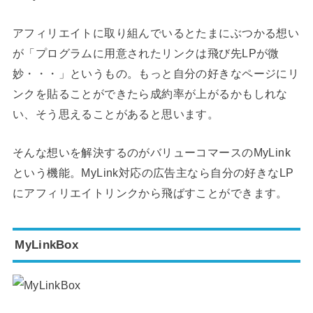
アフィリエイトに取り組んでいるとたまにぶつかる想い
が「プログラムに用意されたリンクは飛び先LPが微
妙・・・」というもの。もっと自分の好きなページにリ
ンクを貼ることができたら成約率が上がるかもしれな
い、そう思えることがあると思います。
そんな想いを解決するのがバリューコマースのMyLink
という機能。MyLink対応の広告主なら自分の好きなLP
にアフィリエイトリンクから飛ばすことができます。
MyLinkBox