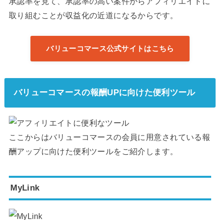
承認率を見て、承認率の高い案件からアフィリエイトに
取り組むことが収益化の近道になるからです。
バリューコマース公式サイトはこちら
バリューコマースの報酬UPに向けた便利ツール
ここからはバリューコマースの会員に用意されている報
酬アップに向けた便利ツールをご紹介します。
MyLink