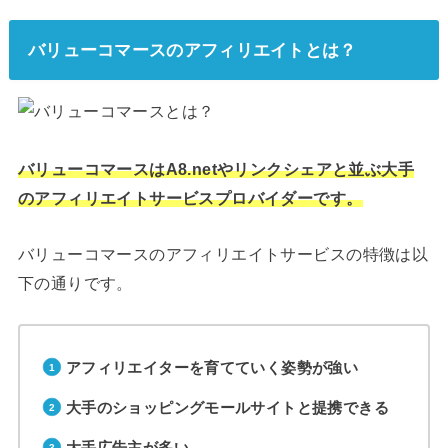
バリューコマースのアフィリエイトとは？
バリューコマースはA8.netやリンクシェアと並ぶ大手
のアフィリエイトサービスプロバイダーです。
バリューコマースのアフィリエイトサービスの特徴は以
下の通りです。
アフィリエイターを育てていく姿勢が強い
大手のショッピングモールサイトと提携できる
大手広告主が多い