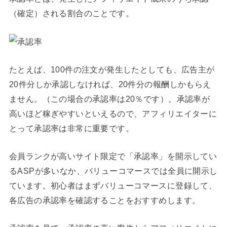
（確定）される割合のことです。
たとえば、100件の注文が発生したとしても、広告主が
20件分しか承認しなければ、20件分の報酬しかもらえ
ません。（この場合の承認率は20％です）。承認率が
高いほど稼ぎやすいといえるので、アフィリエイターに
とって承認率は非常に重要です。
会員ランクが高いサイト限定で「承認率」を開示してい
るASPが多いなか、バリューコマースでは全員に開示し
ています。初心者はまずバリューコマースに登録して、
各広告の承認率を確認することをおすすめします。