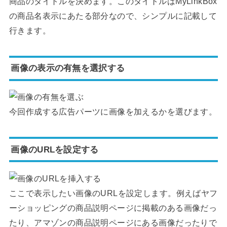
商品のタイトルを決めます。このタイトルはMyLinkBox
の商品名表示にあたる部分なので、シンプルに記載して
行きます。
画像の表示の有無を選択する
今回作成する広告パーツに画像を加えるかを選びます。
画像のURLを設定する
ここで表示したい画像のURLを設定します。例えばヤフ
ーショッピングの商品説明ページに掲載のある画像だっ
たり、アマゾンの商品説明ページにある画像だったりで