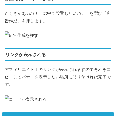
たくさんあるバナーの中で設置したいバナーを選び「広
告作成」を押します。
リンクが表示される
アフィリエイト用のリンクが表示されますのでそれをコ
ピーしてバナーを表示したい場所に貼り付ければ完了で
す。