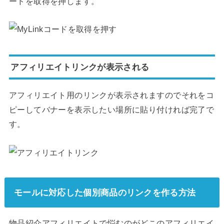
ードを取得を押します。
アフィリエイトリンクが表示される
アフィリエイト用のリンクが表示されますのでそれをコ
ピーしてバナーを表示したい場所に貼り付ければ完了で
す。
モールに対応した個別商品のリンクを作る方法
物品紹介アフィリエイトで悩むのがどこのアフィリエイ