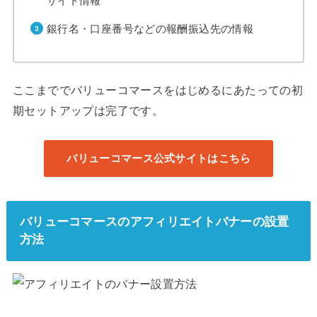
サイト情報
銀行名・口座番号などの報酬振込先の情報
ここまででバリューコマースをはじめるにあたっての初
期セットアップは完了です。
バリューコマース公式サイトはこちら
バリューコマースのアフィリエイトバナーの設置
方法