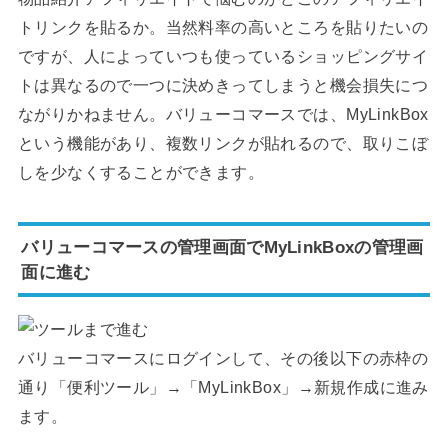
トリンクを貼るか。当然料率の高いところを貼りたいの
ですが、人によっていつも使っているショッピングサイ
トは異なるので一つに決めきってしまうと機会損失につ
ながりかねません。バリューコマースでは、MyLinkBox
という機能があり、複数リンクが貼れるので、取りこぼ
しを少なくすることができます。
バリューコマースの管理画面でMyLinkBoxの管理画
面に進む
バリューコマースにログインして、その後以下の赤枠の
通り「便利ツール」→「MyLinkBox」→新規作成に進み
ます。