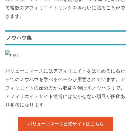
て複数のアフィリエイトリンクをきれいに貼ることがで
きます。
ノウハウ集
バリューコマースにはアフィリエイトをはじめるにあた
ってのノウハウを学べるページが用意されています。ア
フィリエイトの始め方から収益を伸ばすノウハウまで、
アフィリエイトサイト運営には欠かせない項目が多数あ
り参考になります。
バリューコマース公式サイトはこちら