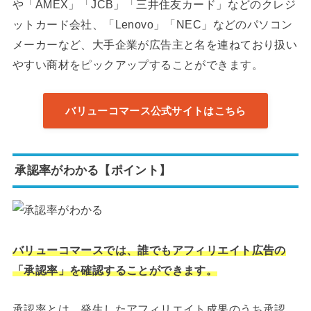
や「AMEX」「JCB」「三井住友カード」などのクレジ
ットカード会社、「Lenovo」「NEC」などのパソコン
メーカーなど、大手企業が広告主と名を連ねており扱い
やすい商材をピックアップすることができます。
バリューコマース公式サイトはこちら
承認率がわかる【ポイント】
バリューコマースでは、誰でもアフィリエイト広告の
「承認率」を確認することができます。
承認率とは、発生したアフィリエイト成果のうち承認