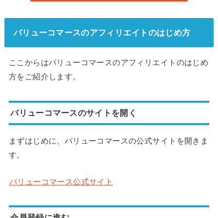
バリューコマースのアフィリエイトのはじめ方
ここからはバリューコマースのアフィリエイトのはじめ
方をご紹介します。
バリューコマースのサイトを開く
まずはじめに、バリューコマースの公式サイトを開きま
す。
バリューコマース公式サイト
会員登録に進む