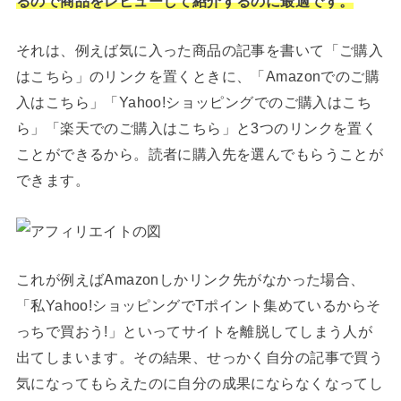
るので商品をレビューして紹介するのに最適です。
それは、例えば気に入った商品の記事を書いて「ご購入
はこちら」のリンクを置くときに、「Amazonでのご購
入はこちら」「Yahoo!ショッピングでのご購入はこち
ら」「楽天でのご購入はこちら」と3つのリンクを置く
ことができるから。読者に購入先を選んでもらうことが
できます。
これが例えばAmazonしかリンク先がなかった場合、
「私Yahoo!ショッピングでTポイント集めているからそ
っちで買おう!」といってサイトを離脱してしまう人が
出てしまいます。その結果、せっかく自分の記事で買う
気になってもらえたのに自分の成果にならなくなってし