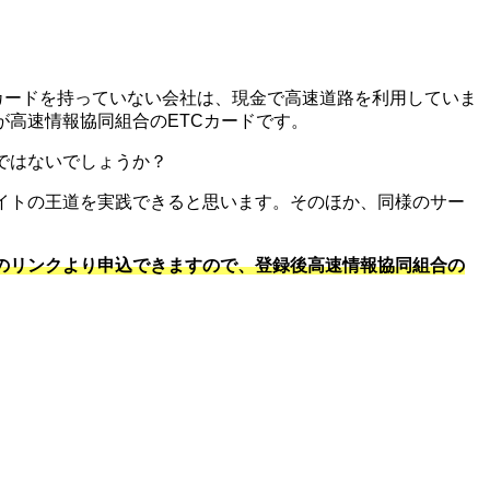
Cカードを持っていない会社は、現金で高速道路を利用していま
が高速情報協同組合のETCカードです。
ではないでしょうか？
イトの王道を実践できると思います。そのほか、同様のサー
のリンクより申込できますので、登録後高速情報協同組合の