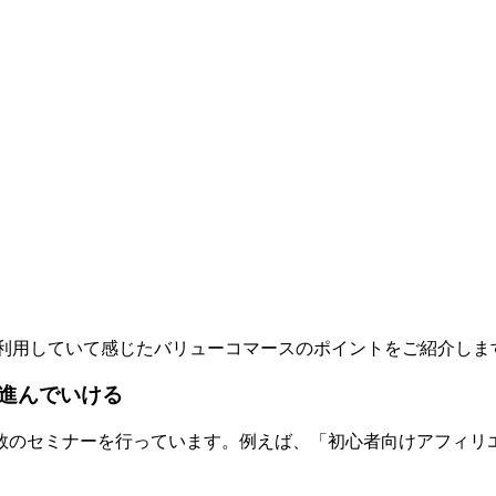
利用していて感じたバリューコマースのポイントをご紹介しま
進んでいける
数のセミナーを行っています。例えば、「初心者向けアフィリエ