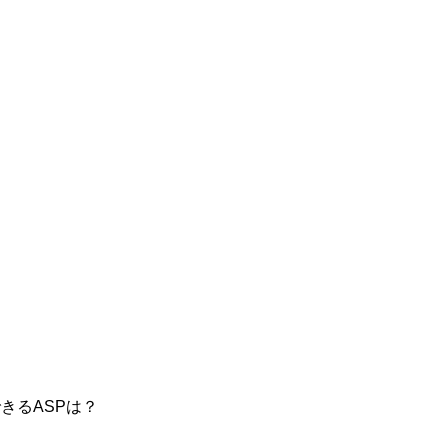
きるASPは？