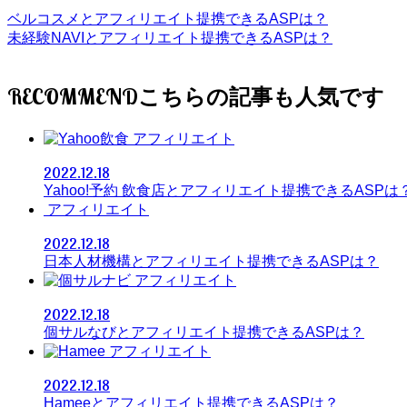
ベルコスメとアフィリエイト提携できるASPは？
未経験NAVIとアフィリエイト提携できるASPは？
RECOMMEND
アフィリエイト
2022.12.18
Yahoo!予約 飲食店とアフィリエイト提携できるASPは
アフィリエイト
2022.12.18
日本人材機構とアフィリエイト提携できるASPは？
アフィリエイト
2022.12.18
個サルなびとアフィリエイト提携できるASPは？
アフィリエイト
2022.12.18
Hameeとアフィリエイト提携できるASPは？