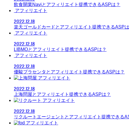
飲食開業Naviとアフィリエイト提携できるASPは？
アフィリエイト
2022.12.18
楽天ゴールドカードとアフィリエイト提携できるASP
アフィリエイト
2022.12.18
LIBMOとアフィリエイト提携できるASPは？
アフィリエイト
2022.12.18
優駿プラセンタとアフィリエイト提携できるASPは？
アフィリエイト
2022.12.18
上海問屋とアフィリエイト提携できるASPは？
アフィリエイト
2022.12.18
リクルートエージェントとアフィリエイト提携できるA
アフィリエイト