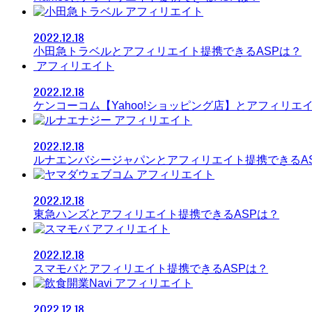
アフィリエイト
2022.12.18
小田急トラベルとアフィリエイト提携できるASPは？
アフィリエイト
2022.12.18
ケンコーコム【Yahoo!ショッピング店】とアフィリエ
アフィリエイト
2022.12.18
ルナエンバシージャパンとアフィリエイト提携できるA
アフィリエイト
2022.12.18
東急ハンズとアフィリエイト提携できるASPは？
アフィリエイト
2022.12.18
スマモバとアフィリエイト提携できるASPは？
アフィリエイト
2022.12.18