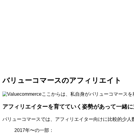
バリューコマースのアフィリエイト
ここからは、私自身がバリューコマースを
アフィリエイターを育てていく姿勢があって一緒に
バリューコマースでは、アフィリエイター向けに比較的少人
2017年〜の一部：