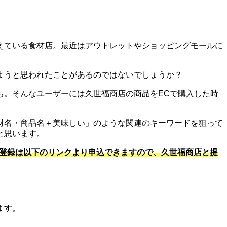
えている食材店。最近はアウトレットやショッピングモールに
ようと思われたことがあるのではないでしょうか？
ち。そんなユーザーには久世福商店の商品をECで購入した時
材名・商品名＋美味しい」のような関連のキーワードを狙って
と思います。
の登録は以下のリンクより申込できますので、久世福商店と提
ます。