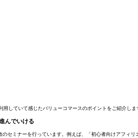
利用していて感じたバリューコマースのポイントをご紹介しま
進んでいける
数のセミナーを行っています。例えば、「初心者向けアフィリエ