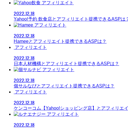
アフィリエイト
2022.12.18
Yahoo!予約 飲食店とアフィリエイト提携できるASPは
アフィリエイト
2022.12.18
Hameeとアフィリエイト提携できるASPは？
アフィリエイト
2022.12.18
日本人材機構とアフィリエイト提携できるASPは？
アフィリエイト
2022.12.18
個サルなびとアフィリエイト提携できるASPは？
アフィリエイト
2022.12.18
ケンコーコム【Yahoo!ショッピング店】とアフィリエ
アフィリエイト
2022.12.18