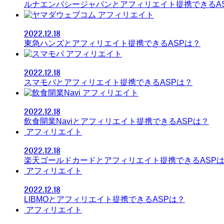
ルナエンバシージャパンとアフィリエイト提携できるA
アフィリエイト
2022.12.18
東急ハンズとアフィリエイト提携できるASPは？
アフィリエイト
2022.12.18
スマモバとアフィリエイト提携できるASPは？
アフィリエイト
2022.12.18
飲食開業Naviとアフィリエイト提携できるASPは？
アフィリエイト
2022.12.18
楽天ゴールドカードとアフィリエイト提携できるASP
アフィリエイト
2022.12.18
LIBMOとアフィリエイト提携できるASPは？
アフィリエイト