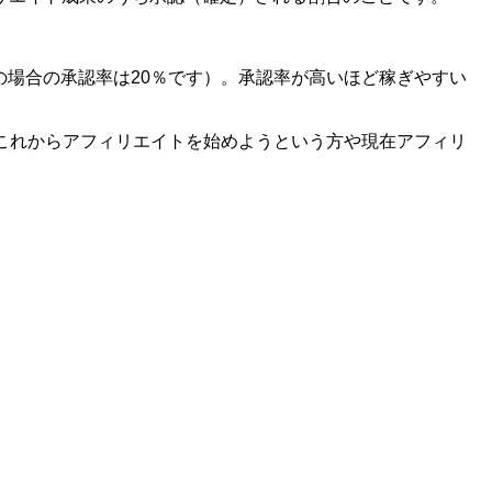
の場合の承認率は20％です）。承認率が高いほど稼ぎやすい
これからアフィリエイトを始めようという方や現在アフィリ