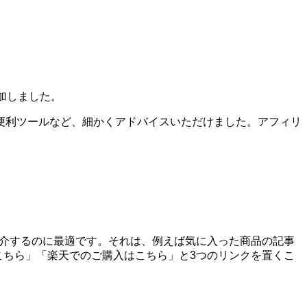
加しました。
便利ツールなど、細かくアドバイスいただけました。アフィリ
を紹介するのに最適です。それは、例えば気に入った商品の記事
はこちら」「楽天でのご購入はこちら」と3つのリンクを置くこ