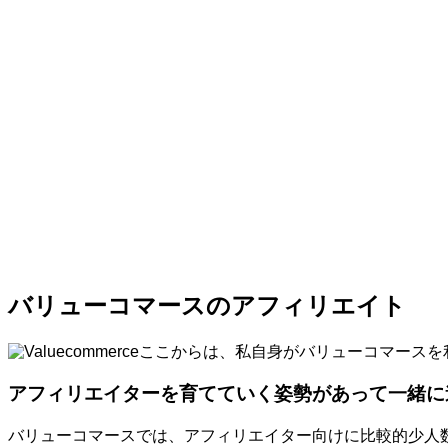
バリューコマースのアフィリエイト
ここからは、私自身がバリューコマースを
アフィリエイターを育てていく姿勢があって一緒に
バリューコマースでは、アフィリエイター向けに比較的少人